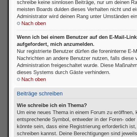
schreibe keine sinnlosen Beiträge, nur um deinen R
meisten Boards dulden dieses Verhalten nicht und e
Administrator wird deinen Rang unter Umständen ei
Nach oben
Wenn ich bei einem Benutzer auf den E-Mail-Link 
aufgefordert, mich anzumelden.
Nur registrierte Benutzer dürfen die foreninterne E-M
Nachrichten an andere Benutzer nutzen, falls diese 
Administration freigeschaltet wurde. Diese Maßnah
dieses Systems durch Gäste verhindern.
Nach oben
Beiträge schreiben
Wie schreibe ich ein Thema?
Um eine neues Thema in einem Forum zu eröffnen, k
entsprechende Symbol, entweder in der Foren- oder 
könnte sein, dass eine Registrierung erforderlich ist
schreiben kannst. Deine Berechtigungen sind jeweil