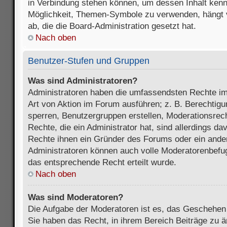
in Verbindung stehen können, um dessen Inhalt ken
Möglichkeit, Themen-Symbole zu verwenden, hängt 
ab, die die Board-Administration gesetzt hat.
Nach oben
Benutzer-Stufen und Gruppen
Was sind Administratoren?
Administratoren haben die umfassendsten Rechte im
Art von Aktion im Forum ausführen; z. B. Berechtigu
sperren, Benutzergruppen erstellen, Moderationsrec
Rechte, die ein Administrator hat, sind allerdings d
Rechte ihnen ein Gründer des Forums oder ein anderer
Administratoren können auch volle Moderatorenbefu
das entsprechende Recht erteilt wurde.
Nach oben
Was sind Moderatoren?
Die Aufgabe der Moderatoren ist es, das Geschehe
Sie haben das Recht, in ihrem Bereich Beiträge zu 