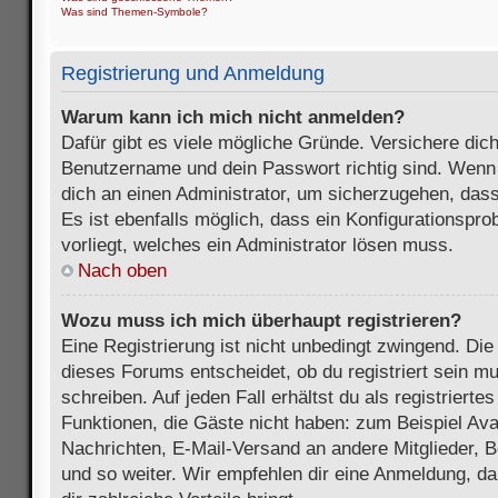
Was sind Themen-Symbole?
Registrierung und Anmeldung
Warum kann ich mich nicht anmelden?
Dafür gibt es viele mögliche Gründe. Versichere dic
Benutzername und dein Passwort richtig sind. Wenn d
dich an einen Administrator, um sicherzugehen, dass
Es ist ebenfalls möglich, dass ein Konfigurationspr
vorliegt, welches ein Administrator lösen muss.
Nach oben
Wozu muss ich mich überhaupt registrieren?
Eine Registrierung ist nicht unbedingt zwingend. Die
dieses Forums entscheidet, ob du registriert sein m
schreiben. Auf jeden Fall erhältst du als registriertes
Funktionen, die Gäste nicht haben: zum Beispiel Avat
Nachrichten, E-Mail-Versand an andere Mitglieder, B
und so weiter. Wir empfehlen dir eine Anmeldung, da s