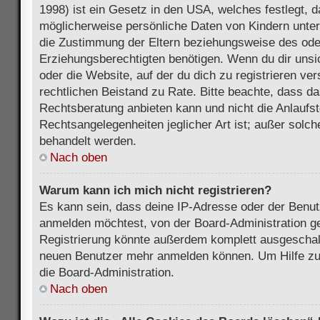
1998) ist ein Gesetz in den USA, welches festlegt, 
möglicherweise persönliche Daten von Kindern unter
die Zustimmung der Eltern beziehungsweise des ode
Erziehungsberechtigten benötigen. Wenn du dir unsic
oder die Website, auf der du dich zu registrieren vers
rechtlichen Beistand zu Rate. Bitte beachte, dass 
Rechtsberatung anbieten kann und nicht die Anlaufste
Rechtsangelegenheiten jeglicher Art ist; außer solch
behandelt werden.
Nach oben
Warum kann ich mich nicht registrieren?
Es kann sein, dass deine IP-Adresse oder der Benu
anmelden möchtest, von der Board-Administration ge
Registrierung könnte außerdem komplett ausgeschalt
neuen Benutzer mehr anmelden können. Um Hilfe zu 
die Board-Administration.
Nach oben