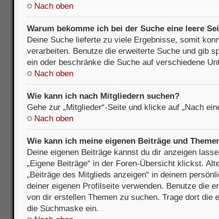
Nach oben
Warum bekomme ich bei der Suche eine leere Sei
Deine Suche lieferte zu viele Ergebnisse, somit kon
verarbeiten. Benutze die erweiterte Suche und gib s
ein oder beschränke die Suche auf verschiedene Unt
Nach oben
Wie kann ich nach Mitgliedern suchen?
Gehe zur „Mitglieder“-Seite und klicke auf „Nach ei
Nach oben
Wie kann ich meine eigenen Beiträge und Theme
Deine eigenen Beiträge kannst du dir anzeigen lasse
„Eigene Beiträge“ in der Foren-Übersicht klickst. Alt
„Beiträge des Mitglieds anzeigen“ in deinem persönl
deiner eigenen Profilseite verwenden. Benutze die 
von dir erstellen Themen zu suchen. Trage dort die
die Suchmaske ein.