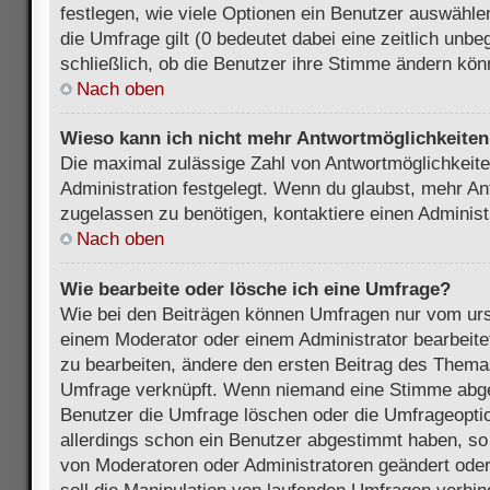
festlegen, wie viele Optionen ein Benutzer auswählen
die Umfrage gilt (0 bedeutet dabei eine zeitlich unb
schließlich, ob die Benutzer ihre Stimme ändern kön
Nach oben
Wieso kann ich nicht mehr Antwortmöglichkeiten 
Die maximal zulässige Zahl von Antwortmöglichkeite
Administration festgelegt. Wenn du glaubst, mehr An
zugelassen zu benötigen, kontaktiere einen Administ
Nach oben
Wie bearbeite oder lösche ich eine Umfrage?
Wie bei den Beiträgen können Umfragen nur vom urs
einem Moderator oder einem Administrator bearbeit
zu bearbeiten, ändere den ersten Beitrag des Themas
Umfrage verknüpft. Wenn niemand eine Stimme abg
Benutzer die Umfrage löschen oder die Umfrageoptio
allerdings schon ein Benutzer abgestimmt haben, s
von Moderatoren oder Administratoren geändert ode