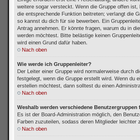
weitere sogar versteckt. Wenn die Gruppe offen ist, 
die entsprechende Funktion beitreten; verlangt die G
so kannst du dich für sie bewerben. Ein Gruppenleit
Antrag annehmen. Er könnte fragen, warum du in d
werden möchtest. Bitte belästige keinen Gruppenleite
wird einen Grund dafür haben.
Nach oben
Wie werde ich Gruppenleiter?
Der Leiter einer Gruppe wird normalerweise durch di
festgelegt, wenn die Gruppe erstellt wird. Wenn du 
erstellen möchtest, dann solltest du einen Administra
Nach oben
Weshalb werden verschiedene Benutzergruppen fa
Es ist der Board-Administration möglich, den Benut
Farben zuzuteilen, sodass deren Mitglieder leichter z
Nach oben