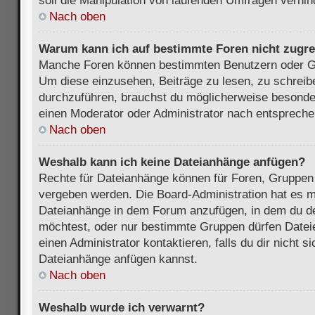
soll die Manipulation von laufenden Umfragen verhin
Nach oben
Warum kann ich auf bestimmte Foren nicht zugre
Manche Foren können bestimmten Benutzern oder Gr
Um diese einzusehen, Beiträge zu lesen, zu schrei
durchzuführen, brauchst du möglicherweise besonde
einen Moderator oder Administrator nach entsprech
Nach oben
Weshalb kann ich keine Dateianhänge anfügen?
Rechte für Dateianhänge können für Foren, Gruppen
vergeben werden. Die Board-Administration hat es mö
Dateianhänge in dem Forum anzufügen, in dem du de
möchtest, oder nur bestimmte Gruppen dürfen Datei
einen Administrator kontaktieren, falls du dir nicht s
Dateianhänge anfügen kannst.
Nach oben
Weshalb wurde ich verwarnt?