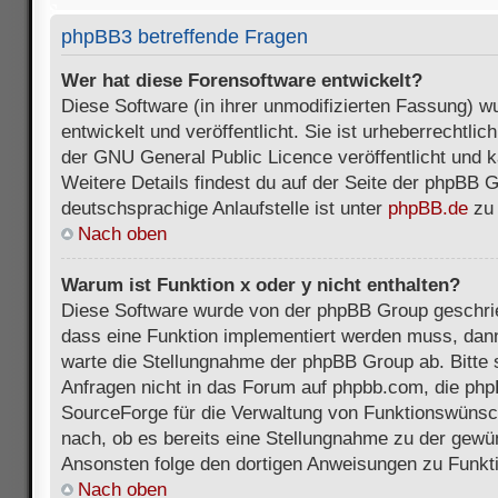
phpBB3 betreffende Fragen
Wer hat diese Forensoftware entwickelt?
Diese Software (in ihrer unmodifizierten Fassung) 
entwickelt und veröffentlicht. Sie ist urheberrechtli
der GNU General Public Licence veröffentlicht und k
Weitere Details findest du auf der Seite der phpBB 
deutschsprachige Anlaufstelle ist unter
phpBB.de
zu 
Nach oben
Warum ist Funktion x oder y nicht enthalten?
Diese Software wurde von der phpBB Group geschri
dass eine Funktion implementiert werden muss, da
warte die Stellungnahme der phpBB Group ab. Bitte 
Anfragen nicht in das Forum auf phpbb.com, die ph
SourceForge für die Verwaltung von Funktionswünsch
nach, ob es bereits eine Stellungnahme zu der gewü
Ansonsten folge den dortigen Anweisungen zu Funkt
Nach oben