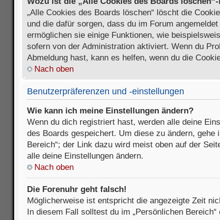
Wozu ist die „Alle Cookies des Boards löschen“
„Alle Cookies des Boards löschen“ löscht die Cookies
und die dafür sorgen, dass du im Forum angemeldet
ermöglichen sie einige Funktionen, wie beispielswei
sofern von der Administration aktiviert. Wenn du Pr
Abmeldung hast, kann es helfen, wenn du die Cookie
Nach oben
Benutzerpräferenzen und -einstellungen
Wie kann ich meine Einstellungen ändern?
Wenn du dich registriert hast, werden alle deine Ein
des Boards gespeichert. Um diese zu ändern, gehe i
Bereich“; der Link dazu wird meist oben auf der Seit
alle deine Einstellungen ändern.
Nach oben
Die Forenuhr geht falsch!
Möglicherweise ist entspricht die angezeigte Zeit nic
In diesem Fall solltest du im „Persönlichen Bereich“