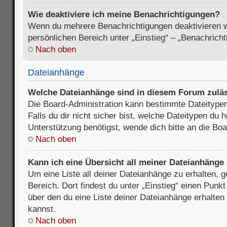
Wie deaktiviere ich meine Benachrichtigungen?
Wenn du mehrere Benachrichtigungen deaktivieren wi
persönlichen Bereich unter „Einstieg“ – „Benachrich
Nach oben
Dateianhänge
Welche Dateianhänge sind in diesem Forum zulä
Die Board-Administration kann bestimmte Dateitypen
Falls du dir nicht sicher bist, welche Dateitypen du
Unterstützung benötigst, wende dich bitte an die Boa
Nach oben
Kann ich eine Übersicht all meiner Dateianhänge
Um eine Liste all deiner Dateianhänge zu erhalten, 
Bereich. Dort findest du unter „Einstieg“ einen Punk
über den du eine Liste deiner Dateianhänge erhalten
kannst.
Nach oben