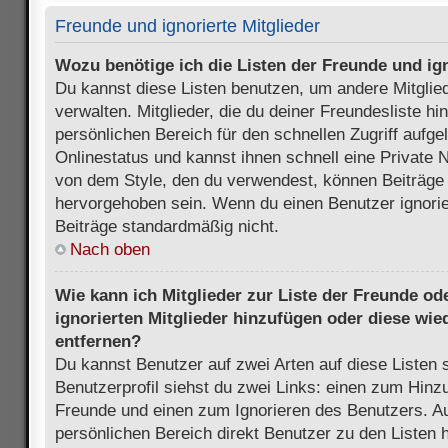
Freunde und ignorierte Mitglieder
Wozu benötige ich die Listen der Freunde und ign
Du kannst diese Listen benutzen, um andere Mitglie
verwalten. Mitglieder, die du deiner Freundesliste h
persönlichen Bereich für den schnellen Zugriff aufgel
Onlinestatus und kannst ihnen schnell eine Private 
von dem Style, den du verwendest, können Beiträge
hervorgehoben sein. Wenn du einen Benutzer ignorie
Beiträge standardmäßig nicht.
Nach oben
Wie kann ich Mitglieder zur Liste der Freunde ode
ignorierten Mitglieder hinzufügen oder diese wie
entfernen?
Du kannst Benutzer auf zwei Arten auf diese Listen 
Benutzerprofil siehst du zwei Links: einen zum Hinzu
Freunde und einen zum Ignorieren des Benutzers. 
persönlichen Bereich direkt Benutzer zu den Listen 