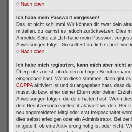
Nach oben
Ich habe mein Passwort vergessen!
Das ist nicht schlimm! Wir können dir zwar dein alt
mitteilen, du kannst es jedoch zurücksetzen. Dies m
Anmelde-Seite auf „Ich habe mein Passwort vergess
Anweisungen folgst. So solltest du dich schnell wie
Nach oben
Ich habe mich registriert, kann mich aber nicht 
Überprüfe zuerst, ob du den richtigen Benutzername
eingegeben hast. Wenn diese stimmen, dann gibt es
COPPA
aktiviert ist und du angegeben hast, dass du 
musst du bzw. einer deiner Eltern oder deiner Erzie
Anweisungen folgen, die du erhalten hast. Wenn dies 
dein Benutzerkonto vielleicht aktiviert werden. Bei 
neu angemeldeten Mitglieder erst freigeschaltet we
dies selbst erledigen oder ein Administrator. Bei der
mitgeteilt, ob eine Aktivierung nötig ist oder nicht. 