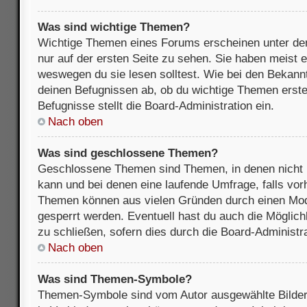
Was sind wichtige Themen?
Wichtige Themen eines Forums erscheinen unter de
nur auf der ersten Seite zu sehen. Sie haben meist e
weswegen du sie lesen solltest. Wie bei den Bekan
deinen Befugnissen ab, ob du wichtige Themen erstel
Befugnisse stellt die Board-Administration ein.
Nach oben
Was sind geschlossene Themen?
Geschlossene Themen sind Themen, in denen nicht 
kann und bei denen eine laufende Umfrage, falls vo
Themen können aus vielen Gründen durch einen Mode
gesperrt werden. Eventuell hast du auch die Möglic
zu schließen, sofern dies durch die Board-Administra
Nach oben
Was sind Themen-Symbole?
Themen-Symbole sind vom Autor ausgewählte Bilder