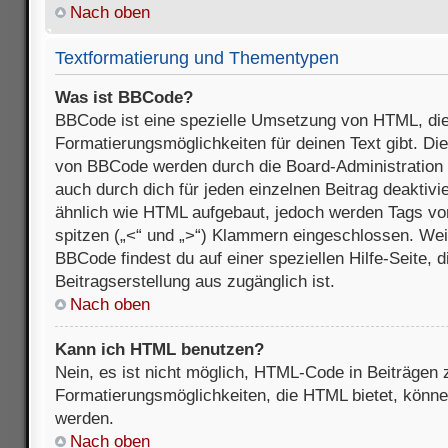
Nach oben
Textformatierung und Thementypen
Was ist BBCode?
BBCode ist eine spezielle Umsetzung von HTML, die
Formatierungsmöglichkeiten für deinen Text gibt. D
von BBCode werden durch die Board-Administration
auch durch dich für jeden einzelnen Beitrag deaktivi
ähnlich wie HTML aufgebaut, jedoch werden Tags von e
spitzen („<“ und „>“) Klammern eingeschlossen. Wei
BBCode findest du auf einer speziellen Hilfe-Seite, d
Beitragserstellung aus zugänglich ist.
Nach oben
Kann ich HTML benutzen?
Nein, es ist nicht möglich, HTML-Code in Beiträgen
Formatierungsmöglichkeiten, die HTML bietet, könn
werden.
Nach oben