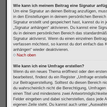
Wie kann ich meinem Beitrag eine Signatur anfü
Um eine Signatur an deinen Beitrag anzufügen, muss
in den Einstellungen in deinem persönlichen Bereic
Signatur erstellt und gespeichert hast, kannst du in
„Signatur anhängen“ aktivieren. Du kannst eine Sign
du in deinem persönlichen Bereich das standardmäß
Signatur aktivierst. Wenn du einen einzelnen Beitra
verfassen möchtest, so kannst du dort einfach das K
anhängen“ wieder deaktivieren.
Nach oben
Wie kann ich eine Umfrage erstellen?
Wenn du ein neues Thema eröffnest oder den ersten
bearbeitest, findest du ein Register „Umfrage erstel
zur Beitragserstellung. Solltest du diesen Bereich n
du wahrscheinlich nicht die Berechtigung, Umfragen z
einen Titel und mindestens zwei Antwortmöglichkeit
Felder eingeben und dabei sicherstellen, dass jede A
eigenen Zeile steht. Du kannst auch unter „Auswahl