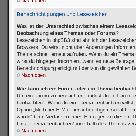
Nach oben
Benachrichtigungen und Lesezeichen
Was ist der Unterschied zwischen einem Lesezei
Beobachtung eines Themas oder Forums?
Lesezeichen in phpBB3 sind ähnlich der Lesezeichen
Browsers. Du wirst nicht über Änderungen informiert
Thema schnell erneut aufrufen. Wenn du ein Thema
wirst du hingegen informiert, wenn es neue Beiträge
Benachrichtigung erfolgt mit der von dir gewählten 
Nach oben
Wie kann ich ein Forum oder ein Thema beobach
Um ein Forum zu beobachten, findest du im Forum e
beobachten“. Wenn du ein Thema beobachten willst,
Option „Mich per E-Mail benachrichtigen, sobald ein
wurde“ beim Verfassen eines Beitrages zu diesem T
Link „Thema beobachten“ innerhalb des Themas ve
Nach oben