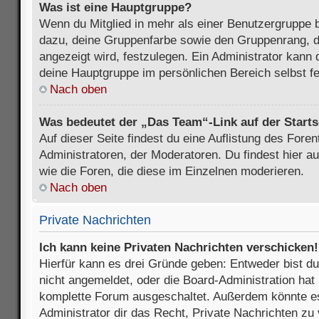
Was ist eine Hauptgruppe?
Wenn du Mitglied in mehr als einer Benutzergruppe b
dazu, deine Gruppenfarbe sowie den Gruppenrang, d
angezeigt wird, festzulegen. Ein Administrator kann 
deine Hauptgruppe im persönlichen Bereich selbst f
Nach oben
Was bedeutet der „Das Team“-Link auf der Starts
Auf dieser Seite findest du eine Auflistung des Foren
Administratoren, der Moderatoren. Du findest hier a
wie die Foren, die diese im Einzelnen moderieren.
Nach oben
Private Nachrichten
Ich kann keine Privaten Nachrichten verschicken!
Hierfür kann es drei Gründe geben: Entweder bist du n
nicht angemeldet, oder die Board-Administration hat 
komplette Forum ausgeschaltet. Außerdem könnte es
Administrator dir das Recht, Private Nachrichten zu