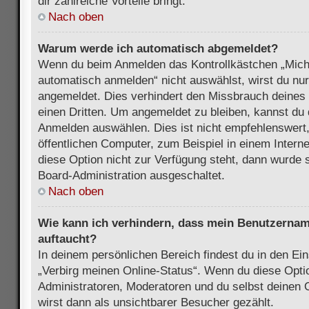
dir zahlreiche Vorteile bringt.
Nach oben
Warum werde ich automatisch abgemeldet?
Wenn du beim Anmelden das Kontrollkästchen „Mich
automatisch anmelden“ nicht auswählst, wirst du nur
angemeldet. Dies verhindert den Missbrauch deines
einen Dritten. Um angemeldet zu bleiben, kannst du
Anmelden auswählen. Dies ist nicht empfehlenswert
öffentlichen Computer, zum Beispiel in einem Intern
diese Option nicht zur Verfügung steht, dann wurde 
Board-Administration ausgeschaltet.
Nach oben
Wie kann ich verhindern, dass mein Benutzername
auftaucht?
In deinem persönlichen Bereich findest du in den Ein
„Verbirg meinen Online-Status“. Wenn du diese Opti
Administratoren, Moderatoren und du selbst deinen 
wirst dann als unsichtbarer Besucher gezählt.