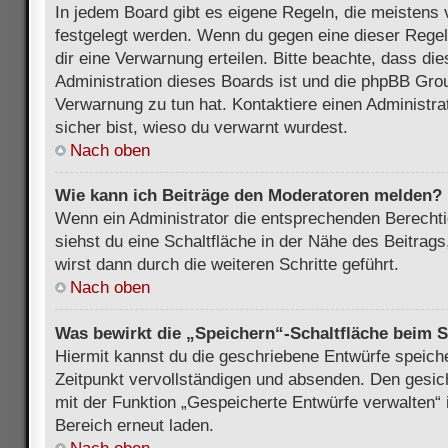
In jedem Board gibt es eigene Regeln, die meistens 
festgelegt werden. Wenn du gegen eine dieser Regel
dir eine Verwarnung erteilen. Bitte beachte, dass di
Administration dieses Boards ist und die phpBB Grou
Verwarnung zu tun hat. Kontaktiere einen Administrat
sicher bist, wieso du verwarnt wurdest.
Nach oben
Wie kann ich Beiträge den Moderatoren melden?
Wenn ein Administrator die entsprechenden Berecht
siehst du eine Schaltfläche in der Nähe des Beitrag
wirst dann durch die weiteren Schritte geführt.
Nach oben
Was bewirkt die „Speichern“-Schaltfläche beim S
Hiermit kannst du die geschriebene Entwürfe speich
Zeitpunkt vervollständigen und absenden. Den gesic
mit der Funktion „Gespeicherte Entwürfe verwalten“
Bereich erneut laden.