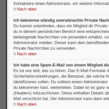
Kontaktiere einen Administrator, um weitere Informat
Nach oben
Ich bekomme ständig unerwünschte Private Nach
Du kannst unterbinden, dass ein Mitglied dir Privat
du in deinem persönlichen Bereich eine entsprechend
belästigende Nachrichten von jemandem erhältst, so
Administrator melden. Dieser kann dem betreffenden 
Private Nachrichten zu versenden.
Nach oben
Ich habe eine Spam-E-Mail von einem Mitglied di
Es tut uns leid, das zu hören. Das E-Mail-Formular 
Sicherheitsvorkehrungen, die Benutzer, die solche 
identifizieren sollen. Du solltest einem Administrator
du bekommen hast, weiterleiten. Dabei ist es ganz wi
(Headers) mitzuschicken. Diese enthalten Details üb
Mail verschickt hat. Der Administrator kann dann en
Nach oben