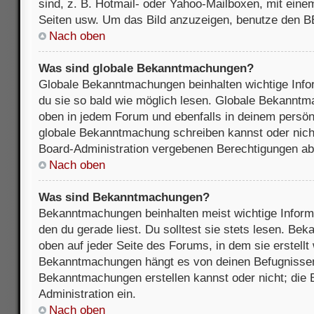
sind, z. B. Hotmail- oder Yahoo-Mailboxen, mit ein
Seiten usw. Um das Bild anzuzeigen, benutze den B
Nach oben
Was sind globale Bekanntmachungen?
Globale Bekanntmachungen beinhalten wichtige Infor
du sie so bald wie möglich lesen. Globale Bekannt
oben in jedem Forum und ebenfalls in deinem persön
globale Bekanntmachung schreiben kannst oder nicht
Board-Administration vergebenen Berechtigungen ab
Nach oben
Was sind Bekanntmachungen?
Bekanntmachungen beinhalten meist wichtige Inform
den du gerade liest. Du solltest sie stets lesen. B
oben auf jeder Seite des Forums, in dem sie erstellt
Bekanntmachungen hängt es von deinen Befugnissen
Bekanntmachungen erstellen kannst oder nicht; die B
Administration ein.
Nach oben