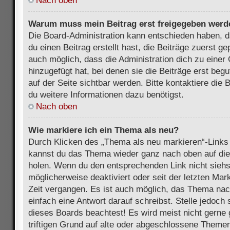
Nach oben
Warum muss mein Beitrag erst freigegeben werd
Die Board-Administration kann entschieden haben, 
du einen Beitrag erstellt hast, die Beiträge zuerst g
auch möglich, dass die Administration dich zu eine
hinzugefügt hat, bei denen sie die Beiträge erst beg
auf der Seite sichtbar werden. Bitte kontaktiere die
du weitere Informationen dazu benötigst.
Nach oben
Wie markiere ich ein Thema als neu?
Durch Klicken des „Thema als neu markieren“-Links 
kannst du das Thema wieder ganz nach oben auf die
holen. Wenn du den entsprechenden Link nicht siehst
möglicherweise deaktiviert oder seit der letzten Mar
Zeit vergangen. Es ist auch möglich, das Thema nac
einfach eine Antwort darauf schreibst. Stelle jedoch
dieses Boards beachtest! Es wird meist nicht gern
triftigen Grund auf alte oder abgeschlossene Themen