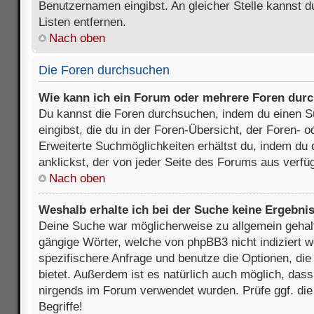
Benutzernamen eingibst. An gleicher Stelle kannst d
Listen entfernen.
Nach oben
Die Foren durchsuchen
Wie kann ich ein Forum oder mehrere Foren dur
Du kannst die Foren durchsuchen, indem du einen Su
eingibst, die du in der Foren-Übersicht, der Foren- 
Erweiterte Suchmöglichkeiten erhältst du, indem du 
anklickst, der von jeder Seite des Forums aus verfüg
Nach oben
Weshalb erhalte ich bei der Suche keine Ergebni
Deine Suche war möglicherweise zu allgemein gehalte
gängige Wörter, welche von phpBB3 nicht indiziert w
spezifischere Anfrage und benutze die Optionen, die 
bietet. Außerdem ist es natürlich auch möglich, dass 
nirgends im Forum verwendet wurden. Prüfe ggf. di
Begriffe!