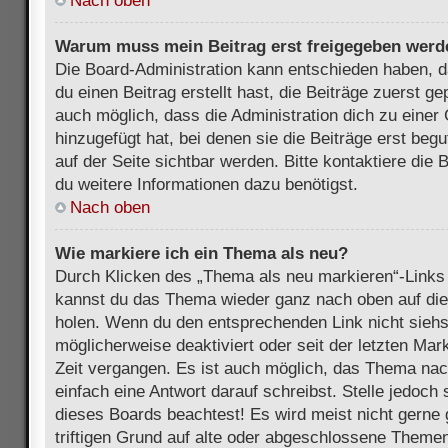
Nach oben
Warum muss mein Beitrag erst freigegeben werd
Die Board-Administration kann entschieden haben, 
du einen Beitrag erstellt hast, die Beiträge zuerst g
auch möglich, dass die Administration dich zu eine
hinzugefügt hat, bei denen sie die Beiträge erst beg
auf der Seite sichtbar werden. Bitte kontaktiere die
du weitere Informationen dazu benötigst.
Nach oben
Wie markiere ich ein Thema als neu?
Durch Klicken des „Thema als neu markieren“-Links 
kannst du das Thema wieder ganz nach oben auf die
holen. Wenn du den entsprechenden Link nicht siehst
möglicherweise deaktiviert oder seit der letzten Mar
Zeit vergangen. Es ist auch möglich, das Thema nac
einfach eine Antwort darauf schreibst. Stelle jedoch
dieses Boards beachtest! Es wird meist nicht gern
triftigen Grund auf alte oder abgeschlossene Themen