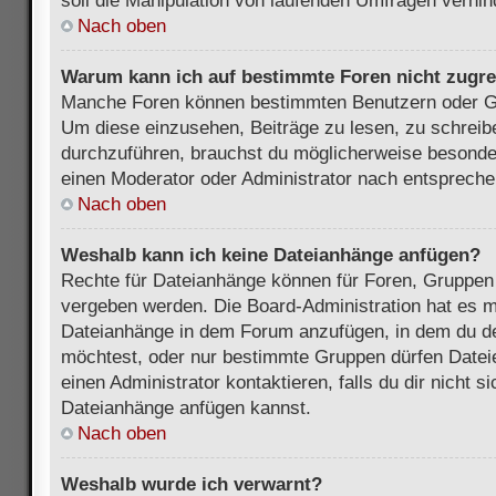
soll die Manipulation von laufenden Umfragen verhin
Nach oben
Warum kann ich auf bestimmte Foren nicht zugre
Manche Foren können bestimmten Benutzern oder Gr
Um diese einzusehen, Beiträge zu lesen, zu schrei
durchzuführen, brauchst du möglicherweise besonde
einen Moderator oder Administrator nach entsprech
Nach oben
Weshalb kann ich keine Dateianhänge anfügen?
Rechte für Dateianhänge können für Foren, Gruppen
vergeben werden. Die Board-Administration hat es mö
Dateianhänge in dem Forum anzufügen, in dem du de
möchtest, oder nur bestimmte Gruppen dürfen Datei
einen Administrator kontaktieren, falls du dir nicht s
Dateianhänge anfügen kannst.
Nach oben
Weshalb wurde ich verwarnt?