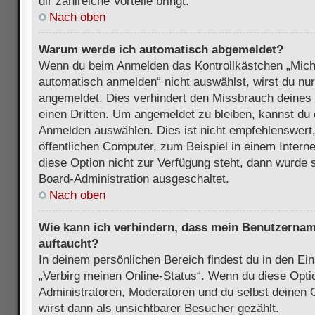
dir zahlreiche Vorteile bringt.
Nach oben
Warum werde ich automatisch abgemeldet?
Wenn du beim Anmelden das Kontrollkästchen „Mich
automatisch anmelden“ nicht auswählst, wirst du nur
angemeldet. Dies verhindert den Missbrauch deines
einen Dritten. Um angemeldet zu bleiben, kannst du
Anmelden auswählen. Dies ist nicht empfehlenswert
öffentlichen Computer, zum Beispiel in einem Intern
diese Option nicht zur Verfügung steht, dann wurde 
Board-Administration ausgeschaltet.
Nach oben
Wie kann ich verhindern, dass mein Benutzername
auftaucht?
In deinem persönlichen Bereich findest du in den Ein
„Verbirg meinen Online-Status“. Wenn du diese Opti
Administratoren, Moderatoren und du selbst deinen 
wirst dann als unsichtbarer Besucher gezählt.