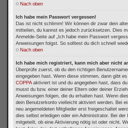
Nach oben
Ich habe mein Passwort vergessen!
Das ist nicht schlimm! Wir können dir zwar dein alt
mitteilen, du kannst es jedoch zurücksetzen. Dies m
Anmelde-Seite auf „Ich habe mein Passwort vergess
Anweisungen folgst. So solltest du dich schnell wie
Nach oben
Ich habe mich registriert, kann mich aber nicht 
Überprüfe zuerst, ob du den richtigen Benutzername
eingegeben hast. Wenn diese stimmen, dann gibt es
COPPA
aktiviert ist und du angegeben hast, dass du 
musst du bzw. einer deiner Eltern oder deiner Erzie
Anweisungen folgen, die du erhalten hast. Wenn dies 
dein Benutzerkonto vielleicht aktiviert werden. Bei 
neu angemeldeten Mitglieder erst freigeschaltet we
dies selbst erledigen oder ein Administrator. Bei der
mitgeteilt, ob eine Aktivierung nötig ist oder nicht. 