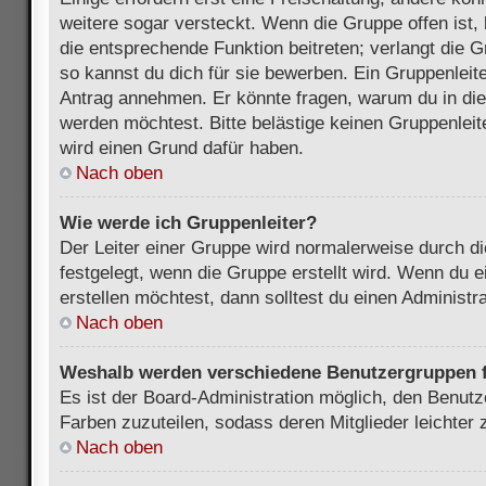
weitere sogar versteckt. Wenn die Gruppe offen ist, 
die entsprechende Funktion beitreten; verlangt die G
so kannst du dich für sie bewerben. Ein Gruppenleit
Antrag annehmen. Er könnte fragen, warum du in d
werden möchtest. Bitte belästige keinen Gruppenleite
wird einen Grund dafür haben.
Nach oben
Wie werde ich Gruppenleiter?
Der Leiter einer Gruppe wird normalerweise durch di
festgelegt, wenn die Gruppe erstellt wird. Wenn du 
erstellen möchtest, dann solltest du einen Administra
Nach oben
Weshalb werden verschiedene Benutzergruppen fa
Es ist der Board-Administration möglich, den Benut
Farben zuzuteilen, sodass deren Mitglieder leichter z
Nach oben