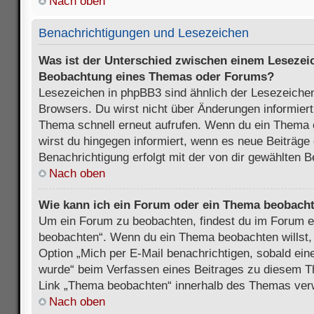
Nach oben
Benachrichtigungen und Lesezeichen
Was ist der Unterschied zwischen einem Lesezei
Beobachtung eines Themas oder Forums?
Lesezeichen in phpBB3 sind ähnlich der Lesezeichen
Browsers. Du wirst nicht über Änderungen informiert
Thema schnell erneut aufrufen. Wenn du ein Thema
wirst du hingegen informiert, wenn es neue Beiträge
Benachrichtigung erfolgt mit der von dir gewählten 
Nach oben
Wie kann ich ein Forum oder ein Thema beobach
Um ein Forum zu beobachten, findest du im Forum e
beobachten“. Wenn du ein Thema beobachten willst,
Option „Mich per E-Mail benachrichtigen, sobald ein
wurde“ beim Verfassen eines Beitrages zu diesem T
Link „Thema beobachten“ innerhalb des Themas ve
Nach oben