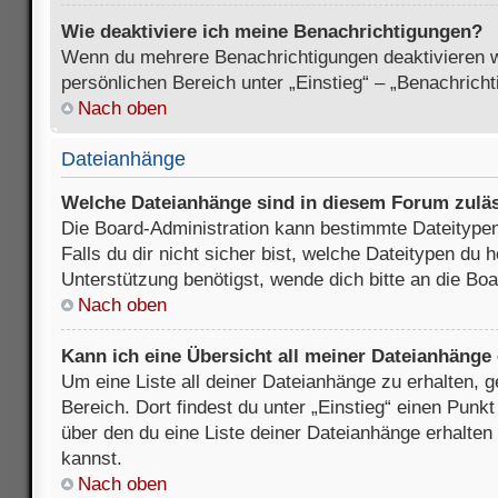
Wie deaktiviere ich meine Benachrichtigungen?
Wenn du mehrere Benachrichtigungen deaktivieren wi
persönlichen Bereich unter „Einstieg“ – „Benachrich
Nach oben
Dateianhänge
Welche Dateianhänge sind in diesem Forum zulä
Die Board-Administration kann bestimmte Dateitypen
Falls du dir nicht sicher bist, welche Dateitypen du
Unterstützung benötigst, wende dich bitte an die Boa
Nach oben
Kann ich eine Übersicht all meiner Dateianhänge
Um eine Liste all deiner Dateianhänge zu erhalten, 
Bereich. Dort findest du unter „Einstieg“ einen Punk
über den du eine Liste deiner Dateianhänge erhalten
kannst.
Nach oben