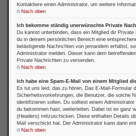
Kontaktiere einen Administrator, um weitere Informat
Nach oben
Ich bekomme ständig unerwünschte Private Nach
Du kannst unterbinden, dass ein Mitglied dir Privat
du in deinem persönlichen Bereich eine entsprechend
belästigende Nachrichten von jemandem erhältst, so
Administrator melden. Dieser kann dem betreffenden 
Private Nachrichten zu versenden.
Nach oben
Ich habe eine Spam-E-Mail von einem Mitglied di
Es tut uns leid, das zu hören. Das E-Mail-Formular 
Sicherheitsvorkehrungen, die Benutzer, die solche 
identifizieren sollen. Du solltest einem Administrator
du bekommen hast, weiterleiten. Dabei ist es ganz wi
(Headers) mitzuschicken. Diese enthalten Details üb
Mail verschickt hat. Der Administrator kann dann en
Nach oben