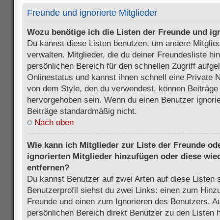
Freunde und ignorierte Mitglieder
Wozu benötige ich die Listen der Freunde und ign
Du kannst diese Listen benutzen, um andere Mitglie
verwalten. Mitglieder, die du deiner Freundesliste h
persönlichen Bereich für den schnellen Zugriff aufgel
Onlinestatus und kannst ihnen schnell eine Private 
von dem Style, den du verwendest, können Beiträge
hervorgehoben sein. Wenn du einen Benutzer ignorie
Beiträge standardmäßig nicht.
Nach oben
Wie kann ich Mitglieder zur Liste der Freunde ode
ignorierten Mitglieder hinzufügen oder diese wie
entfernen?
Du kannst Benutzer auf zwei Arten auf diese Listen 
Benutzerprofil siehst du zwei Links: einen zum Hinzu
Freunde und einen zum Ignorieren des Benutzers. 
persönlichen Bereich direkt Benutzer zu den Listen 