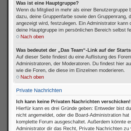
Was ist eine Hauptgruppe?
Wenn du Mitglied in mehr als einer Benutzergruppe b
dazu, deine Gruppenfarbe sowie den Gruppenrang, d
angezeigt wird, festzulegen. Ein Administrator kann 
deine Hauptgruppe im persönlichen Bereich selbst f
Nach oben
Was bedeutet der „Das Team“-Link auf der Starts
Auf dieser Seite findest du eine Auflistung des Foren
Administratoren, der Moderatoren. Du findest hier a
wie die Foren, die diese im Einzelnen moderieren.
Nach oben
Private Nachrichten
Ich kann keine Privaten Nachrichten verschicken!
Hierfür kann es drei Gründe geben: Entweder bist du n
nicht angemeldet, oder die Board-Administration hat 
komplette Forum ausgeschaltet. Außerdem könnte es
Administrator dir das Recht, Private Nachrichten zu