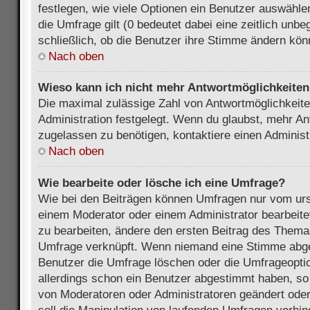
festlegen, wie viele Optionen ein Benutzer auswählen
die Umfrage gilt (0 bedeutet dabei eine zeitlich unb
schließlich, ob die Benutzer ihre Stimme ändern kön
Nach oben
Wieso kann ich nicht mehr Antwortmöglichkeiten 
Die maximal zulässige Zahl von Antwortmöglichkeite
Administration festgelegt. Wenn du glaubst, mehr An
zugelassen zu benötigen, kontaktiere einen Administ
Nach oben
Wie bearbeite oder lösche ich eine Umfrage?
Wie bei den Beiträgen können Umfragen nur vom urs
einem Moderator oder einem Administrator bearbeit
zu bearbeiten, ändere den ersten Beitrag des Themas
Umfrage verknüpft. Wenn niemand eine Stimme abg
Benutzer die Umfrage löschen oder die Umfrageoptio
allerdings schon ein Benutzer abgestimmt haben, s
von Moderatoren oder Administratoren geändert ode