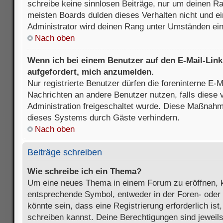
schreibe keine sinnlosen Beiträge, nur um deinen R
meisten Boards dulden dieses Verhalten nicht und e
Administrator wird deinen Rang unter Umständen ei
Nach oben
Wenn ich bei einem Benutzer auf den E-Mail-Link 
aufgefordert, mich anzumelden.
Nur registrierte Benutzer dürfen die foreninterne E-M
Nachrichten an andere Benutzer nutzen, falls diese 
Administration freigeschaltet wurde. Diese Maßnah
dieses Systems durch Gäste verhindern.
Nach oben
Beiträge schreiben
Wie schreibe ich ein Thema?
Um eine neues Thema in einem Forum zu eröffnen, k
entsprechende Symbol, entweder in der Foren- oder 
könnte sein, dass eine Registrierung erforderlich ist
schreiben kannst. Deine Berechtigungen sind jeweil