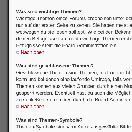
Was sind wichtige Themen?
Wichtige Themen eines Forums erscheinen unter de
nur auf der ersten Seite zu sehen. Sie haben meist e
weswegen du sie lesen solltest. Wie bei den Bekan
deinen Befugnissen ab, ob du wichtige Themen erstel
Befugnisse stellt die Board-Administration ein.
Nach oben
Was sind geschlossene Themen?
Geschlossene Themen sind Themen, in denen nicht 
kann und bei denen eine laufende Umfrage, falls vo
Themen können aus vielen Gründen durch einen Mode
gesperrt werden. Eventuell hast du auch die Möglic
zu schließen, sofern dies durch die Board-Administra
Nach oben
Was sind Themen-Symbole?
Themen-Symbole sind vom Autor ausgewählte Bilder