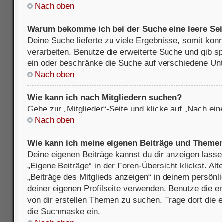
Nach oben
Warum bekomme ich bei der Suche eine leere Sei
Deine Suche lieferte zu viele Ergebnisse, somit kon
verarbeiten. Benutze die erweiterte Suche und gib s
ein oder beschränke die Suche auf verschiedene Unt
Nach oben
Wie kann ich nach Mitgliedern suchen?
Gehe zur „Mitglieder“-Seite und klicke auf „Nach ei
Nach oben
Wie kann ich meine eigenen Beiträge und Theme
Deine eigenen Beiträge kannst du dir anzeigen lasse
„Eigene Beiträge“ in der Foren-Übersicht klickst. Alt
„Beiträge des Mitglieds anzeigen“ in deinem persönl
deiner eigenen Profilseite verwenden. Benutze die 
von dir erstellen Themen zu suchen. Trage dort die
die Suchmaske ein.