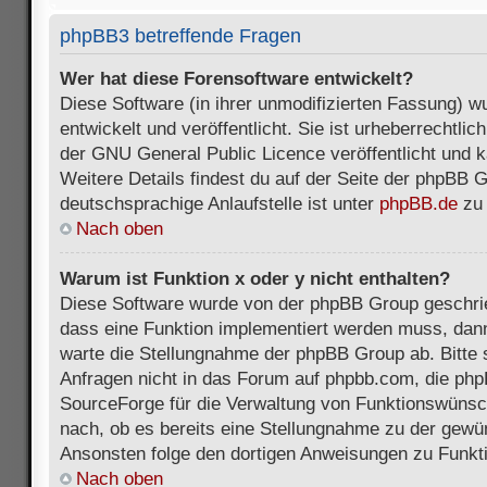
phpBB3 betreffende Fragen
Wer hat diese Forensoftware entwickelt?
Diese Software (in ihrer unmodifizierten Fassung) 
entwickelt und veröffentlicht. Sie ist urheberrechtli
der GNU General Public Licence veröffentlicht und k
Weitere Details findest du auf der Seite der phpBB 
deutschsprachige Anlaufstelle ist unter
phpBB.de
zu 
Nach oben
Warum ist Funktion x oder y nicht enthalten?
Diese Software wurde von der phpBB Group geschri
dass eine Funktion implementiert werden muss, da
warte die Stellungnahme der phpBB Group ab. Bitte 
Anfragen nicht in das Forum auf phpbb.com, die ph
SourceForge für die Verwaltung von Funktionswünsch
nach, ob es bereits eine Stellungnahme zu der gewü
Ansonsten folge den dortigen Anweisungen zu Funkt
Nach oben