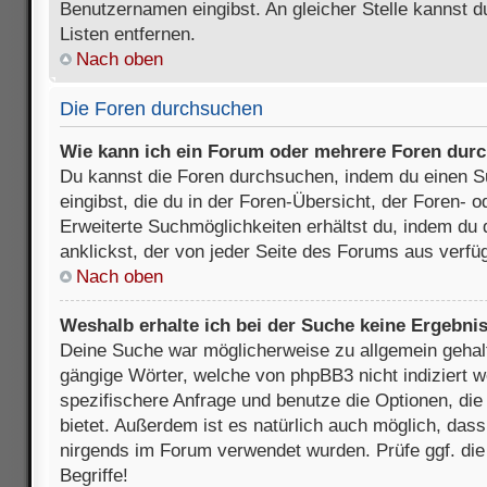
Benutzernamen eingibst. An gleicher Stelle kannst d
Listen entfernen.
Nach oben
Die Foren durchsuchen
Wie kann ich ein Forum oder mehrere Foren dur
Du kannst die Foren durchsuchen, indem du einen Su
eingibst, die du in der Foren-Übersicht, der Foren- 
Erweiterte Suchmöglichkeiten erhältst du, indem du 
anklickst, der von jeder Seite des Forums aus verfüg
Nach oben
Weshalb erhalte ich bei der Suche keine Ergebni
Deine Suche war möglicherweise zu allgemein gehalte
gängige Wörter, welche von phpBB3 nicht indiziert w
spezifischere Anfrage und benutze die Optionen, die 
bietet. Außerdem ist es natürlich auch möglich, dass 
nirgends im Forum verwendet wurden. Prüfe ggf. di
Begriffe!