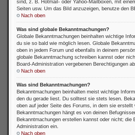
sind, z. B. Hotmail- oder Yahoo-Mailboxen, mit ein
Seiten usw. Um das Bild anzuzeigen, benutze den B
Nach oben
Was sind globale Bekanntmachungen?
Globale Bekanntmachungen beinhalten wichtige Infor
du sie so bald wie möglich lesen. Globale Bekannt
oben in jedem Forum und ebenfalls in deinem persön
globale Bekanntmachung schreiben kannst oder nicht
Board-Administration vergebenen Berechtigungen ab
Nach oben
Was sind Bekanntmachungen?
Bekanntmachungen beinhalten meist wichtige Inform
den du gerade liest. Du solltest sie stets lesen. B
oben auf jeder Seite des Forums, in dem sie erstellt
Bekanntmachungen hängt es von deinen Befugnissen
Bekanntmachungen erstellen kannst oder nicht; die B
Administration ein.
Nach oben