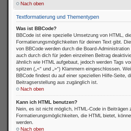
Nach oben
Textformatierung und Thementypen
Was ist BBCode?
BBCode ist eine spezielle Umsetzung von HTML, die
Formatierungsmöglichkeiten für deinen Text gibt. D
von BBCode werden durch die Board-Administration
auch durch dich für jeden einzelnen Beitrag deaktivi
ähnlich wie HTML aufgebaut, jedoch werden Tags von e
spitzen („<“ und „>“) Klammern eingeschlossen. Wei
BBCode findest du auf einer speziellen Hilfe-Seite, d
Beitragserstellung aus zugänglich ist.
Nach oben
Kann ich HTML benutzen?
Nein, es ist nicht möglich, HTML-Code in Beiträgen
Formatierungsmöglichkeiten, die HTML bietet, könn
werden.
Nach oben