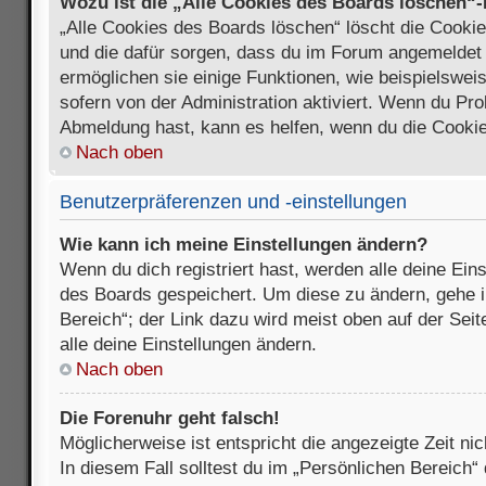
Wozu ist die „Alle Cookies des Boards löschen“
„Alle Cookies des Boards löschen“ löscht die Cookies
und die dafür sorgen, dass du im Forum angemeldet
ermöglichen sie einige Funktionen, wie beispielswei
sofern von der Administration aktiviert. Wenn du Pr
Abmeldung hast, kann es helfen, wenn du die Cookie
Nach oben
Benutzerpräferenzen und -einstellungen
Wie kann ich meine Einstellungen ändern?
Wenn du dich registriert hast, werden alle deine Ein
des Boards gespeichert. Um diese zu ändern, gehe i
Bereich“; der Link dazu wird meist oben auf der Seit
alle deine Einstellungen ändern.
Nach oben
Die Forenuhr geht falsch!
Möglicherweise ist entspricht die angezeigte Zeit nic
In diesem Fall solltest du im „Persönlichen Bereich“