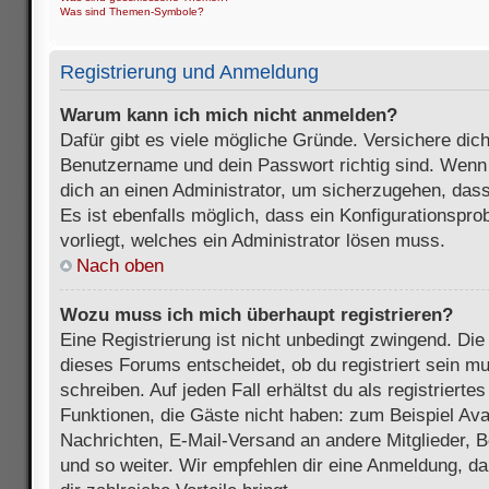
Was sind Themen-Symbole?
Registrierung und Anmeldung
Warum kann ich mich nicht anmelden?
Dafür gibt es viele mögliche Gründe. Versichere dic
Benutzername und dein Passwort richtig sind. Wenn d
dich an einen Administrator, um sicherzugehen, dass
Es ist ebenfalls möglich, dass ein Konfigurationspr
vorliegt, welches ein Administrator lösen muss.
Nach oben
Wozu muss ich mich überhaupt registrieren?
Eine Registrierung ist nicht unbedingt zwingend. Die
dieses Forums entscheidet, ob du registriert sein m
schreiben. Auf jeden Fall erhältst du als registriertes
Funktionen, die Gäste nicht haben: zum Beispiel Avat
Nachrichten, E-Mail-Versand an andere Mitglieder, B
und so weiter. Wir empfehlen dir eine Anmeldung, da s