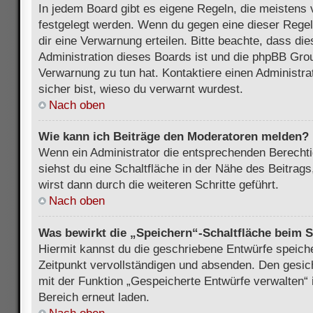
In jedem Board gibt es eigene Regeln, die meistens 
festgelegt werden. Wenn du gegen eine dieser Regel
dir eine Verwarnung erteilen. Bitte beachte, dass di
Administration dieses Boards ist und die phpBB Grou
Verwarnung zu tun hat. Kontaktiere einen Administrat
sicher bist, wieso du verwarnt wurdest.
Nach oben
Wie kann ich Beiträge den Moderatoren melden?
Wenn ein Administrator die entsprechenden Berecht
siehst du eine Schaltfläche in der Nähe des Beitrag
wirst dann durch die weiteren Schritte geführt.
Nach oben
Was bewirkt die „Speichern“-Schaltfläche beim S
Hiermit kannst du die geschriebene Entwürfe speich
Zeitpunkt vervollständigen und absenden. Den gesic
mit der Funktion „Gespeicherte Entwürfe verwalten“
Bereich erneut laden.