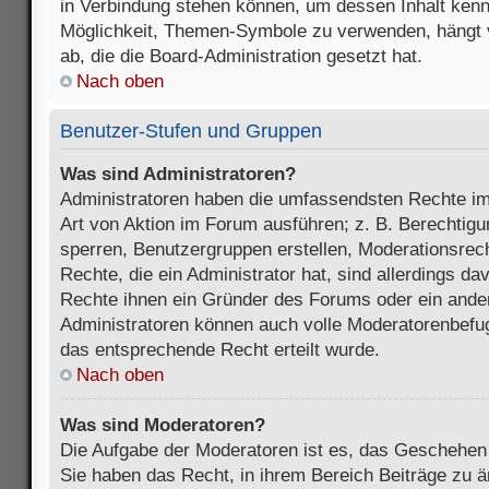
in Verbindung stehen können, um dessen Inhalt ken
Möglichkeit, Themen-Symbole zu verwenden, hängt 
ab, die die Board-Administration gesetzt hat.
Nach oben
Benutzer-Stufen und Gruppen
Was sind Administratoren?
Administratoren haben die umfassendsten Rechte im
Art von Aktion im Forum ausführen; z. B. Berechtigu
sperren, Benutzergruppen erstellen, Moderationsrec
Rechte, die ein Administrator hat, sind allerdings d
Rechte ihnen ein Gründer des Forums oder ein anderer
Administratoren können auch volle Moderatorenbefu
das entsprechende Recht erteilt wurde.
Nach oben
Was sind Moderatoren?
Die Aufgabe der Moderatoren ist es, das Geschehe
Sie haben das Recht, in ihrem Bereich Beiträge zu 