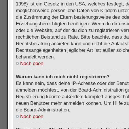
1998) ist ein Gesetz in den USA, welches festlegt, 
möglicherweise persönliche Daten von Kindern unter
die Zustimmung der Eltern beziehungsweise des ode
Erziehungsberechtigten benötigen. Wenn du dir unsic
oder die Website, auf der du dich zu registrieren vers
rechtlichen Beistand zu Rate. Bitte beachte, dass 
Rechtsberatung anbieten kann und nicht die Anlaufste
Rechtsangelegenheiten jeglicher Art ist; außer solch
behandelt werden.
Nach oben
Warum kann ich mich nicht registrieren?
Es kann sein, dass deine IP-Adresse oder der Benu
anmelden möchtest, von der Board-Administration ge
Registrierung könnte außerdem komplett ausgeschalt
neuen Benutzer mehr anmelden können. Um Hilfe zu 
die Board-Administration.
Nach oben