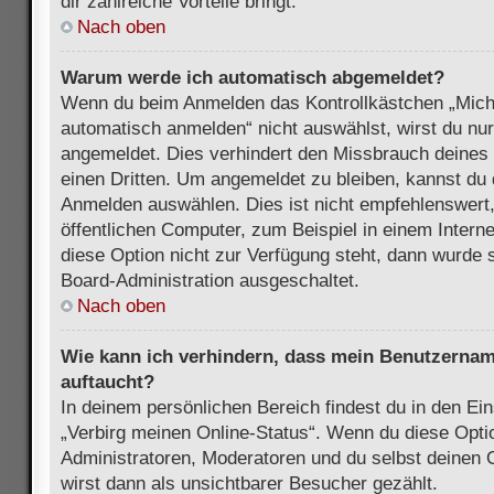
dir zahlreiche Vorteile bringt.
Nach oben
Warum werde ich automatisch abgemeldet?
Wenn du beim Anmelden das Kontrollkästchen „Mich
automatisch anmelden“ nicht auswählst, wirst du nur
angemeldet. Dies verhindert den Missbrauch deines
einen Dritten. Um angemeldet zu bleiben, kannst du
Anmelden auswählen. Dies ist nicht empfehlenswert
öffentlichen Computer, zum Beispiel in einem Intern
diese Option nicht zur Verfügung steht, dann wurde 
Board-Administration ausgeschaltet.
Nach oben
Wie kann ich verhindern, dass mein Benutzername
auftaucht?
In deinem persönlichen Bereich findest du in den Ein
„Verbirg meinen Online-Status“. Wenn du diese Opti
Administratoren, Moderatoren und du selbst deinen 
wirst dann als unsichtbarer Besucher gezählt.