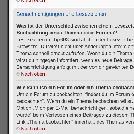
Nach oben
Benachrichtigungen und Lesezeichen
Was ist der Unterschied zwischen einem Lesezei
Beobachtung eines Themas oder Forums?
Lesezeichen in phpBB3 sind ähnlich der Lesezeichen
Browsers. Du wirst nicht über Änderungen informiert
Thema schnell erneut aufrufen. Wenn du ein Thema
wirst du hingegen informiert, wenn es neue Beiträge
Benachrichtigung erfolgt mit der von dir gewählten 
Nach oben
Wie kann ich ein Forum oder ein Thema beobach
Um ein Forum zu beobachten, findest du im Forum e
beobachten“. Wenn du ein Thema beobachten willst,
Option „Mich per E-Mail benachrichtigen, sobald ein
wurde“ beim Verfassen eines Beitrages zu diesem T
Link „Thema beobachten“ innerhalb des Themas ve
Nach oben