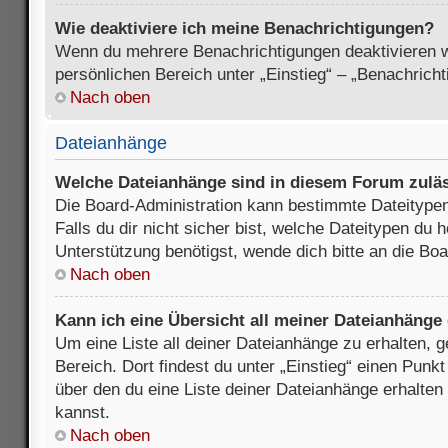
Wie deaktiviere ich meine Benachrichtigungen?
Wenn du mehrere Benachrichtigungen deaktivieren wi
persönlichen Bereich unter „Einstieg“ – „Benachrich
Nach oben
Dateianhänge
Welche Dateianhänge sind in diesem Forum zulä
Die Board-Administration kann bestimmte Dateitypen
Falls du dir nicht sicher bist, welche Dateitypen du
Unterstützung benötigst, wende dich bitte an die Boa
Nach oben
Kann ich eine Übersicht all meiner Dateianhänge
Um eine Liste all deiner Dateianhänge zu erhalten, 
Bereich. Dort findest du unter „Einstieg“ einen Punk
über den du eine Liste deiner Dateianhänge erhalten
kannst.
Nach oben