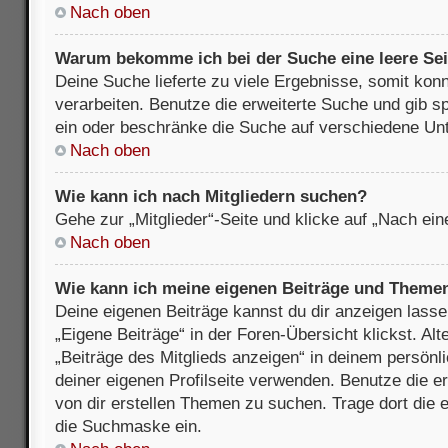
Nach oben
Warum bekomme ich bei der Suche eine leere Sei
Deine Suche lieferte zu viele Ergebnisse, somit kon
verarbeiten. Benutze die erweiterte Suche und gib s
ein oder beschränke die Suche auf verschiedene Unt
Nach oben
Wie kann ich nach Mitgliedern suchen?
Gehe zur „Mitglieder“-Seite und klicke auf „Nach ei
Nach oben
Wie kann ich meine eigenen Beiträge und Theme
Deine eigenen Beiträge kannst du dir anzeigen lasse
„Eigene Beiträge“ in der Foren-Übersicht klickst. Alt
„Beiträge des Mitglieds anzeigen“ in deinem persönl
deiner eigenen Profilseite verwenden. Benutze die 
von dir erstellen Themen zu suchen. Trage dort die
die Suchmaske ein.