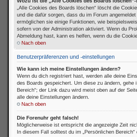
Wozu ist die „Alle Cookies des Boards löschen“
„Alle Cookies des Boards löschen“ löscht die Cookies
und die dafür sorgen, dass du im Forum angemeldet
ermöglichen sie einige Funktionen, wie beispielswei
sofern von der Administration aktiviert. Wenn du Pr
Abmeldung hast, kann es helfen, wenn du die Cookie
Nach oben
Benutzerpräferenzen und -einstellungen
Wie kann ich meine Einstellungen ändern?
Wenn du dich registriert hast, werden alle deine Ein
des Boards gespeichert. Um diese zu ändern, gehe i
Bereich“; der Link dazu wird meist oben auf der Seit
alle deine Einstellungen ändern.
Nach oben
Die Forenuhr geht falsch!
Möglicherweise ist entspricht die angezeigte Zeit nic
In diesem Fall solltest du im „Persönlichen Bereich“