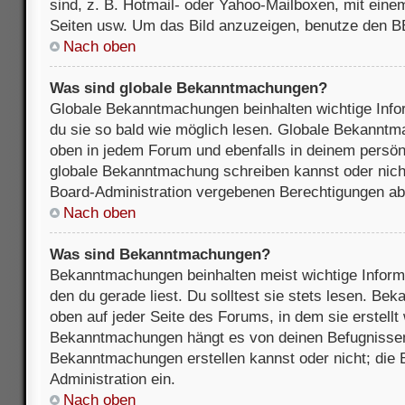
sind, z. B. Hotmail- oder Yahoo-Mailboxen, mit ein
Seiten usw. Um das Bild anzuzeigen, benutze den B
Nach oben
Was sind globale Bekanntmachungen?
Globale Bekanntmachungen beinhalten wichtige Infor
du sie so bald wie möglich lesen. Globale Bekannt
oben in jedem Forum und ebenfalls in deinem persön
globale Bekanntmachung schreiben kannst oder nicht
Board-Administration vergebenen Berechtigungen ab
Nach oben
Was sind Bekanntmachungen?
Bekanntmachungen beinhalten meist wichtige Inform
den du gerade liest. Du solltest sie stets lesen. B
oben auf jeder Seite des Forums, in dem sie erstellt
Bekanntmachungen hängt es von deinen Befugnissen
Bekanntmachungen erstellen kannst oder nicht; die B
Administration ein.
Nach oben