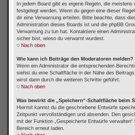
In jedem Board gibt es eigene Regeln, die meistens 
festgelegt werden. Wenn du gegen eine dieser Regel
dir eine Verwarnung erteilen. Bitte beachte, dass di
Administration dieses Boards ist und die phpBB Grou
Verwarnung zu tun hat. Kontaktiere einen Administrat
sicher bist, wieso du verwarnt wurdest.
Nach oben
Wie kann ich Beiträge den Moderatoren melden?
Wenn ein Administrator die entsprechenden Berecht
siehst du eine Schaltfläche in der Nähe des Beitrag
wirst dann durch die weiteren Schritte geführt.
Nach oben
Was bewirkt die „Speichern“-Schaltfläche beim S
Hiermit kannst du die geschriebene Entwürfe speich
Zeitpunkt vervollständigen und absenden. Den gesic
mit der Funktion „Gespeicherte Entwürfe verwalten“
Bereich erneut laden.