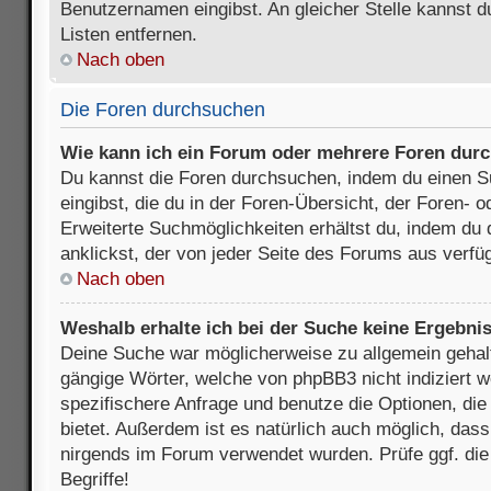
Benutzernamen eingibst. An gleicher Stelle kannst d
Listen entfernen.
Nach oben
Die Foren durchsuchen
Wie kann ich ein Forum oder mehrere Foren dur
Du kannst die Foren durchsuchen, indem du einen Su
eingibst, die du in der Foren-Übersicht, der Foren- 
Erweiterte Suchmöglichkeiten erhältst du, indem du 
anklickst, der von jeder Seite des Forums aus verfüg
Nach oben
Weshalb erhalte ich bei der Suche keine Ergebni
Deine Suche war möglicherweise zu allgemein gehalte
gängige Wörter, welche von phpBB3 nicht indiziert w
spezifischere Anfrage und benutze die Optionen, die 
bietet. Außerdem ist es natürlich auch möglich, dass 
nirgends im Forum verwendet wurden. Prüfe ggf. di
Begriffe!