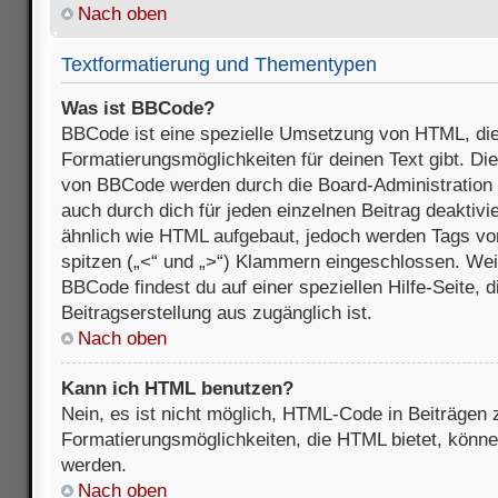
Nach oben
Textformatierung und Thementypen
Was ist BBCode?
BBCode ist eine spezielle Umsetzung von HTML, die
Formatierungsmöglichkeiten für deinen Text gibt. D
von BBCode werden durch die Board-Administration
auch durch dich für jeden einzelnen Beitrag deaktivi
ähnlich wie HTML aufgebaut, jedoch werden Tags von e
spitzen („<“ und „>“) Klammern eingeschlossen. Wei
BBCode findest du auf einer speziellen Hilfe-Seite, d
Beitragserstellung aus zugänglich ist.
Nach oben
Kann ich HTML benutzen?
Nein, es ist nicht möglich, HTML-Code in Beiträgen
Formatierungsmöglichkeiten, die HTML bietet, könn
werden.
Nach oben