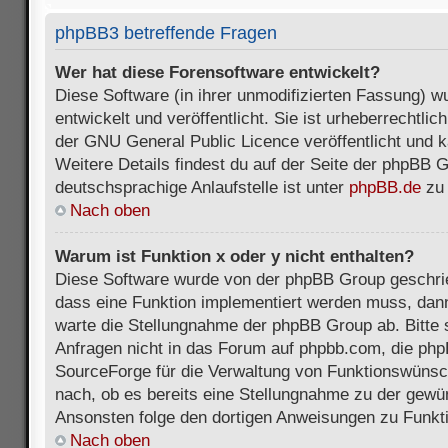
phpBB3 betreffende Fragen
Wer hat diese Forensoftware entwickelt?
Diese Software (in ihrer unmodifizierten Fassung) 
entwickelt und veröffentlicht. Sie ist urheberrechtli
der GNU General Public Licence veröffentlicht und k
Weitere Details findest du auf der Seite der phpBB 
deutschsprachige Anlaufstelle ist unter
phpBB.de
zu 
Nach oben
Warum ist Funktion x oder y nicht enthalten?
Diese Software wurde von der phpBB Group geschri
dass eine Funktion implementiert werden muss, da
warte die Stellungnahme der phpBB Group ab. Bitte 
Anfragen nicht in das Forum auf phpbb.com, die ph
SourceForge für die Verwaltung von Funktionswünsch
nach, ob es bereits eine Stellungnahme zu der gewü
Ansonsten folge den dortigen Anweisungen zu Funkt
Nach oben