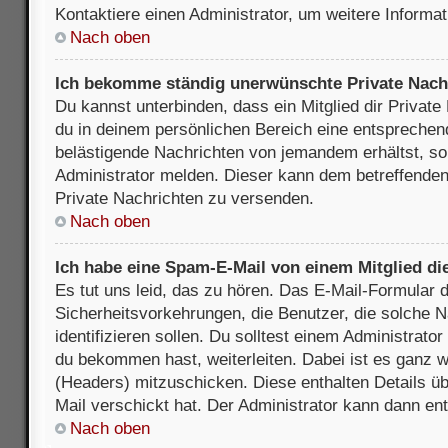
Kontaktiere einen Administrator, um weitere Informat
Nach oben
Ich bekomme ständig unerwünschte Private Nach
Du kannst unterbinden, dass ein Mitglied dir Privat
du in deinem persönlichen Bereich eine entsprechend
belästigende Nachrichten von jemandem erhältst, so
Administrator melden. Dieser kann dem betreffenden 
Private Nachrichten zu versenden.
Nach oben
Ich habe eine Spam-E-Mail von einem Mitglied di
Es tut uns leid, das zu hören. Das E-Mail-Formular 
Sicherheitsvorkehrungen, die Benutzer, die solche 
identifizieren sollen. Du solltest einem Administrator
du bekommen hast, weiterleiten. Dabei ist es ganz wi
(Headers) mitzuschicken. Diese enthalten Details üb
Mail verschickt hat. Der Administrator kann dann en
Nach oben