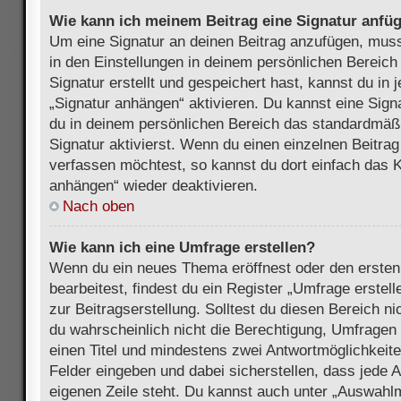
Wie kann ich meinem Beitrag eine Signatur anfü
Um eine Signatur an deinen Beitrag anzufügen, muss
in den Einstellungen in deinem persönlichen Bereic
Signatur erstellt und gespeichert hast, kannst du in
„Signatur anhängen“ aktivieren. Du kannst eine Sign
du in deinem persönlichen Bereich das standardmäß
Signatur aktivierst. Wenn du einen einzelnen Beitra
verfassen möchtest, so kannst du dort einfach das K
anhängen“ wieder deaktivieren.
Nach oben
Wie kann ich eine Umfrage erstellen?
Wenn du ein neues Thema eröffnest oder den ersten
bearbeitest, findest du ein Register „Umfrage erstel
zur Beitragserstellung. Solltest du diesen Bereich n
du wahrscheinlich nicht die Berechtigung, Umfragen z
einen Titel und mindestens zwei Antwortmöglichkeit
Felder eingeben und dabei sicherstellen, dass jede A
eigenen Zeile steht. Du kannst auch unter „Auswahl