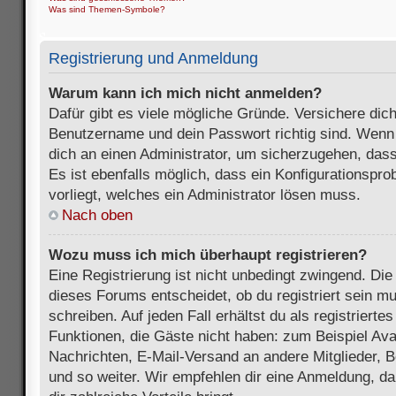
Was sind Themen-Symbole?
Registrierung und Anmeldung
Warum kann ich mich nicht anmelden?
Dafür gibt es viele mögliche Gründe. Versichere dic
Benutzername und dein Passwort richtig sind. Wenn d
dich an einen Administrator, um sicherzugehen, dass
Es ist ebenfalls möglich, dass ein Konfigurationspr
vorliegt, welches ein Administrator lösen muss.
Nach oben
Wozu muss ich mich überhaupt registrieren?
Eine Registrierung ist nicht unbedingt zwingend. Die
dieses Forums entscheidet, ob du registriert sein m
schreiben. Auf jeden Fall erhältst du als registriertes
Funktionen, die Gäste nicht haben: zum Beispiel Avat
Nachrichten, E-Mail-Versand an andere Mitglieder, B
und so weiter. Wir empfehlen dir eine Anmeldung, da s