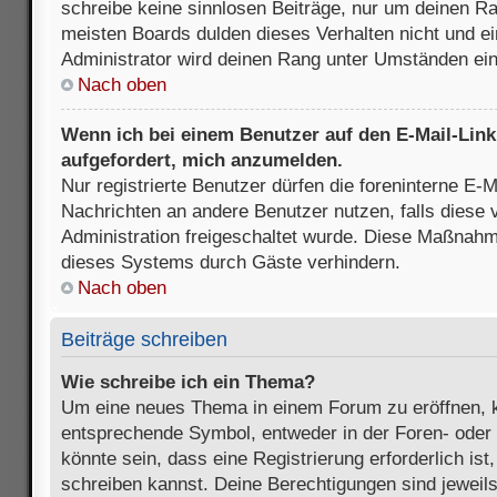
schreibe keine sinnlosen Beiträge, nur um deinen R
meisten Boards dulden dieses Verhalten nicht und e
Administrator wird deinen Rang unter Umständen ei
Nach oben
Wenn ich bei einem Benutzer auf den E-Mail-Link 
aufgefordert, mich anzumelden.
Nur registrierte Benutzer dürfen die foreninterne E-M
Nachrichten an andere Benutzer nutzen, falls diese 
Administration freigeschaltet wurde. Diese Maßnah
dieses Systems durch Gäste verhindern.
Nach oben
Beiträge schreiben
Wie schreibe ich ein Thema?
Um eine neues Thema in einem Forum zu eröffnen, k
entsprechende Symbol, entweder in der Foren- oder 
könnte sein, dass eine Registrierung erforderlich ist
schreiben kannst. Deine Berechtigungen sind jeweil