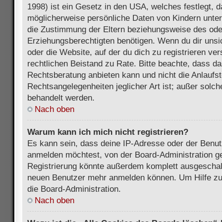
1998) ist ein Gesetz in den USA, welches festlegt, 
möglicherweise persönliche Daten von Kindern unter
die Zustimmung der Eltern beziehungsweise des ode
Erziehungsberechtigten benötigen. Wenn du dir unsic
oder die Website, auf der du dich zu registrieren vers
rechtlichen Beistand zu Rate. Bitte beachte, dass 
Rechtsberatung anbieten kann und nicht die Anlaufste
Rechtsangelegenheiten jeglicher Art ist; außer solch
behandelt werden.
Nach oben
Warum kann ich mich nicht registrieren?
Es kann sein, dass deine IP-Adresse oder der Benu
anmelden möchtest, von der Board-Administration ge
Registrierung könnte außerdem komplett ausgeschalt
neuen Benutzer mehr anmelden können. Um Hilfe zu 
die Board-Administration.
Nach oben