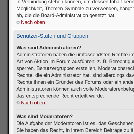
in Verbindung stehen können, um dessen Inhalt ken
Möglichkeit, Themen-Symbole zu verwenden, hängt 
ab, die die Board-Administration gesetzt hat.
Nach oben
Benutzer-Stufen und Gruppen
Was sind Administratoren?
Administratoren haben die umfassendsten Rechte im
Art von Aktion im Forum ausführen; z. B. Berechtigu
sperren, Benutzergruppen erstellen, Moderationsrec
Rechte, die ein Administrator hat, sind allerdings d
Rechte ihnen ein Gründer des Forums oder ein anderer
Administratoren können auch volle Moderatorenbefu
das entsprechende Recht erteilt wurde.
Nach oben
Was sind Moderatoren?
Die Aufgabe der Moderatoren ist es, das Geschehe
Sie haben das Recht, in ihrem Bereich Beiträge zu 