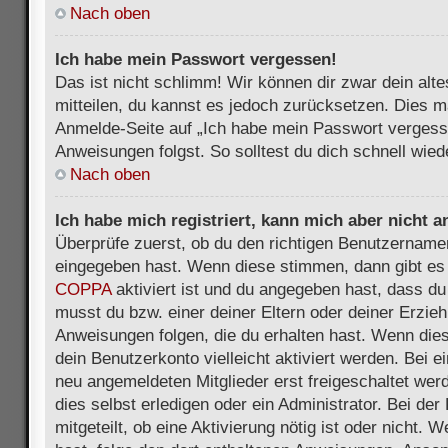
Nach oben
Ich habe mein Passwort vergessen!
Das ist nicht schlimm! Wir können dir zwar dein alt
mitteilen, du kannst es jedoch zurücksetzen. Dies m
Anmelde-Seite auf „Ich habe mein Passwort vergess
Anweisungen folgst. So solltest du dich schnell wie
Nach oben
Ich habe mich registriert, kann mich aber nicht 
Überprüfe zuerst, ob du den richtigen Benutzername
eingegeben hast. Wenn diese stimmen, dann gibt es
COPPA
aktiviert ist und du angegeben hast, dass du 
musst du bzw. einer deiner Eltern oder deiner Erzie
Anweisungen folgen, die du erhalten hast. Wenn dies 
dein Benutzerkonto vielleicht aktiviert werden. Bei 
neu angemeldeten Mitglieder erst freigeschaltet we
dies selbst erledigen oder ein Administrator. Bei der
mitgeteilt, ob eine Aktivierung nötig ist oder nicht. 