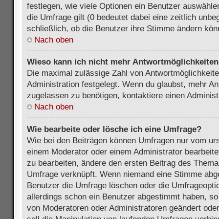
festlegen, wie viele Optionen ein Benutzer auswählen
die Umfrage gilt (0 bedeutet dabei eine zeitlich unb
schließlich, ob die Benutzer ihre Stimme ändern kön
Nach oben
Wieso kann ich nicht mehr Antwortmöglichkeiten 
Die maximal zulässige Zahl von Antwortmöglichkeite
Administration festgelegt. Wenn du glaubst, mehr An
zugelassen zu benötigen, kontaktiere einen Administ
Nach oben
Wie bearbeite oder lösche ich eine Umfrage?
Wie bei den Beiträgen können Umfragen nur vom urs
einem Moderator oder einem Administrator bearbeit
zu bearbeiten, ändere den ersten Beitrag des Themas
Umfrage verknüpft. Wenn niemand eine Stimme abg
Benutzer die Umfrage löschen oder die Umfrageoptio
allerdings schon ein Benutzer abgestimmt haben, s
von Moderatoren oder Administratoren geändert ode