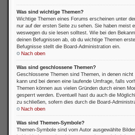
Was sind wichtige Themen?
Wichtige Themen eines Forums erscheinen unter de
nur auf der ersten Seite zu sehen. Sie haben meist e
weswegen du sie lesen solltest. Wie bei den Bekan
deinen Befugnissen ab, ob du wichtige Themen erstel
Befugnisse stellt die Board-Administration ein.
Nach oben
Was sind geschlossene Themen?
Geschlossene Themen sind Themen, in denen nicht 
kann und bei denen eine laufende Umfrage, falls vo
Themen können aus vielen Gründen durch einen Mode
gesperrt werden. Eventuell hast du auch die Möglic
zu schließen, sofern dies durch die Board-Administra
Nach oben
Was sind Themen-Symbole?
Themen-Symbole sind vom Autor ausgewählte Bilder