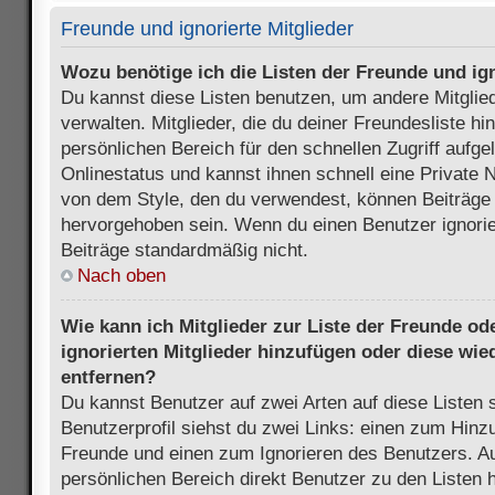
Freunde und ignorierte Mitglieder
Wozu benötige ich die Listen der Freunde und ign
Du kannst diese Listen benutzen, um andere Mitglie
verwalten. Mitglieder, die du deiner Freundesliste h
persönlichen Bereich für den schnellen Zugriff aufgel
Onlinestatus und kannst ihnen schnell eine Private 
von dem Style, den du verwendest, können Beiträge
hervorgehoben sein. Wenn du einen Benutzer ignorie
Beiträge standardmäßig nicht.
Nach oben
Wie kann ich Mitglieder zur Liste der Freunde ode
ignorierten Mitglieder hinzufügen oder diese wie
entfernen?
Du kannst Benutzer auf zwei Arten auf diese Listen 
Benutzerprofil siehst du zwei Links: einen zum Hinzu
Freunde und einen zum Ignorieren des Benutzers. 
persönlichen Bereich direkt Benutzer zu den Listen 