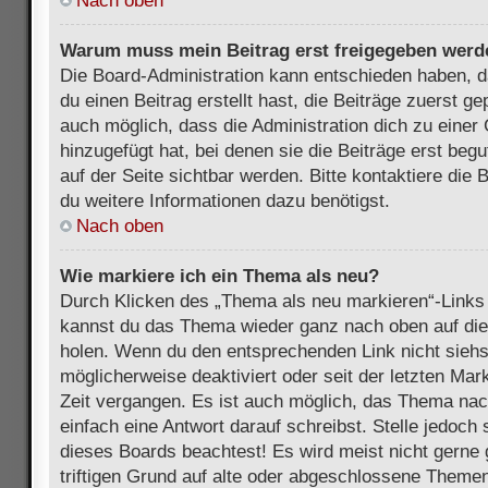
Nach oben
Warum muss mein Beitrag erst freigegeben werd
Die Board-Administration kann entschieden haben, 
du einen Beitrag erstellt hast, die Beiträge zuerst g
auch möglich, dass die Administration dich zu eine
hinzugefügt hat, bei denen sie die Beiträge erst beg
auf der Seite sichtbar werden. Bitte kontaktiere die
du weitere Informationen dazu benötigst.
Nach oben
Wie markiere ich ein Thema als neu?
Durch Klicken des „Thema als neu markieren“-Links 
kannst du das Thema wieder ganz nach oben auf die
holen. Wenn du den entsprechenden Link nicht siehst
möglicherweise deaktiviert oder seit der letzten Mar
Zeit vergangen. Es ist auch möglich, das Thema nac
einfach eine Antwort darauf schreibst. Stelle jedoch
dieses Boards beachtest! Es wird meist nicht gern
triftigen Grund auf alte oder abgeschlossene Themen