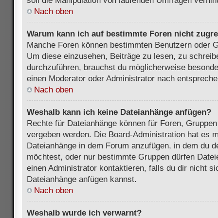
soll die Manipulation von laufenden Umfragen verhin
Nach oben
Warum kann ich auf bestimmte Foren nicht zugre
Manche Foren können bestimmten Benutzern oder Gr
Um diese einzusehen, Beiträge zu lesen, zu schrei
durchzuführen, brauchst du möglicherweise besonde
einen Moderator oder Administrator nach entsprech
Nach oben
Weshalb kann ich keine Dateianhänge anfügen?
Rechte für Dateianhänge können für Foren, Gruppen
vergeben werden. Die Board-Administration hat es mö
Dateianhänge in dem Forum anzufügen, in dem du de
möchtest, oder nur bestimmte Gruppen dürfen Datei
einen Administrator kontaktieren, falls du dir nicht s
Dateianhänge anfügen kannst.
Nach oben
Weshalb wurde ich verwarnt?