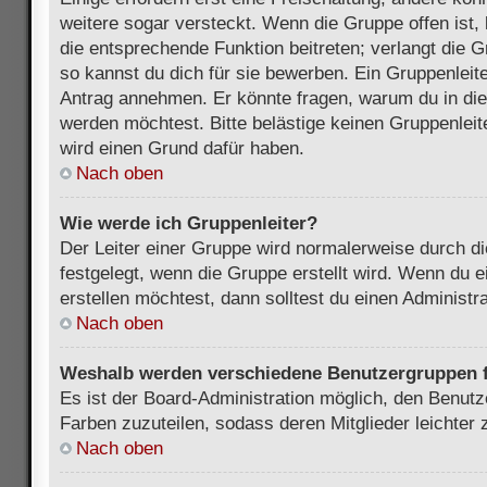
weitere sogar versteckt. Wenn die Gruppe offen ist, 
die entsprechende Funktion beitreten; verlangt die G
so kannst du dich für sie bewerben. Ein Gruppenleit
Antrag annehmen. Er könnte fragen, warum du in d
werden möchtest. Bitte belästige keinen Gruppenleite
wird einen Grund dafür haben.
Nach oben
Wie werde ich Gruppenleiter?
Der Leiter einer Gruppe wird normalerweise durch di
festgelegt, wenn die Gruppe erstellt wird. Wenn du 
erstellen möchtest, dann solltest du einen Administra
Nach oben
Weshalb werden verschiedene Benutzergruppen fa
Es ist der Board-Administration möglich, den Benut
Farben zuzuteilen, sodass deren Mitglieder leichter z
Nach oben