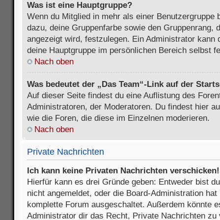
Was ist eine Hauptgruppe?
Wenn du Mitglied in mehr als einer Benutzergruppe b
dazu, deine Gruppenfarbe sowie den Gruppenrang, d
angezeigt wird, festzulegen. Ein Administrator kann 
deine Hauptgruppe im persönlichen Bereich selbst f
Nach oben
Was bedeutet der „Das Team“-Link auf der Starts
Auf dieser Seite findest du eine Auflistung des Foren
Administratoren, der Moderatoren. Du findest hier a
wie die Foren, die diese im Einzelnen moderieren.
Nach oben
Private Nachrichten
Ich kann keine Privaten Nachrichten verschicken!
Hierfür kann es drei Gründe geben: Entweder bist du n
nicht angemeldet, oder die Board-Administration hat 
komplette Forum ausgeschaltet. Außerdem könnte es
Administrator dir das Recht, Private Nachrichten zu