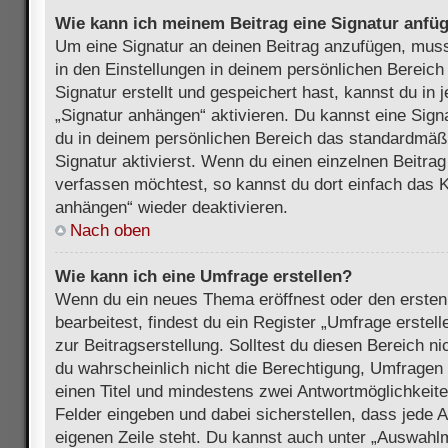
Wie kann ich meinem Beitrag eine Signatur anfü
Um eine Signatur an deinen Beitrag anzufügen, muss
in den Einstellungen in deinem persönlichen Bereic
Signatur erstellt und gespeichert hast, kannst du in
„Signatur anhängen“ aktivieren. Du kannst eine Sign
du in deinem persönlichen Bereich das standardmäß
Signatur aktivierst. Wenn du einen einzelnen Beitra
verfassen möchtest, so kannst du dort einfach das K
anhängen“ wieder deaktivieren.
Nach oben
Wie kann ich eine Umfrage erstellen?
Wenn du ein neues Thema eröffnest oder den ersten
bearbeitest, findest du ein Register „Umfrage erstel
zur Beitragserstellung. Solltest du diesen Bereich n
du wahrscheinlich nicht die Berechtigung, Umfragen z
einen Titel und mindestens zwei Antwortmöglichkeit
Felder eingeben und dabei sicherstellen, dass jede A
eigenen Zeile steht. Du kannst auch unter „Auswahl