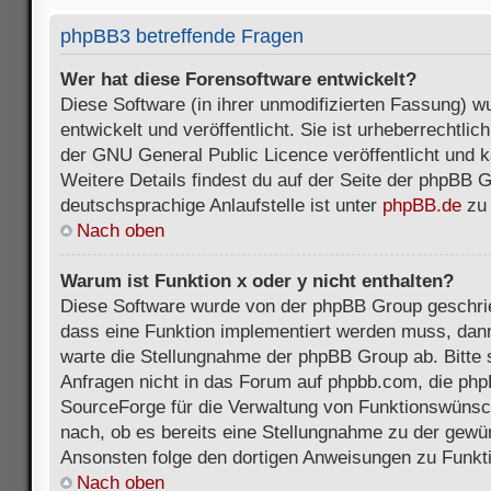
phpBB3 betreffende Fragen
Wer hat diese Forensoftware entwickelt?
Diese Software (in ihrer unmodifizierten Fassung) 
entwickelt und veröffentlicht. Sie ist urheberrechtli
der GNU General Public Licence veröffentlicht und k
Weitere Details findest du auf der Seite der phpBB 
deutschsprachige Anlaufstelle ist unter
phpBB.de
zu 
Nach oben
Warum ist Funktion x oder y nicht enthalten?
Diese Software wurde von der phpBB Group geschri
dass eine Funktion implementiert werden muss, da
warte die Stellungnahme der phpBB Group ab. Bitte 
Anfragen nicht in das Forum auf phpbb.com, die ph
SourceForge für die Verwaltung von Funktionswünsch
nach, ob es bereits eine Stellungnahme zu der gewü
Ansonsten folge den dortigen Anweisungen zu Funkt
Nach oben