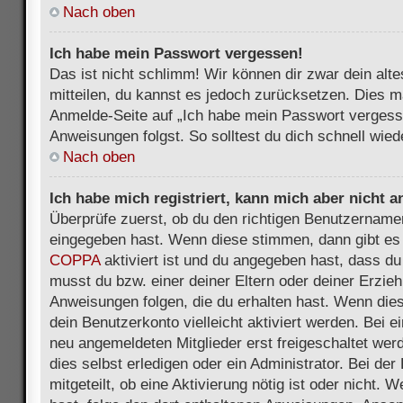
Nach oben
Ich habe mein Passwort vergessen!
Das ist nicht schlimm! Wir können dir zwar dein alt
mitteilen, du kannst es jedoch zurücksetzen. Dies m
Anmelde-Seite auf „Ich habe mein Passwort vergess
Anweisungen folgst. So solltest du dich schnell wie
Nach oben
Ich habe mich registriert, kann mich aber nicht 
Überprüfe zuerst, ob du den richtigen Benutzername
eingegeben hast. Wenn diese stimmen, dann gibt es
COPPA
aktiviert ist und du angegeben hast, dass du 
musst du bzw. einer deiner Eltern oder deiner Erzie
Anweisungen folgen, die du erhalten hast. Wenn dies 
dein Benutzerkonto vielleicht aktiviert werden. Bei 
neu angemeldeten Mitglieder erst freigeschaltet we
dies selbst erledigen oder ein Administrator. Bei der
mitgeteilt, ob eine Aktivierung nötig ist oder nicht. 