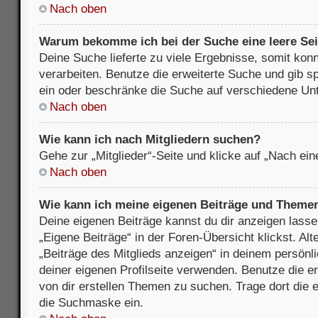
Nach oben
Warum bekomme ich bei der Suche eine leere Sei
Deine Suche lieferte zu viele Ergebnisse, somit kon
verarbeiten. Benutze die erweiterte Suche und gib s
ein oder beschränke die Suche auf verschiedene Unt
Nach oben
Wie kann ich nach Mitgliedern suchen?
Gehe zur „Mitglieder“-Seite und klicke auf „Nach ei
Nach oben
Wie kann ich meine eigenen Beiträge und Theme
Deine eigenen Beiträge kannst du dir anzeigen lasse
„Eigene Beiträge“ in der Foren-Übersicht klickst. Alt
„Beiträge des Mitglieds anzeigen“ in deinem persönl
deiner eigenen Profilseite verwenden. Benutze die 
von dir erstellen Themen zu suchen. Trage dort die
die Suchmaske ein.