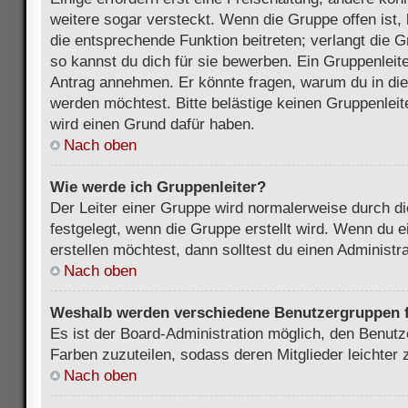
weitere sogar versteckt. Wenn die Gruppe offen ist, 
die entsprechende Funktion beitreten; verlangt die G
so kannst du dich für sie bewerben. Ein Gruppenleit
Antrag annehmen. Er könnte fragen, warum du in d
werden möchtest. Bitte belästige keinen Gruppenleite
wird einen Grund dafür haben.
Nach oben
Wie werde ich Gruppenleiter?
Der Leiter einer Gruppe wird normalerweise durch di
festgelegt, wenn die Gruppe erstellt wird. Wenn du 
erstellen möchtest, dann solltest du einen Administra
Nach oben
Weshalb werden verschiedene Benutzergruppen fa
Es ist der Board-Administration möglich, den Benut
Farben zuzuteilen, sodass deren Mitglieder leichter z
Nach oben