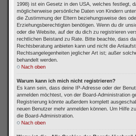
1998) ist ein Gesetz in den USA, welches festlegt, 
möglicherweise persönliche Daten von Kindern unter
die Zustimmung der Eltern beziehungsweise des ode
Erziehungsberechtigten benötigen. Wenn du dir unsic
oder die Website, auf der du dich zu registrieren vers
rechtlichen Beistand zu Rate. Bitte beachte, dass 
Rechtsberatung anbieten kann und nicht die Anlaufste
Rechtsangelegenheiten jeglicher Art ist; außer solch
behandelt werden.
Nach oben
Warum kann ich mich nicht registrieren?
Es kann sein, dass deine IP-Adresse oder der Benu
anmelden möchtest, von der Board-Administration ge
Registrierung könnte außerdem komplett ausgeschalt
neuen Benutzer mehr anmelden können. Um Hilfe zu 
die Board-Administration.
Nach oben