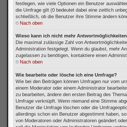
festlegen, wie viele Optionen ein Benutzer auswählen
die Umfrage gilt (0 bedeutet dabei eine zeitlich unb
schließlich, ob die Benutzer ihre Stimme ändern kön
Nach oben
Wieso kann ich nicht mehr Antwortmöglichkeiten 
Die maximal zulässige Zahl von Antwortmöglichkeite
Administration festgelegt. Wenn du glaubst, mehr An
zugelassen zu benötigen, kontaktiere einen Administ
Nach oben
Wie bearbeite oder lösche ich eine Umfrage?
Wie bei den Beiträgen können Umfragen nur vom urs
einem Moderator oder einem Administrator bearbeit
zu bearbeiten, ändere den ersten Beitrag des Themas
Umfrage verknüpft. Wenn niemand eine Stimme abg
Benutzer die Umfrage löschen oder die Umfrageoptio
allerdings schon ein Benutzer abgestimmt haben, s
von Moderatoren oder Administratoren geändert ode