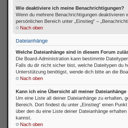
Wie deaktiviere ich meine Benachrichtigungen?
Wenn du mehrere Benachrichtigungen deaktivieren wi
persönlichen Bereich unter „Einstieg“ – „Benachrich
Nach oben
Dateianhänge
Welche Dateianhänge sind in diesem Forum zulä
Die Board-Administration kann bestimmte Dateitypen
Falls du dir nicht sicher bist, welche Dateitypen du
Unterstützung benötigst, wende dich bitte an die Boa
Nach oben
Kann ich eine Übersicht all meiner Dateianhänge
Um eine Liste all deiner Dateianhänge zu erhalten, 
Bereich. Dort findest du unter „Einstieg“ einen Punk
über den du eine Liste deiner Dateianhänge erhalten
kannst.
Nach oben