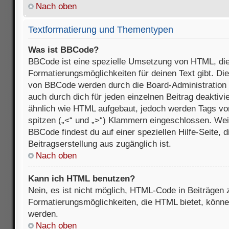
Nach oben
Textformatierung und Thementypen
Was ist BBCode?
BBCode ist eine spezielle Umsetzung von HTML, die
Formatierungsmöglichkeiten für deinen Text gibt. D
von BBCode werden durch die Board-Administration
auch durch dich für jeden einzelnen Beitrag deaktivi
ähnlich wie HTML aufgebaut, jedoch werden Tags von e
spitzen („<“ und „>“) Klammern eingeschlossen. Wei
BBCode findest du auf einer speziellen Hilfe-Seite, d
Beitragserstellung aus zugänglich ist.
Nach oben
Kann ich HTML benutzen?
Nein, es ist nicht möglich, HTML-Code in Beiträgen
Formatierungsmöglichkeiten, die HTML bietet, könn
werden.
Nach oben