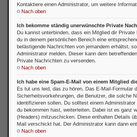
Kontaktiere einen Administrator, um weitere Informat
Nach oben
Ich bekomme ständig unerwünschte Private Nach
Du kannst unterbinden, dass ein Mitglied dir Privat
du in deinem persönlichen Bereich eine entsprechend
belästigende Nachrichten von jemandem erhältst, so
Administrator melden. Dieser kann dem betreffenden 
Private Nachrichten zu versenden.
Nach oben
Ich habe eine Spam-E-Mail von einem Mitglied di
Es tut uns leid, das zu hören. Das E-Mail-Formular 
Sicherheitsvorkehrungen, die Benutzer, die solche 
identifizieren sollen. Du solltest einem Administrator
du bekommen hast, weiterleiten. Dabei ist es ganz wi
(Headers) mitzuschicken. Diese enthalten Details üb
Mail verschickt hat. Der Administrator kann dann en
Nach oben