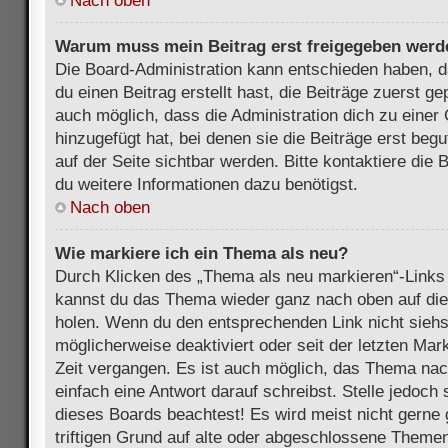
Nach oben
Warum muss mein Beitrag erst freigegeben werd
Die Board-Administration kann entschieden haben, 
du einen Beitrag erstellt hast, die Beiträge zuerst g
auch möglich, dass die Administration dich zu eine
hinzugefügt hat, bei denen sie die Beiträge erst beg
auf der Seite sichtbar werden. Bitte kontaktiere die
du weitere Informationen dazu benötigst.
Nach oben
Wie markiere ich ein Thema als neu?
Durch Klicken des „Thema als neu markieren“-Links 
kannst du das Thema wieder ganz nach oben auf die
holen. Wenn du den entsprechenden Link nicht siehst
möglicherweise deaktiviert oder seit der letzten Mar
Zeit vergangen. Es ist auch möglich, das Thema nac
einfach eine Antwort darauf schreibst. Stelle jedoch
dieses Boards beachtest! Es wird meist nicht gern
triftigen Grund auf alte oder abgeschlossene Themen