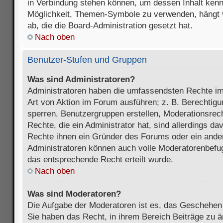
in Verbindung stehen können, um dessen Inhalt ken
Möglichkeit, Themen-Symbole zu verwenden, hängt 
ab, die die Board-Administration gesetzt hat.
Nach oben
Benutzer-Stufen und Gruppen
Was sind Administratoren?
Administratoren haben die umfassendsten Rechte im
Art von Aktion im Forum ausführen; z. B. Berechtigu
sperren, Benutzergruppen erstellen, Moderationsrec
Rechte, die ein Administrator hat, sind allerdings d
Rechte ihnen ein Gründer des Forums oder ein anderer
Administratoren können auch volle Moderatorenbefu
das entsprechende Recht erteilt wurde.
Nach oben
Was sind Moderatoren?
Die Aufgabe der Moderatoren ist es, das Geschehe
Sie haben das Recht, in ihrem Bereich Beiträge zu 