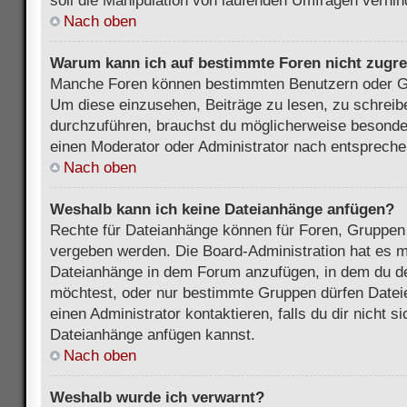
soll die Manipulation von laufenden Umfragen verhin
Nach oben
Warum kann ich auf bestimmte Foren nicht zugre
Manche Foren können bestimmten Benutzern oder Gr
Um diese einzusehen, Beiträge zu lesen, zu schrei
durchzuführen, brauchst du möglicherweise besonde
einen Moderator oder Administrator nach entsprech
Nach oben
Weshalb kann ich keine Dateianhänge anfügen?
Rechte für Dateianhänge können für Foren, Gruppen
vergeben werden. Die Board-Administration hat es mö
Dateianhänge in dem Forum anzufügen, in dem du de
möchtest, oder nur bestimmte Gruppen dürfen Datei
einen Administrator kontaktieren, falls du dir nicht s
Dateianhänge anfügen kannst.
Nach oben
Weshalb wurde ich verwarnt?