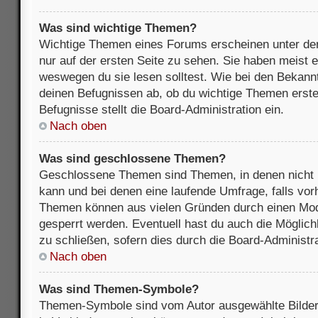
Was sind wichtige Themen?
Wichtige Themen eines Forums erscheinen unter de
nur auf der ersten Seite zu sehen. Sie haben meist e
weswegen du sie lesen solltest. Wie bei den Bekan
deinen Befugnissen ab, ob du wichtige Themen erstel
Befugnisse stellt die Board-Administration ein.
Nach oben
Was sind geschlossene Themen?
Geschlossene Themen sind Themen, in denen nicht 
kann und bei denen eine laufende Umfrage, falls vo
Themen können aus vielen Gründen durch einen Mode
gesperrt werden. Eventuell hast du auch die Möglic
zu schließen, sofern dies durch die Board-Administra
Nach oben
Was sind Themen-Symbole?
Themen-Symbole sind vom Autor ausgewählte Bilder