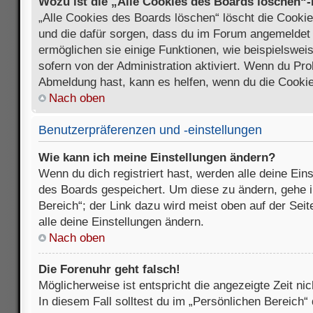
Wozu ist die „Alle Cookies des Boards löschen“
„Alle Cookies des Boards löschen“ löscht die Cookies
und die dafür sorgen, dass du im Forum angemeldet
ermöglichen sie einige Funktionen, wie beispielswei
sofern von der Administration aktiviert. Wenn du Pr
Abmeldung hast, kann es helfen, wenn du die Cookie
Nach oben
Benutzerpräferenzen und -einstellungen
Wie kann ich meine Einstellungen ändern?
Wenn du dich registriert hast, werden alle deine Ein
des Boards gespeichert. Um diese zu ändern, gehe i
Bereich“; der Link dazu wird meist oben auf der Seit
alle deine Einstellungen ändern.
Nach oben
Die Forenuhr geht falsch!
Möglicherweise ist entspricht die angezeigte Zeit nic
In diesem Fall solltest du im „Persönlichen Bereich“