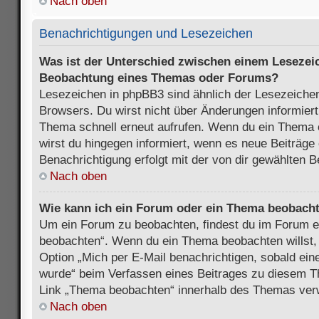
Nach oben
Benachrichtigungen und Lesezeichen
Was ist der Unterschied zwischen einem Lesezei
Beobachtung eines Themas oder Forums?
Lesezeichen in phpBB3 sind ähnlich der Lesezeichen
Browsers. Du wirst nicht über Änderungen informiert
Thema schnell erneut aufrufen. Wenn du ein Thema
wirst du hingegen informiert, wenn es neue Beiträge
Benachrichtigung erfolgt mit der von dir gewählten 
Nach oben
Wie kann ich ein Forum oder ein Thema beobach
Um ein Forum zu beobachten, findest du im Forum e
beobachten“. Wenn du ein Thema beobachten willst,
Option „Mich per E-Mail benachrichtigen, sobald ein
wurde“ beim Verfassen eines Beitrages zu diesem T
Link „Thema beobachten“ innerhalb des Themas ve
Nach oben