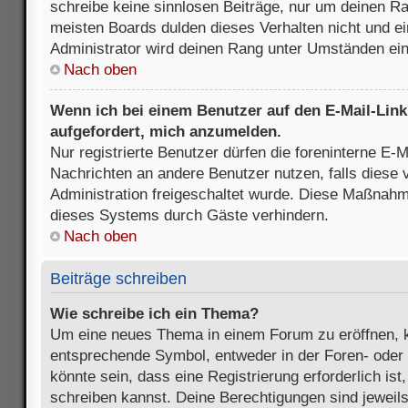
schreibe keine sinnlosen Beiträge, nur um deinen R
meisten Boards dulden dieses Verhalten nicht und e
Administrator wird deinen Rang unter Umständen ei
Nach oben
Wenn ich bei einem Benutzer auf den E-Mail-Link 
aufgefordert, mich anzumelden.
Nur registrierte Benutzer dürfen die foreninterne E-M
Nachrichten an andere Benutzer nutzen, falls diese 
Administration freigeschaltet wurde. Diese Maßnah
dieses Systems durch Gäste verhindern.
Nach oben
Beiträge schreiben
Wie schreibe ich ein Thema?
Um eine neues Thema in einem Forum zu eröffnen, k
entsprechende Symbol, entweder in der Foren- oder 
könnte sein, dass eine Registrierung erforderlich ist
schreiben kannst. Deine Berechtigungen sind jeweil