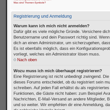
Was sind Themen-Symbole?
Registrierung und Anmeldung
Warum kann ich mich nicht anmelden?
Dafür gibt es viele mögliche Gründe. Versichere dic
Benutzername und dein Passwort richtig sind. Wenn d
dich an einen Administrator, um sicherzugehen, dass
Es ist ebenfalls möglich, dass ein Konfigurationspr
vorliegt, welches ein Administrator lösen muss.
Nach oben
Wozu muss ich mich überhaupt registrieren?
Eine Registrierung ist nicht unbedingt zwingend. Die
dieses Forums entscheidet, ob du registriert sein m
schreiben. Auf jeden Fall erhältst du als registriertes
Funktionen, die Gäste nicht haben: zum Beispiel Avat
Nachrichten, E-Mail-Versand an andere Mitglieder, B
und so weiter. Wir empfehlen dir eine Anmeldung, da s