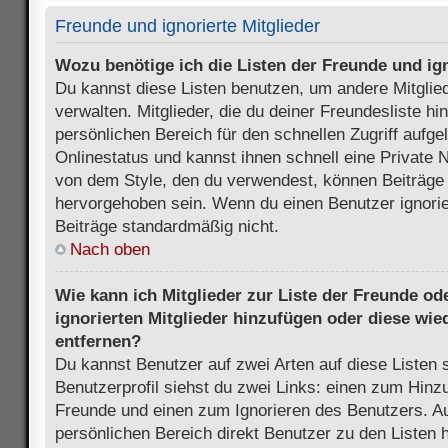
Freunde und ignorierte Mitglieder
Wozu benötige ich die Listen der Freunde und ign
Du kannst diese Listen benutzen, um andere Mitglie
verwalten. Mitglieder, die du deiner Freundesliste h
persönlichen Bereich für den schnellen Zugriff aufgel
Onlinestatus und kannst ihnen schnell eine Private 
von dem Style, den du verwendest, können Beiträge
hervorgehoben sein. Wenn du einen Benutzer ignorie
Beiträge standardmäßig nicht.
Nach oben
Wie kann ich Mitglieder zur Liste der Freunde ode
ignorierten Mitglieder hinzufügen oder diese wie
entfernen?
Du kannst Benutzer auf zwei Arten auf diese Listen 
Benutzerprofil siehst du zwei Links: einen zum Hinzu
Freunde und einen zum Ignorieren des Benutzers. 
persönlichen Bereich direkt Benutzer zu den Listen 