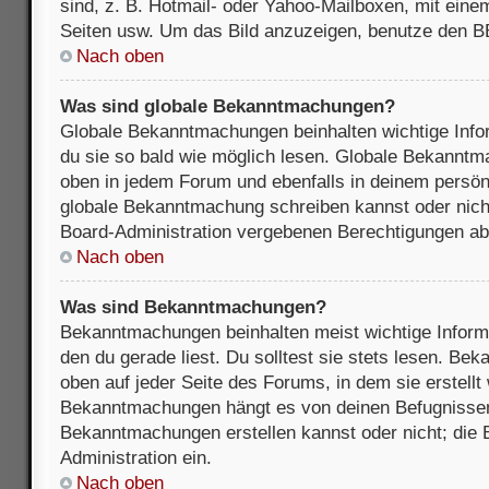
sind, z. B. Hotmail- oder Yahoo-Mailboxen, mit ein
Seiten usw. Um das Bild anzuzeigen, benutze den B
Nach oben
Was sind globale Bekanntmachungen?
Globale Bekanntmachungen beinhalten wichtige Infor
du sie so bald wie möglich lesen. Globale Bekannt
oben in jedem Forum und ebenfalls in deinem persön
globale Bekanntmachung schreiben kannst oder nicht
Board-Administration vergebenen Berechtigungen ab
Nach oben
Was sind Bekanntmachungen?
Bekanntmachungen beinhalten meist wichtige Inform
den du gerade liest. Du solltest sie stets lesen. B
oben auf jeder Seite des Forums, in dem sie erstellt
Bekanntmachungen hängt es von deinen Befugnissen
Bekanntmachungen erstellen kannst oder nicht; die B
Administration ein.
Nach oben