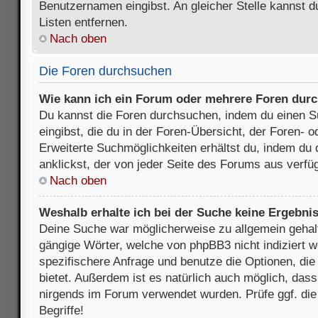
Benutzernamen eingibst. An gleicher Stelle kannst d
Listen entfernen.
Nach oben
Die Foren durchsuchen
Wie kann ich ein Forum oder mehrere Foren dur
Du kannst die Foren durchsuchen, indem du einen Su
eingibst, die du in der Foren-Übersicht, der Foren- 
Erweiterte Suchmöglichkeiten erhältst du, indem du 
anklickst, der von jeder Seite des Forums aus verfüg
Nach oben
Weshalb erhalte ich bei der Suche keine Ergebni
Deine Suche war möglicherweise zu allgemein gehalte
gängige Wörter, welche von phpBB3 nicht indiziert w
spezifischere Anfrage und benutze die Optionen, die 
bietet. Außerdem ist es natürlich auch möglich, dass 
nirgends im Forum verwendet wurden. Prüfe ggf. di
Begriffe!