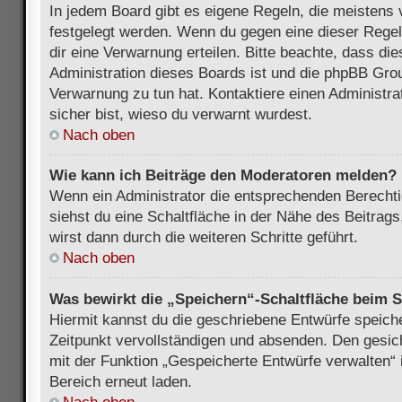
In jedem Board gibt es eigene Regeln, die meistens 
festgelegt werden. Wenn du gegen eine dieser Regel
dir eine Verwarnung erteilen. Bitte beachte, dass di
Administration dieses Boards ist und die phpBB Grou
Verwarnung zu tun hat. Kontaktiere einen Administrat
sicher bist, wieso du verwarnt wurdest.
Nach oben
Wie kann ich Beiträge den Moderatoren melden?
Wenn ein Administrator die entsprechenden Berecht
siehst du eine Schaltfläche in der Nähe des Beitrag
wirst dann durch die weiteren Schritte geführt.
Nach oben
Was bewirkt die „Speichern“-Schaltfläche beim S
Hiermit kannst du die geschriebene Entwürfe speich
Zeitpunkt vervollständigen und absenden. Den gesic
mit der Funktion „Gespeicherte Entwürfe verwalten“
Bereich erneut laden.