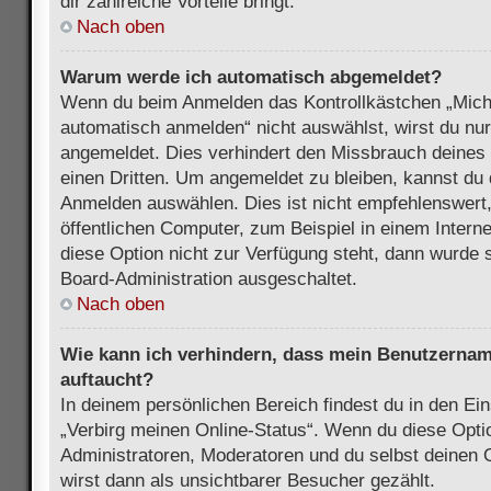
dir zahlreiche Vorteile bringt.
Nach oben
Warum werde ich automatisch abgemeldet?
Wenn du beim Anmelden das Kontrollkästchen „Mich
automatisch anmelden“ nicht auswählst, wirst du nur
angemeldet. Dies verhindert den Missbrauch deines
einen Dritten. Um angemeldet zu bleiben, kannst du
Anmelden auswählen. Dies ist nicht empfehlenswert
öffentlichen Computer, zum Beispiel in einem Intern
diese Option nicht zur Verfügung steht, dann wurde 
Board-Administration ausgeschaltet.
Nach oben
Wie kann ich verhindern, dass mein Benutzername
auftaucht?
In deinem persönlichen Bereich findest du in den Ein
„Verbirg meinen Online-Status“. Wenn du diese Opti
Administratoren, Moderatoren und du selbst deinen 
wirst dann als unsichtbarer Besucher gezählt.