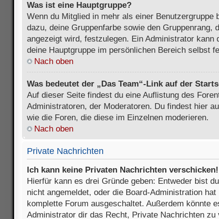
Was ist eine Hauptgruppe?
Wenn du Mitglied in mehr als einer Benutzergruppe b
dazu, deine Gruppenfarbe sowie den Gruppenrang, d
angezeigt wird, festzulegen. Ein Administrator kann 
deine Hauptgruppe im persönlichen Bereich selbst f
Nach oben
Was bedeutet der „Das Team“-Link auf der Starts
Auf dieser Seite findest du eine Auflistung des Foren
Administratoren, der Moderatoren. Du findest hier a
wie die Foren, die diese im Einzelnen moderieren.
Nach oben
Private Nachrichten
Ich kann keine Privaten Nachrichten verschicken!
Hierfür kann es drei Gründe geben: Entweder bist du n
nicht angemeldet, oder die Board-Administration hat 
komplette Forum ausgeschaltet. Außerdem könnte es
Administrator dir das Recht, Private Nachrichten zu