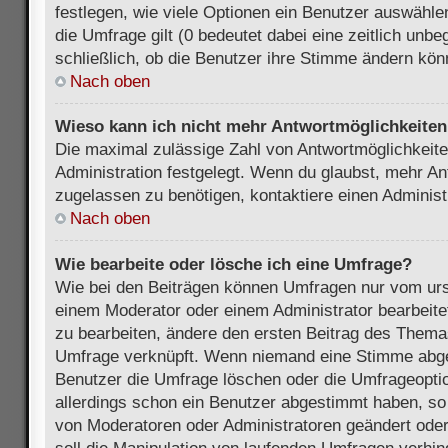
festlegen, wie viele Optionen ein Benutzer auswählen
die Umfrage gilt (0 bedeutet dabei eine zeitlich unb
schließlich, ob die Benutzer ihre Stimme ändern kön
Nach oben
Wieso kann ich nicht mehr Antwortmöglichkeiten 
Die maximal zulässige Zahl von Antwortmöglichkeite
Administration festgelegt. Wenn du glaubst, mehr An
zugelassen zu benötigen, kontaktiere einen Administ
Nach oben
Wie bearbeite oder lösche ich eine Umfrage?
Wie bei den Beiträgen können Umfragen nur vom urs
einem Moderator oder einem Administrator bearbeit
zu bearbeiten, ändere den ersten Beitrag des Themas
Umfrage verknüpft. Wenn niemand eine Stimme abg
Benutzer die Umfrage löschen oder die Umfrageoptio
allerdings schon ein Benutzer abgestimmt haben, s
von Moderatoren oder Administratoren geändert ode