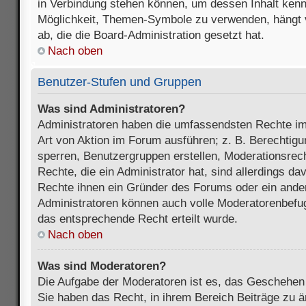
in Verbindung stehen können, um dessen Inhalt ken
Möglichkeit, Themen-Symbole zu verwenden, hängt 
ab, die die Board-Administration gesetzt hat.
Nach oben
Benutzer-Stufen und Gruppen
Was sind Administratoren?
Administratoren haben die umfassendsten Rechte im
Art von Aktion im Forum ausführen; z. B. Berechtigu
sperren, Benutzergruppen erstellen, Moderationsrec
Rechte, die ein Administrator hat, sind allerdings d
Rechte ihnen ein Gründer des Forums oder ein anderer
Administratoren können auch volle Moderatorenbefu
das entsprechende Recht erteilt wurde.
Nach oben
Was sind Moderatoren?
Die Aufgabe der Moderatoren ist es, das Geschehe
Sie haben das Recht, in ihrem Bereich Beiträge zu 