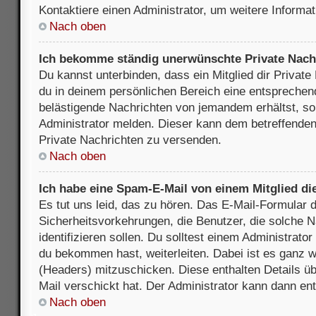
Kontaktiere einen Administrator, um weitere Informat
Nach oben
Ich bekomme ständig unerwünschte Private Nach
Du kannst unterbinden, dass ein Mitglied dir Privat
du in deinem persönlichen Bereich eine entsprechend
belästigende Nachrichten von jemandem erhältst, so
Administrator melden. Dieser kann dem betreffenden 
Private Nachrichten zu versenden.
Nach oben
Ich habe eine Spam-E-Mail von einem Mitglied di
Es tut uns leid, das zu hören. Das E-Mail-Formular 
Sicherheitsvorkehrungen, die Benutzer, die solche 
identifizieren sollen. Du solltest einem Administrator
du bekommen hast, weiterleiten. Dabei ist es ganz wi
(Headers) mitzuschicken. Diese enthalten Details üb
Mail verschickt hat. Der Administrator kann dann en
Nach oben