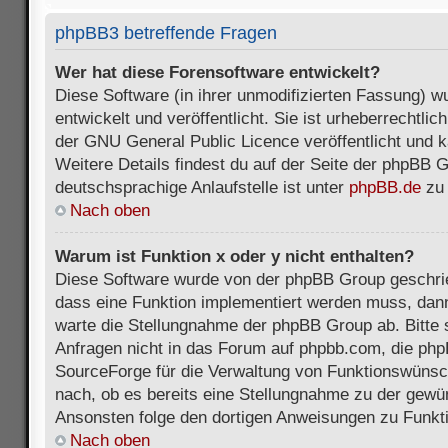
phpBB3 betreffende Fragen
Wer hat diese Forensoftware entwickelt?
Diese Software (in ihrer unmodifizierten Fassung) 
entwickelt und veröffentlicht. Sie ist urheberrechtli
der GNU General Public Licence veröffentlicht und k
Weitere Details findest du auf der Seite der phpBB 
deutschsprachige Anlaufstelle ist unter
phpBB.de
zu 
Nach oben
Warum ist Funktion x oder y nicht enthalten?
Diese Software wurde von der phpBB Group geschri
dass eine Funktion implementiert werden muss, da
warte die Stellungnahme der phpBB Group ab. Bitte 
Anfragen nicht in das Forum auf phpbb.com, die ph
SourceForge für die Verwaltung von Funktionswünsch
nach, ob es bereits eine Stellungnahme zu der gewü
Ansonsten folge den dortigen Anweisungen zu Funkt
Nach oben