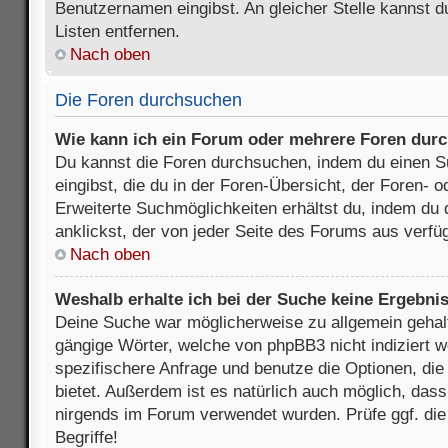
Benutzernamen eingibst. An gleicher Stelle kannst d
Listen entfernen.
Nach oben
Die Foren durchsuchen
Wie kann ich ein Forum oder mehrere Foren dur
Du kannst die Foren durchsuchen, indem du einen Su
eingibst, die du in der Foren-Übersicht, der Foren- 
Erweiterte Suchmöglichkeiten erhältst du, indem du 
anklickst, der von jeder Seite des Forums aus verfüg
Nach oben
Weshalb erhalte ich bei der Suche keine Ergebni
Deine Suche war möglicherweise zu allgemein gehalte
gängige Wörter, welche von phpBB3 nicht indiziert w
spezifischere Anfrage und benutze die Optionen, die 
bietet. Außerdem ist es natürlich auch möglich, dass 
nirgends im Forum verwendet wurden. Prüfe ggf. di
Begriffe!