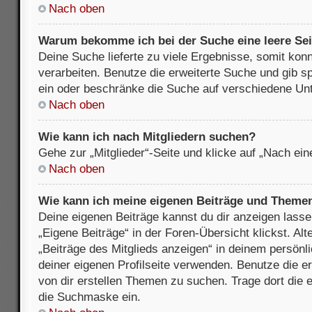
Nach oben
Warum bekomme ich bei der Suche eine leere Sei
Deine Suche lieferte zu viele Ergebnisse, somit kon
verarbeiten. Benutze die erweiterte Suche und gib s
ein oder beschränke die Suche auf verschiedene Unt
Nach oben
Wie kann ich nach Mitgliedern suchen?
Gehe zur „Mitglieder“-Seite und klicke auf „Nach ei
Nach oben
Wie kann ich meine eigenen Beiträge und Theme
Deine eigenen Beiträge kannst du dir anzeigen lasse
„Eigene Beiträge“ in der Foren-Übersicht klickst. Alt
„Beiträge des Mitglieds anzeigen“ in deinem persönl
deiner eigenen Profilseite verwenden. Benutze die 
von dir erstellen Themen zu suchen. Trage dort die
die Suchmaske ein.