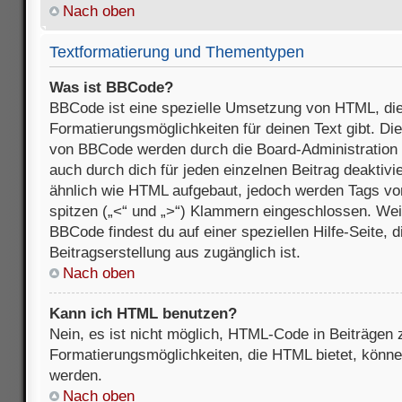
Nach oben
Textformatierung und Thementypen
Was ist BBCode?
BBCode ist eine spezielle Umsetzung von HTML, die
Formatierungsmöglichkeiten für deinen Text gibt. D
von BBCode werden durch die Board-Administration
auch durch dich für jeden einzelnen Beitrag deaktivi
ähnlich wie HTML aufgebaut, jedoch werden Tags von e
spitzen („<“ und „>“) Klammern eingeschlossen. Wei
BBCode findest du auf einer speziellen Hilfe-Seite, d
Beitragserstellung aus zugänglich ist.
Nach oben
Kann ich HTML benutzen?
Nein, es ist nicht möglich, HTML-Code in Beiträgen
Formatierungsmöglichkeiten, die HTML bietet, könn
werden.
Nach oben