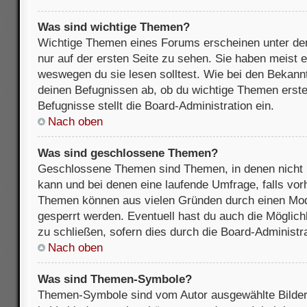
Was sind wichtige Themen?
Wichtige Themen eines Forums erscheinen unter de
nur auf der ersten Seite zu sehen. Sie haben meist e
weswegen du sie lesen solltest. Wie bei den Bekan
deinen Befugnissen ab, ob du wichtige Themen erstel
Befugnisse stellt die Board-Administration ein.
Nach oben
Was sind geschlossene Themen?
Geschlossene Themen sind Themen, in denen nicht 
kann und bei denen eine laufende Umfrage, falls vo
Themen können aus vielen Gründen durch einen Mode
gesperrt werden. Eventuell hast du auch die Möglic
zu schließen, sofern dies durch die Board-Administra
Nach oben
Was sind Themen-Symbole?
Themen-Symbole sind vom Autor ausgewählte Bilder