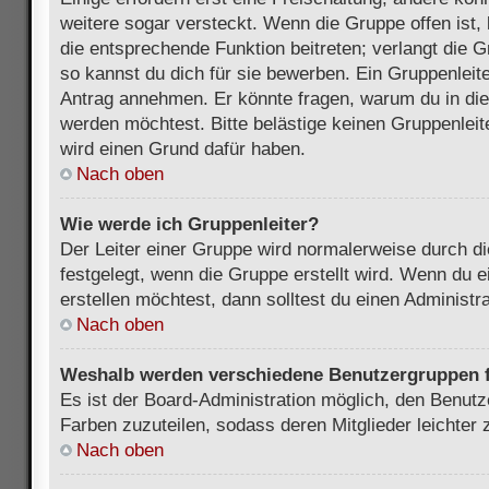
weitere sogar versteckt. Wenn die Gruppe offen ist, 
die entsprechende Funktion beitreten; verlangt die G
so kannst du dich für sie bewerben. Ein Gruppenleit
Antrag annehmen. Er könnte fragen, warum du in d
werden möchtest. Bitte belästige keinen Gruppenleite
wird einen Grund dafür haben.
Nach oben
Wie werde ich Gruppenleiter?
Der Leiter einer Gruppe wird normalerweise durch di
festgelegt, wenn die Gruppe erstellt wird. Wenn du 
erstellen möchtest, dann solltest du einen Administra
Nach oben
Weshalb werden verschiedene Benutzergruppen fa
Es ist der Board-Administration möglich, den Benut
Farben zuzuteilen, sodass deren Mitglieder leichter z
Nach oben