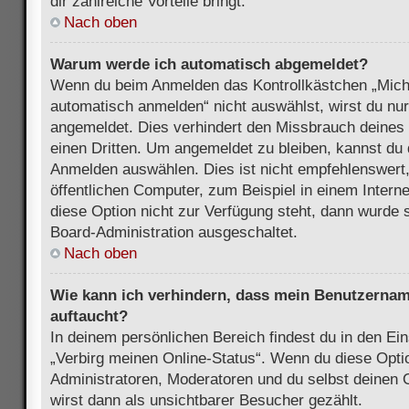
dir zahlreiche Vorteile bringt.
Nach oben
Warum werde ich automatisch abgemeldet?
Wenn du beim Anmelden das Kontrollkästchen „Mich
automatisch anmelden“ nicht auswählst, wirst du nur
angemeldet. Dies verhindert den Missbrauch deines
einen Dritten. Um angemeldet zu bleiben, kannst du
Anmelden auswählen. Dies ist nicht empfehlenswert
öffentlichen Computer, zum Beispiel in einem Intern
diese Option nicht zur Verfügung steht, dann wurde 
Board-Administration ausgeschaltet.
Nach oben
Wie kann ich verhindern, dass mein Benutzername
auftaucht?
In deinem persönlichen Bereich findest du in den Ein
„Verbirg meinen Online-Status“. Wenn du diese Opti
Administratoren, Moderatoren und du selbst deinen 
wirst dann als unsichtbarer Besucher gezählt.