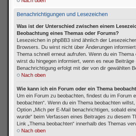
Nach oben
Benachrichtigungen und Lesezeichen
Was ist der Unterschied zwischen einem Lesezei
Beobachtung eines Themas oder Forums?
Lesezeichen in phpBB3 sind ähnlich der Lesezeichen
Browsers. Du wirst nicht über Änderungen informiert
Thema schnell erneut aufrufen. Wenn du ein Thema
wirst du hingegen informiert, wenn es neue Beiträge
Benachrichtigung erfolgt mit der von dir gewählten 
Nach oben
Wie kann ich ein Forum oder ein Thema beobach
Um ein Forum zu beobachten, findest du im Forum e
beobachten“. Wenn du ein Thema beobachten willst,
Option „Mich per E-Mail benachrichtigen, sobald ein
wurde“ beim Verfassen eines Beitrages zu diesem T
Link „Thema beobachten“ innerhalb des Themas ve
Nach oben