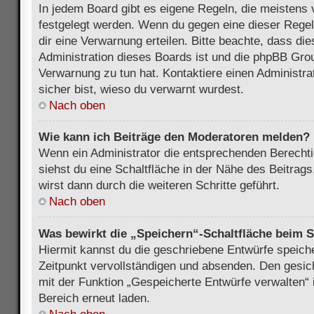
In jedem Board gibt es eigene Regeln, die meistens 
festgelegt werden. Wenn du gegen eine dieser Regel
dir eine Verwarnung erteilen. Bitte beachte, dass di
Administration dieses Boards ist und die phpBB Grou
Verwarnung zu tun hat. Kontaktiere einen Administrat
sicher bist, wieso du verwarnt wurdest.
Nach oben
Wie kann ich Beiträge den Moderatoren melden?
Wenn ein Administrator die entsprechenden Berecht
siehst du eine Schaltfläche in der Nähe des Beitrag
wirst dann durch die weiteren Schritte geführt.
Nach oben
Was bewirkt die „Speichern“-Schaltfläche beim S
Hiermit kannst du die geschriebene Entwürfe speich
Zeitpunkt vervollständigen und absenden. Den gesic
mit der Funktion „Gespeicherte Entwürfe verwalten“
Bereich erneut laden.