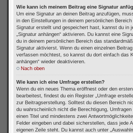
Wie kann ich meinem Beitrag eine Signatur anfü
Um eine Signatur an deinen Beitrag anzufügen, muss
in den Einstellungen in deinem persönlichen Bereic
Signatur erstellt und gespeichert hast, kannst du in
„Signatur anhängen“ aktivieren. Du kannst eine Sign
du in deinem persönlichen Bereich das standardmäß
Signatur aktivierst. Wenn du einen einzelnen Beitra
verfassen möchtest, so kannst du dort einfach das K
anhängen“ wieder deaktivieren.
Nach oben
Wie kann ich eine Umfrage erstellen?
Wenn du ein neues Thema eröffnest oder den ersten
bearbeitest, findest du ein Register „Umfrage erstel
zur Beitragserstellung. Solltest du diesen Bereich n
du wahrscheinlich nicht die Berechtigung, Umfragen z
einen Titel und mindestens zwei Antwortmöglichkeit
Felder eingeben und dabei sicherstellen, dass jede A
eigenen Zeile steht. Du kannst auch unter „Auswahl