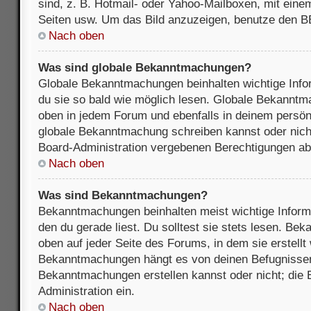
sind, z. B. Hotmail- oder Yahoo-Mailboxen, mit ein
Seiten usw. Um das Bild anzuzeigen, benutze den B
Nach oben
Was sind globale Bekanntmachungen?
Globale Bekanntmachungen beinhalten wichtige Infor
du sie so bald wie möglich lesen. Globale Bekannt
oben in jedem Forum und ebenfalls in deinem persön
globale Bekanntmachung schreiben kannst oder nicht
Board-Administration vergebenen Berechtigungen ab
Nach oben
Was sind Bekanntmachungen?
Bekanntmachungen beinhalten meist wichtige Inform
den du gerade liest. Du solltest sie stets lesen. B
oben auf jeder Seite des Forums, in dem sie erstellt
Bekanntmachungen hängt es von deinen Befugnissen
Bekanntmachungen erstellen kannst oder nicht; die B
Administration ein.
Nach oben