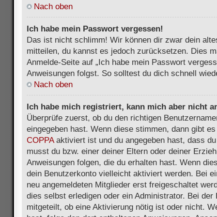
Nach oben
Ich habe mein Passwort vergessen!
Das ist nicht schlimm! Wir können dir zwar dein alt
mitteilen, du kannst es jedoch zurücksetzen. Dies m
Anmelde-Seite auf „Ich habe mein Passwort vergess
Anweisungen folgst. So solltest du dich schnell wie
Nach oben
Ich habe mich registriert, kann mich aber nicht 
Überprüfe zuerst, ob du den richtigen Benutzername
eingegeben hast. Wenn diese stimmen, dann gibt es
COPPA
aktiviert ist und du angegeben hast, dass du 
musst du bzw. einer deiner Eltern oder deiner Erzie
Anweisungen folgen, die du erhalten hast. Wenn dies 
dein Benutzerkonto vielleicht aktiviert werden. Bei 
neu angemeldeten Mitglieder erst freigeschaltet we
dies selbst erledigen oder ein Administrator. Bei der
mitgeteilt, ob eine Aktivierung nötig ist oder nicht. 