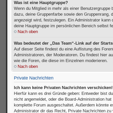
Was ist eine Hauptgruppe?
Wenn du Mitglied in mehr als einer Benutzergruppe b
dazu, deine Gruppenfarbe sowie den Gruppenrang, d
angezeigt wird, festzulegen. Ein Administrator kann 
deine Hauptgruppe im persönlichen Bereich selbst f
Nach oben
Was bedeutet der „Das Team“-Link auf der Starts
Auf dieser Seite findest du eine Auflistung des Foren
Administratoren, der Moderatoren. Du findest hier a
wie die Foren, die diese im Einzelnen moderieren.
Nach oben
Private Nachrichten
Ich kann keine Privaten Nachrichten verschicken!
Hierfür kann es drei Gründe geben: Entweder bist du n
nicht angemeldet, oder die Board-Administration hat 
komplette Forum ausgeschaltet. Außerdem könnte es
Administrator dir das Recht, Private Nachrichten zu