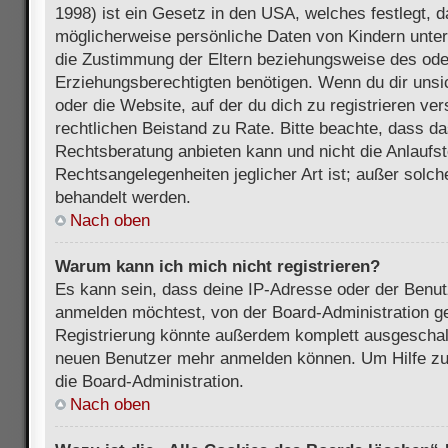
1998) ist ein Gesetz in den USA, welches festlegt, 
möglicherweise persönliche Daten von Kindern unter
die Zustimmung der Eltern beziehungsweise des ode
Erziehungsberechtigten benötigen. Wenn du dir unsic
oder die Website, auf der du dich zu registrieren vers
rechtlichen Beistand zu Rate. Bitte beachte, dass 
Rechtsberatung anbieten kann und nicht die Anlaufste
Rechtsangelegenheiten jeglicher Art ist; außer solch
behandelt werden.
Nach oben
Warum kann ich mich nicht registrieren?
Es kann sein, dass deine IP-Adresse oder der Benu
anmelden möchtest, von der Board-Administration ge
Registrierung könnte außerdem komplett ausgeschalt
neuen Benutzer mehr anmelden können. Um Hilfe zu 
die Board-Administration.
Nach oben