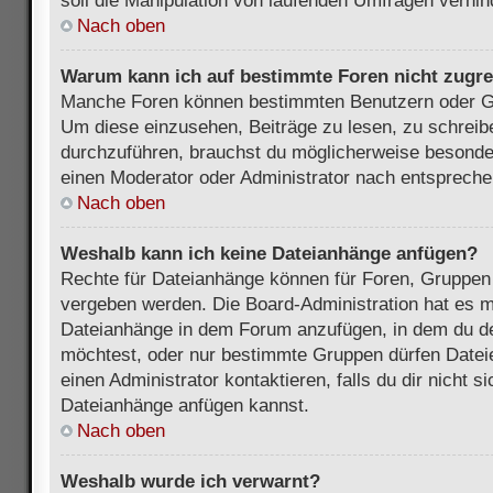
soll die Manipulation von laufenden Umfragen verhin
Nach oben
Warum kann ich auf bestimmte Foren nicht zugre
Manche Foren können bestimmten Benutzern oder Gr
Um diese einzusehen, Beiträge zu lesen, zu schrei
durchzuführen, brauchst du möglicherweise besonde
einen Moderator oder Administrator nach entsprech
Nach oben
Weshalb kann ich keine Dateianhänge anfügen?
Rechte für Dateianhänge können für Foren, Gruppen
vergeben werden. Die Board-Administration hat es mö
Dateianhänge in dem Forum anzufügen, in dem du de
möchtest, oder nur bestimmte Gruppen dürfen Datei
einen Administrator kontaktieren, falls du dir nicht s
Dateianhänge anfügen kannst.
Nach oben
Weshalb wurde ich verwarnt?