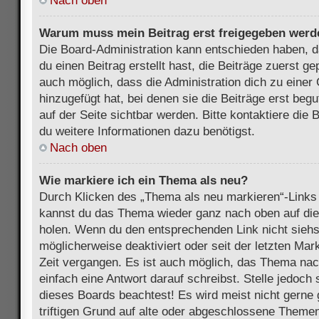
Nach oben
Warum muss mein Beitrag erst freigegeben werd
Die Board-Administration kann entschieden haben, 
du einen Beitrag erstellt hast, die Beiträge zuerst g
auch möglich, dass die Administration dich zu eine
hinzugefügt hat, bei denen sie die Beiträge erst beg
auf der Seite sichtbar werden. Bitte kontaktiere die
du weitere Informationen dazu benötigst.
Nach oben
Wie markiere ich ein Thema als neu?
Durch Klicken des „Thema als neu markieren“-Links 
kannst du das Thema wieder ganz nach oben auf die
holen. Wenn du den entsprechenden Link nicht siehst
möglicherweise deaktiviert oder seit der letzten Mar
Zeit vergangen. Es ist auch möglich, das Thema nac
einfach eine Antwort darauf schreibst. Stelle jedoch
dieses Boards beachtest! Es wird meist nicht gern
triftigen Grund auf alte oder abgeschlossene Themen