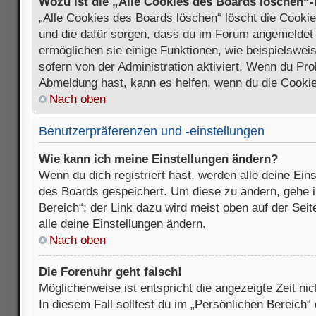
Wozu ist die „Alle Cookies des Boards löschen“
„Alle Cookies des Boards löschen“ löscht die Cookies
und die dafür sorgen, dass du im Forum angemeldet
ermöglichen sie einige Funktionen, wie beispielswei
sofern von der Administration aktiviert. Wenn du Pr
Abmeldung hast, kann es helfen, wenn du die Cookie
Nach oben
Benutzerpräferenzen und -einstellungen
Wie kann ich meine Einstellungen ändern?
Wenn du dich registriert hast, werden alle deine Ein
des Boards gespeichert. Um diese zu ändern, gehe i
Bereich“; der Link dazu wird meist oben auf der Seit
alle deine Einstellungen ändern.
Nach oben
Die Forenuhr geht falsch!
Möglicherweise ist entspricht die angezeigte Zeit nic
In diesem Fall solltest du im „Persönlichen Bereich“