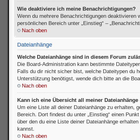
Wie deaktiviere ich meine Benachrichtigungen?
Wenn du mehrere Benachrichtigungen deaktivieren wi
persönlichen Bereich unter „Einstieg“ – „Benachrich
Nach oben
Dateianhänge
Welche Dateianhänge sind in diesem Forum zulä
Die Board-Administration kann bestimmte Dateitypen
Falls du dir nicht sicher bist, welche Dateitypen du
Unterstützung benötigst, wende dich bitte an die Boa
Nach oben
Kann ich eine Übersicht all meiner Dateianhänge
Um eine Liste all deiner Dateianhänge zu erhalten, 
Bereich. Dort findest du unter „Einstieg“ einen Punk
über den du eine Liste deiner Dateianhänge erhalten
kannst.
Nach oben