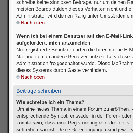
schreibe keine sinnlosen Beiträge, nur um deinen R
meisten Boards dulden dieses Verhalten nicht und e
Administrator wird deinen Rang unter Umständen ei
Nach oben
Wenn ich bei einem Benutzer auf den E-Mail-Link 
aufgefordert, mich anzumelden.
Nur registrierte Benutzer dürfen die foreninterne E-M
Nachrichten an andere Benutzer nutzen, falls diese 
Administration freigeschaltet wurde. Diese Maßnah
dieses Systems durch Gäste verhindern.
Nach oben
Beiträge schreiben
Wie schreibe ich ein Thema?
Um eine neues Thema in einem Forum zu eröffnen, k
entsprechende Symbol, entweder in der Foren- oder 
könnte sein, dass eine Registrierung erforderlich ist
schreiben kannst. Deine Berechtigungen sind jeweil