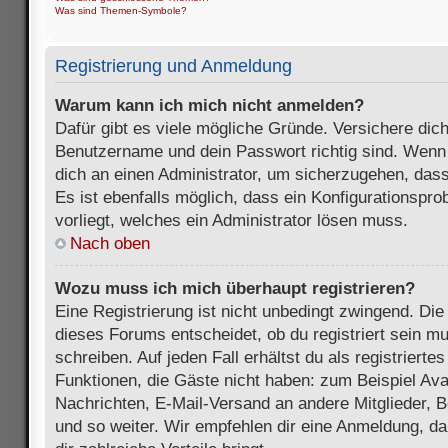
Was sind Themen-Symbole?
Registrierung und Anmeldung
Warum kann ich mich nicht anmelden?
Dafür gibt es viele mögliche Gründe. Versichere dic
Benutzername und dein Passwort richtig sind. Wenn d
dich an einen Administrator, um sicherzugehen, dass
Es ist ebenfalls möglich, dass ein Konfigurationspr
vorliegt, welches ein Administrator lösen muss.
Nach oben
Wozu muss ich mich überhaupt registrieren?
Eine Registrierung ist nicht unbedingt zwingend. Die
dieses Forums entscheidet, ob du registriert sein m
schreiben. Auf jeden Fall erhältst du als registriertes
Funktionen, die Gäste nicht haben: zum Beispiel Avat
Nachrichten, E-Mail-Versand an andere Mitglieder, B
und so weiter. Wir empfehlen dir eine Anmeldung, da s