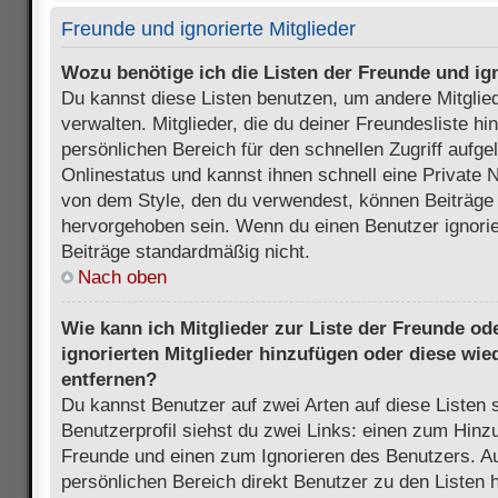
Freunde und ignorierte Mitglieder
Wozu benötige ich die Listen der Freunde und ign
Du kannst diese Listen benutzen, um andere Mitglie
verwalten. Mitglieder, die du deiner Freundesliste h
persönlichen Bereich für den schnellen Zugriff aufgel
Onlinestatus und kannst ihnen schnell eine Private 
von dem Style, den du verwendest, können Beiträge
hervorgehoben sein. Wenn du einen Benutzer ignorie
Beiträge standardmäßig nicht.
Nach oben
Wie kann ich Mitglieder zur Liste der Freunde ode
ignorierten Mitglieder hinzufügen oder diese wie
entfernen?
Du kannst Benutzer auf zwei Arten auf diese Listen 
Benutzerprofil siehst du zwei Links: einen zum Hinzu
Freunde und einen zum Ignorieren des Benutzers. 
persönlichen Bereich direkt Benutzer zu den Listen 