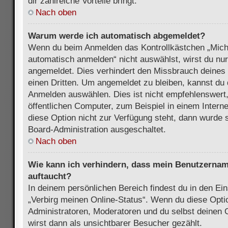
dir zahlreiche Vorteile bringt.
Nach oben
Warum werde ich automatisch abgemeldet?
Wenn du beim Anmelden das Kontrollkästchen „Mich
automatisch anmelden“ nicht auswählst, wirst du nur
angemeldet. Dies verhindert den Missbrauch deines
einen Dritten. Um angemeldet zu bleiben, kannst du
Anmelden auswählen. Dies ist nicht empfehlenswert
öffentlichen Computer, zum Beispiel in einem Intern
diese Option nicht zur Verfügung steht, dann wurde 
Board-Administration ausgeschaltet.
Nach oben
Wie kann ich verhindern, dass mein Benutzername
auftaucht?
In deinem persönlichen Bereich findest du in den Ein
„Verbirg meinen Online-Status“. Wenn du diese Opti
Administratoren, Moderatoren und du selbst deinen 
wirst dann als unsichtbarer Besucher gezählt.