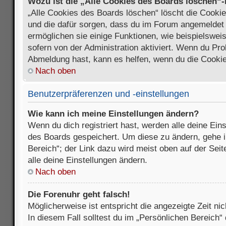
Wozu ist die „Alle Cookies des Boards löschen“
„Alle Cookies des Boards löschen“ löscht die Cookies
und die dafür sorgen, dass du im Forum angemeldet
ermöglichen sie einige Funktionen, wie beispielswei
sofern von der Administration aktiviert. Wenn du Pr
Abmeldung hast, kann es helfen, wenn du die Cookie
Nach oben
Benutzerpräferenzen und -einstellungen
Wie kann ich meine Einstellungen ändern?
Wenn du dich registriert hast, werden alle deine Ein
des Boards gespeichert. Um diese zu ändern, gehe i
Bereich“; der Link dazu wird meist oben auf der Seit
alle deine Einstellungen ändern.
Nach oben
Die Forenuhr geht falsch!
Möglicherweise ist entspricht die angezeigte Zeit nic
In diesem Fall solltest du im „Persönlichen Bereich“