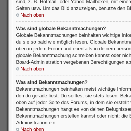
sind, z. B. Hotmail- oder Yahoo-Mailboxen, mit ein
Seiten usw. Um das Bild anzuzeigen, benutze den B
Nach oben
Was sind globale Bekanntmachungen?
Globale Bekanntmachungen beinhalten wichtige Infor
du sie so bald wie möglich lesen. Globale Bekannt
oben in jedem Forum und ebenfalls in deinem persön
globale Bekanntmachung schreiben kannst oder nicht
Board-Administration vergebenen Berechtigungen ab
Nach oben
Was sind Bekanntmachungen?
Bekanntmachungen beinhalten meist wichtige Inform
den du gerade liest. Du solltest sie stets lesen. B
oben auf jeder Seite des Forums, in dem sie erstellt
Bekanntmachungen hängt es von deinen Befugnissen
Bekanntmachungen erstellen kannst oder nicht; die B
Administration ein.
Nach oben