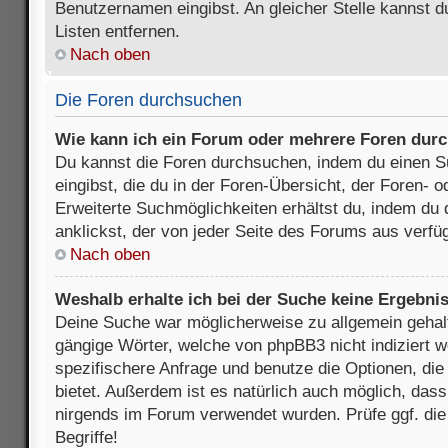
Benutzernamen eingibst. An gleicher Stelle kannst d
Listen entfernen.
Nach oben
Die Foren durchsuchen
Wie kann ich ein Forum oder mehrere Foren dur
Du kannst die Foren durchsuchen, indem du einen Su
eingibst, die du in der Foren-Übersicht, der Foren- 
Erweiterte Suchmöglichkeiten erhältst du, indem du 
anklickst, der von jeder Seite des Forums aus verfüg
Nach oben
Weshalb erhalte ich bei der Suche keine Ergebni
Deine Suche war möglicherweise zu allgemein gehalte
gängige Wörter, welche von phpBB3 nicht indiziert w
spezifischere Anfrage und benutze die Optionen, die 
bietet. Außerdem ist es natürlich auch möglich, dass 
nirgends im Forum verwendet wurden. Prüfe ggf. di
Begriffe!