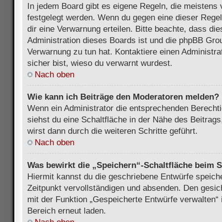
In jedem Board gibt es eigene Regeln, die meistens 
festgelegt werden. Wenn du gegen eine dieser Regel
dir eine Verwarnung erteilen. Bitte beachte, dass di
Administration dieses Boards ist und die phpBB Grou
Verwarnung zu tun hat. Kontaktiere einen Administrat
sicher bist, wieso du verwarnt wurdest.
Nach oben
Wie kann ich Beiträge den Moderatoren melden?
Wenn ein Administrator die entsprechenden Berecht
siehst du eine Schaltfläche in der Nähe des Beitrag
wirst dann durch die weiteren Schritte geführt.
Nach oben
Was bewirkt die „Speichern“-Schaltfläche beim S
Hiermit kannst du die geschriebene Entwürfe speich
Zeitpunkt vervollständigen und absenden. Den gesic
mit der Funktion „Gespeicherte Entwürfe verwalten“
Bereich erneut laden.