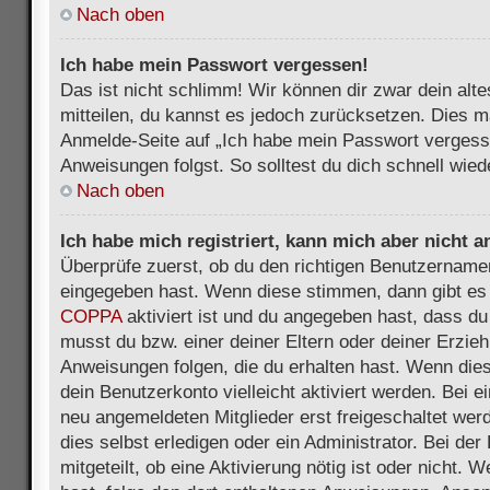
Nach oben
Ich habe mein Passwort vergessen!
Das ist nicht schlimm! Wir können dir zwar dein alt
mitteilen, du kannst es jedoch zurücksetzen. Dies m
Anmelde-Seite auf „Ich habe mein Passwort vergess
Anweisungen folgst. So solltest du dich schnell wie
Nach oben
Ich habe mich registriert, kann mich aber nicht 
Überprüfe zuerst, ob du den richtigen Benutzername
eingegeben hast. Wenn diese stimmen, dann gibt es
COPPA
aktiviert ist und du angegeben hast, dass du 
musst du bzw. einer deiner Eltern oder deiner Erzie
Anweisungen folgen, die du erhalten hast. Wenn dies 
dein Benutzerkonto vielleicht aktiviert werden. Bei 
neu angemeldeten Mitglieder erst freigeschaltet we
dies selbst erledigen oder ein Administrator. Bei der
mitgeteilt, ob eine Aktivierung nötig ist oder nicht. 