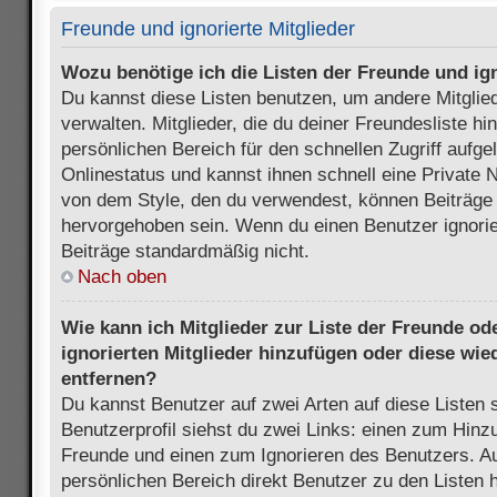
Freunde und ignorierte Mitglieder
Wozu benötige ich die Listen der Freunde und ign
Du kannst diese Listen benutzen, um andere Mitglie
verwalten. Mitglieder, die du deiner Freundesliste h
persönlichen Bereich für den schnellen Zugriff aufgel
Onlinestatus und kannst ihnen schnell eine Private 
von dem Style, den du verwendest, können Beiträge
hervorgehoben sein. Wenn du einen Benutzer ignorie
Beiträge standardmäßig nicht.
Nach oben
Wie kann ich Mitglieder zur Liste der Freunde ode
ignorierten Mitglieder hinzufügen oder diese wie
entfernen?
Du kannst Benutzer auf zwei Arten auf diese Listen 
Benutzerprofil siehst du zwei Links: einen zum Hinzu
Freunde und einen zum Ignorieren des Benutzers. 
persönlichen Bereich direkt Benutzer zu den Listen 