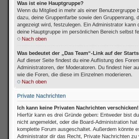
Was ist eine Hauptgruppe?
Wenn du Mitglied in mehr als einer Benutzergruppe b
dazu, deine Gruppenfarbe sowie den Gruppenrang, d
angezeigt wird, festzulegen. Ein Administrator kann 
deine Hauptgruppe im persönlichen Bereich selbst f
Nach oben
Was bedeutet der „Das Team“-Link auf der Starts
Auf dieser Seite findest du eine Auflistung des Foren
Administratoren, der Moderatoren. Du findest hier a
wie die Foren, die diese im Einzelnen moderieren.
Nach oben
Private Nachrichten
Ich kann keine Privaten Nachrichten verschicken!
Hierfür kann es drei Gründe geben: Entweder bist du n
nicht angemeldet, oder die Board-Administration hat 
komplette Forum ausgeschaltet. Außerdem könnte es
Administrator dir das Recht, Private Nachrichten zu