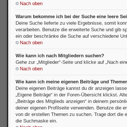
Nach oben
Warum bekomme ich bei der Suche eine leere Sei
Deine Suche lieferte zu viele Ergebnisse, somit kon
verarbeiten. Benutze die erweiterte Suche und gib s
ein oder beschränke die Suche auf verschiedene Unt
Nach oben
Wie kann ich nach Mitgliedern suchen?
Gehe zur „Mitglieder“-Seite und klicke auf „Nach ei
Nach oben
Wie kann ich meine eigenen Beiträge und Theme
Deine eigenen Beiträge kannst du dir anzeigen lasse
„Eigene Beiträge“ in der Foren-Übersicht klickst. Alt
„Beiträge des Mitglieds anzeigen“ in deinem persönl
deiner eigenen Profilseite verwenden. Benutze die 
von dir erstellen Themen zu suchen. Trage dort die
die Suchmaske ein.