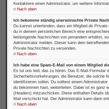
Kontaktiere einen Administrator, um weitere Informat
Nach oben
Ich bekomme ständig unerwünschte Private Nach
Du kannst unterbinden, dass ein Mitglied dir Privat
du in deinem persönlichen Bereich eine entsprechend
belästigende Nachrichten von jemandem erhältst, so
Administrator melden. Dieser kann dem betreffenden 
Private Nachrichten zu versenden.
Nach oben
Ich habe eine Spam-E-Mail von einem Mitglied di
Es tut uns leid, das zu hören. Das E-Mail-Formular 
Sicherheitsvorkehrungen, die Benutzer, die solche 
identifizieren sollen. Du solltest einem Administrator
du bekommen hast, weiterleiten. Dabei ist es ganz wi
(Headers) mitzuschicken. Diese enthalten Details üb
Mail verschickt hat. Der Administrator kann dann en
Nach oben