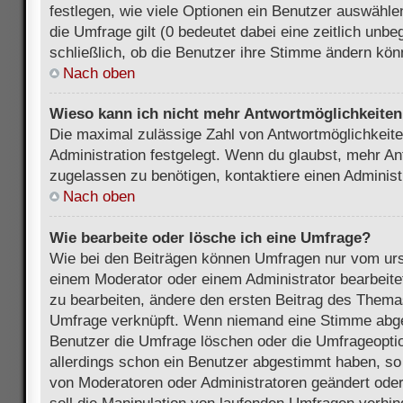
festlegen, wie viele Optionen ein Benutzer auswählen
die Umfrage gilt (0 bedeutet dabei eine zeitlich unb
schließlich, ob die Benutzer ihre Stimme ändern kön
Nach oben
Wieso kann ich nicht mehr Antwortmöglichkeiten 
Die maximal zulässige Zahl von Antwortmöglichkeite
Administration festgelegt. Wenn du glaubst, mehr An
zugelassen zu benötigen, kontaktiere einen Administ
Nach oben
Wie bearbeite oder lösche ich eine Umfrage?
Wie bei den Beiträgen können Umfragen nur vom urs
einem Moderator oder einem Administrator bearbeit
zu bearbeiten, ändere den ersten Beitrag des Themas
Umfrage verknüpft. Wenn niemand eine Stimme abg
Benutzer die Umfrage löschen oder die Umfrageoptio
allerdings schon ein Benutzer abgestimmt haben, s
von Moderatoren oder Administratoren geändert ode