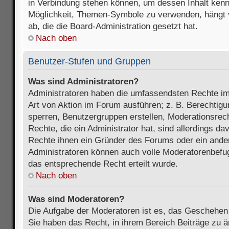
in Verbindung stehen können, um dessen Inhalt ken
Möglichkeit, Themen-Symbole zu verwenden, hängt 
ab, die die Board-Administration gesetzt hat.
Nach oben
Benutzer-Stufen und Gruppen
Was sind Administratoren?
Administratoren haben die umfassendsten Rechte im
Art von Aktion im Forum ausführen; z. B. Berechtigu
sperren, Benutzergruppen erstellen, Moderationsrec
Rechte, die ein Administrator hat, sind allerdings d
Rechte ihnen ein Gründer des Forums oder ein anderer
Administratoren können auch volle Moderatorenbefu
das entsprechende Recht erteilt wurde.
Nach oben
Was sind Moderatoren?
Die Aufgabe der Moderatoren ist es, das Geschehe
Sie haben das Recht, in ihrem Bereich Beiträge zu 