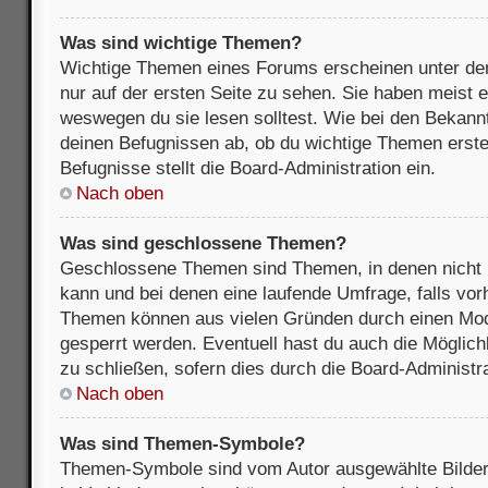
Was sind wichtige Themen?
Wichtige Themen eines Forums erscheinen unter de
nur auf der ersten Seite zu sehen. Sie haben meist e
weswegen du sie lesen solltest. Wie bei den Bekan
deinen Befugnissen ab, ob du wichtige Themen erstel
Befugnisse stellt die Board-Administration ein.
Nach oben
Was sind geschlossene Themen?
Geschlossene Themen sind Themen, in denen nicht 
kann und bei denen eine laufende Umfrage, falls vo
Themen können aus vielen Gründen durch einen Mode
gesperrt werden. Eventuell hast du auch die Möglic
zu schließen, sofern dies durch die Board-Administra
Nach oben
Was sind Themen-Symbole?
Themen-Symbole sind vom Autor ausgewählte Bilder