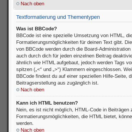
Nach oben
Textformatierung und Thementypen
Was ist BBCode?
BBCode ist eine spezielle Umsetzung von HTML, die
Formatierungsmöglichkeiten für deinen Text gibt. D
von BBCode werden durch die Board-Administration
auch durch dich für jeden einzelnen Beitrag deaktivi
ähnlich wie HTML aufgebaut, jedoch werden Tags von e
spitzen („<“ und „>“) Klammern eingeschlossen. Wei
BBCode findest du auf einer speziellen Hilfe-Seite, d
Beitragserstellung aus zugänglich ist.
Nach oben
Kann ich HTML benutzen?
Nein, es ist nicht möglich, HTML-Code in Beiträgen
Formatierungsmöglichkeiten, die HTML bietet, könn
werden.
Nach oben