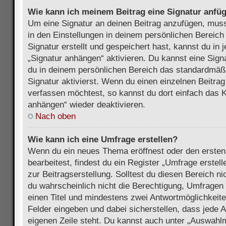
Wie kann ich meinem Beitrag eine Signatur anfü
Um eine Signatur an deinen Beitrag anzufügen, muss
in den Einstellungen in deinem persönlichen Bereic
Signatur erstellt und gespeichert hast, kannst du in
„Signatur anhängen“ aktivieren. Du kannst eine Sign
du in deinem persönlichen Bereich das standardmäß
Signatur aktivierst. Wenn du einen einzelnen Beitra
verfassen möchtest, so kannst du dort einfach das K
anhängen“ wieder deaktivieren.
Nach oben
Wie kann ich eine Umfrage erstellen?
Wenn du ein neues Thema eröffnest oder den ersten
bearbeitest, findest du ein Register „Umfrage erstel
zur Beitragserstellung. Solltest du diesen Bereich n
du wahrscheinlich nicht die Berechtigung, Umfragen z
einen Titel und mindestens zwei Antwortmöglichkeit
Felder eingeben und dabei sicherstellen, dass jede A
eigenen Zeile steht. Du kannst auch unter „Auswahl