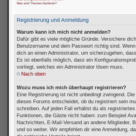
Was sind Themen-Symbole?
Registrierung und Anmeldung
Warum kann ich mich nicht anmelden?
Dafür gibt es viele mögliche Gründe. Versichere dic
Benutzername und dein Passwort richtig sind. Wenn d
dich an einen Administrator, um sicherzugehen, dass
Es ist ebenfalls möglich, dass ein Konfigurationspr
vorliegt, welches ein Administrator lösen muss.
Nach oben
Wozu muss ich mich überhaupt registrieren?
Eine Registrierung ist nicht unbedingt zwingend. Die
dieses Forums entscheidet, ob du registriert sein m
schreiben. Auf jeden Fall erhältst du als registriertes
Funktionen, die Gäste nicht haben: zum Beispiel Avat
Nachrichten, E-Mail-Versand an andere Mitglieder, B
und so weiter. Wir empfehlen dir eine Anmeldung, da s