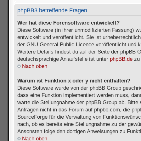
phpBB3 betreffende Fragen
Wer hat diese Forensoftware entwickelt?
Diese Software (in ihrer unmodifizierten Fassung) 
entwickelt und veröffentlicht. Sie ist urheberrechtli
der GNU General Public Licence veröffentlicht und k
Weitere Details findest du auf der Seite der phpBB 
deutschsprachige Anlaufstelle ist unter
phpBB.de
zu 
Nach oben
Warum ist Funktion x oder y nicht enthalten?
Diese Software wurde von der phpBB Group geschri
dass eine Funktion implementiert werden muss, da
warte die Stellungnahme der phpBB Group ab. Bitte 
Anfragen nicht in das Forum auf phpbb.com, die ph
SourceForge für die Verwaltung von Funktionswünsch
nach, ob es bereits eine Stellungnahme zu der gewü
Ansonsten folge den dortigen Anweisungen zu Funkt
Nach oben