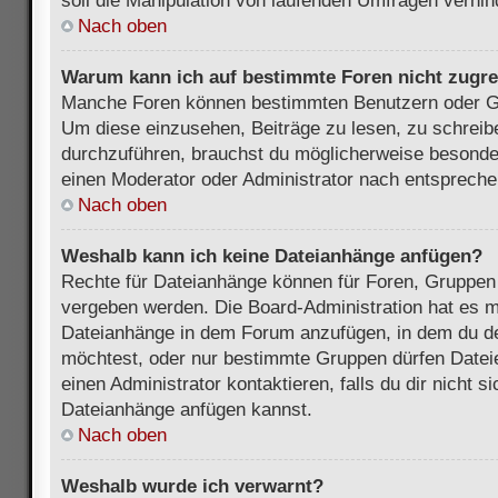
soll die Manipulation von laufenden Umfragen verhin
Nach oben
Warum kann ich auf bestimmte Foren nicht zugre
Manche Foren können bestimmten Benutzern oder Gr
Um diese einzusehen, Beiträge zu lesen, zu schrei
durchzuführen, brauchst du möglicherweise besonde
einen Moderator oder Administrator nach entsprech
Nach oben
Weshalb kann ich keine Dateianhänge anfügen?
Rechte für Dateianhänge können für Foren, Gruppen
vergeben werden. Die Board-Administration hat es mö
Dateianhänge in dem Forum anzufügen, in dem du de
möchtest, oder nur bestimmte Gruppen dürfen Datei
einen Administrator kontaktieren, falls du dir nicht s
Dateianhänge anfügen kannst.
Nach oben
Weshalb wurde ich verwarnt?