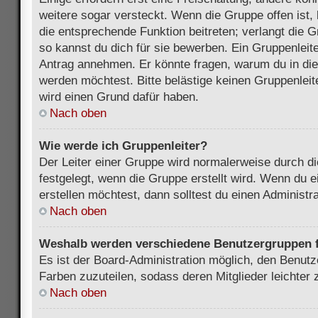
weitere sogar versteckt. Wenn die Gruppe offen ist, 
die entsprechende Funktion beitreten; verlangt die G
so kannst du dich für sie bewerben. Ein Gruppenleit
Antrag annehmen. Er könnte fragen, warum du in d
werden möchtest. Bitte belästige keinen Gruppenleite
wird einen Grund dafür haben.
Nach oben
Wie werde ich Gruppenleiter?
Der Leiter einer Gruppe wird normalerweise durch di
festgelegt, wenn die Gruppe erstellt wird. Wenn du 
erstellen möchtest, dann solltest du einen Administra
Nach oben
Weshalb werden verschiedene Benutzergruppen fa
Es ist der Board-Administration möglich, den Benut
Farben zuzuteilen, sodass deren Mitglieder leichter z
Nach oben