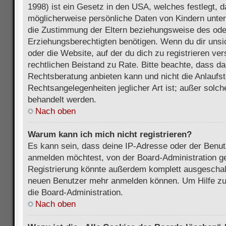
1998) ist ein Gesetz in den USA, welches festlegt, 
möglicherweise persönliche Daten von Kindern unter
die Zustimmung der Eltern beziehungsweise des ode
Erziehungsberechtigten benötigen. Wenn du dir unsic
oder die Website, auf der du dich zu registrieren vers
rechtlichen Beistand zu Rate. Bitte beachte, dass 
Rechtsberatung anbieten kann und nicht die Anlaufste
Rechtsangelegenheiten jeglicher Art ist; außer solch
behandelt werden.
Nach oben
Warum kann ich mich nicht registrieren?
Es kann sein, dass deine IP-Adresse oder der Benu
anmelden möchtest, von der Board-Administration ge
Registrierung könnte außerdem komplett ausgeschalt
neuen Benutzer mehr anmelden können. Um Hilfe zu 
die Board-Administration.
Nach oben