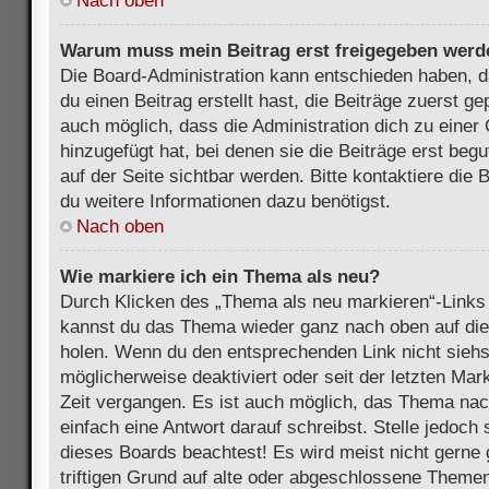
Nach oben
Warum muss mein Beitrag erst freigegeben werd
Die Board-Administration kann entschieden haben, 
du einen Beitrag erstellt hast, die Beiträge zuerst g
auch möglich, dass die Administration dich zu eine
hinzugefügt hat, bei denen sie die Beiträge erst beg
auf der Seite sichtbar werden. Bitte kontaktiere die
du weitere Informationen dazu benötigst.
Nach oben
Wie markiere ich ein Thema als neu?
Durch Klicken des „Thema als neu markieren“-Links 
kannst du das Thema wieder ganz nach oben auf die
holen. Wenn du den entsprechenden Link nicht siehst
möglicherweise deaktiviert oder seit der letzten Mar
Zeit vergangen. Es ist auch möglich, das Thema nac
einfach eine Antwort darauf schreibst. Stelle jedoch
dieses Boards beachtest! Es wird meist nicht gern
triftigen Grund auf alte oder abgeschlossene Themen