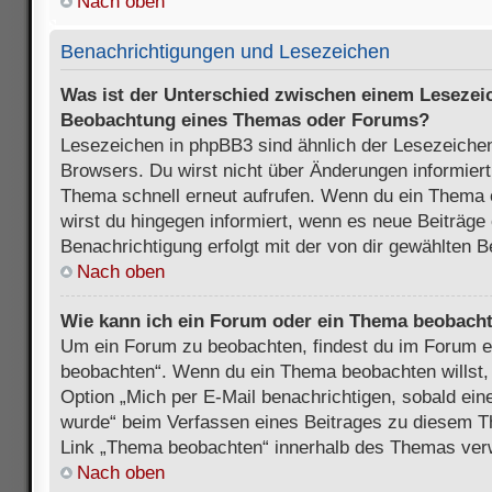
Nach oben
Benachrichtigungen und Lesezeichen
Was ist der Unterschied zwischen einem Lesezei
Beobachtung eines Themas oder Forums?
Lesezeichen in phpBB3 sind ähnlich der Lesezeichen
Browsers. Du wirst nicht über Änderungen informiert
Thema schnell erneut aufrufen. Wenn du ein Thema
wirst du hingegen informiert, wenn es neue Beiträge
Benachrichtigung erfolgt mit der von dir gewählten 
Nach oben
Wie kann ich ein Forum oder ein Thema beobach
Um ein Forum zu beobachten, findest du im Forum e
beobachten“. Wenn du ein Thema beobachten willst,
Option „Mich per E-Mail benachrichtigen, sobald ein
wurde“ beim Verfassen eines Beitrages zu diesem T
Link „Thema beobachten“ innerhalb des Themas ve
Nach oben