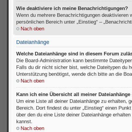
Wie deaktiviere ich meine Benachrichtigungen?
Wenn du mehrere Benachrichtigungen deaktivieren wi
persönlichen Bereich unter „Einstieg“ – „Benachrich
Nach oben
Dateianhänge
Welche Dateianhänge sind in diesem Forum zulä
Die Board-Administration kann bestimmte Dateitypen
Falls du dir nicht sicher bist, welche Dateitypen du
Unterstützung benötigst, wende dich bitte an die Boa
Nach oben
Kann ich eine Übersicht all meiner Dateianhänge
Um eine Liste all deiner Dateianhänge zu erhalten, 
Bereich. Dort findest du unter „Einstieg“ einen Punk
über den du eine Liste deiner Dateianhänge erhalten
kannst.
Nach oben