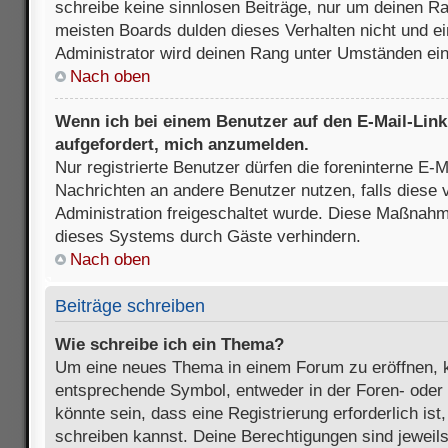
schreibe keine sinnlosen Beiträge, nur um deinen R
meisten Boards dulden dieses Verhalten nicht und e
Administrator wird deinen Rang unter Umständen ei
Nach oben
Wenn ich bei einem Benutzer auf den E-Mail-Link 
aufgefordert, mich anzumelden.
Nur registrierte Benutzer dürfen die foreninterne E-M
Nachrichten an andere Benutzer nutzen, falls diese 
Administration freigeschaltet wurde. Diese Maßnah
dieses Systems durch Gäste verhindern.
Nach oben
Beiträge schreiben
Wie schreibe ich ein Thema?
Um eine neues Thema in einem Forum zu eröffnen, k
entsprechende Symbol, entweder in der Foren- oder 
könnte sein, dass eine Registrierung erforderlich ist
schreiben kannst. Deine Berechtigungen sind jeweil