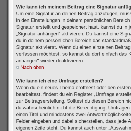
Wie kann ich meinem Beitrag eine Signatur anfü
Um eine Signatur an deinen Beitrag anzufügen, muss
in den Einstellungen in deinem persönlichen Bereic
Signatur erstellt und gespeichert hast, kannst du in
„Signatur anhängen“ aktivieren. Du kannst eine Sign
du in deinem persönlichen Bereich das standardmäß
Signatur aktivierst. Wenn du einen einzelnen Beitra
verfassen möchtest, so kannst du dort einfach das K
anhängen“ wieder deaktivieren.
Nach oben
Wie kann ich eine Umfrage erstellen?
Wenn du ein neues Thema eröffnest oder den ersten
bearbeitest, findest du ein Register „Umfrage erstel
zur Beitragserstellung. Solltest du diesen Bereich n
du wahrscheinlich nicht die Berechtigung, Umfragen z
einen Titel und mindestens zwei Antwortmöglichkeit
Felder eingeben und dabei sicherstellen, dass jede A
eigenen Zeile steht. Du kannst auch unter „Auswahl