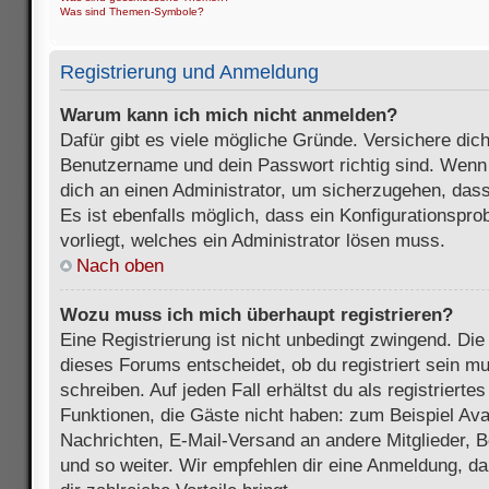
Was sind Themen-Symbole?
Registrierung und Anmeldung
Warum kann ich mich nicht anmelden?
Dafür gibt es viele mögliche Gründe. Versichere dic
Benutzername und dein Passwort richtig sind. Wenn d
dich an einen Administrator, um sicherzugehen, dass
Es ist ebenfalls möglich, dass ein Konfigurationspr
vorliegt, welches ein Administrator lösen muss.
Nach oben
Wozu muss ich mich überhaupt registrieren?
Eine Registrierung ist nicht unbedingt zwingend. Die
dieses Forums entscheidet, ob du registriert sein m
schreiben. Auf jeden Fall erhältst du als registriertes
Funktionen, die Gäste nicht haben: zum Beispiel Avat
Nachrichten, E-Mail-Versand an andere Mitglieder, B
und so weiter. Wir empfehlen dir eine Anmeldung, da s