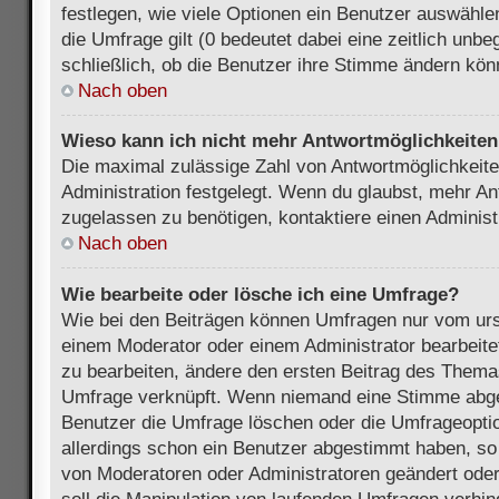
festlegen, wie viele Optionen ein Benutzer auswählen
die Umfrage gilt (0 bedeutet dabei eine zeitlich unb
schließlich, ob die Benutzer ihre Stimme ändern kön
Nach oben
Wieso kann ich nicht mehr Antwortmöglichkeiten 
Die maximal zulässige Zahl von Antwortmöglichkeite
Administration festgelegt. Wenn du glaubst, mehr An
zugelassen zu benötigen, kontaktiere einen Administ
Nach oben
Wie bearbeite oder lösche ich eine Umfrage?
Wie bei den Beiträgen können Umfragen nur vom urs
einem Moderator oder einem Administrator bearbeit
zu bearbeiten, ändere den ersten Beitrag des Themas
Umfrage verknüpft. Wenn niemand eine Stimme abg
Benutzer die Umfrage löschen oder die Umfrageoptio
allerdings schon ein Benutzer abgestimmt haben, s
von Moderatoren oder Administratoren geändert ode