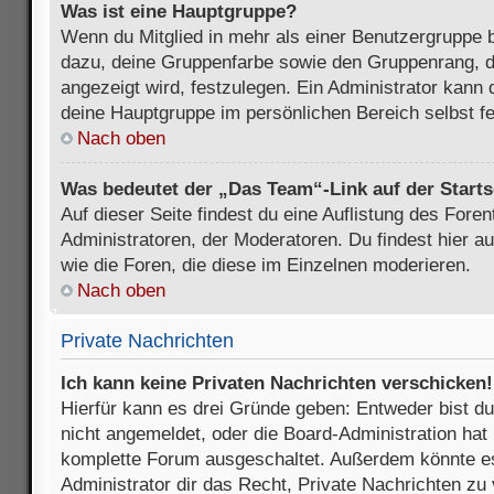
Was ist eine Hauptgruppe?
Wenn du Mitglied in mehr als einer Benutzergruppe b
dazu, deine Gruppenfarbe sowie den Gruppenrang, d
angezeigt wird, festzulegen. Ein Administrator kann 
deine Hauptgruppe im persönlichen Bereich selbst f
Nach oben
Was bedeutet der „Das Team“-Link auf der Starts
Auf dieser Seite findest du eine Auflistung des Foren
Administratoren, der Moderatoren. Du findest hier a
wie die Foren, die diese im Einzelnen moderieren.
Nach oben
Private Nachrichten
Ich kann keine Privaten Nachrichten verschicken!
Hierfür kann es drei Gründe geben: Entweder bist du n
nicht angemeldet, oder die Board-Administration hat 
komplette Forum ausgeschaltet. Außerdem könnte es
Administrator dir das Recht, Private Nachrichten zu