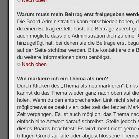
Nach oben
Warum muss mein Beitrag erst freigegeben werd
Die Board-Administration kann entschieden haben, 
du einen Beitrag erstellt hast, die Beiträge zuerst g
auch möglich, dass die Administration dich zu eine
hinzugefügt hat, bei denen sie die Beiträge erst beg
auf der Seite sichtbar werden. Bitte kontaktiere die
du weitere Informationen dazu benötigst.
Nach oben
Wie markiere ich ein Thema als neu?
Durch Klicken des „Thema als neu markieren“-Links 
kannst du das Thema wieder ganz nach oben auf die
holen. Wenn du den entsprechenden Link nicht siehst
möglicherweise deaktiviert oder seit der letzten Mar
Zeit vergangen. Es ist auch möglich, das Thema nac
einfach eine Antwort darauf schreibst. Stelle jedoch
dieses Boards beachtest! Es wird meist nicht gern
triftigen Grund auf alte oder abgeschlossene Themen