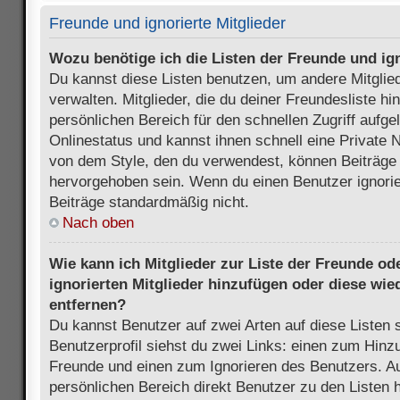
Freunde und ignorierte Mitglieder
Wozu benötige ich die Listen der Freunde und ign
Du kannst diese Listen benutzen, um andere Mitglie
verwalten. Mitglieder, die du deiner Freundesliste h
persönlichen Bereich für den schnellen Zugriff aufgel
Onlinestatus und kannst ihnen schnell eine Private 
von dem Style, den du verwendest, können Beiträge
hervorgehoben sein. Wenn du einen Benutzer ignorie
Beiträge standardmäßig nicht.
Nach oben
Wie kann ich Mitglieder zur Liste der Freunde ode
ignorierten Mitglieder hinzufügen oder diese wie
entfernen?
Du kannst Benutzer auf zwei Arten auf diese Listen 
Benutzerprofil siehst du zwei Links: einen zum Hinzu
Freunde und einen zum Ignorieren des Benutzers. 
persönlichen Bereich direkt Benutzer zu den Listen 