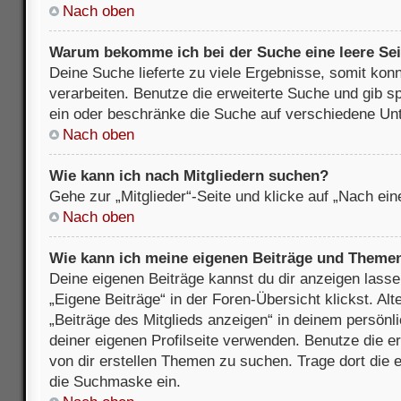
Nach oben
Warum bekomme ich bei der Suche eine leere Sei
Deine Suche lieferte zu viele Ergebnisse, somit kon
verarbeiten. Benutze die erweiterte Suche und gib s
ein oder beschränke die Suche auf verschiedene Unt
Nach oben
Wie kann ich nach Mitgliedern suchen?
Gehe zur „Mitglieder“-Seite und klicke auf „Nach ei
Nach oben
Wie kann ich meine eigenen Beiträge und Theme
Deine eigenen Beiträge kannst du dir anzeigen lasse
„Eigene Beiträge“ in der Foren-Übersicht klickst. Alt
„Beiträge des Mitglieds anzeigen“ in deinem persönl
deiner eigenen Profilseite verwenden. Benutze die 
von dir erstellen Themen zu suchen. Trage dort die
die Suchmaske ein.