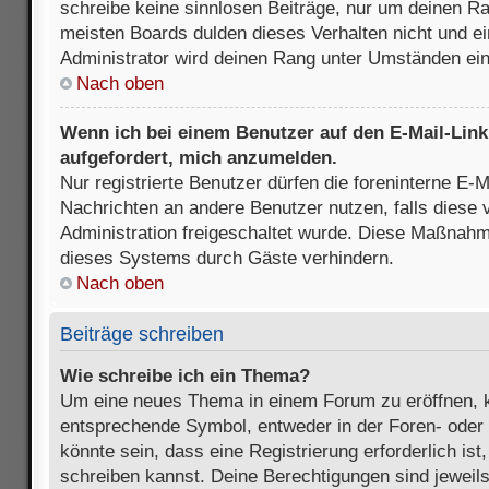
schreibe keine sinnlosen Beiträge, nur um deinen R
meisten Boards dulden dieses Verhalten nicht und e
Administrator wird deinen Rang unter Umständen ei
Nach oben
Wenn ich bei einem Benutzer auf den E-Mail-Link 
aufgefordert, mich anzumelden.
Nur registrierte Benutzer dürfen die foreninterne E-M
Nachrichten an andere Benutzer nutzen, falls diese 
Administration freigeschaltet wurde. Diese Maßnah
dieses Systems durch Gäste verhindern.
Nach oben
Beiträge schreiben
Wie schreibe ich ein Thema?
Um eine neues Thema in einem Forum zu eröffnen, k
entsprechende Symbol, entweder in der Foren- oder 
könnte sein, dass eine Registrierung erforderlich ist
schreiben kannst. Deine Berechtigungen sind jeweil