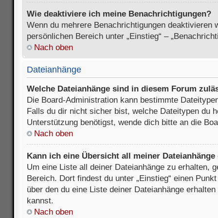
Wie deaktiviere ich meine Benachrichtigungen?
Wenn du mehrere Benachrichtigungen deaktivieren wi
persönlichen Bereich unter „Einstieg“ – „Benachrich
Nach oben
Dateianhänge
Welche Dateianhänge sind in diesem Forum zulä
Die Board-Administration kann bestimmte Dateitypen
Falls du dir nicht sicher bist, welche Dateitypen du
Unterstützung benötigst, wende dich bitte an die Boa
Nach oben
Kann ich eine Übersicht all meiner Dateianhänge
Um eine Liste all deiner Dateianhänge zu erhalten, 
Bereich. Dort findest du unter „Einstieg“ einen Punk
über den du eine Liste deiner Dateianhänge erhalten
kannst.
Nach oben