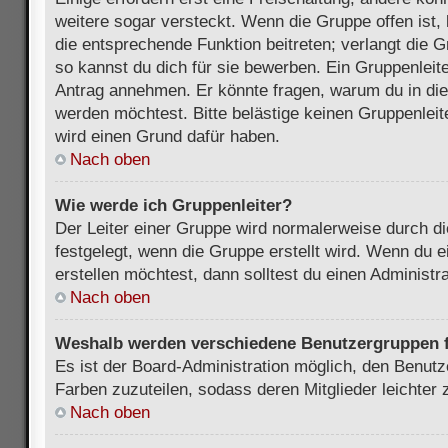
weitere sogar versteckt. Wenn die Gruppe offen ist, 
die entsprechende Funktion beitreten; verlangt die G
so kannst du dich für sie bewerben. Ein Gruppenleit
Antrag annehmen. Er könnte fragen, warum du in d
werden möchtest. Bitte belästige keinen Gruppenleite
wird einen Grund dafür haben.
Nach oben
Wie werde ich Gruppenleiter?
Der Leiter einer Gruppe wird normalerweise durch di
festgelegt, wenn die Gruppe erstellt wird. Wenn du 
erstellen möchtest, dann solltest du einen Administra
Nach oben
Weshalb werden verschiedene Benutzergruppen fa
Es ist der Board-Administration möglich, den Benut
Farben zuzuteilen, sodass deren Mitglieder leichter z
Nach oben