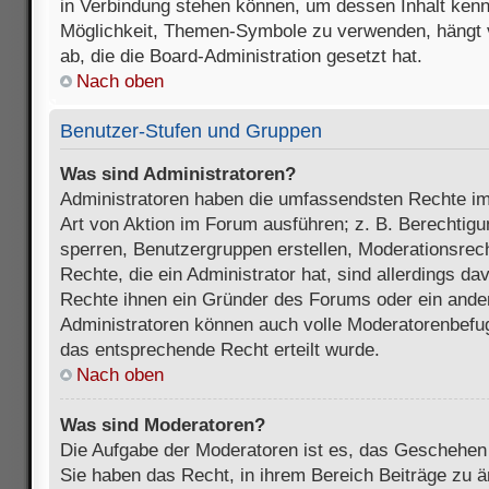
in Verbindung stehen können, um dessen Inhalt ken
Möglichkeit, Themen-Symbole zu verwenden, hängt 
ab, die die Board-Administration gesetzt hat.
Nach oben
Benutzer-Stufen und Gruppen
Was sind Administratoren?
Administratoren haben die umfassendsten Rechte im
Art von Aktion im Forum ausführen; z. B. Berechtigu
sperren, Benutzergruppen erstellen, Moderationsrec
Rechte, die ein Administrator hat, sind allerdings d
Rechte ihnen ein Gründer des Forums oder ein anderer
Administratoren können auch volle Moderatorenbefu
das entsprechende Recht erteilt wurde.
Nach oben
Was sind Moderatoren?
Die Aufgabe der Moderatoren ist es, das Geschehe
Sie haben das Recht, in ihrem Bereich Beiträge zu 