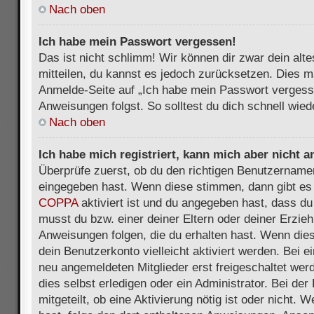
Nach oben
Ich habe mein Passwort vergessen!
Das ist nicht schlimm! Wir können dir zwar dein alt
mitteilen, du kannst es jedoch zurücksetzen. Dies m
Anmelde-Seite auf „Ich habe mein Passwort vergess
Anweisungen folgst. So solltest du dich schnell wie
Nach oben
Ich habe mich registriert, kann mich aber nicht 
Überprüfe zuerst, ob du den richtigen Benutzername
eingegeben hast. Wenn diese stimmen, dann gibt es
COPPA
aktiviert ist und du angegeben hast, dass du 
musst du bzw. einer deiner Eltern oder deiner Erzie
Anweisungen folgen, die du erhalten hast. Wenn dies 
dein Benutzerkonto vielleicht aktiviert werden. Bei 
neu angemeldeten Mitglieder erst freigeschaltet we
dies selbst erledigen oder ein Administrator. Bei der
mitgeteilt, ob eine Aktivierung nötig ist oder nicht. 