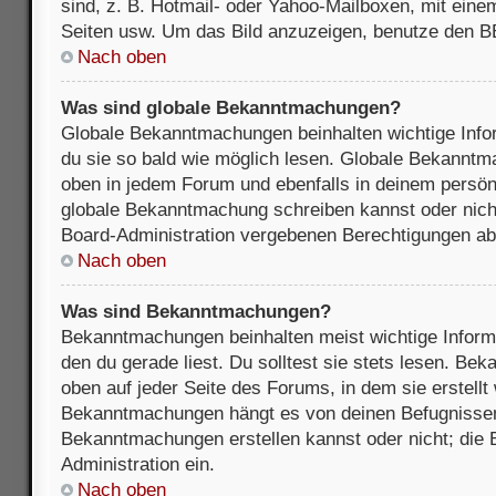
sind, z. B. Hotmail- oder Yahoo-Mailboxen, mit ein
Seiten usw. Um das Bild anzuzeigen, benutze den B
Nach oben
Was sind globale Bekanntmachungen?
Globale Bekanntmachungen beinhalten wichtige Infor
du sie so bald wie möglich lesen. Globale Bekannt
oben in jedem Forum und ebenfalls in deinem persön
globale Bekanntmachung schreiben kannst oder nicht
Board-Administration vergebenen Berechtigungen ab
Nach oben
Was sind Bekanntmachungen?
Bekanntmachungen beinhalten meist wichtige Inform
den du gerade liest. Du solltest sie stets lesen. B
oben auf jeder Seite des Forums, in dem sie erstellt
Bekanntmachungen hängt es von deinen Befugnissen
Bekanntmachungen erstellen kannst oder nicht; die B
Administration ein.
Nach oben