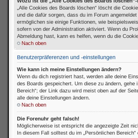
Wozu ist die „Alle Cookies des Boards löschen“
„Alle Cookies des Boards löschen“ löscht die Cookies
und die dafür sorgen, dass du im Forum angemeldet
ermöglichen sie einige Funktionen, wie beispielswei
sofern von der Administration aktiviert. Wenn du Pr
Abmeldung hast, kann es helfen, wenn du die Cookie
Nach oben
Benutzerpräferenzen und -einstellungen
Wie kann ich meine Einstellungen ändern?
Wenn du dich registriert hast, werden alle deine Ein
des Boards gespeichert. Um diese zu ändern, gehe i
Bereich“; der Link dazu wird meist oben auf der Seit
alle deine Einstellungen ändern.
Nach oben
Die Forenuhr geht falsch!
Möglicherweise ist entspricht die angezeigte Zeit nic
In diesem Fall solltest du im „Persönlichen Bereich“