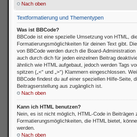
Nach oben
Textformatierung und Thementypen
Was ist BBCode?
BBCode ist eine spezielle Umsetzung von HTML, die
Formatierungsmöglichkeiten für deinen Text gibt. D
von BBCode werden durch die Board-Administration
auch durch dich für jeden einzelnen Beitrag deaktivi
ähnlich wie HTML aufgebaut, jedoch werden Tags von e
spitzen („<“ und „>“) Klammern eingeschlossen. Wei
BBCode findest du auf einer speziellen Hilfe-Seite, d
Beitragserstellung aus zugänglich ist.
Nach oben
Kann ich HTML benutzen?
Nein, es ist nicht möglich, HTML-Code in Beiträgen
Formatierungsmöglichkeiten, die HTML bietet, könn
werden.
Nach oben