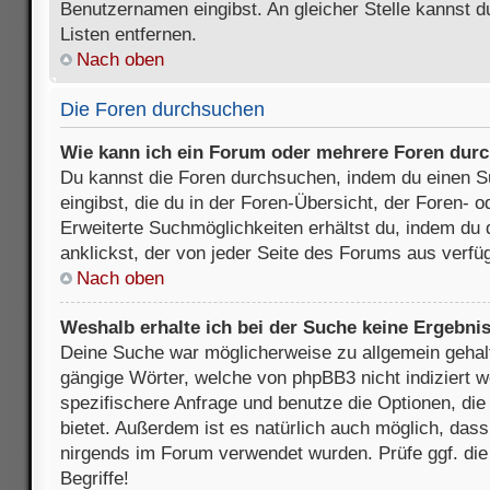
Benutzernamen eingibst. An gleicher Stelle kannst d
Listen entfernen.
Nach oben
Die Foren durchsuchen
Wie kann ich ein Forum oder mehrere Foren dur
Du kannst die Foren durchsuchen, indem du einen Su
eingibst, die du in der Foren-Übersicht, der Foren- 
Erweiterte Suchmöglichkeiten erhältst du, indem du 
anklickst, der von jeder Seite des Forums aus verfüg
Nach oben
Weshalb erhalte ich bei der Suche keine Ergebni
Deine Suche war möglicherweise zu allgemein gehalte
gängige Wörter, welche von phpBB3 nicht indiziert w
spezifischere Anfrage und benutze die Optionen, die 
bietet. Außerdem ist es natürlich auch möglich, dass 
nirgends im Forum verwendet wurden. Prüfe ggf. di
Begriffe!