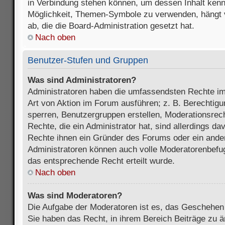
in Verbindung stehen können, um dessen Inhalt ken
Möglichkeit, Themen-Symbole zu verwenden, hängt 
ab, die die Board-Administration gesetzt hat.
Nach oben
Benutzer-Stufen und Gruppen
Was sind Administratoren?
Administratoren haben die umfassendsten Rechte im
Art von Aktion im Forum ausführen; z. B. Berechtigu
sperren, Benutzergruppen erstellen, Moderationsrec
Rechte, die ein Administrator hat, sind allerdings d
Rechte ihnen ein Gründer des Forums oder ein anderer
Administratoren können auch volle Moderatorenbefu
das entsprechende Recht erteilt wurde.
Nach oben
Was sind Moderatoren?
Die Aufgabe der Moderatoren ist es, das Geschehe
Sie haben das Recht, in ihrem Bereich Beiträge zu 