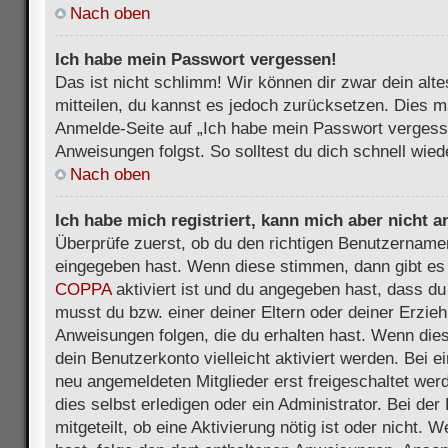
Nach oben
Ich habe mein Passwort vergessen!
Das ist nicht schlimm! Wir können dir zwar dein alt
mitteilen, du kannst es jedoch zurücksetzen. Dies m
Anmelde-Seite auf „Ich habe mein Passwort vergess
Anweisungen folgst. So solltest du dich schnell wie
Nach oben
Ich habe mich registriert, kann mich aber nicht 
Überprüfe zuerst, ob du den richtigen Benutzername
eingegeben hast. Wenn diese stimmen, dann gibt es
COPPA
aktiviert ist und du angegeben hast, dass du 
musst du bzw. einer deiner Eltern oder deiner Erzie
Anweisungen folgen, die du erhalten hast. Wenn dies 
dein Benutzerkonto vielleicht aktiviert werden. Bei 
neu angemeldeten Mitglieder erst freigeschaltet we
dies selbst erledigen oder ein Administrator. Bei der
mitgeteilt, ob eine Aktivierung nötig ist oder nicht. 