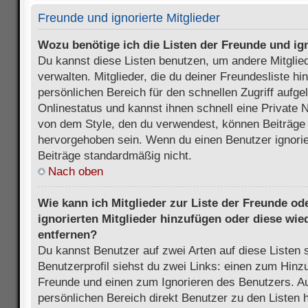
Freunde und ignorierte Mitglieder
Wozu benötige ich die Listen der Freunde und ign
Du kannst diese Listen benutzen, um andere Mitglie
verwalten. Mitglieder, die du deiner Freundesliste h
persönlichen Bereich für den schnellen Zugriff aufgel
Onlinestatus und kannst ihnen schnell eine Private 
von dem Style, den du verwendest, können Beiträge
hervorgehoben sein. Wenn du einen Benutzer ignorie
Beiträge standardmäßig nicht.
Nach oben
Wie kann ich Mitglieder zur Liste der Freunde ode
ignorierten Mitglieder hinzufügen oder diese wie
entfernen?
Du kannst Benutzer auf zwei Arten auf diese Listen 
Benutzerprofil siehst du zwei Links: einen zum Hinzu
Freunde und einen zum Ignorieren des Benutzers. 
persönlichen Bereich direkt Benutzer zu den Listen 