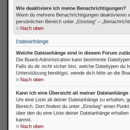
Wie deaktiviere ich meine Benachrichtigungen?
Wenn du mehrere Benachrichtigungen deaktivieren wi
persönlichen Bereich unter „Einstieg“ – „Benachrich
Nach oben
Dateianhänge
Welche Dateianhänge sind in diesem Forum zulä
Die Board-Administration kann bestimmte Dateitypen
Falls du dir nicht sicher bist, welche Dateitypen du
Unterstützung benötigst, wende dich bitte an die Boa
Nach oben
Kann ich eine Übersicht all meiner Dateianhänge
Um eine Liste all deiner Dateianhänge zu erhalten, 
Bereich. Dort findest du unter „Einstieg“ einen Punk
über den du eine Liste deiner Dateianhänge erhalten
kannst.
Nach oben