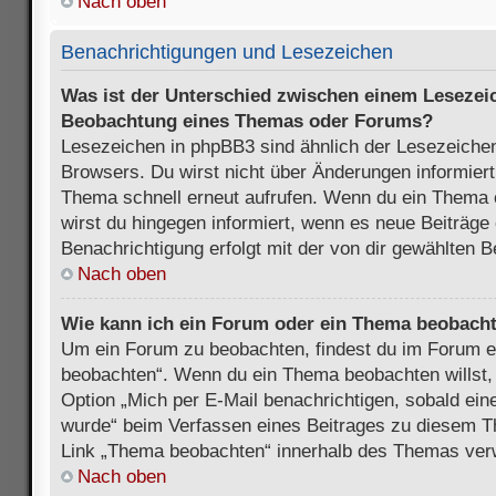
Nach oben
Benachrichtigungen und Lesezeichen
Was ist der Unterschied zwischen einem Lesezei
Beobachtung eines Themas oder Forums?
Lesezeichen in phpBB3 sind ähnlich der Lesezeichen
Browsers. Du wirst nicht über Änderungen informiert
Thema schnell erneut aufrufen. Wenn du ein Thema
wirst du hingegen informiert, wenn es neue Beiträge
Benachrichtigung erfolgt mit der von dir gewählten 
Nach oben
Wie kann ich ein Forum oder ein Thema beobach
Um ein Forum zu beobachten, findest du im Forum e
beobachten“. Wenn du ein Thema beobachten willst,
Option „Mich per E-Mail benachrichtigen, sobald ein
wurde“ beim Verfassen eines Beitrages zu diesem T
Link „Thema beobachten“ innerhalb des Themas ve
Nach oben