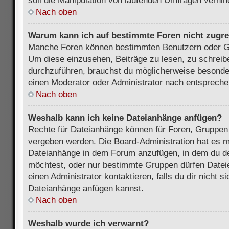
soll die Manipulation von laufenden Umfragen verhin
Nach oben
Warum kann ich auf bestimmte Foren nicht zugre
Manche Foren können bestimmten Benutzern oder Gr
Um diese einzusehen, Beiträge zu lesen, zu schrei
durchzuführen, brauchst du möglicherweise besonde
einen Moderator oder Administrator nach entsprech
Nach oben
Weshalb kann ich keine Dateianhänge anfügen?
Rechte für Dateianhänge können für Foren, Gruppen
vergeben werden. Die Board-Administration hat es mö
Dateianhänge in dem Forum anzufügen, in dem du de
möchtest, oder nur bestimmte Gruppen dürfen Datei
einen Administrator kontaktieren, falls du dir nicht s
Dateianhänge anfügen kannst.
Nach oben
Weshalb wurde ich verwarnt?