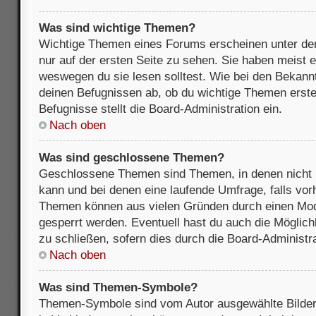
Was sind wichtige Themen?
Wichtige Themen eines Forums erscheinen unter de
nur auf der ersten Seite zu sehen. Sie haben meist e
weswegen du sie lesen solltest. Wie bei den Bekan
deinen Befugnissen ab, ob du wichtige Themen erstel
Befugnisse stellt die Board-Administration ein.
Nach oben
Was sind geschlossene Themen?
Geschlossene Themen sind Themen, in denen nicht 
kann und bei denen eine laufende Umfrage, falls vo
Themen können aus vielen Gründen durch einen Mode
gesperrt werden. Eventuell hast du auch die Möglic
zu schließen, sofern dies durch die Board-Administra
Nach oben
Was sind Themen-Symbole?
Themen-Symbole sind vom Autor ausgewählte Bilder