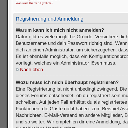
Was sind Themen-Symbole?
Registrierung und Anmeldung
Warum kann ich mich nicht anmelden?
Dafür gibt es viele mögliche Gründe. Versichere dic
Benutzername und dein Passwort richtig sind. Wenn d
dich an einen Administrator, um sicherzugehen, dass
Es ist ebenfalls möglich, dass ein Konfigurationspr
vorliegt, welches ein Administrator lösen muss.
Nach oben
Wozu muss ich mich überhaupt registrieren?
Eine Registrierung ist nicht unbedingt zwingend. Die
dieses Forums entscheidet, ob du registriert sein m
schreiben. Auf jeden Fall erhältst du als registriertes
Funktionen, die Gäste nicht haben: zum Beispiel Avat
Nachrichten, E-Mail-Versand an andere Mitglieder, B
und so weiter. Wir empfehlen dir eine Anmeldung, da s