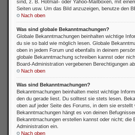
sind, z. B. Hotmail- oder Yahoo-Mailboxen, mit ein
Seiten usw. Um das Bild anzuzeigen, benutze den B
Nach oben
Was sind globale Bekanntmachungen?
Globale Bekanntmachungen beinhalten wichtige Infor
du sie so bald wie möglich lesen. Globale Bekannt
oben in jedem Forum und ebenfalls in deinem persön
globale Bekanntmachung schreiben kannst oder nicht
Board-Administration vergebenen Berechtigungen ab
Nach oben
Was sind Bekanntmachungen?
Bekanntmachungen beinhalten meist wichtige Inform
den du gerade liest. Du solltest sie stets lesen. B
oben auf jeder Seite des Forums, in dem sie erstellt
Bekanntmachungen hängt es von deinen Befugnissen
Bekanntmachungen erstellen kannst oder nicht; die B
Administration ein.
Nach oben