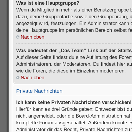
Was ist eine Hauptgruppe?
Wenn du Mitglied in mehr als einer Benutzergruppe b
dazu, deine Gruppenfarbe sowie den Gruppenrang, d
angezeigt wird, festzulegen. Ein Administrator kann 
deine Hauptgruppe im persönlichen Bereich selbst f
Nach oben
Was bedeutet der „Das Team“-Link auf der Starts
Auf dieser Seite findest du eine Auflistung des Foren
Administratoren, der Moderatoren. Du findest hier a
wie die Foren, die diese im Einzelnen moderieren.
Nach oben
Private Nachrichten
Ich kann keine Privaten Nachrichten verschicken!
Hierfür kann es drei Gründe geben: Entweder bist du n
nicht angemeldet, oder die Board-Administration hat 
komplette Forum ausgeschaltet. Außerdem könnte es
Administrator dir das Recht, Private Nachrichten zu