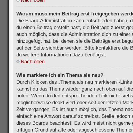
Nach oben
Warum muss mein Beitrag erst freigegeben werd
Die Board-Administration kann entschieden haben, 
du einen Beitrag erstellt hast, die Beiträge zuerst g
auch möglich, dass die Administration dich zu eine
hinzugefügt hat, bei denen sie die Beiträge erst beg
auf der Seite sichtbar werden. Bitte kontaktiere die
du weitere Informationen dazu benötigst.
Nach oben
Wie markiere ich ein Thema als neu?
Durch Klicken des „Thema als neu markieren“-Links 
kannst du das Thema wieder ganz nach oben auf die
holen. Wenn du den entsprechenden Link nicht siehst
möglicherweise deaktiviert oder seit der letzten Mar
Zeit vergangen. Es ist auch möglich, das Thema nac
einfach eine Antwort darauf schreibst. Stelle jedoch
dieses Boards beachtest! Es wird meist nicht gern
triftigen Grund auf alte oder abgeschlossene Themen