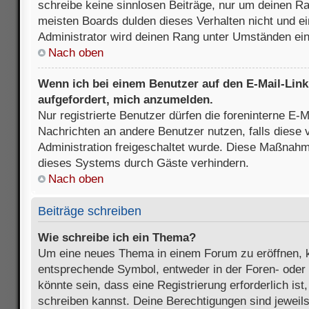
schreibe keine sinnlosen Beiträge, nur um deinen R
meisten Boards dulden dieses Verhalten nicht und e
Administrator wird deinen Rang unter Umständen ei
Nach oben
Wenn ich bei einem Benutzer auf den E-Mail-Link 
aufgefordert, mich anzumelden.
Nur registrierte Benutzer dürfen die foreninterne E-M
Nachrichten an andere Benutzer nutzen, falls diese 
Administration freigeschaltet wurde. Diese Maßnah
dieses Systems durch Gäste verhindern.
Nach oben
Beiträge schreiben
Wie schreibe ich ein Thema?
Um eine neues Thema in einem Forum zu eröffnen, k
entsprechende Symbol, entweder in der Foren- oder 
könnte sein, dass eine Registrierung erforderlich ist
schreiben kannst. Deine Berechtigungen sind jeweil