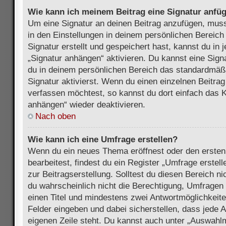
Wie kann ich meinem Beitrag eine Signatur anfü
Um eine Signatur an deinen Beitrag anzufügen, muss
in den Einstellungen in deinem persönlichen Bereic
Signatur erstellt und gespeichert hast, kannst du in
„Signatur anhängen“ aktivieren. Du kannst eine Sign
du in deinem persönlichen Bereich das standardmäß
Signatur aktivierst. Wenn du einen einzelnen Beitra
verfassen möchtest, so kannst du dort einfach das K
anhängen“ wieder deaktivieren.
Nach oben
Wie kann ich eine Umfrage erstellen?
Wenn du ein neues Thema eröffnest oder den ersten
bearbeitest, findest du ein Register „Umfrage erstel
zur Beitragserstellung. Solltest du diesen Bereich n
du wahrscheinlich nicht die Berechtigung, Umfragen z
einen Titel und mindestens zwei Antwortmöglichkeit
Felder eingeben und dabei sicherstellen, dass jede A
eigenen Zeile steht. Du kannst auch unter „Auswahl