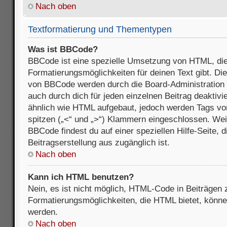
Nach oben
Textformatierung und Thementypen
Was ist BBCode?
BBCode ist eine spezielle Umsetzung von HTML, die
Formatierungsmöglichkeiten für deinen Text gibt. D
von BBCode werden durch die Board-Administration
auch durch dich für jeden einzelnen Beitrag deaktivi
ähnlich wie HTML aufgebaut, jedoch werden Tags von e
spitzen („<“ und „>“) Klammern eingeschlossen. Wei
BBCode findest du auf einer speziellen Hilfe-Seite, d
Beitragserstellung aus zugänglich ist.
Nach oben
Kann ich HTML benutzen?
Nein, es ist nicht möglich, HTML-Code in Beiträgen
Formatierungsmöglichkeiten, die HTML bietet, könn
werden.
Nach oben