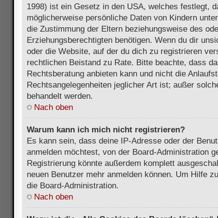
1998) ist ein Gesetz in den USA, welches festlegt, 
möglicherweise persönliche Daten von Kindern unter
die Zustimmung der Eltern beziehungsweise des ode
Erziehungsberechtigten benötigen. Wenn du dir unsic
oder die Website, auf der du dich zu registrieren vers
rechtlichen Beistand zu Rate. Bitte beachte, dass 
Rechtsberatung anbieten kann und nicht die Anlaufste
Rechtsangelegenheiten jeglicher Art ist; außer solch
behandelt werden.
Nach oben
Warum kann ich mich nicht registrieren?
Es kann sein, dass deine IP-Adresse oder der Benu
anmelden möchtest, von der Board-Administration ge
Registrierung könnte außerdem komplett ausgeschalt
neuen Benutzer mehr anmelden können. Um Hilfe zu 
die Board-Administration.
Nach oben