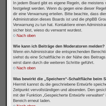
In jedem Board gibt es eigene Regeln, die meistens 
festgelegt werden. Wenn du gegen eine dieser Regel
dir eine Verwarnung erteilen. Bitte beachte, dass di
Administration dieses Boards ist und die phpBB Grou
Verwarnung zu tun hat. Kontaktiere einen Administrat
sicher bist, wieso du verwarnt wurdest.
Nach oben
Wie kann ich Beiträge den Moderatoren melden?
Wenn ein Administrator die entsprechenden Berecht
siehst du eine Schaltfläche in der Nähe des Beitrag
wirst dann durch die weiteren Schritte geführt.
Nach oben
Was bewirkt die „Speichern“-Schaltfläche beim S
Hiermit kannst du die geschriebene Entwürfe speich
Zeitpunkt vervollständigen und absenden. Den gesic
mit der Funktion „Gespeicherte Entwürfe verwalten“
Bereich erneut laden.