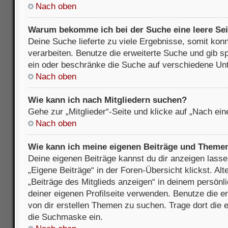
Nach oben
Warum bekomme ich bei der Suche eine leere Sei
Deine Suche lieferte zu viele Ergebnisse, somit kon
verarbeiten. Benutze die erweiterte Suche und gib s
ein oder beschränke die Suche auf verschiedene Unt
Nach oben
Wie kann ich nach Mitgliedern suchen?
Gehe zur „Mitglieder“-Seite und klicke auf „Nach ei
Nach oben
Wie kann ich meine eigenen Beiträge und Theme
Deine eigenen Beiträge kannst du dir anzeigen lasse
„Eigene Beiträge“ in der Foren-Übersicht klickst. Alt
„Beiträge des Mitglieds anzeigen“ in deinem persönl
deiner eigenen Profilseite verwenden. Benutze die 
von dir erstellen Themen zu suchen. Trage dort die
die Suchmaske ein.