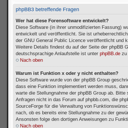
phpBB3 betreffende Fragen
Wer hat diese Forensoftware entwickelt?
Diese Software (in ihrer unmodifizierten Fassung) 
entwickelt und veröffentlicht. Sie ist urheberrechtli
der GNU General Public Licence veröffentlicht und k
Weitere Details findest du auf der Seite der phpBB 
deutschsprachige Anlaufstelle ist unter
phpBB.de
zu 
Nach oben
Warum ist Funktion x oder y nicht enthalten?
Diese Software wurde von der phpBB Group geschri
dass eine Funktion implementiert werden muss, da
warte die Stellungnahme der phpBB Group ab. Bitte 
Anfragen nicht in das Forum auf phpbb.com, die ph
SourceForge für die Verwaltung von Funktionswünsch
nach, ob es bereits eine Stellungnahme zu der gewü
Ansonsten folge den dortigen Anweisungen zu Funkt
Nach oben