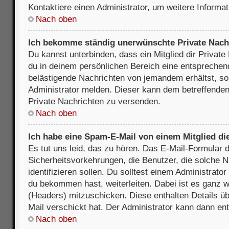
Kontaktiere einen Administrator, um weitere Informat
Nach oben
Ich bekomme ständig unerwünschte Private Nach
Du kannst unterbinden, dass ein Mitglied dir Privat
du in deinem persönlichen Bereich eine entsprechend
belästigende Nachrichten von jemandem erhältst, so
Administrator melden. Dieser kann dem betreffenden 
Private Nachrichten zu versenden.
Nach oben
Ich habe eine Spam-E-Mail von einem Mitglied di
Es tut uns leid, das zu hören. Das E-Mail-Formular 
Sicherheitsvorkehrungen, die Benutzer, die solche 
identifizieren sollen. Du solltest einem Administrator
du bekommen hast, weiterleiten. Dabei ist es ganz wi
(Headers) mitzuschicken. Diese enthalten Details üb
Mail verschickt hat. Der Administrator kann dann en
Nach oben