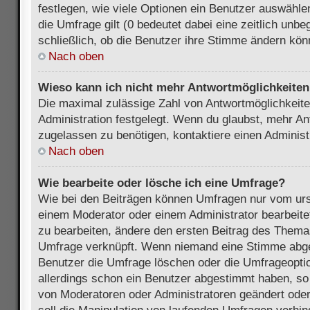
festlegen, wie viele Optionen ein Benutzer auswählen
die Umfrage gilt (0 bedeutet dabei eine zeitlich unb
schließlich, ob die Benutzer ihre Stimme ändern kön
Nach oben
Wieso kann ich nicht mehr Antwortmöglichkeiten 
Die maximal zulässige Zahl von Antwortmöglichkeite
Administration festgelegt. Wenn du glaubst, mehr An
zugelassen zu benötigen, kontaktiere einen Administ
Nach oben
Wie bearbeite oder lösche ich eine Umfrage?
Wie bei den Beiträgen können Umfragen nur vom urs
einem Moderator oder einem Administrator bearbeit
zu bearbeiten, ändere den ersten Beitrag des Themas
Umfrage verknüpft. Wenn niemand eine Stimme abg
Benutzer die Umfrage löschen oder die Umfrageoptio
allerdings schon ein Benutzer abgestimmt haben, s
von Moderatoren oder Administratoren geändert ode