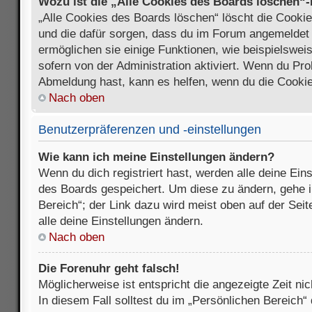
Wozu ist die „Alle Cookies des Boards löschen“
„Alle Cookies des Boards löschen“ löscht die Cookies
und die dafür sorgen, dass du im Forum angemeldet
ermöglichen sie einige Funktionen, wie beispielswei
sofern von der Administration aktiviert. Wenn du Pr
Abmeldung hast, kann es helfen, wenn du die Cookie
Nach oben
Benutzerpräferenzen und -einstellungen
Wie kann ich meine Einstellungen ändern?
Wenn du dich registriert hast, werden alle deine Ein
des Boards gespeichert. Um diese zu ändern, gehe i
Bereich“; der Link dazu wird meist oben auf der Seit
alle deine Einstellungen ändern.
Nach oben
Die Forenuhr geht falsch!
Möglicherweise ist entspricht die angezeigte Zeit nic
In diesem Fall solltest du im „Persönlichen Bereich“