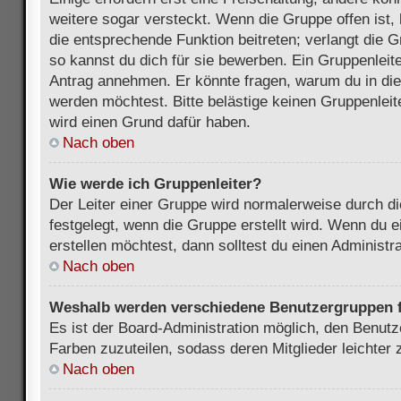
weitere sogar versteckt. Wenn die Gruppe offen ist, 
die entsprechende Funktion beitreten; verlangt die G
so kannst du dich für sie bewerben. Ein Gruppenleit
Antrag annehmen. Er könnte fragen, warum du in d
werden möchtest. Bitte belästige keinen Gruppenleite
wird einen Grund dafür haben.
Nach oben
Wie werde ich Gruppenleiter?
Der Leiter einer Gruppe wird normalerweise durch di
festgelegt, wenn die Gruppe erstellt wird. Wenn du 
erstellen möchtest, dann solltest du einen Administra
Nach oben
Weshalb werden verschiedene Benutzergruppen fa
Es ist der Board-Administration möglich, den Benut
Farben zuzuteilen, sodass deren Mitglieder leichter z
Nach oben