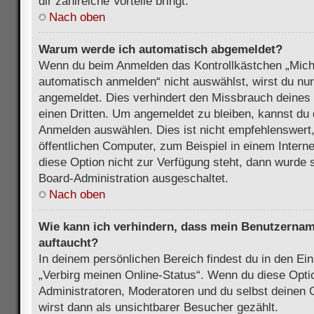
dir zahlreiche Vorteile bringt.
Nach oben
Warum werde ich automatisch abgemeldet?
Wenn du beim Anmelden das Kontrollkästchen „Mich
automatisch anmelden“ nicht auswählst, wirst du nur
angemeldet. Dies verhindert den Missbrauch deines
einen Dritten. Um angemeldet zu bleiben, kannst du
Anmelden auswählen. Dies ist nicht empfehlenswert
öffentlichen Computer, zum Beispiel in einem Intern
diese Option nicht zur Verfügung steht, dann wurde 
Board-Administration ausgeschaltet.
Nach oben
Wie kann ich verhindern, dass mein Benutzername
auftaucht?
In deinem persönlichen Bereich findest du in den Ein
„Verbirg meinen Online-Status“. Wenn du diese Opti
Administratoren, Moderatoren und du selbst deinen 
wirst dann als unsichtbarer Besucher gezählt.