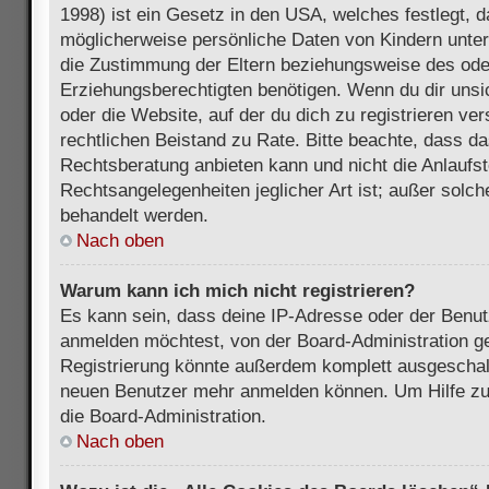
1998) ist ein Gesetz in den USA, welches festlegt, 
möglicherweise persönliche Daten von Kindern unter
die Zustimmung der Eltern beziehungsweise des ode
Erziehungsberechtigten benötigen. Wenn du dir unsic
oder die Website, auf der du dich zu registrieren vers
rechtlichen Beistand zu Rate. Bitte beachte, dass 
Rechtsberatung anbieten kann und nicht die Anlaufste
Rechtsangelegenheiten jeglicher Art ist; außer solch
behandelt werden.
Nach oben
Warum kann ich mich nicht registrieren?
Es kann sein, dass deine IP-Adresse oder der Benu
anmelden möchtest, von der Board-Administration ge
Registrierung könnte außerdem komplett ausgeschalt
neuen Benutzer mehr anmelden können. Um Hilfe zu 
die Board-Administration.
Nach oben