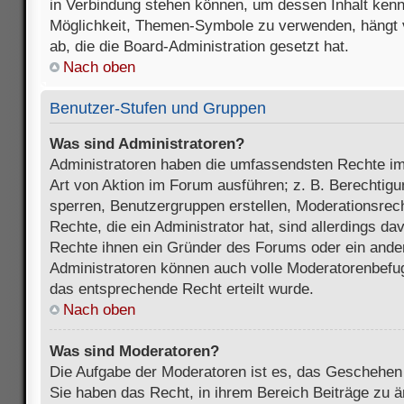
in Verbindung stehen können, um dessen Inhalt ken
Möglichkeit, Themen-Symbole zu verwenden, hängt 
ab, die die Board-Administration gesetzt hat.
Nach oben
Benutzer-Stufen und Gruppen
Was sind Administratoren?
Administratoren haben die umfassendsten Rechte im
Art von Aktion im Forum ausführen; z. B. Berechtigu
sperren, Benutzergruppen erstellen, Moderationsrec
Rechte, die ein Administrator hat, sind allerdings d
Rechte ihnen ein Gründer des Forums oder ein anderer
Administratoren können auch volle Moderatorenbefu
das entsprechende Recht erteilt wurde.
Nach oben
Was sind Moderatoren?
Die Aufgabe der Moderatoren ist es, das Geschehe
Sie haben das Recht, in ihrem Bereich Beiträge zu 