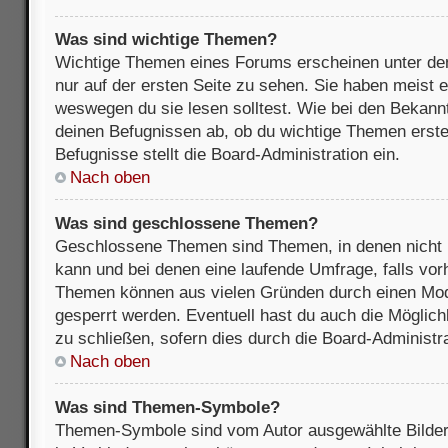
Was sind wichtige Themen?
Wichtige Themen eines Forums erscheinen unter de
nur auf der ersten Seite zu sehen. Sie haben meist e
weswegen du sie lesen solltest. Wie bei den Bekan
deinen Befugnissen ab, ob du wichtige Themen erstel
Befugnisse stellt die Board-Administration ein.
Nach oben
Was sind geschlossene Themen?
Geschlossene Themen sind Themen, in denen nicht 
kann und bei denen eine laufende Umfrage, falls vo
Themen können aus vielen Gründen durch einen Mode
gesperrt werden. Eventuell hast du auch die Möglic
zu schließen, sofern dies durch die Board-Administra
Nach oben
Was sind Themen-Symbole?
Themen-Symbole sind vom Autor ausgewählte Bilder