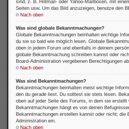
sind, z. B. Hotmail- oder Yahoo-Mailboxen, mit ein
Seiten usw. Um das Bild anzuzeigen, benutze den B
Nach oben
Was sind globale Bekanntmachungen?
Globale Bekanntmachungen beinhalten wichtige Infor
du sie so bald wie möglich lesen. Globale Bekannt
oben in jedem Forum und ebenfalls in deinem persön
globale Bekanntmachung schreiben kannst oder nicht
Board-Administration vergebenen Berechtigungen ab
Nach oben
Was sind Bekanntmachungen?
Bekanntmachungen beinhalten meist wichtige Inform
den du gerade liest. Du solltest sie stets lesen. B
oben auf jeder Seite des Forums, in dem sie erstellt
Bekanntmachungen hängt es von deinen Befugnissen
Bekanntmachungen erstellen kannst oder nicht; die B
Administration ein.
Nach oben