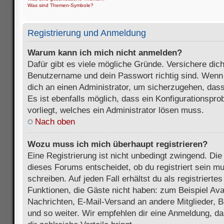
Was sind Themen-Symbole?
Registrierung und Anmeldung
Warum kann ich mich nicht anmelden?
Dafür gibt es viele mögliche Gründe. Versichere dic
Benutzername und dein Passwort richtig sind. Wenn d
dich an einen Administrator, um sicherzugehen, dass
Es ist ebenfalls möglich, dass ein Konfigurationspr
vorliegt, welches ein Administrator lösen muss.
Nach oben
Wozu muss ich mich überhaupt registrieren?
Eine Registrierung ist nicht unbedingt zwingend. Die
dieses Forums entscheidet, ob du registriert sein m
schreiben. Auf jeden Fall erhältst du als registriertes
Funktionen, die Gäste nicht haben: zum Beispiel Avat
Nachrichten, E-Mail-Versand an andere Mitglieder, B
und so weiter. Wir empfehlen dir eine Anmeldung, da s