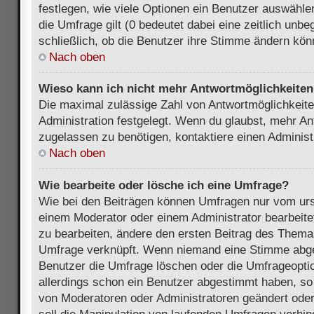
festlegen, wie viele Optionen ein Benutzer auswählen
die Umfrage gilt (0 bedeutet dabei eine zeitlich unb
schließlich, ob die Benutzer ihre Stimme ändern kön
Nach oben
Wieso kann ich nicht mehr Antwortmöglichkeiten 
Die maximal zulässige Zahl von Antwortmöglichkeite
Administration festgelegt. Wenn du glaubst, mehr An
zugelassen zu benötigen, kontaktiere einen Administ
Nach oben
Wie bearbeite oder lösche ich eine Umfrage?
Wie bei den Beiträgen können Umfragen nur vom urs
einem Moderator oder einem Administrator bearbeit
zu bearbeiten, ändere den ersten Beitrag des Themas
Umfrage verknüpft. Wenn niemand eine Stimme abg
Benutzer die Umfrage löschen oder die Umfrageoptio
allerdings schon ein Benutzer abgestimmt haben, s
von Moderatoren oder Administratoren geändert ode