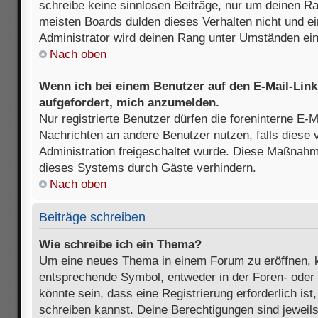
schreibe keine sinnlosen Beiträge, nur um deinen R
meisten Boards dulden dieses Verhalten nicht und e
Administrator wird deinen Rang unter Umständen ei
Nach oben
Wenn ich bei einem Benutzer auf den E-Mail-Link 
aufgefordert, mich anzumelden.
Nur registrierte Benutzer dürfen die foreninterne E-M
Nachrichten an andere Benutzer nutzen, falls diese 
Administration freigeschaltet wurde. Diese Maßnah
dieses Systems durch Gäste verhindern.
Nach oben
Beiträge schreiben
Wie schreibe ich ein Thema?
Um eine neues Thema in einem Forum zu eröffnen, k
entsprechende Symbol, entweder in der Foren- oder 
könnte sein, dass eine Registrierung erforderlich ist
schreiben kannst. Deine Berechtigungen sind jeweil