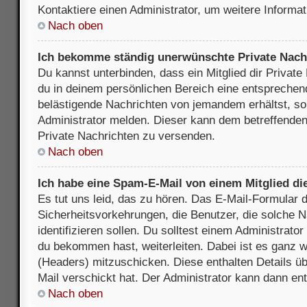
Kontaktiere einen Administrator, um weitere Informat
Nach oben
Ich bekomme ständig unerwünschte Private Nach
Du kannst unterbinden, dass ein Mitglied dir Privat
du in deinem persönlichen Bereich eine entsprechend
belästigende Nachrichten von jemandem erhältst, so
Administrator melden. Dieser kann dem betreffenden 
Private Nachrichten zu versenden.
Nach oben
Ich habe eine Spam-E-Mail von einem Mitglied di
Es tut uns leid, das zu hören. Das E-Mail-Formular 
Sicherheitsvorkehrungen, die Benutzer, die solche 
identifizieren sollen. Du solltest einem Administrator
du bekommen hast, weiterleiten. Dabei ist es ganz wi
(Headers) mitzuschicken. Diese enthalten Details üb
Mail verschickt hat. Der Administrator kann dann en
Nach oben