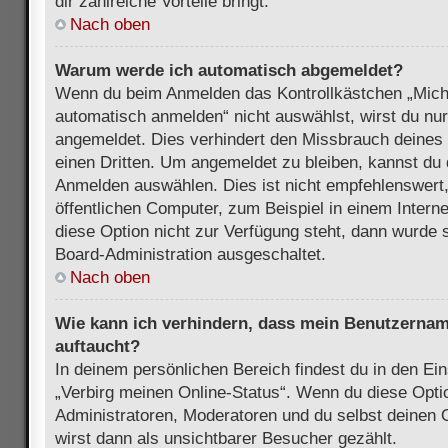
dir zahlreiche Vorteile bringt.
Nach oben
Warum werde ich automatisch abgemeldet?
Wenn du beim Anmelden das Kontrollkästchen „Mich
automatisch anmelden“ nicht auswählst, wirst du nur
angemeldet. Dies verhindert den Missbrauch deines
einen Dritten. Um angemeldet zu bleiben, kannst du
Anmelden auswählen. Dies ist nicht empfehlenswert
öffentlichen Computer, zum Beispiel in einem Intern
diese Option nicht zur Verfügung steht, dann wurde 
Board-Administration ausgeschaltet.
Nach oben
Wie kann ich verhindern, dass mein Benutzername
auftaucht?
In deinem persönlichen Bereich findest du in den Ein
„Verbirg meinen Online-Status“. Wenn du diese Opti
Administratoren, Moderatoren und du selbst deinen 
wirst dann als unsichtbarer Besucher gezählt.