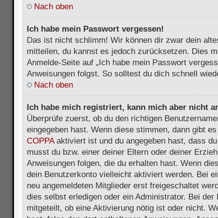
Nach oben
Ich habe mein Passwort vergessen!
Das ist nicht schlimm! Wir können dir zwar dein alt
mitteilen, du kannst es jedoch zurücksetzen. Dies m
Anmelde-Seite auf „Ich habe mein Passwort vergess
Anweisungen folgst. So solltest du dich schnell wie
Nach oben
Ich habe mich registriert, kann mich aber nicht 
Überprüfe zuerst, ob du den richtigen Benutzername
eingegeben hast. Wenn diese stimmen, dann gibt es
COPPA
aktiviert ist und du angegeben hast, dass du 
musst du bzw. einer deiner Eltern oder deiner Erzie
Anweisungen folgen, die du erhalten hast. Wenn dies 
dein Benutzerkonto vielleicht aktiviert werden. Bei 
neu angemeldeten Mitglieder erst freigeschaltet we
dies selbst erledigen oder ein Administrator. Bei der
mitgeteilt, ob eine Aktivierung nötig ist oder nicht. 