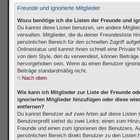
Freunde und ignorierte Mitglieder
Wozu benötige ich die Listen der Freunde und ign
Du kannst diese Listen benutzen, um andere Mitglie
verwalten. Mitglieder, die du deiner Freundesliste h
persönlichen Bereich für den schnellen Zugriff aufgel
Onlinestatus und kannst ihnen schnell eine Private 
von dem Style, den du verwendest, können Beiträge
hervorgehoben sein. Wenn du einen Benutzer ignorie
Beiträge standardmäßig nicht.
Nach oben
Wie kann ich Mitglieder zur Liste der Freunde ode
ignorierten Mitglieder hinzufügen oder diese wie
entfernen?
Du kannst Benutzer auf zwei Arten auf diese Listen 
Benutzerprofil siehst du zwei Links: einen zum Hinzu
Freunde und einen zum Ignorieren des Benutzers. 
persönlichen Bereich direkt Benutzer zu den Listen 