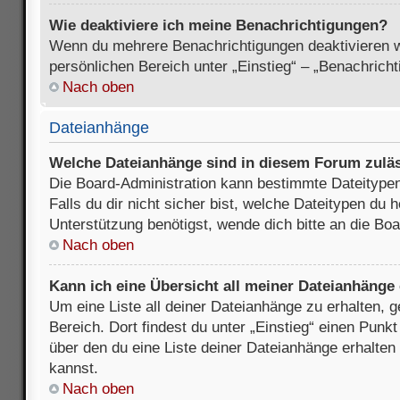
Wie deaktiviere ich meine Benachrichtigungen?
Wenn du mehrere Benachrichtigungen deaktivieren wi
persönlichen Bereich unter „Einstieg“ – „Benachrich
Nach oben
Dateianhänge
Welche Dateianhänge sind in diesem Forum zulä
Die Board-Administration kann bestimmte Dateitypen
Falls du dir nicht sicher bist, welche Dateitypen du
Unterstützung benötigst, wende dich bitte an die Boa
Nach oben
Kann ich eine Übersicht all meiner Dateianhänge
Um eine Liste all deiner Dateianhänge zu erhalten, 
Bereich. Dort findest du unter „Einstieg“ einen Punk
über den du eine Liste deiner Dateianhänge erhalten
kannst.
Nach oben