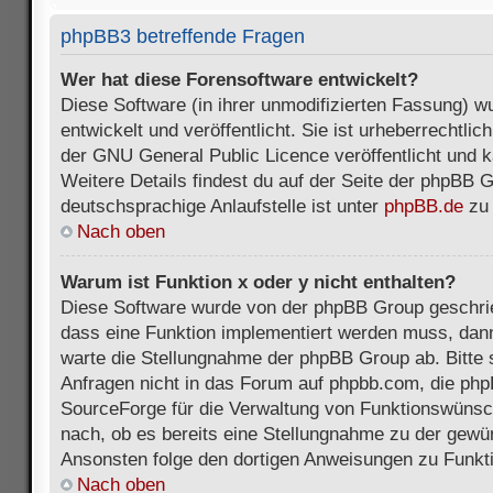
phpBB3 betreffende Fragen
Wer hat diese Forensoftware entwickelt?
Diese Software (in ihrer unmodifizierten Fassung) 
entwickelt und veröffentlicht. Sie ist urheberrechtli
der GNU General Public Licence veröffentlicht und k
Weitere Details findest du auf der Seite der phpBB 
deutschsprachige Anlaufstelle ist unter
phpBB.de
zu 
Nach oben
Warum ist Funktion x oder y nicht enthalten?
Diese Software wurde von der phpBB Group geschri
dass eine Funktion implementiert werden muss, da
warte die Stellungnahme der phpBB Group ab. Bitte 
Anfragen nicht in das Forum auf phpbb.com, die ph
SourceForge für die Verwaltung von Funktionswünsch
nach, ob es bereits eine Stellungnahme zu der gewü
Ansonsten folge den dortigen Anweisungen zu Funkt
Nach oben