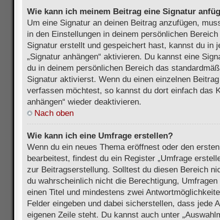
Wie kann ich meinem Beitrag eine Signatur anfü
Um eine Signatur an deinen Beitrag anzufügen, muss
in den Einstellungen in deinem persönlichen Bereic
Signatur erstellt und gespeichert hast, kannst du in
„Signatur anhängen“ aktivieren. Du kannst eine Sign
du in deinem persönlichen Bereich das standardmäß
Signatur aktivierst. Wenn du einen einzelnen Beitra
verfassen möchtest, so kannst du dort einfach das K
anhängen“ wieder deaktivieren.
Nach oben
Wie kann ich eine Umfrage erstellen?
Wenn du ein neues Thema eröffnest oder den ersten
bearbeitest, findest du ein Register „Umfrage erstel
zur Beitragserstellung. Solltest du diesen Bereich n
du wahrscheinlich nicht die Berechtigung, Umfragen z
einen Titel und mindestens zwei Antwortmöglichkeit
Felder eingeben und dabei sicherstellen, dass jede A
eigenen Zeile steht. Du kannst auch unter „Auswahl