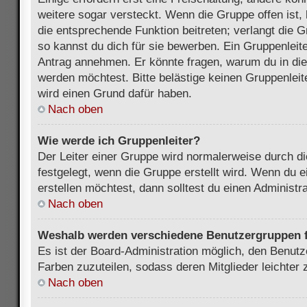
weitere sogar versteckt. Wenn die Gruppe offen ist, 
die entsprechende Funktion beitreten; verlangt die G
so kannst du dich für sie bewerben. Ein Gruppenleit
Antrag annehmen. Er könnte fragen, warum du in d
werden möchtest. Bitte belästige keinen Gruppenleite
wird einen Grund dafür haben.
Nach oben
Wie werde ich Gruppenleiter?
Der Leiter einer Gruppe wird normalerweise durch di
festgelegt, wenn die Gruppe erstellt wird. Wenn du 
erstellen möchtest, dann solltest du einen Administra
Nach oben
Weshalb werden verschiedene Benutzergruppen fa
Es ist der Board-Administration möglich, den Benut
Farben zuzuteilen, sodass deren Mitglieder leichter z
Nach oben