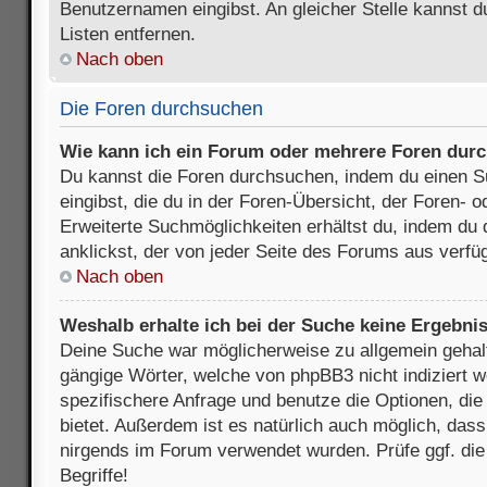
Benutzernamen eingibst. An gleicher Stelle kannst d
Listen entfernen.
Nach oben
Die Foren durchsuchen
Wie kann ich ein Forum oder mehrere Foren dur
Du kannst die Foren durchsuchen, indem du einen Su
eingibst, die du in der Foren-Übersicht, der Foren- 
Erweiterte Suchmöglichkeiten erhältst du, indem du 
anklickst, der von jeder Seite des Forums aus verfüg
Nach oben
Weshalb erhalte ich bei der Suche keine Ergebni
Deine Suche war möglicherweise zu allgemein gehalte
gängige Wörter, welche von phpBB3 nicht indiziert w
spezifischere Anfrage und benutze die Optionen, die 
bietet. Außerdem ist es natürlich auch möglich, dass 
nirgends im Forum verwendet wurden. Prüfe ggf. di
Begriffe!