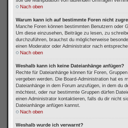
soll die Manipulation von laufenden Umfragen verhin
Nach oben
Warum kann ich auf bestimmte Foren nicht zugre
Manche Foren können bestimmten Benutzern oder Gr
Um diese einzusehen, Beiträge zu lesen, zu schrei
durchzuführen, brauchst du möglicherweise besonde
einen Moderator oder Administrator nach entsprech
Nach oben
Weshalb kann ich keine Dateianhänge anfügen?
Rechte für Dateianhänge können für Foren, Gruppen
vergeben werden. Die Board-Administration hat es mö
Dateianhänge in dem Forum anzufügen, in dem du de
möchtest, oder nur bestimmte Gruppen dürfen Datei
einen Administrator kontaktieren, falls du dir nicht s
Dateianhänge anfügen kannst.
Nach oben
Weshalb wurde ich verwarnt?