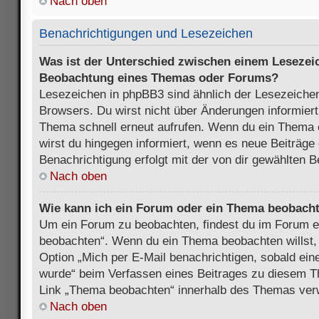
Nach oben
Benachrichtigungen und Lesezeichen
Was ist der Unterschied zwischen einem Lesezei
Beobachtung eines Themas oder Forums?
Lesezeichen in phpBB3 sind ähnlich der Lesezeichen
Browsers. Du wirst nicht über Änderungen informiert
Thema schnell erneut aufrufen. Wenn du ein Thema
wirst du hingegen informiert, wenn es neue Beiträge
Benachrichtigung erfolgt mit der von dir gewählten 
Nach oben
Wie kann ich ein Forum oder ein Thema beobach
Um ein Forum zu beobachten, findest du im Forum e
beobachten“. Wenn du ein Thema beobachten willst,
Option „Mich per E-Mail benachrichtigen, sobald ein
wurde“ beim Verfassen eines Beitrages zu diesem T
Link „Thema beobachten“ innerhalb des Themas ve
Nach oben