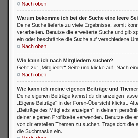
Nach oben
Warum bekomme ich bei der Suche eine leere Sei
Deine Suche lieferte zu viele Ergebnisse, somit kon
verarbeiten. Benutze die erweiterte Suche und gib s
ein oder beschränke die Suche auf verschiedene Unt
Nach oben
Wie kann ich nach Mitgliedern suchen?
Gehe zur „Mitglieder“-Seite und klicke auf „Nach ei
Nach oben
Wie kann ich meine eigenen Beiträge und Theme
Deine eigenen Beiträge kannst du dir anzeigen lasse
„Eigene Beiträge“ in der Foren-Übersicht klickst. Alt
„Beiträge des Mitglieds anzeigen“ in deinem persönl
deiner eigenen Profilseite verwenden. Benutze die 
von dir erstellen Themen zu suchen. Trage dort die
die Suchmaske ein.