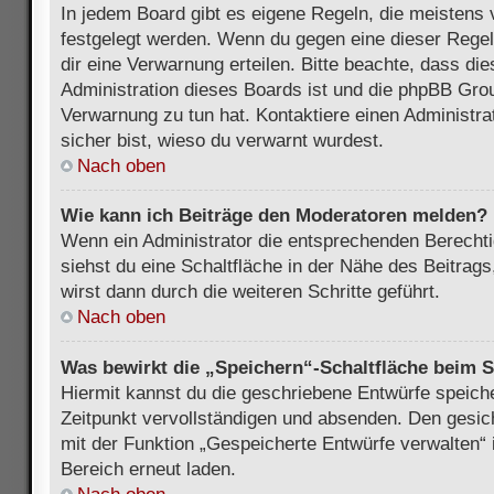
In jedem Board gibt es eigene Regeln, die meistens 
festgelegt werden. Wenn du gegen eine dieser Regel
dir eine Verwarnung erteilen. Bitte beachte, dass di
Administration dieses Boards ist und die phpBB Grou
Verwarnung zu tun hat. Kontaktiere einen Administrat
sicher bist, wieso du verwarnt wurdest.
Nach oben
Wie kann ich Beiträge den Moderatoren melden?
Wenn ein Administrator die entsprechenden Berecht
siehst du eine Schaltfläche in der Nähe des Beitrag
wirst dann durch die weiteren Schritte geführt.
Nach oben
Was bewirkt die „Speichern“-Schaltfläche beim S
Hiermit kannst du die geschriebene Entwürfe speich
Zeitpunkt vervollständigen und absenden. Den gesic
mit der Funktion „Gespeicherte Entwürfe verwalten“
Bereich erneut laden.