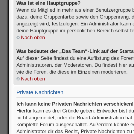
Was ist eine Hauptgruppe?
Wenn du Mitglied in mehr als einer Benutzergruppe b
dazu, deine Gruppenfarbe sowie den Gruppenrang, d
angezeigt wird, festzulegen. Ein Administrator kann 
deine Hauptgruppe im persönlichen Bereich selbst f
Nach oben
Was bedeutet der „Das Team“-Link auf der Starts
Auf dieser Seite findest du eine Auflistung des Foren
Administratoren, der Moderatoren. Du findest hier a
wie die Foren, die diese im Einzelnen moderieren.
Nach oben
Private Nachrichten
Ich kann keine Privaten Nachrichten verschicken!
Hierfür kann es drei Gründe geben: Entweder bist du n
nicht angemeldet, oder die Board-Administration hat 
komplette Forum ausgeschaltet. Außerdem könnte es
Administrator dir das Recht, Private Nachrichten zu