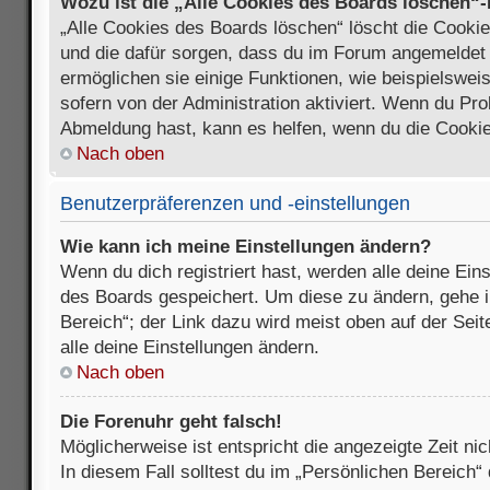
Wozu ist die „Alle Cookies des Boards löschen“
„Alle Cookies des Boards löschen“ löscht die Cookies
und die dafür sorgen, dass du im Forum angemeldet
ermöglichen sie einige Funktionen, wie beispielswei
sofern von der Administration aktiviert. Wenn du Pr
Abmeldung hast, kann es helfen, wenn du die Cookie
Nach oben
Benutzerpräferenzen und -einstellungen
Wie kann ich meine Einstellungen ändern?
Wenn du dich registriert hast, werden alle deine Ein
des Boards gespeichert. Um diese zu ändern, gehe i
Bereich“; der Link dazu wird meist oben auf der Seit
alle deine Einstellungen ändern.
Nach oben
Die Forenuhr geht falsch!
Möglicherweise ist entspricht die angezeigte Zeit nic
In diesem Fall solltest du im „Persönlichen Bereich“