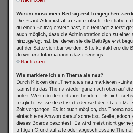
Nach oben
Warum muss mein Beitrag erst freigegeben werd
Die Board-Administration kann entschieden haben, 
du einen Beitrag erstellt hast, die Beiträge zuerst g
auch möglich, dass die Administration dich zu eine
hinzugefügt hat, bei denen sie die Beiträge erst beg
auf der Seite sichtbar werden. Bitte kontaktiere die
du weitere Informationen dazu benötigst.
Nach oben
Wie markiere ich ein Thema als neu?
Durch Klicken des „Thema als neu markieren“-Links 
kannst du das Thema wieder ganz nach oben auf die
holen. Wenn du den entsprechenden Link nicht siehst
möglicherweise deaktiviert oder seit der letzten Mar
Zeit vergangen. Es ist auch möglich, das Thema nac
einfach eine Antwort darauf schreibst. Stelle jedoch
dieses Boards beachtest! Es wird meist nicht gern
triftigen Grund auf alte oder abgeschlossene Themen