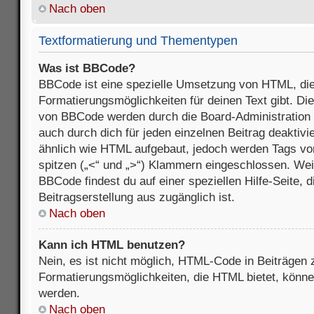
Nach oben
Textformatierung und Thementypen
Was ist BBCode?
BBCode ist eine spezielle Umsetzung von HTML, die
Formatierungsmöglichkeiten für deinen Text gibt. D
von BBCode werden durch die Board-Administration
auch durch dich für jeden einzelnen Beitrag deaktivi
ähnlich wie HTML aufgebaut, jedoch werden Tags von e
spitzen („<“ und „>“) Klammern eingeschlossen. Wei
BBCode findest du auf einer speziellen Hilfe-Seite, d
Beitragserstellung aus zugänglich ist.
Nach oben
Kann ich HTML benutzen?
Nein, es ist nicht möglich, HTML-Code in Beiträgen
Formatierungsmöglichkeiten, die HTML bietet, könn
werden.
Nach oben