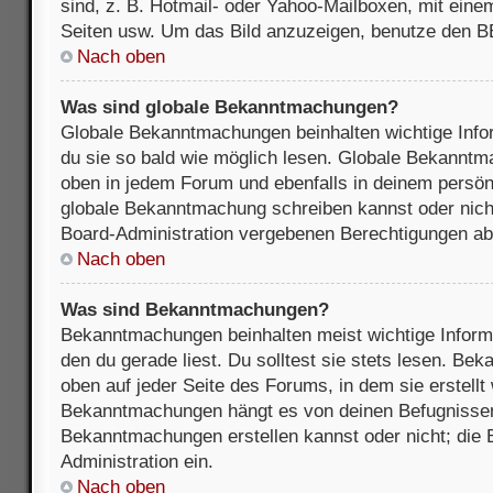
sind, z. B. Hotmail- oder Yahoo-Mailboxen, mit ein
Seiten usw. Um das Bild anzuzeigen, benutze den B
Nach oben
Was sind globale Bekanntmachungen?
Globale Bekanntmachungen beinhalten wichtige Infor
du sie so bald wie möglich lesen. Globale Bekannt
oben in jedem Forum und ebenfalls in deinem persön
globale Bekanntmachung schreiben kannst oder nicht
Board-Administration vergebenen Berechtigungen ab
Nach oben
Was sind Bekanntmachungen?
Bekanntmachungen beinhalten meist wichtige Inform
den du gerade liest. Du solltest sie stets lesen. B
oben auf jeder Seite des Forums, in dem sie erstellt
Bekanntmachungen hängt es von deinen Befugnissen
Bekanntmachungen erstellen kannst oder nicht; die B
Administration ein.
Nach oben