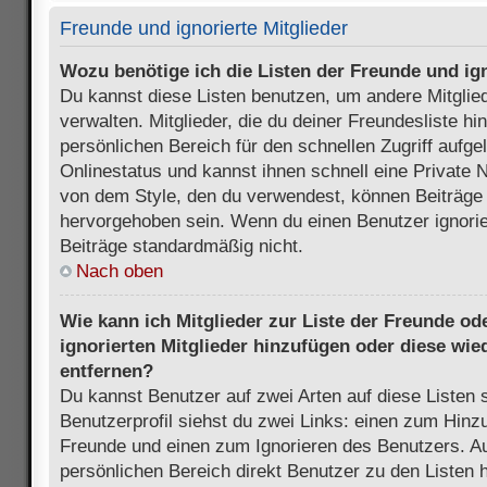
Freunde und ignorierte Mitglieder
Wozu benötige ich die Listen der Freunde und ign
Du kannst diese Listen benutzen, um andere Mitglie
verwalten. Mitglieder, die du deiner Freundesliste h
persönlichen Bereich für den schnellen Zugriff aufgel
Onlinestatus und kannst ihnen schnell eine Private 
von dem Style, den du verwendest, können Beiträge
hervorgehoben sein. Wenn du einen Benutzer ignorie
Beiträge standardmäßig nicht.
Nach oben
Wie kann ich Mitglieder zur Liste der Freunde ode
ignorierten Mitglieder hinzufügen oder diese wie
entfernen?
Du kannst Benutzer auf zwei Arten auf diese Listen 
Benutzerprofil siehst du zwei Links: einen zum Hinzu
Freunde und einen zum Ignorieren des Benutzers. 
persönlichen Bereich direkt Benutzer zu den Listen 