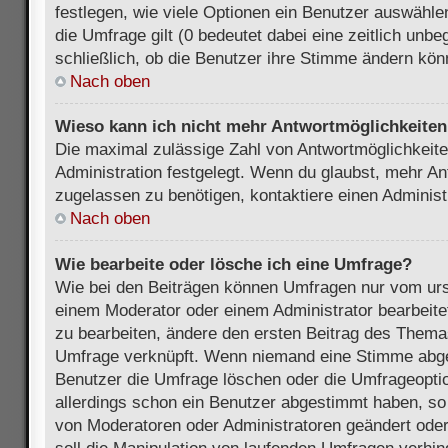
festlegen, wie viele Optionen ein Benutzer auswählen
die Umfrage gilt (0 bedeutet dabei eine zeitlich unb
schließlich, ob die Benutzer ihre Stimme ändern kön
Nach oben
Wieso kann ich nicht mehr Antwortmöglichkeiten 
Die maximal zulässige Zahl von Antwortmöglichkeite
Administration festgelegt. Wenn du glaubst, mehr An
zugelassen zu benötigen, kontaktiere einen Administ
Nach oben
Wie bearbeite oder lösche ich eine Umfrage?
Wie bei den Beiträgen können Umfragen nur vom urs
einem Moderator oder einem Administrator bearbeit
zu bearbeiten, ändere den ersten Beitrag des Themas
Umfrage verknüpft. Wenn niemand eine Stimme abg
Benutzer die Umfrage löschen oder die Umfrageoptio
allerdings schon ein Benutzer abgestimmt haben, s
von Moderatoren oder Administratoren geändert ode