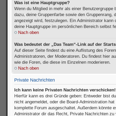
Was ist eine Hauptgruppe?
Wenn du Mitglied in mehr als einer Benutzergruppe b
dazu, deine Gruppenfarbe sowie den Gruppenrang, d
angezeigt wird, festzulegen. Ein Administrator kann 
deine Hauptgruppe im persönlichen Bereich selbst f
Nach oben
Was bedeutet der „Das Team“-Link auf der Starts
Auf dieser Seite findest du eine Auflistung des Foren
Administratoren, der Moderatoren. Du findest hier a
wie die Foren, die diese im Einzelnen moderieren.
Nach oben
Private Nachrichten
Ich kann keine Privaten Nachrichten verschicken!
Hierfür kann es drei Gründe geben: Entweder bist du n
nicht angemeldet, oder die Board-Administration hat 
komplette Forum ausgeschaltet. Außerdem könnte es
Administrator dir das Recht, Private Nachrichten zu