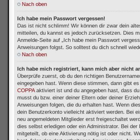
Nach oben
Ich habe mein Passwort vergessen!
Das ist nicht schlimm! Wir können dir zwar dein alt
mitteilen, du kannst es jedoch zurücksetzen. Dies m
Anmelde-Seite auf „Ich habe mein Passwort vergess
Anweisungen folgst. So solltest du dich schnell wie
Nach oben
Ich habe mich registriert, kann mich aber nicht 
Überprüfe zuerst, ob du den richtigen Benutzername
eingegeben hast. Wenn diese stimmen, dann gibt es
COPPA
aktiviert ist und du angegeben hast, dass du 
musst du bzw. einer deiner Eltern oder deiner Erzie
Anweisungen folgen, die du erhalten hast. Wenn dies 
dein Benutzerkonto vielleicht aktiviert werden. Bei 
neu angemeldeten Mitglieder erst freigeschaltet we
dies selbst erledigen oder ein Administrator. Bei der
mitgeteilt, ob eine Aktivierung nötig ist oder nicht. 