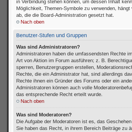
in Verbindung stehen können, um dessen Inhalt ken
Möglichkeit, Themen-Symbole zu verwenden, hängt 
ab, die die Board-Administration gesetzt hat.
Nach oben
Benutzer-Stufen und Gruppen
Was sind Administratoren?
Administratoren haben die umfassendsten Rechte im
Art von Aktion im Forum ausführen; z. B. Berechtigu
sperren, Benutzergruppen erstellen, Moderationsrec
Rechte, die ein Administrator hat, sind allerdings d
Rechte ihnen ein Gründer des Forums oder ein anderer
Administratoren können auch volle Moderatorenbefu
das entsprechende Recht erteilt wurde.
Nach oben
Was sind Moderatoren?
Die Aufgabe der Moderatoren ist es, das Geschehe
Sie haben das Recht, in ihrem Bereich Beiträge zu 