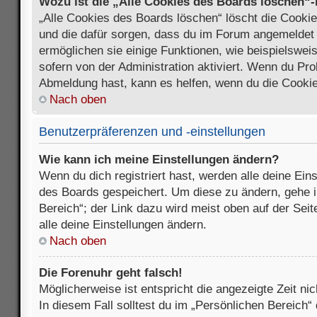
Wozu ist die „Alle Cookies des Boards löschen“
„Alle Cookies des Boards löschen“ löscht die Cookies
und die dafür sorgen, dass du im Forum angemeldet
ermöglichen sie einige Funktionen, wie beispielswei
sofern von der Administration aktiviert. Wenn du Pr
Abmeldung hast, kann es helfen, wenn du die Cookie
Nach oben
Benutzerpräferenzen und -einstellungen
Wie kann ich meine Einstellungen ändern?
Wenn du dich registriert hast, werden alle deine Ein
des Boards gespeichert. Um diese zu ändern, gehe i
Bereich“; der Link dazu wird meist oben auf der Seit
alle deine Einstellungen ändern.
Nach oben
Die Forenuhr geht falsch!
Möglicherweise ist entspricht die angezeigte Zeit nic
In diesem Fall solltest du im „Persönlichen Bereich“