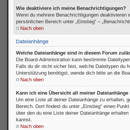
Wie deaktiviere ich meine Benachrichtigungen?
Wenn du mehrere Benachrichtigungen deaktivieren wi
persönlichen Bereich unter „Einstieg“ – „Benachrich
Nach oben
Dateianhänge
Welche Dateianhänge sind in diesem Forum zulä
Die Board-Administration kann bestimmte Dateitypen
Falls du dir nicht sicher bist, welche Dateitypen du
Unterstützung benötigst, wende dich bitte an die Boa
Nach oben
Kann ich eine Übersicht all meiner Dateianhänge
Um eine Liste all deiner Dateianhänge zu erhalten, 
Bereich. Dort findest du unter „Einstieg“ einen Punk
über den du eine Liste deiner Dateianhänge erhalten
kannst.
Nach oben