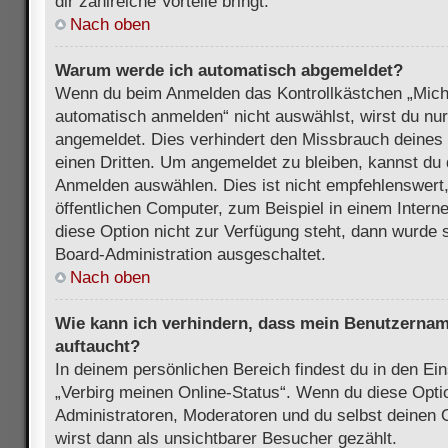
dir zahlreiche Vorteile bringt.
Nach oben
Warum werde ich automatisch abgemeldet?
Wenn du beim Anmelden das Kontrollkästchen „Mich
automatisch anmelden“ nicht auswählst, wirst du nur
angemeldet. Dies verhindert den Missbrauch deines
einen Dritten. Um angemeldet zu bleiben, kannst du
Anmelden auswählen. Dies ist nicht empfehlenswert
öffentlichen Computer, zum Beispiel in einem Intern
diese Option nicht zur Verfügung steht, dann wurde 
Board-Administration ausgeschaltet.
Nach oben
Wie kann ich verhindern, dass mein Benutzername
auftaucht?
In deinem persönlichen Bereich findest du in den Ein
„Verbirg meinen Online-Status“. Wenn du diese Opti
Administratoren, Moderatoren und du selbst deinen 
wirst dann als unsichtbarer Besucher gezählt.