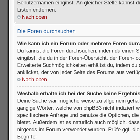
Benutzernamen eingibst. An gleicher Stelle kannst d
Listen entfernen.
Nach oben
Die Foren durchsuchen
Wie kann ich ein Forum oder mehrere Foren dur
Du kannst die Foren durchsuchen, indem du einen Su
eingibst, die du in der Foren-Übersicht, der Foren- 
Erweiterte Suchmöglichkeiten erhältst du, indem du 
anklickst, der von jeder Seite des Forums aus verfüg
Nach oben
Weshalb erhalte ich bei der Suche keine Ergebni
Deine Suche war möglicherweise zu allgemein gehalte
gängige Wörter, welche von phpBB3 nicht indiziert w
spezifischere Anfrage und benutze die Optionen, die 
bietet. Außerdem ist es natürlich auch möglich, dass 
nirgends im Forum verwendet wurden. Prüfe ggf. di
Begriffe!