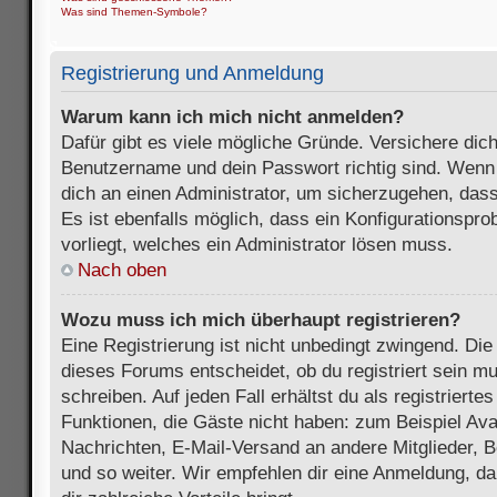
Was sind Themen-Symbole?
Registrierung und Anmeldung
Warum kann ich mich nicht anmelden?
Dafür gibt es viele mögliche Gründe. Versichere dic
Benutzername und dein Passwort richtig sind. Wenn d
dich an einen Administrator, um sicherzugehen, dass
Es ist ebenfalls möglich, dass ein Konfigurationspr
vorliegt, welches ein Administrator lösen muss.
Nach oben
Wozu muss ich mich überhaupt registrieren?
Eine Registrierung ist nicht unbedingt zwingend. Die
dieses Forums entscheidet, ob du registriert sein m
schreiben. Auf jeden Fall erhältst du als registriertes
Funktionen, die Gäste nicht haben: zum Beispiel Avat
Nachrichten, E-Mail-Versand an andere Mitglieder, B
und so weiter. Wir empfehlen dir eine Anmeldung, da s