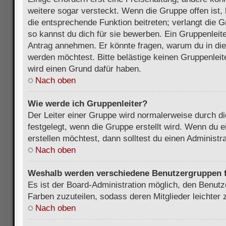
weitere sogar versteckt. Wenn die Gruppe offen ist, 
die entsprechende Funktion beitreten; verlangt die G
so kannst du dich für sie bewerben. Ein Gruppenleit
Antrag annehmen. Er könnte fragen, warum du in d
werden möchtest. Bitte belästige keinen Gruppenleite
wird einen Grund dafür haben.
Nach oben
Wie werde ich Gruppenleiter?
Der Leiter einer Gruppe wird normalerweise durch di
festgelegt, wenn die Gruppe erstellt wird. Wenn du 
erstellen möchtest, dann solltest du einen Administra
Nach oben
Weshalb werden verschiedene Benutzergruppen fa
Es ist der Board-Administration möglich, den Benut
Farben zuzuteilen, sodass deren Mitglieder leichter z
Nach oben