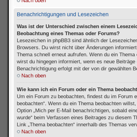
Nach oben
Benachrichtigungen und Lesezeichen
Was ist der Unterschied zwischen einem Lesezei
Beobachtung eines Themas oder Forums?
Lesezeichen in phpBB3 sind ähnlich der Lesezeichen
Browsers. Du wirst nicht über Änderungen informiert
Thema schnell erneut aufrufen. Wenn du ein Thema
wirst du hingegen informiert, wenn es neue Beiträge
Benachrichtigung erfolgt mit der von dir gewählten 
Nach oben
Wie kann ich ein Forum oder ein Thema beobach
Um ein Forum zu beobachten, findest du im Forum e
beobachten“. Wenn du ein Thema beobachten willst,
Option „Mich per E-Mail benachrichtigen, sobald ein
wurde“ beim Verfassen eines Beitrages zu diesem T
Link „Thema beobachten“ innerhalb des Themas ve
Nach oben