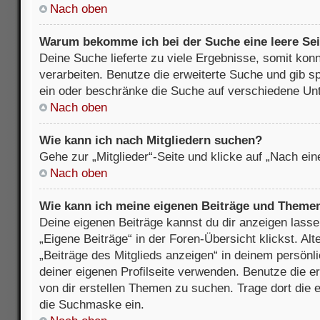
Nach oben
Warum bekomme ich bei der Suche eine leere Sei
Deine Suche lieferte zu viele Ergebnisse, somit kon
verarbeiten. Benutze die erweiterte Suche und gib s
ein oder beschränke die Suche auf verschiedene Unt
Nach oben
Wie kann ich nach Mitgliedern suchen?
Gehe zur „Mitglieder“-Seite und klicke auf „Nach ei
Nach oben
Wie kann ich meine eigenen Beiträge und Theme
Deine eigenen Beiträge kannst du dir anzeigen lasse
„Eigene Beiträge“ in der Foren-Übersicht klickst. Alt
„Beiträge des Mitglieds anzeigen“ in deinem persönl
deiner eigenen Profilseite verwenden. Benutze die 
von dir erstellen Themen zu suchen. Trage dort die
die Suchmaske ein.