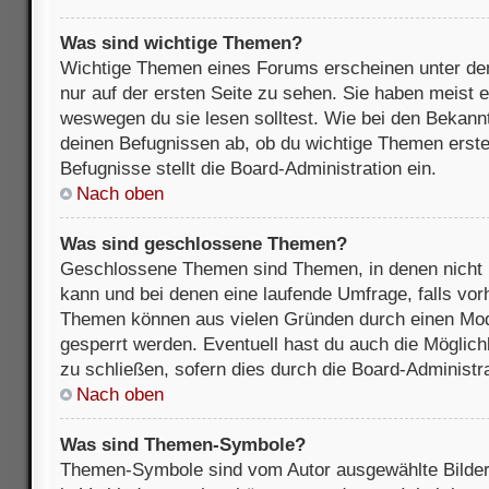
Was sind wichtige Themen?
Wichtige Themen eines Forums erscheinen unter de
nur auf der ersten Seite zu sehen. Sie haben meist e
weswegen du sie lesen solltest. Wie bei den Bekan
deinen Befugnissen ab, ob du wichtige Themen erstel
Befugnisse stellt die Board-Administration ein.
Nach oben
Was sind geschlossene Themen?
Geschlossene Themen sind Themen, in denen nicht 
kann und bei denen eine laufende Umfrage, falls vo
Themen können aus vielen Gründen durch einen Mode
gesperrt werden. Eventuell hast du auch die Möglic
zu schließen, sofern dies durch die Board-Administra
Nach oben
Was sind Themen-Symbole?
Themen-Symbole sind vom Autor ausgewählte Bilder