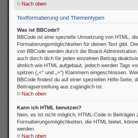
Nach oben
Textformatierung und Thementypen
Was ist BBCode?
BBCode ist eine spezielle Umsetzung von HTML, die
Formatierungsmöglichkeiten für deinen Text gibt. D
von BBCode werden durch die Board-Administration
auch durch dich für jeden einzelnen Beitrag deaktivi
ähnlich wie HTML aufgebaut, jedoch werden Tags von e
spitzen („<“ und „>“) Klammern eingeschlossen. Wei
BBCode findest du auf einer speziellen Hilfe-Seite, d
Beitragserstellung aus zugänglich ist.
Nach oben
Kann ich HTML benutzen?
Nein, es ist nicht möglich, HTML-Code in Beiträgen
Formatierungsmöglichkeiten, die HTML bietet, könn
werden.
Nach oben