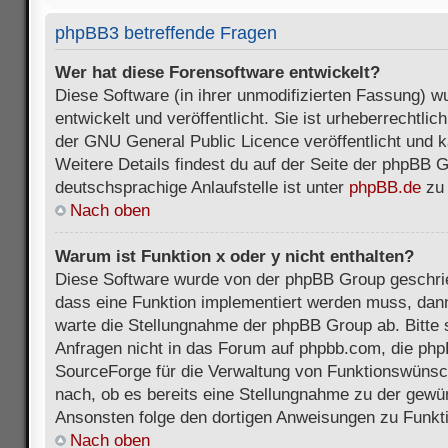
phpBB3 betreffende Fragen
Wer hat diese Forensoftware entwickelt?
Diese Software (in ihrer unmodifizierten Fassung) 
entwickelt und veröffentlicht. Sie ist urheberrechtli
der GNU General Public Licence veröffentlicht und k
Weitere Details findest du auf der Seite der phpBB 
deutschsprachige Anlaufstelle ist unter
phpBB.de
zu 
Nach oben
Warum ist Funktion x oder y nicht enthalten?
Diese Software wurde von der phpBB Group geschri
dass eine Funktion implementiert werden muss, da
warte die Stellungnahme der phpBB Group ab. Bitte 
Anfragen nicht in das Forum auf phpbb.com, die ph
SourceForge für die Verwaltung von Funktionswünsch
nach, ob es bereits eine Stellungnahme zu der gewü
Ansonsten folge den dortigen Anweisungen zu Funkt
Nach oben