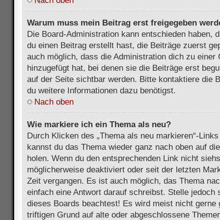
Nach oben
Warum muss mein Beitrag erst freigegeben werd
Die Board-Administration kann entschieden haben, 
du einen Beitrag erstellt hast, die Beiträge zuerst g
auch möglich, dass die Administration dich zu eine
hinzugefügt hat, bei denen sie die Beiträge erst beg
auf der Seite sichtbar werden. Bitte kontaktiere die
du weitere Informationen dazu benötigst.
Nach oben
Wie markiere ich ein Thema als neu?
Durch Klicken des „Thema als neu markieren“-Links 
kannst du das Thema wieder ganz nach oben auf die
holen. Wenn du den entsprechenden Link nicht siehst
möglicherweise deaktiviert oder seit der letzten Mar
Zeit vergangen. Es ist auch möglich, das Thema nac
einfach eine Antwort darauf schreibst. Stelle jedoch
dieses Boards beachtest! Es wird meist nicht gern
triftigen Grund auf alte oder abgeschlossene Themen