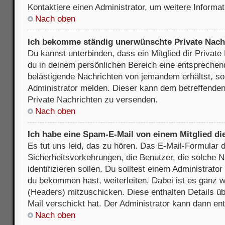
Kontaktiere einen Administrator, um weitere Informat
Nach oben
Ich bekomme ständig unerwünschte Private Nach
Du kannst unterbinden, dass ein Mitglied dir Privat
du in deinem persönlichen Bereich eine entsprechend
belästigende Nachrichten von jemandem erhältst, so
Administrator melden. Dieser kann dem betreffenden 
Private Nachrichten zu versenden.
Nach oben
Ich habe eine Spam-E-Mail von einem Mitglied di
Es tut uns leid, das zu hören. Das E-Mail-Formular 
Sicherheitsvorkehrungen, die Benutzer, die solche 
identifizieren sollen. Du solltest einem Administrator
du bekommen hast, weiterleiten. Dabei ist es ganz wi
(Headers) mitzuschicken. Diese enthalten Details üb
Mail verschickt hat. Der Administrator kann dann en
Nach oben