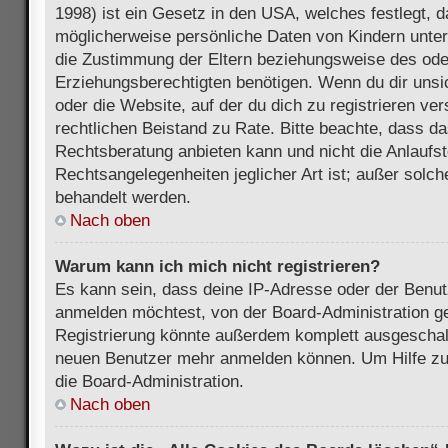
1998) ist ein Gesetz in den USA, welches festlegt, 
möglicherweise persönliche Daten von Kindern unter
die Zustimmung der Eltern beziehungsweise des ode
Erziehungsberechtigten benötigen. Wenn du dir unsic
oder die Website, auf der du dich zu registrieren vers
rechtlichen Beistand zu Rate. Bitte beachte, dass 
Rechtsberatung anbieten kann und nicht die Anlaufste
Rechtsangelegenheiten jeglicher Art ist; außer solch
behandelt werden.
Nach oben
Warum kann ich mich nicht registrieren?
Es kann sein, dass deine IP-Adresse oder der Benu
anmelden möchtest, von der Board-Administration ge
Registrierung könnte außerdem komplett ausgeschalt
neuen Benutzer mehr anmelden können. Um Hilfe zu 
die Board-Administration.
Nach oben