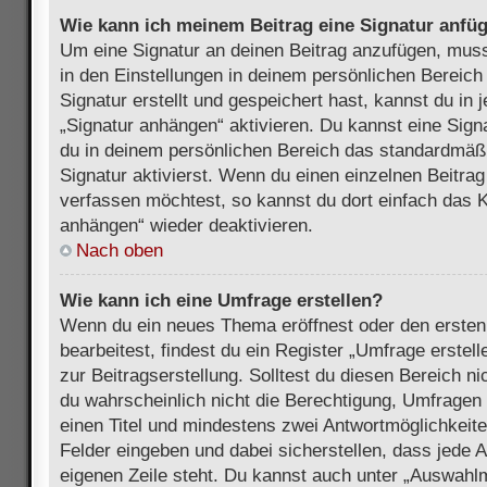
Wie kann ich meinem Beitrag eine Signatur anfü
Um eine Signatur an deinen Beitrag anzufügen, muss
in den Einstellungen in deinem persönlichen Bereic
Signatur erstellt und gespeichert hast, kannst du in
„Signatur anhängen“ aktivieren. Du kannst eine Sign
du in deinem persönlichen Bereich das standardmäß
Signatur aktivierst. Wenn du einen einzelnen Beitra
verfassen möchtest, so kannst du dort einfach das K
anhängen“ wieder deaktivieren.
Nach oben
Wie kann ich eine Umfrage erstellen?
Wenn du ein neues Thema eröffnest oder den ersten
bearbeitest, findest du ein Register „Umfrage erstel
zur Beitragserstellung. Solltest du diesen Bereich n
du wahrscheinlich nicht die Berechtigung, Umfragen z
einen Titel und mindestens zwei Antwortmöglichkeit
Felder eingeben und dabei sicherstellen, dass jede A
eigenen Zeile steht. Du kannst auch unter „Auswahl