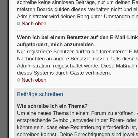
schreibe keine sinnlosen Beiträge, nur um deinen R
meisten Boards dulden dieses Verhalten nicht und e
Administrator wird deinen Rang unter Umständen ei
Nach oben
Wenn ich bei einem Benutzer auf den E-Mail-Link 
aufgefordert, mich anzumelden.
Nur registrierte Benutzer dürfen die foreninterne E-M
Nachrichten an andere Benutzer nutzen, falls diese 
Administration freigeschaltet wurde. Diese Maßnah
dieses Systems durch Gäste verhindern.
Nach oben
Beiträge schreiben
Wie schreibe ich ein Thema?
Um eine neues Thema in einem Forum zu eröffnen, k
entsprechende Symbol, entweder in der Foren- oder 
könnte sein, dass eine Registrierung erforderlich ist
schreiben kannst. Deine Berechtigungen sind jeweil