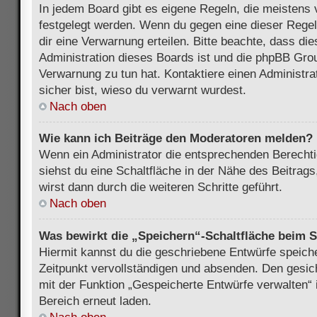
In jedem Board gibt es eigene Regeln, die meistens 
festgelegt werden. Wenn du gegen eine dieser Regel
dir eine Verwarnung erteilen. Bitte beachte, dass di
Administration dieses Boards ist und die phpBB Grou
Verwarnung zu tun hat. Kontaktiere einen Administrat
sicher bist, wieso du verwarnt wurdest.
Nach oben
Wie kann ich Beiträge den Moderatoren melden?
Wenn ein Administrator die entsprechenden Berecht
siehst du eine Schaltfläche in der Nähe des Beitrag
wirst dann durch die weiteren Schritte geführt.
Nach oben
Was bewirkt die „Speichern“-Schaltfläche beim S
Hiermit kannst du die geschriebene Entwürfe speich
Zeitpunkt vervollständigen und absenden. Den gesic
mit der Funktion „Gespeicherte Entwürfe verwalten“
Bereich erneut laden.