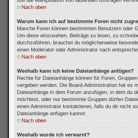
soll die Manipulation von laufenden Umfragen verhin
Nach oben
Warum kann ich auf bestimmte Foren nicht zugre
Manche Foren können bestimmten Benutzern oder Gr
Um diese einzusehen, Beiträge zu lesen, zu schrei
durchzuführen, brauchst du möglicherweise besonde
einen Moderator oder Administrator nach entsprech
Nach oben
Weshalb kann ich keine Dateianhänge anfügen?
Rechte für Dateianhänge können für Foren, Gruppen
vergeben werden. Die Board-Administration hat es mö
Dateianhänge in dem Forum anzufügen, in dem du de
möchtest, oder nur bestimmte Gruppen dürfen Datei
einen Administrator kontaktieren, falls du dir nicht s
Dateianhänge anfügen kannst.
Nach oben
Weshalb wurde ich verwarnt?