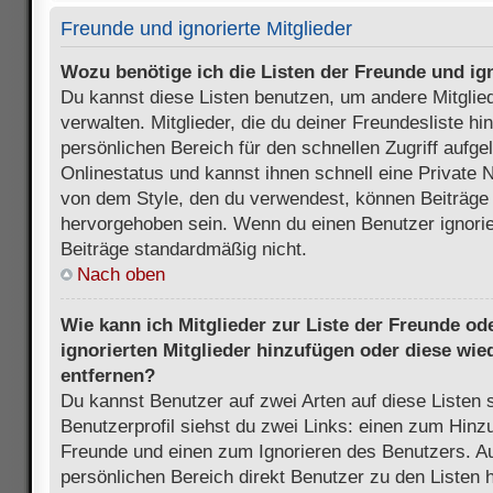
Freunde und ignorierte Mitglieder
Wozu benötige ich die Listen der Freunde und ign
Du kannst diese Listen benutzen, um andere Mitglie
verwalten. Mitglieder, die du deiner Freundesliste h
persönlichen Bereich für den schnellen Zugriff aufgel
Onlinestatus und kannst ihnen schnell eine Private 
von dem Style, den du verwendest, können Beiträge
hervorgehoben sein. Wenn du einen Benutzer ignorie
Beiträge standardmäßig nicht.
Nach oben
Wie kann ich Mitglieder zur Liste der Freunde ode
ignorierten Mitglieder hinzufügen oder diese wie
entfernen?
Du kannst Benutzer auf zwei Arten auf diese Listen 
Benutzerprofil siehst du zwei Links: einen zum Hinzu
Freunde und einen zum Ignorieren des Benutzers. 
persönlichen Bereich direkt Benutzer zu den Listen 