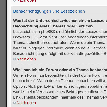
Nach oben
Benachrichtigungen und Lesezeichen
Was ist der Unterschied zwischen einem Lesezei
Beobachtung eines Themas oder Forums?
Lesezeichen in phpBB3 sind ähnlich der Lesezeichen
Browsers. Du wirst nicht über Änderungen informiert
Thema schnell erneut aufrufen. Wenn du ein Thema
wirst du hingegen informiert, wenn es neue Beiträge
Benachrichtigung erfolgt mit der von dir gewählten 
Nach oben
Wie kann ich ein Forum oder ein Thema beobach
Um ein Forum zu beobachten, findest du im Forum e
beobachten“. Wenn du ein Thema beobachten willst,
Option „Mich per E-Mail benachrichtigen, sobald ein
wurde“ beim Verfassen eines Beitrages zu diesem T
Link „Thema beobachten“ innerhalb des Themas ve
Nach oben