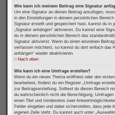
Wie kann ich meinem Beitrag eine Signatur anfü
Um eine Signatur an deinen Beitrag anzufügen, muss
in den Einstellungen in deinem persönlichen Bereic
Signatur erstellt und gespeichert hast, kannst du in
„Signatur anhängen“ aktivieren. Du kannst eine Sign
du in deinem persönlichen Bereich das standardmäß
Signatur aktivierst. Wenn du einen einzelnen Beitra
verfassen möchtest, so kannst du dort einfach das K
anhängen“ wieder deaktivieren.
Nach oben
Wie kann ich eine Umfrage erstellen?
Wenn du ein neues Thema eröffnest oder den ersten
bearbeitest, findest du ein Register „Umfrage erstel
zur Beitragserstellung. Solltest du diesen Bereich n
du wahrscheinlich nicht die Berechtigung, Umfragen z
einen Titel und mindestens zwei Antwortmöglichkeit
Felder eingeben und dabei sicherstellen, dass jede A
eigenen Zeile steht. Du kannst auch unter „Auswahl