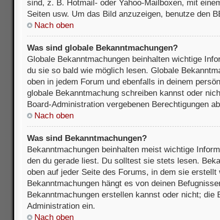
sind, z. B. Hotmail- oder Yahoo-Mailboxen, mit ein
Seiten usw. Um das Bild anzuzeigen, benutze den B
Nach oben
Was sind globale Bekanntmachungen?
Globale Bekanntmachungen beinhalten wichtige Infor
du sie so bald wie möglich lesen. Globale Bekannt
oben in jedem Forum und ebenfalls in deinem persön
globale Bekanntmachung schreiben kannst oder nicht
Board-Administration vergebenen Berechtigungen ab
Nach oben
Was sind Bekanntmachungen?
Bekanntmachungen beinhalten meist wichtige Inform
den du gerade liest. Du solltest sie stets lesen. B
oben auf jeder Seite des Forums, in dem sie erstellt
Bekanntmachungen hängt es von deinen Befugnissen
Bekanntmachungen erstellen kannst oder nicht; die B
Administration ein.
Nach oben