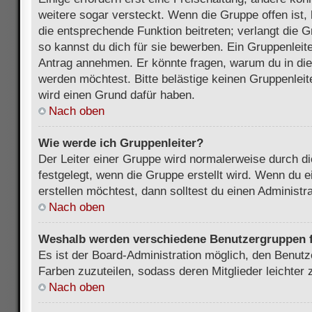
weitere sogar versteckt. Wenn die Gruppe offen ist, 
die entsprechende Funktion beitreten; verlangt die G
so kannst du dich für sie bewerben. Ein Gruppenleit
Antrag annehmen. Er könnte fragen, warum du in d
werden möchtest. Bitte belästige keinen Gruppenleite
wird einen Grund dafür haben.
Nach oben
Wie werde ich Gruppenleiter?
Der Leiter einer Gruppe wird normalerweise durch di
festgelegt, wenn die Gruppe erstellt wird. Wenn du 
erstellen möchtest, dann solltest du einen Administra
Nach oben
Weshalb werden verschiedene Benutzergruppen fa
Es ist der Board-Administration möglich, den Benut
Farben zuzuteilen, sodass deren Mitglieder leichter z
Nach oben