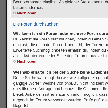
Benutzernamen eingibst. An gleicher Stelle kannst d
Listen entfernen.
Nach oben
Die Foren durchsuchen
Wie kann ich ein Forum oder mehrere Foren dur
Du kannst die Foren durchsuchen, indem du einen Su
eingibst, die du in der Foren-Übersicht, der Foren- 
Erweiterte Suchmöglichkeiten erhältst du, indem du 
anklickst, der von jeder Seite des Forums aus verfüg
Nach oben
Weshalb erhalte ich bei der Suche keine Ergebni
Deine Suche war möglicherweise zu allgemein gehalte
gängige Wörter, welche von phpBB3 nicht indiziert w
spezifischere Anfrage und benutze die Optionen, die 
bietet. Außerdem ist es natürlich auch möglich, dass 
nirgends im Forum verwendet wurden. Prüfe ggf. di
Begriffe!