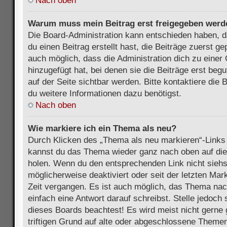
Nach oben
Warum muss mein Beitrag erst freigegeben werd
Die Board-Administration kann entschieden haben, 
du einen Beitrag erstellt hast, die Beiträge zuerst g
auch möglich, dass die Administration dich zu eine
hinzugefügt hat, bei denen sie die Beiträge erst beg
auf der Seite sichtbar werden. Bitte kontaktiere die
du weitere Informationen dazu benötigst.
Nach oben
Wie markiere ich ein Thema als neu?
Durch Klicken des „Thema als neu markieren“-Links 
kannst du das Thema wieder ganz nach oben auf die
holen. Wenn du den entsprechenden Link nicht siehst
möglicherweise deaktiviert oder seit der letzten Mar
Zeit vergangen. Es ist auch möglich, das Thema nac
einfach eine Antwort darauf schreibst. Stelle jedoch
dieses Boards beachtest! Es wird meist nicht gern
triftigen Grund auf alte oder abgeschlossene Themen