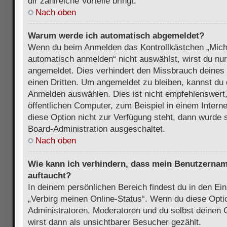
dir zahlreiche Vorteile bringt.
Nach oben
Warum werde ich automatisch abgemeldet?
Wenn du beim Anmelden das Kontrollkästchen „Mich
automatisch anmelden“ nicht auswählst, wirst du nur
angemeldet. Dies verhindert den Missbrauch deines
einen Dritten. Um angemeldet zu bleiben, kannst du
Anmelden auswählen. Dies ist nicht empfehlenswert
öffentlichen Computer, zum Beispiel in einem Intern
diese Option nicht zur Verfügung steht, dann wurde 
Board-Administration ausgeschaltet.
Nach oben
Wie kann ich verhindern, dass mein Benutzername
auftaucht?
In deinem persönlichen Bereich findest du in den Ein
„Verbirg meinen Online-Status“. Wenn du diese Opti
Administratoren, Moderatoren und du selbst deinen 
wirst dann als unsichtbarer Besucher gezählt.