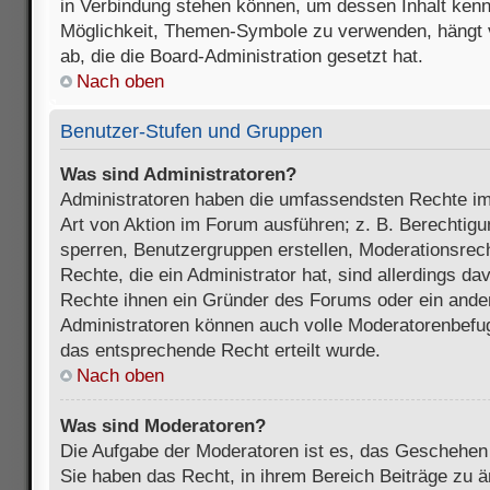
in Verbindung stehen können, um dessen Inhalt ken
Möglichkeit, Themen-Symbole zu verwenden, hängt 
ab, die die Board-Administration gesetzt hat.
Nach oben
Benutzer-Stufen und Gruppen
Was sind Administratoren?
Administratoren haben die umfassendsten Rechte im
Art von Aktion im Forum ausführen; z. B. Berechtigu
sperren, Benutzergruppen erstellen, Moderationsrec
Rechte, die ein Administrator hat, sind allerdings d
Rechte ihnen ein Gründer des Forums oder ein anderer
Administratoren können auch volle Moderatorenbefu
das entsprechende Recht erteilt wurde.
Nach oben
Was sind Moderatoren?
Die Aufgabe der Moderatoren ist es, das Geschehe
Sie haben das Recht, in ihrem Bereich Beiträge zu 