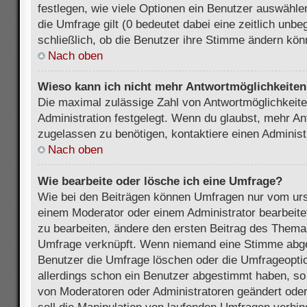
festlegen, wie viele Optionen ein Benutzer auswählen
die Umfrage gilt (0 bedeutet dabei eine zeitlich unb
schließlich, ob die Benutzer ihre Stimme ändern kön
Nach oben
Wieso kann ich nicht mehr Antwortmöglichkeiten 
Die maximal zulässige Zahl von Antwortmöglichkeite
Administration festgelegt. Wenn du glaubst, mehr An
zugelassen zu benötigen, kontaktiere einen Administ
Nach oben
Wie bearbeite oder lösche ich eine Umfrage?
Wie bei den Beiträgen können Umfragen nur vom urs
einem Moderator oder einem Administrator bearbeit
zu bearbeiten, ändere den ersten Beitrag des Themas
Umfrage verknüpft. Wenn niemand eine Stimme abg
Benutzer die Umfrage löschen oder die Umfrageoptio
allerdings schon ein Benutzer abgestimmt haben, s
von Moderatoren oder Administratoren geändert ode