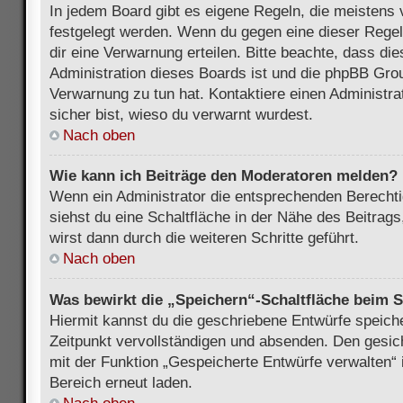
In jedem Board gibt es eigene Regeln, die meistens 
festgelegt werden. Wenn du gegen eine dieser Regel
dir eine Verwarnung erteilen. Bitte beachte, dass di
Administration dieses Boards ist und die phpBB Grou
Verwarnung zu tun hat. Kontaktiere einen Administrat
sicher bist, wieso du verwarnt wurdest.
Nach oben
Wie kann ich Beiträge den Moderatoren melden?
Wenn ein Administrator die entsprechenden Berecht
siehst du eine Schaltfläche in der Nähe des Beitrag
wirst dann durch die weiteren Schritte geführt.
Nach oben
Was bewirkt die „Speichern“-Schaltfläche beim S
Hiermit kannst du die geschriebene Entwürfe speich
Zeitpunkt vervollständigen und absenden. Den gesic
mit der Funktion „Gespeicherte Entwürfe verwalten“
Bereich erneut laden.