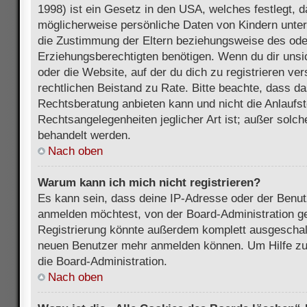
1998) ist ein Gesetz in den USA, welches festlegt, 
möglicherweise persönliche Daten von Kindern unter
die Zustimmung der Eltern beziehungsweise des ode
Erziehungsberechtigten benötigen. Wenn du dir unsic
oder die Website, auf der du dich zu registrieren vers
rechtlichen Beistand zu Rate. Bitte beachte, dass 
Rechtsberatung anbieten kann und nicht die Anlaufste
Rechtsangelegenheiten jeglicher Art ist; außer solch
behandelt werden.
Nach oben
Warum kann ich mich nicht registrieren?
Es kann sein, dass deine IP-Adresse oder der Benu
anmelden möchtest, von der Board-Administration ge
Registrierung könnte außerdem komplett ausgeschalt
neuen Benutzer mehr anmelden können. Um Hilfe zu 
die Board-Administration.
Nach oben