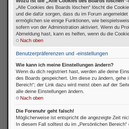
Wozu ist die „Alle Cookies des Boards löschen“
„Alle Cookies des Boards löschen“ löscht die Cookies
und die dafür sorgen, dass du im Forum angemeldet
ermöglichen sie einige Funktionen, wie beispielswei
sofern von der Administration aktiviert. Wenn du Pr
Abmeldung hast, kann es helfen, wenn du die Cookie
Nach oben
Benutzerpräferenzen und -einstellungen
Wie kann ich meine Einstellungen ändern?
Wenn du dich registriert hast, werden alle deine Ein
des Boards gespeichert. Um diese zu ändern, gehe i
Bereich“; der Link dazu wird meist oben auf der Seit
alle deine Einstellungen ändern.
Nach oben
Die Forenuhr geht falsch!
Möglicherweise ist entspricht die angezeigte Zeit nic
In diesem Fall solltest du im „Persönlichen Bereich“