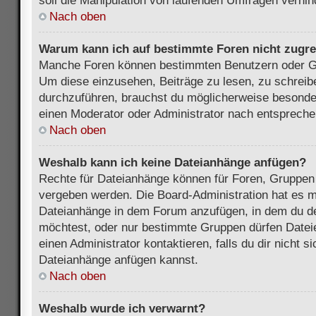
soll die Manipulation von laufenden Umfragen verhin
Nach oben
Warum kann ich auf bestimmte Foren nicht zugre
Manche Foren können bestimmten Benutzern oder Gr
Um diese einzusehen, Beiträge zu lesen, zu schrei
durchzuführen, brauchst du möglicherweise besonde
einen Moderator oder Administrator nach entsprech
Nach oben
Weshalb kann ich keine Dateianhänge anfügen?
Rechte für Dateianhänge können für Foren, Gruppen
vergeben werden. Die Board-Administration hat es mö
Dateianhänge in dem Forum anzufügen, in dem du de
möchtest, oder nur bestimmte Gruppen dürfen Datei
einen Administrator kontaktieren, falls du dir nicht s
Dateianhänge anfügen kannst.
Nach oben
Weshalb wurde ich verwarnt?