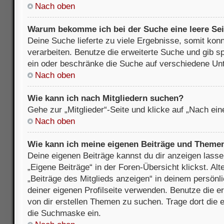
Nach oben
Warum bekomme ich bei der Suche eine leere Sei
Deine Suche lieferte zu viele Ergebnisse, somit kon
verarbeiten. Benutze die erweiterte Suche und gib s
ein oder beschränke die Suche auf verschiedene Unt
Nach oben
Wie kann ich nach Mitgliedern suchen?
Gehe zur „Mitglieder“-Seite und klicke auf „Nach ei
Nach oben
Wie kann ich meine eigenen Beiträge und Theme
Deine eigenen Beiträge kannst du dir anzeigen lasse
„Eigene Beiträge“ in der Foren-Übersicht klickst. Alt
„Beiträge des Mitglieds anzeigen“ in deinem persönl
deiner eigenen Profilseite verwenden. Benutze die 
von dir erstellen Themen zu suchen. Trage dort die
die Suchmaske ein.