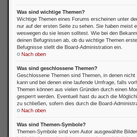
Was sind wichtige Themen?
Wichtige Themen eines Forums erscheinen unter de
nur auf der ersten Seite zu sehen. Sie haben meist e
weswegen du sie lesen solltest. Wie bei den Bekan
deinen Befugnissen ab, ob du wichtige Themen erstel
Befugnisse stellt die Board-Administration ein.
Nach oben
Was sind geschlossene Themen?
Geschlossene Themen sind Themen, in denen nicht 
kann und bei denen eine laufende Umfrage, falls vo
Themen können aus vielen Gründen durch einen Mode
gesperrt werden. Eventuell hast du auch die Möglic
zu schließen, sofern dies durch die Board-Administra
Nach oben
Was sind Themen-Symbole?
Themen-Symbole sind vom Autor ausgewählte Bilder