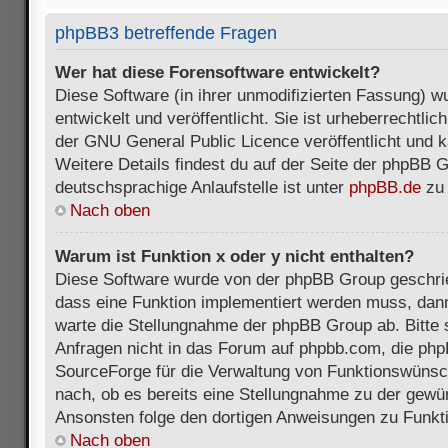
phpBB3 betreffende Fragen
Wer hat diese Forensoftware entwickelt?
Diese Software (in ihrer unmodifizierten Fassung) 
entwickelt und veröffentlicht. Sie ist urheberrechtli
der GNU General Public Licence veröffentlicht und k
Weitere Details findest du auf der Seite der phpBB 
deutschsprachige Anlaufstelle ist unter
phpBB.de
zu 
Nach oben
Warum ist Funktion x oder y nicht enthalten?
Diese Software wurde von der phpBB Group geschri
dass eine Funktion implementiert werden muss, da
warte die Stellungnahme der phpBB Group ab. Bitte 
Anfragen nicht in das Forum auf phpbb.com, die ph
SourceForge für die Verwaltung von Funktionswünsch
nach, ob es bereits eine Stellungnahme zu der gewü
Ansonsten folge den dortigen Anweisungen zu Funkt
Nach oben