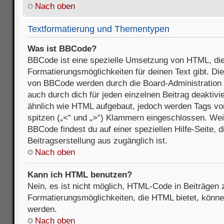
Nach oben
Textformatierung und Thementypen
Was ist BBCode?
BBCode ist eine spezielle Umsetzung von HTML, die
Formatierungsmöglichkeiten für deinen Text gibt. D
von BBCode werden durch die Board-Administration
auch durch dich für jeden einzelnen Beitrag deaktivi
ähnlich wie HTML aufgebaut, jedoch werden Tags von e
spitzen („<“ und „>“) Klammern eingeschlossen. Wei
BBCode findest du auf einer speziellen Hilfe-Seite, d
Beitragserstellung aus zugänglich ist.
Nach oben
Kann ich HTML benutzen?
Nein, es ist nicht möglich, HTML-Code in Beiträgen
Formatierungsmöglichkeiten, die HTML bietet, könn
werden.
Nach oben