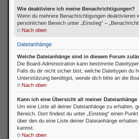
Wie deaktiviere ich meine Benachrichtigungen?
Wenn du mehrere Benachrichtigungen deaktivieren wi
persönlichen Bereich unter „Einstieg“ – „Benachrich
Nach oben
Dateianhänge
Welche Dateianhänge sind in diesem Forum zulä
Die Board-Administration kann bestimmte Dateitypen
Falls du dir nicht sicher bist, welche Dateitypen du
Unterstützung benötigst, wende dich bitte an die Boa
Nach oben
Kann ich eine Übersicht all meiner Dateianhänge
Um eine Liste all deiner Dateianhänge zu erhalten, 
Bereich. Dort findest du unter „Einstieg“ einen Punk
über den du eine Liste deiner Dateianhänge erhalten
kannst.
Nach oben