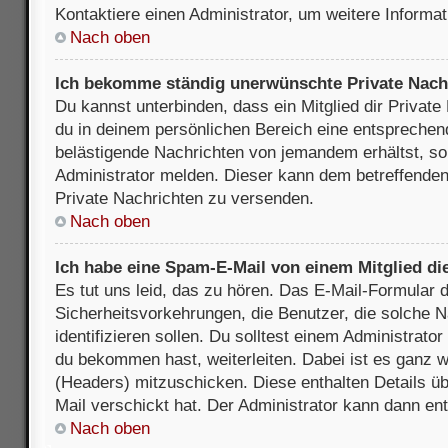
Kontaktiere einen Administrator, um weitere Informat
Nach oben
Ich bekomme ständig unerwünschte Private Nach
Du kannst unterbinden, dass ein Mitglied dir Privat
du in deinem persönlichen Bereich eine entsprechend
belästigende Nachrichten von jemandem erhältst, so
Administrator melden. Dieser kann dem betreffenden 
Private Nachrichten zu versenden.
Nach oben
Ich habe eine Spam-E-Mail von einem Mitglied di
Es tut uns leid, das zu hören. Das E-Mail-Formular 
Sicherheitsvorkehrungen, die Benutzer, die solche 
identifizieren sollen. Du solltest einem Administrator
du bekommen hast, weiterleiten. Dabei ist es ganz wi
(Headers) mitzuschicken. Diese enthalten Details üb
Mail verschickt hat. Der Administrator kann dann en
Nach oben