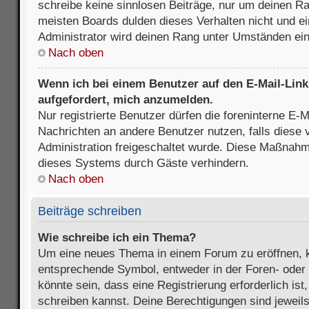
schreibe keine sinnlosen Beiträge, nur um deinen R
meisten Boards dulden dieses Verhalten nicht und e
Administrator wird deinen Rang unter Umständen ei
Nach oben
Wenn ich bei einem Benutzer auf den E-Mail-Link 
aufgefordert, mich anzumelden.
Nur registrierte Benutzer dürfen die foreninterne E-M
Nachrichten an andere Benutzer nutzen, falls diese 
Administration freigeschaltet wurde. Diese Maßnah
dieses Systems durch Gäste verhindern.
Nach oben
Beiträge schreiben
Wie schreibe ich ein Thema?
Um eine neues Thema in einem Forum zu eröffnen, k
entsprechende Symbol, entweder in der Foren- oder 
könnte sein, dass eine Registrierung erforderlich ist
schreiben kannst. Deine Berechtigungen sind jeweil