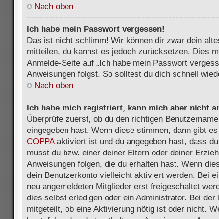
Nach oben
Ich habe mein Passwort vergessen!
Das ist nicht schlimm! Wir können dir zwar dein alt
mitteilen, du kannst es jedoch zurücksetzen. Dies m
Anmelde-Seite auf „Ich habe mein Passwort vergess
Anweisungen folgst. So solltest du dich schnell wie
Nach oben
Ich habe mich registriert, kann mich aber nicht 
Überprüfe zuerst, ob du den richtigen Benutzername
eingegeben hast. Wenn diese stimmen, dann gibt es
COPPA
aktiviert ist und du angegeben hast, dass du 
musst du bzw. einer deiner Eltern oder deiner Erzie
Anweisungen folgen, die du erhalten hast. Wenn dies 
dein Benutzerkonto vielleicht aktiviert werden. Bei 
neu angemeldeten Mitglieder erst freigeschaltet we
dies selbst erledigen oder ein Administrator. Bei der
mitgeteilt, ob eine Aktivierung nötig ist oder nicht. 