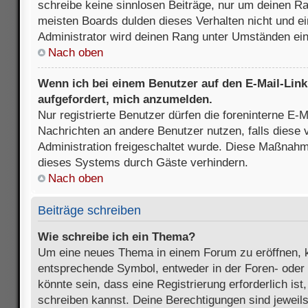
schreibe keine sinnlosen Beiträge, nur um deinen R
meisten Boards dulden dieses Verhalten nicht und e
Administrator wird deinen Rang unter Umständen ei
Nach oben
Wenn ich bei einem Benutzer auf den E-Mail-Link 
aufgefordert, mich anzumelden.
Nur registrierte Benutzer dürfen die foreninterne E-M
Nachrichten an andere Benutzer nutzen, falls diese 
Administration freigeschaltet wurde. Diese Maßnah
dieses Systems durch Gäste verhindern.
Nach oben
Beiträge schreiben
Wie schreibe ich ein Thema?
Um eine neues Thema in einem Forum zu eröffnen, k
entsprechende Symbol, entweder in der Foren- oder 
könnte sein, dass eine Registrierung erforderlich ist
schreiben kannst. Deine Berechtigungen sind jeweil