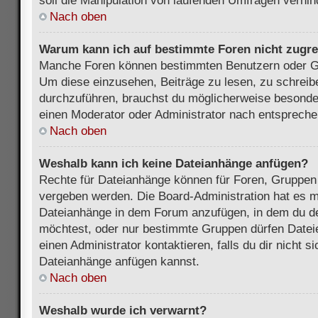
soll die Manipulation von laufenden Umfragen verhin
Nach oben
Warum kann ich auf bestimmte Foren nicht zugre
Manche Foren können bestimmten Benutzern oder Gr
Um diese einzusehen, Beiträge zu lesen, zu schrei
durchzuführen, brauchst du möglicherweise besonde
einen Moderator oder Administrator nach entsprech
Nach oben
Weshalb kann ich keine Dateianhänge anfügen?
Rechte für Dateianhänge können für Foren, Gruppen
vergeben werden. Die Board-Administration hat es mö
Dateianhänge in dem Forum anzufügen, in dem du de
möchtest, oder nur bestimmte Gruppen dürfen Datei
einen Administrator kontaktieren, falls du dir nicht s
Dateianhänge anfügen kannst.
Nach oben
Weshalb wurde ich verwarnt?