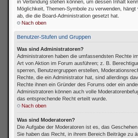
in Verbindung stehen können, um dessen Inhalt ken
Möglichkeit, Themen-Symbole zu verwenden, hängt 
ab, die die Board-Administration gesetzt hat.
Nach oben
Benutzer-Stufen und Gruppen
Was sind Administratoren?
Administratoren haben die umfassendsten Rechte im
Art von Aktion im Forum ausführen; z. B. Berechtigu
sperren, Benutzergruppen erstellen, Moderationsrec
Rechte, die ein Administrator hat, sind allerdings d
Rechte ihnen ein Gründer des Forums oder ein anderer
Administratoren können auch volle Moderatorenbefu
das entsprechende Recht erteilt wurde.
Nach oben
Was sind Moderatoren?
Die Aufgabe der Moderatoren ist es, das Geschehe
Sie haben das Recht, in ihrem Bereich Beiträge zu 