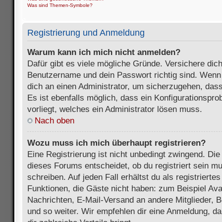
Was sind Themen-Symbole?
Registrierung und Anmeldung
Warum kann ich mich nicht anmelden?
Dafür gibt es viele mögliche Gründe. Versichere dic
Benutzername und dein Passwort richtig sind. Wenn d
dich an einen Administrator, um sicherzugehen, dass
Es ist ebenfalls möglich, dass ein Konfigurationspr
vorliegt, welches ein Administrator lösen muss.
Nach oben
Wozu muss ich mich überhaupt registrieren?
Eine Registrierung ist nicht unbedingt zwingend. Die
dieses Forums entscheidet, ob du registriert sein m
schreiben. Auf jeden Fall erhältst du als registriertes
Funktionen, die Gäste nicht haben: zum Beispiel Avat
Nachrichten, E-Mail-Versand an andere Mitglieder, B
und so weiter. Wir empfehlen dir eine Anmeldung, da s