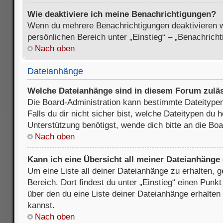
Wie deaktiviere ich meine Benachrichtigungen?
Wenn du mehrere Benachrichtigungen deaktivieren wi
persönlichen Bereich unter „Einstieg“ – „Benachrich
Nach oben
Dateianhänge
Welche Dateianhänge sind in diesem Forum zulä
Die Board-Administration kann bestimmte Dateitypen
Falls du dir nicht sicher bist, welche Dateitypen du
Unterstützung benötigst, wende dich bitte an die Boa
Nach oben
Kann ich eine Übersicht all meiner Dateianhänge
Um eine Liste all deiner Dateianhänge zu erhalten, 
Bereich. Dort findest du unter „Einstieg“ einen Punk
über den du eine Liste deiner Dateianhänge erhalten
kannst.
Nach oben