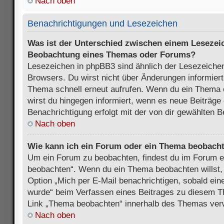
Nach oben
Benachrichtigungen und Lesezeichen
Was ist der Unterschied zwischen einem Lesezei
Beobachtung eines Themas oder Forums?
Lesezeichen in phpBB3 sind ähnlich der Lesezeichen
Browsers. Du wirst nicht über Änderungen informiert
Thema schnell erneut aufrufen. Wenn du ein Thema
wirst du hingegen informiert, wenn es neue Beiträge
Benachrichtigung erfolgt mit der von dir gewählten 
Nach oben
Wie kann ich ein Forum oder ein Thema beobach
Um ein Forum zu beobachten, findest du im Forum e
beobachten“. Wenn du ein Thema beobachten willst,
Option „Mich per E-Mail benachrichtigen, sobald ein
wurde“ beim Verfassen eines Beitrages zu diesem T
Link „Thema beobachten“ innerhalb des Themas ve
Nach oben