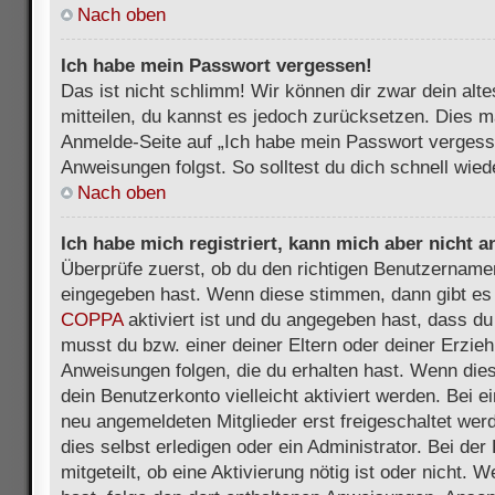
Nach oben
Ich habe mein Passwort vergessen!
Das ist nicht schlimm! Wir können dir zwar dein alt
mitteilen, du kannst es jedoch zurücksetzen. Dies m
Anmelde-Seite auf „Ich habe mein Passwort vergess
Anweisungen folgst. So solltest du dich schnell wie
Nach oben
Ich habe mich registriert, kann mich aber nicht 
Überprüfe zuerst, ob du den richtigen Benutzername
eingegeben hast. Wenn diese stimmen, dann gibt es
COPPA
aktiviert ist und du angegeben hast, dass du 
musst du bzw. einer deiner Eltern oder deiner Erzie
Anweisungen folgen, die du erhalten hast. Wenn dies 
dein Benutzerkonto vielleicht aktiviert werden. Bei 
neu angemeldeten Mitglieder erst freigeschaltet we
dies selbst erledigen oder ein Administrator. Bei der
mitgeteilt, ob eine Aktivierung nötig ist oder nicht. 