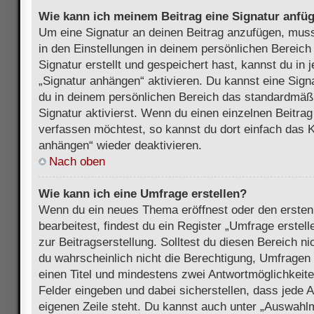
Wie kann ich meinem Beitrag eine Signatur anfü
Um eine Signatur an deinen Beitrag anzufügen, muss
in den Einstellungen in deinem persönlichen Bereic
Signatur erstellt und gespeichert hast, kannst du in
„Signatur anhängen“ aktivieren. Du kannst eine Sign
du in deinem persönlichen Bereich das standardmäß
Signatur aktivierst. Wenn du einen einzelnen Beitra
verfassen möchtest, so kannst du dort einfach das K
anhängen“ wieder deaktivieren.
Nach oben
Wie kann ich eine Umfrage erstellen?
Wenn du ein neues Thema eröffnest oder den ersten
bearbeitest, findest du ein Register „Umfrage erstel
zur Beitragserstellung. Solltest du diesen Bereich n
du wahrscheinlich nicht die Berechtigung, Umfragen z
einen Titel und mindestens zwei Antwortmöglichkeit
Felder eingeben und dabei sicherstellen, dass jede A
eigenen Zeile steht. Du kannst auch unter „Auswahl