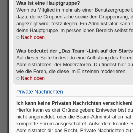
Was ist eine Hauptgruppe?
Wenn du Mitglied in mehr als einer Benutzergruppe b
dazu, deine Gruppenfarbe sowie den Gruppenrang, d
angezeigt wird, festzulegen. Ein Administrator kann 
deine Hauptgruppe im persönlichen Bereich selbst f
Nach oben
Was bedeutet der „Das Team“-Link auf der Starts
Auf dieser Seite findest du eine Auflistung des Foren
Administratoren, der Moderatoren. Du findest hier a
wie die Foren, die diese im Einzelnen moderieren.
Nach oben
Private Nachrichten
Ich kann keine Privaten Nachrichten verschicken!
Hierfür kann es drei Gründe geben: Entweder bist du n
nicht angemeldet, oder die Board-Administration hat 
komplette Forum ausgeschaltet. Außerdem könnte es
Administrator dir das Recht, Private Nachrichten zu