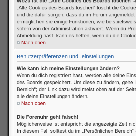
Wozu ist die „Alle Cookies des Boards löschen“
„Alle Cookies des Boards löschen“ löscht die Cookies
und die dafür sorgen, dass du im Forum angemeldet
ermöglichen sie einige Funktionen, wie beispielswei
sofern von der Administration aktiviert. Wenn du Pr
Abmeldung hast, kann es helfen, wenn du die Cookie
Nach oben
Benutzerpräferenzen und -einstellungen
Wie kann ich meine Einstellungen ändern?
Wenn du dich registriert hast, werden alle deine Ein
des Boards gespeichert. Um diese zu ändern, gehe i
Bereich“; der Link dazu wird meist oben auf der Seit
alle deine Einstellungen ändern.
Nach oben
Die Forenuhr geht falsch!
Möglicherweise ist entspricht die angezeigte Zeit nic
In diesem Fall solltest du im „Persönlichen Bereich“