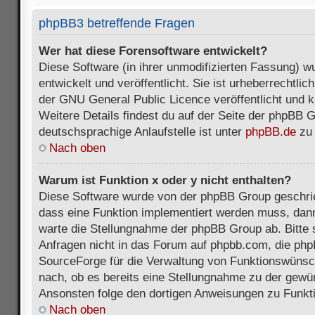
phpBB3 betreffende Fragen
Wer hat diese Forensoftware entwickelt?
Diese Software (in ihrer unmodifizierten Fassung) 
entwickelt und veröffentlicht. Sie ist urheberrechtli
der GNU General Public Licence veröffentlicht und k
Weitere Details findest du auf der Seite der phpBB 
deutschsprachige Anlaufstelle ist unter
phpBB.de
zu 
Nach oben
Warum ist Funktion x oder y nicht enthalten?
Diese Software wurde von der phpBB Group geschri
dass eine Funktion implementiert werden muss, da
warte die Stellungnahme der phpBB Group ab. Bitte 
Anfragen nicht in das Forum auf phpbb.com, die ph
SourceForge für die Verwaltung von Funktionswünsch
nach, ob es bereits eine Stellungnahme zu der gewü
Ansonsten folge den dortigen Anweisungen zu Funkt
Nach oben