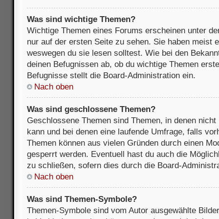
Was sind wichtige Themen?
Wichtige Themen eines Forums erscheinen unter de
nur auf der ersten Seite zu sehen. Sie haben meist e
weswegen du sie lesen solltest. Wie bei den Bekan
deinen Befugnissen ab, ob du wichtige Themen erstel
Befugnisse stellt die Board-Administration ein.
Nach oben
Was sind geschlossene Themen?
Geschlossene Themen sind Themen, in denen nicht 
kann und bei denen eine laufende Umfrage, falls vo
Themen können aus vielen Gründen durch einen Mode
gesperrt werden. Eventuell hast du auch die Möglic
zu schließen, sofern dies durch die Board-Administra
Nach oben
Was sind Themen-Symbole?
Themen-Symbole sind vom Autor ausgewählte Bilder