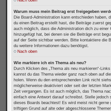
Nach oben
Warum muss mein Beitrag erst freigegeben werd
Die Board-Administration kann entschieden haben, 
du einen Beitrag erstellt hast, die Beiträge zuerst g
auch möglich, dass die Administration dich zu eine
hinzugefügt hat, bei denen sie die Beiträge erst beg
auf der Seite sichtbar werden. Bitte kontaktiere die
du weitere Informationen dazu benötigst.
Nach oben
Wie markiere ich ein Thema als neu?
Durch Klicken des „Thema als neu markieren“-Links 
kannst du das Thema wieder ganz nach oben auf die
holen. Wenn du den entsprechenden Link nicht siehst
möglicherweise deaktiviert oder seit der letzten Mar
Zeit vergangen. Es ist auch möglich, das Thema nac
einfach eine Antwort darauf schreibst. Stelle jedoch
dieses Boards beachtest! Es wird meist nicht gern
triftigen Grund auf alte oder abgeschlossene Themen