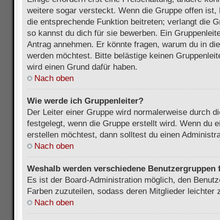
weitere sogar versteckt. Wenn die Gruppe offen ist, 
die entsprechende Funktion beitreten; verlangt die G
so kannst du dich für sie bewerben. Ein Gruppenleit
Antrag annehmen. Er könnte fragen, warum du in d
werden möchtest. Bitte belästige keinen Gruppenleite
wird einen Grund dafür haben.
Nach oben
Wie werde ich Gruppenleiter?
Der Leiter einer Gruppe wird normalerweise durch di
festgelegt, wenn die Gruppe erstellt wird. Wenn du 
erstellen möchtest, dann solltest du einen Administra
Nach oben
Weshalb werden verschiedene Benutzergruppen fa
Es ist der Board-Administration möglich, den Benut
Farben zuzuteilen, sodass deren Mitglieder leichter z
Nach oben