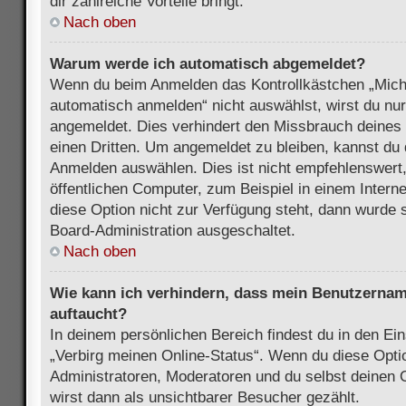
dir zahlreiche Vorteile bringt.
Nach oben
Warum werde ich automatisch abgemeldet?
Wenn du beim Anmelden das Kontrollkästchen „Mich
automatisch anmelden“ nicht auswählst, wirst du nur
angemeldet. Dies verhindert den Missbrauch deines
einen Dritten. Um angemeldet zu bleiben, kannst du
Anmelden auswählen. Dies ist nicht empfehlenswert
öffentlichen Computer, zum Beispiel in einem Intern
diese Option nicht zur Verfügung steht, dann wurde 
Board-Administration ausgeschaltet.
Nach oben
Wie kann ich verhindern, dass mein Benutzername
auftaucht?
In deinem persönlichen Bereich findest du in den Ein
„Verbirg meinen Online-Status“. Wenn du diese Opti
Administratoren, Moderatoren und du selbst deinen 
wirst dann als unsichtbarer Besucher gezählt.