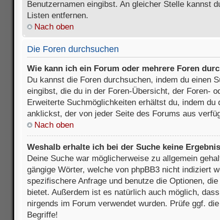
Benutzernamen eingibst. An gleicher Stelle kannst d
Listen entfernen.
Nach oben
Die Foren durchsuchen
Wie kann ich ein Forum oder mehrere Foren dur
Du kannst die Foren durchsuchen, indem du einen Su
eingibst, die du in der Foren-Übersicht, der Foren- 
Erweiterte Suchmöglichkeiten erhältst du, indem du 
anklickst, der von jeder Seite des Forums aus verfüg
Nach oben
Weshalb erhalte ich bei der Suche keine Ergebni
Deine Suche war möglicherweise zu allgemein gehalte
gängige Wörter, welche von phpBB3 nicht indiziert w
spezifischere Anfrage und benutze die Optionen, die 
bietet. Außerdem ist es natürlich auch möglich, dass 
nirgends im Forum verwendet wurden. Prüfe ggf. di
Begriffe!