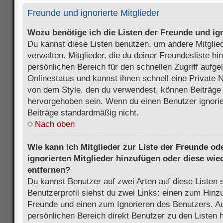
Freunde und ignorierte Mitglieder
Wozu benötige ich die Listen der Freunde und ign
Du kannst diese Listen benutzen, um andere Mitglie
verwalten. Mitglieder, die du deiner Freundesliste h
persönlichen Bereich für den schnellen Zugriff aufgel
Onlinestatus und kannst ihnen schnell eine Private 
von dem Style, den du verwendest, können Beiträge
hervorgehoben sein. Wenn du einen Benutzer ignorie
Beiträge standardmäßig nicht.
Nach oben
Wie kann ich Mitglieder zur Liste der Freunde ode
ignorierten Mitglieder hinzufügen oder diese wie
entfernen?
Du kannst Benutzer auf zwei Arten auf diese Listen 
Benutzerprofil siehst du zwei Links: einen zum Hinzu
Freunde und einen zum Ignorieren des Benutzers. 
persönlichen Bereich direkt Benutzer zu den Listen 