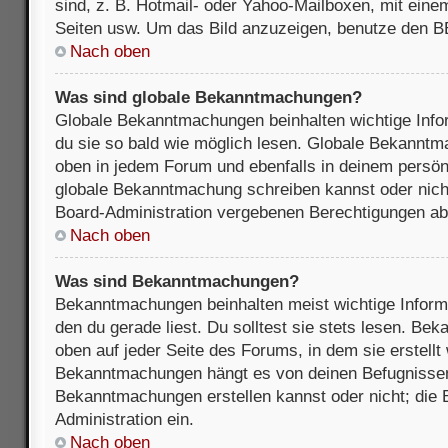
sind, z. B. Hotmail- oder Yahoo-Mailboxen, mit ein
Seiten usw. Um das Bild anzuzeigen, benutze den B
Nach oben
Was sind globale Bekanntmachungen?
Globale Bekanntmachungen beinhalten wichtige Infor
du sie so bald wie möglich lesen. Globale Bekannt
oben in jedem Forum und ebenfalls in deinem persön
globale Bekanntmachung schreiben kannst oder nicht
Board-Administration vergebenen Berechtigungen ab
Nach oben
Was sind Bekanntmachungen?
Bekanntmachungen beinhalten meist wichtige Inform
den du gerade liest. Du solltest sie stets lesen. B
oben auf jeder Seite des Forums, in dem sie erstellt
Bekanntmachungen hängt es von deinen Befugnissen
Bekanntmachungen erstellen kannst oder nicht; die B
Administration ein.
Nach oben