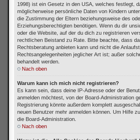
1998) ist ein Gesetz in den USA, welches festlegt, 
möglicherweise persönliche Daten von Kindern unter
die Zustimmung der Eltern beziehungsweise des ode
Erziehungsberechtigten benötigen. Wenn du dir unsic
oder die Website, auf der du dich zu registrieren vers
rechtlichen Beistand zu Rate. Bitte beachte, dass 
Rechtsberatung anbieten kann und nicht die Anlaufste
Rechtsangelegenheiten jeglicher Art ist; außer solch
behandelt werden.
Nach oben
Warum kann ich mich nicht registrieren?
Es kann sein, dass deine IP-Adresse oder der Benu
anmelden möchtest, von der Board-Administration ge
Registrierung könnte außerdem komplett ausgeschalt
neuen Benutzer mehr anmelden können. Um Hilfe zu 
die Board-Administration.
Nach oben