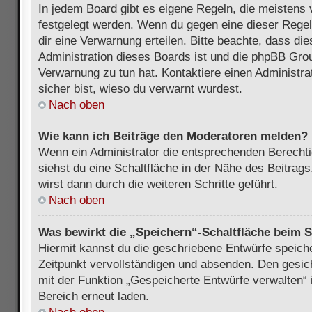
In jedem Board gibt es eigene Regeln, die meistens 
festgelegt werden. Wenn du gegen eine dieser Regel
dir eine Verwarnung erteilen. Bitte beachte, dass di
Administration dieses Boards ist und die phpBB Grou
Verwarnung zu tun hat. Kontaktiere einen Administrat
sicher bist, wieso du verwarnt wurdest.
Nach oben
Wie kann ich Beiträge den Moderatoren melden?
Wenn ein Administrator die entsprechenden Berecht
siehst du eine Schaltfläche in der Nähe des Beitrag
wirst dann durch die weiteren Schritte geführt.
Nach oben
Was bewirkt die „Speichern“-Schaltfläche beim S
Hiermit kannst du die geschriebene Entwürfe speich
Zeitpunkt vervollständigen und absenden. Den gesic
mit der Funktion „Gespeicherte Entwürfe verwalten“
Bereich erneut laden.