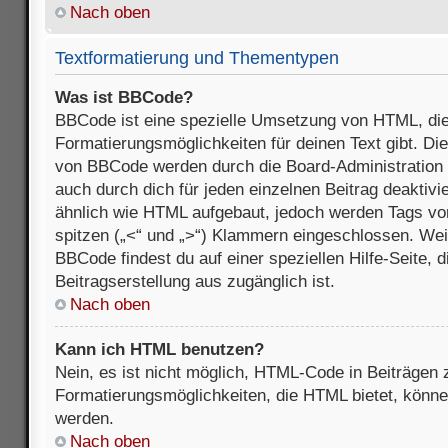
Nach oben
Textformatierung und Thementypen
Was ist BBCode?
BBCode ist eine spezielle Umsetzung von HTML, die
Formatierungsmöglichkeiten für deinen Text gibt. D
von BBCode werden durch die Board-Administration
auch durch dich für jeden einzelnen Beitrag deaktivi
ähnlich wie HTML aufgebaut, jedoch werden Tags von e
spitzen („<“ und „>“) Klammern eingeschlossen. Wei
BBCode findest du auf einer speziellen Hilfe-Seite, d
Beitragserstellung aus zugänglich ist.
Nach oben
Kann ich HTML benutzen?
Nein, es ist nicht möglich, HTML-Code in Beiträgen
Formatierungsmöglichkeiten, die HTML bietet, könn
werden.
Nach oben