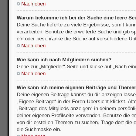
Nach oben
Warum bekomme ich bei der Suche eine leere Sei
Deine Suche lieferte zu viele Ergebnisse, somit kon
verarbeiten. Benutze die erweiterte Suche und gib s
ein oder beschränke die Suche auf verschiedene Unt
Nach oben
Wie kann ich nach Mitgliedern suchen?
Gehe zur „Mitglieder“-Seite und klicke auf „Nach ei
Nach oben
Wie kann ich meine eigenen Beiträge und Theme
Deine eigenen Beiträge kannst du dir anzeigen lasse
„Eigene Beiträge“ in der Foren-Übersicht klickst. Alt
„Beiträge des Mitglieds anzeigen“ in deinem persönl
deiner eigenen Profilseite verwenden. Benutze die 
von dir erstellen Themen zu suchen. Trage dort die
die Suchmaske ein.