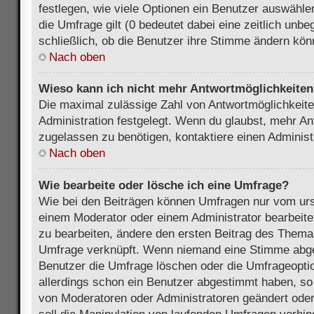
festlegen, wie viele Optionen ein Benutzer auswählen
die Umfrage gilt (0 bedeutet dabei eine zeitlich unb
schließlich, ob die Benutzer ihre Stimme ändern kön
Nach oben
Wieso kann ich nicht mehr Antwortmöglichkeiten 
Die maximal zulässige Zahl von Antwortmöglichkeite
Administration festgelegt. Wenn du glaubst, mehr An
zugelassen zu benötigen, kontaktiere einen Administ
Nach oben
Wie bearbeite oder lösche ich eine Umfrage?
Wie bei den Beiträgen können Umfragen nur vom urs
einem Moderator oder einem Administrator bearbeit
zu bearbeiten, ändere den ersten Beitrag des Themas
Umfrage verknüpft. Wenn niemand eine Stimme abg
Benutzer die Umfrage löschen oder die Umfrageoptio
allerdings schon ein Benutzer abgestimmt haben, s
von Moderatoren oder Administratoren geändert ode