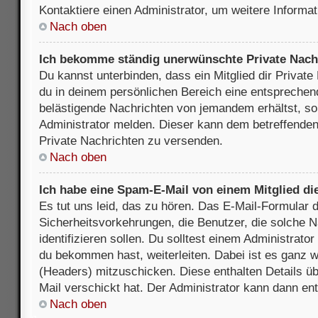
Kontaktiere einen Administrator, um weitere Informat
Nach oben
Ich bekomme ständig unerwünschte Private Nach
Du kannst unterbinden, dass ein Mitglied dir Privat
du in deinem persönlichen Bereich eine entsprechend
belästigende Nachrichten von jemandem erhältst, so
Administrator melden. Dieser kann dem betreffenden 
Private Nachrichten zu versenden.
Nach oben
Ich habe eine Spam-E-Mail von einem Mitglied di
Es tut uns leid, das zu hören. Das E-Mail-Formular 
Sicherheitsvorkehrungen, die Benutzer, die solche 
identifizieren sollen. Du solltest einem Administrator
du bekommen hast, weiterleiten. Dabei ist es ganz wi
(Headers) mitzuschicken. Diese enthalten Details üb
Mail verschickt hat. Der Administrator kann dann en
Nach oben