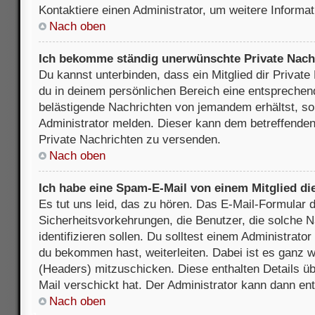
Kontaktiere einen Administrator, um weitere Informat
Nach oben
Ich bekomme ständig unerwünschte Private Nach
Du kannst unterbinden, dass ein Mitglied dir Privat
du in deinem persönlichen Bereich eine entsprechend
belästigende Nachrichten von jemandem erhältst, so
Administrator melden. Dieser kann dem betreffenden 
Private Nachrichten zu versenden.
Nach oben
Ich habe eine Spam-E-Mail von einem Mitglied di
Es tut uns leid, das zu hören. Das E-Mail-Formular 
Sicherheitsvorkehrungen, die Benutzer, die solche 
identifizieren sollen. Du solltest einem Administrator
du bekommen hast, weiterleiten. Dabei ist es ganz wi
(Headers) mitzuschicken. Diese enthalten Details üb
Mail verschickt hat. Der Administrator kann dann en
Nach oben