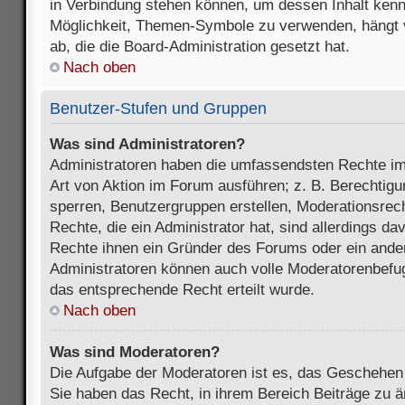
in Verbindung stehen können, um dessen Inhalt ken
Möglichkeit, Themen-Symbole zu verwenden, hängt 
ab, die die Board-Administration gesetzt hat.
Nach oben
Benutzer-Stufen und Gruppen
Was sind Administratoren?
Administratoren haben die umfassendsten Rechte im
Art von Aktion im Forum ausführen; z. B. Berechtigu
sperren, Benutzergruppen erstellen, Moderationsrec
Rechte, die ein Administrator hat, sind allerdings d
Rechte ihnen ein Gründer des Forums oder ein anderer
Administratoren können auch volle Moderatorenbefu
das entsprechende Recht erteilt wurde.
Nach oben
Was sind Moderatoren?
Die Aufgabe der Moderatoren ist es, das Geschehe
Sie haben das Recht, in ihrem Bereich Beiträge zu 