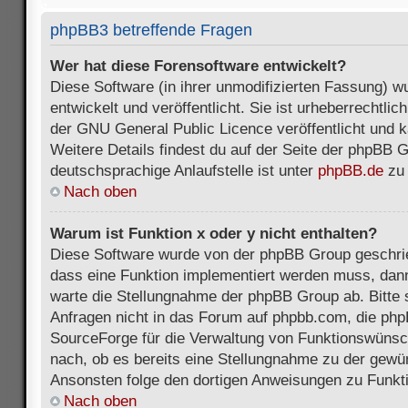
phpBB3 betreffende Fragen
Wer hat diese Forensoftware entwickelt?
Diese Software (in ihrer unmodifizierten Fassung) 
entwickelt und veröffentlicht. Sie ist urheberrechtli
der GNU General Public Licence veröffentlicht und k
Weitere Details findest du auf der Seite der phpBB 
deutschsprachige Anlaufstelle ist unter
phpBB.de
zu 
Nach oben
Warum ist Funktion x oder y nicht enthalten?
Diese Software wurde von der phpBB Group geschri
dass eine Funktion implementiert werden muss, da
warte die Stellungnahme der phpBB Group ab. Bitte 
Anfragen nicht in das Forum auf phpbb.com, die ph
SourceForge für die Verwaltung von Funktionswünsch
nach, ob es bereits eine Stellungnahme zu der gewü
Ansonsten folge den dortigen Anweisungen zu Funkt
Nach oben