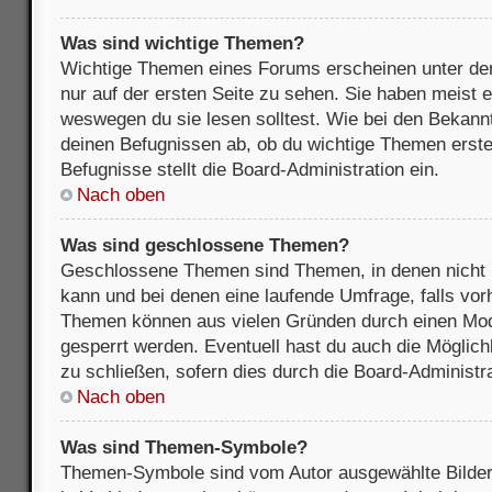
Was sind wichtige Themen?
Wichtige Themen eines Forums erscheinen unter de
nur auf der ersten Seite zu sehen. Sie haben meist e
weswegen du sie lesen solltest. Wie bei den Bekan
deinen Befugnissen ab, ob du wichtige Themen erstel
Befugnisse stellt die Board-Administration ein.
Nach oben
Was sind geschlossene Themen?
Geschlossene Themen sind Themen, in denen nicht 
kann und bei denen eine laufende Umfrage, falls vo
Themen können aus vielen Gründen durch einen Mode
gesperrt werden. Eventuell hast du auch die Möglic
zu schließen, sofern dies durch die Board-Administra
Nach oben
Was sind Themen-Symbole?
Themen-Symbole sind vom Autor ausgewählte Bilder