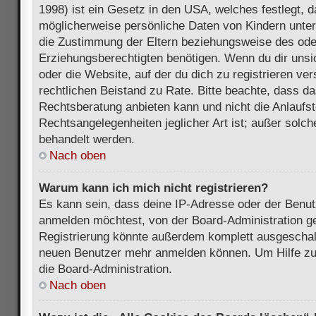
1998) ist ein Gesetz in den USA, welches festlegt, 
möglicherweise persönliche Daten von Kindern unter
die Zustimmung der Eltern beziehungsweise des ode
Erziehungsberechtigten benötigen. Wenn du dir unsic
oder die Website, auf der du dich zu registrieren vers
rechtlichen Beistand zu Rate. Bitte beachte, dass 
Rechtsberatung anbieten kann und nicht die Anlaufste
Rechtsangelegenheiten jeglicher Art ist; außer solch
behandelt werden.
Nach oben
Warum kann ich mich nicht registrieren?
Es kann sein, dass deine IP-Adresse oder der Benu
anmelden möchtest, von der Board-Administration ge
Registrierung könnte außerdem komplett ausgeschalt
neuen Benutzer mehr anmelden können. Um Hilfe zu 
die Board-Administration.
Nach oben