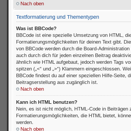
Nach oben
Textformatierung und Thementypen
Was ist BBCode?
BBCode ist eine spezielle Umsetzung von HTML, die
Formatierungsmöglichkeiten für deinen Text gibt. D
von BBCode werden durch die Board-Administration
auch durch dich für jeden einzelnen Beitrag deaktivi
ähnlich wie HTML aufgebaut, jedoch werden Tags von e
spitzen („<“ und „>“) Klammern eingeschlossen. Wei
BBCode findest du auf einer speziellen Hilfe-Seite, d
Beitragserstellung aus zugänglich ist.
Nach oben
Kann ich HTML benutzen?
Nein, es ist nicht möglich, HTML-Code in Beiträgen
Formatierungsmöglichkeiten, die HTML bietet, könn
werden.
Nach oben