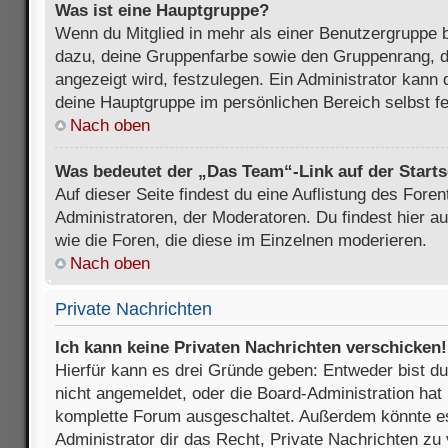
Was ist eine Hauptgruppe?
Wenn du Mitglied in mehr als einer Benutzergruppe b
dazu, deine Gruppenfarbe sowie den Gruppenrang, d
angezeigt wird, festzulegen. Ein Administrator kann 
deine Hauptgruppe im persönlichen Bereich selbst f
Nach oben
Was bedeutet der „Das Team“-Link auf der Starts
Auf dieser Seite findest du eine Auflistung des Foren
Administratoren, der Moderatoren. Du findest hier a
wie die Foren, die diese im Einzelnen moderieren.
Nach oben
Private Nachrichten
Ich kann keine Privaten Nachrichten verschicken!
Hierfür kann es drei Gründe geben: Entweder bist du n
nicht angemeldet, oder die Board-Administration hat 
komplette Forum ausgeschaltet. Außerdem könnte es
Administrator dir das Recht, Private Nachrichten zu