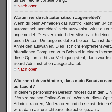
dir zahlreiche Vorteile bringt.
Nach oben
Warum werde ich automatisch abgemeldet?
Wenn du beim Anmelden das Kontrollkästchen „Mich
automatisch anmelden“ nicht auswählst, wirst du nur
angemeldet. Dies verhindert den Missbrauch deines
einen Dritten. Um angemeldet zu bleiben, kannst du
Anmelden auswählen. Dies ist nicht empfehlenswert
öffentlichen Computer, zum Beispiel in einem Intern
diese Option nicht zur Verfügung steht, dann wurde 
Board-Administration ausgeschaltet.
Nach oben
Wie kann ich verhindern, dass mein Benutzername
auftaucht?
In deinem persönlichen Bereich findest du in den Ein
„Verbirg meinen Online-Status“. Wenn du diese Opti
Administratoren, Moderatoren und du selbst deinen 
wirst dann als unsichtbarer Besucher gezählt.