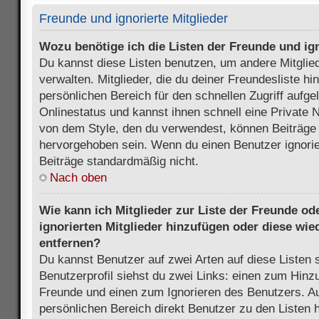
Freunde und ignorierte Mitglieder
Wozu benötige ich die Listen der Freunde und ign
Du kannst diese Listen benutzen, um andere Mitglie
verwalten. Mitglieder, die du deiner Freundesliste h
persönlichen Bereich für den schnellen Zugriff aufgel
Onlinestatus und kannst ihnen schnell eine Private 
von dem Style, den du verwendest, können Beiträge
hervorgehoben sein. Wenn du einen Benutzer ignorie
Beiträge standardmäßig nicht.
Nach oben
Wie kann ich Mitglieder zur Liste der Freunde ode
ignorierten Mitglieder hinzufügen oder diese wie
entfernen?
Du kannst Benutzer auf zwei Arten auf diese Listen 
Benutzerprofil siehst du zwei Links: einen zum Hinzu
Freunde und einen zum Ignorieren des Benutzers. 
persönlichen Bereich direkt Benutzer zu den Listen 