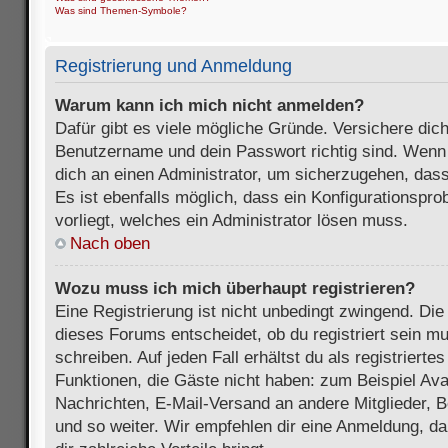
Was sind Themen-Symbole?
Registrierung und Anmeldung
Warum kann ich mich nicht anmelden?
Dafür gibt es viele mögliche Gründe. Versichere dic
Benutzername und dein Passwort richtig sind. Wenn d
dich an einen Administrator, um sicherzugehen, dass
Es ist ebenfalls möglich, dass ein Konfigurationspr
vorliegt, welches ein Administrator lösen muss.
Nach oben
Wozu muss ich mich überhaupt registrieren?
Eine Registrierung ist nicht unbedingt zwingend. Die
dieses Forums entscheidet, ob du registriert sein m
schreiben. Auf jeden Fall erhältst du als registriertes
Funktionen, die Gäste nicht haben: zum Beispiel Avat
Nachrichten, E-Mail-Versand an andere Mitglieder, B
und so weiter. Wir empfehlen dir eine Anmeldung, da s