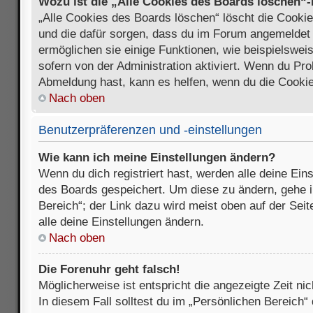
Wozu ist die „Alle Cookies des Boards löschen“
„Alle Cookies des Boards löschen“ löscht die Cookies
und die dafür sorgen, dass du im Forum angemeldet
ermöglichen sie einige Funktionen, wie beispielswei
sofern von der Administration aktiviert. Wenn du Pr
Abmeldung hast, kann es helfen, wenn du die Cookie
Nach oben
Benutzerpräferenzen und -einstellungen
Wie kann ich meine Einstellungen ändern?
Wenn du dich registriert hast, werden alle deine Ein
des Boards gespeichert. Um diese zu ändern, gehe i
Bereich“; der Link dazu wird meist oben auf der Seit
alle deine Einstellungen ändern.
Nach oben
Die Forenuhr geht falsch!
Möglicherweise ist entspricht die angezeigte Zeit nic
In diesem Fall solltest du im „Persönlichen Bereich“