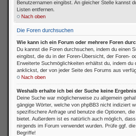
Benutzernamen eingibst. An gleicher Stelle kannst d
Listen entfernen.
Nach oben
Die Foren durchsuchen
Wie kann ich ein Forum oder mehrere Foren dur
Du kannst die Foren durchsuchen, indem du einen Su
eingibst, die du in der Foren-Übersicht, der Foren- 
Erweiterte Suchmöglichkeiten erhältst du, indem du 
anklickst, der von jeder Seite des Forums aus verfüg
Nach oben
Weshalb erhalte ich bei der Suche keine Ergebni
Deine Suche war möglicherweise zu allgemein gehalte
gängige Wörter, welche von phpBB3 nicht indiziert w
spezifischere Anfrage und benutze die Optionen, die 
bietet. Außerdem ist es natürlich auch möglich, dass 
nirgends im Forum verwendet wurden. Prüfe ggf. di
Begriffe!