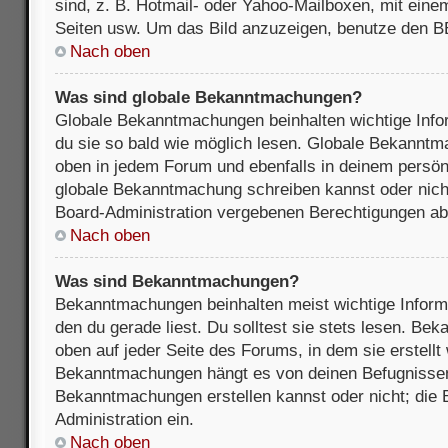
sind, z. B. Hotmail- oder Yahoo-Mailboxen, mit ein
Seiten usw. Um das Bild anzuzeigen, benutze den B
Nach oben
Was sind globale Bekanntmachungen?
Globale Bekanntmachungen beinhalten wichtige Infor
du sie so bald wie möglich lesen. Globale Bekannt
oben in jedem Forum und ebenfalls in deinem persön
globale Bekanntmachung schreiben kannst oder nicht
Board-Administration vergebenen Berechtigungen ab
Nach oben
Was sind Bekanntmachungen?
Bekanntmachungen beinhalten meist wichtige Inform
den du gerade liest. Du solltest sie stets lesen. B
oben auf jeder Seite des Forums, in dem sie erstellt
Bekanntmachungen hängt es von deinen Befugnissen
Bekanntmachungen erstellen kannst oder nicht; die B
Administration ein.
Nach oben