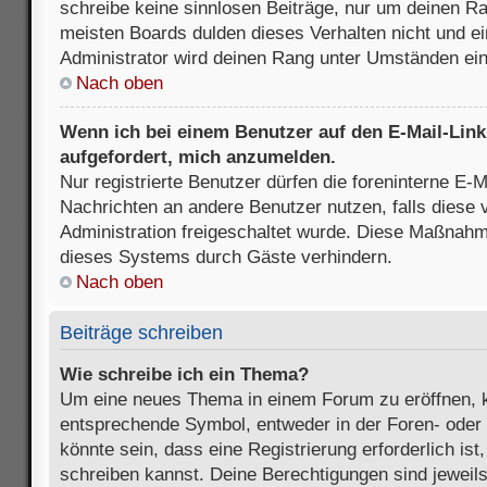
schreibe keine sinnlosen Beiträge, nur um deinen R
meisten Boards dulden dieses Verhalten nicht und e
Administrator wird deinen Rang unter Umständen ei
Nach oben
Wenn ich bei einem Benutzer auf den E-Mail-Link 
aufgefordert, mich anzumelden.
Nur registrierte Benutzer dürfen die foreninterne E-M
Nachrichten an andere Benutzer nutzen, falls diese 
Administration freigeschaltet wurde. Diese Maßnah
dieses Systems durch Gäste verhindern.
Nach oben
Beiträge schreiben
Wie schreibe ich ein Thema?
Um eine neues Thema in einem Forum zu eröffnen, k
entsprechende Symbol, entweder in der Foren- oder 
könnte sein, dass eine Registrierung erforderlich ist
schreiben kannst. Deine Berechtigungen sind jeweil