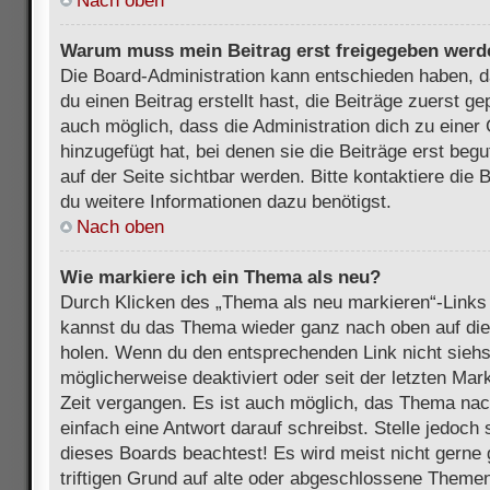
Nach oben
Warum muss mein Beitrag erst freigegeben werd
Die Board-Administration kann entschieden haben, 
du einen Beitrag erstellt hast, die Beiträge zuerst g
auch möglich, dass die Administration dich zu eine
hinzugefügt hat, bei denen sie die Beiträge erst beg
auf der Seite sichtbar werden. Bitte kontaktiere die
du weitere Informationen dazu benötigst.
Nach oben
Wie markiere ich ein Thema als neu?
Durch Klicken des „Thema als neu markieren“-Links 
kannst du das Thema wieder ganz nach oben auf die
holen. Wenn du den entsprechenden Link nicht siehst
möglicherweise deaktiviert oder seit der letzten Mar
Zeit vergangen. Es ist auch möglich, das Thema nac
einfach eine Antwort darauf schreibst. Stelle jedoch
dieses Boards beachtest! Es wird meist nicht gern
triftigen Grund auf alte oder abgeschlossene Themen