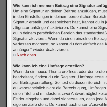
Wie kann ich meinem Beitrag eine Signatur anfü
Um eine Signatur an deinen Beitrag anzufügen, muss
in den Einstellungen in deinem persönlichen Bereic
Signatur erstellt und gespeichert hast, kannst du in
„Signatur anhängen“ aktivieren. Du kannst eine Sign
du in deinem persönlichen Bereich das standardmäß
Signatur aktivierst. Wenn du einen einzelnen Beitra
verfassen möchtest, so kannst du dort einfach das K
anhängen“ wieder deaktivieren.
Nach oben
Wie kann ich eine Umfrage erstellen?
Wenn du ein neues Thema eröffnest oder den ersten
bearbeitest, findest du ein Register „Umfrage erstel
zur Beitragserstellung. Solltest du diesen Bereich n
du wahrscheinlich nicht die Berechtigung, Umfragen z
einen Titel und mindestens zwei Antwortmöglichkeit
Felder eingeben und dabei sicherstellen, dass jede A
eigenen Zeile steht. Du kannst auch unter „Auswahl