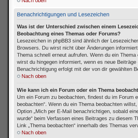
Nach oben
Benachrichtigungen und Lesezeichen
Was ist der Unterschied zwischen einem Lesezei
Beobachtung eines Themas oder Forums?
Lesezeichen in phpBB3 sind ähnlich der Lesezeichen
Browsers. Du wirst nicht über Änderungen informiert
Thema schnell erneut aufrufen. Wenn du ein Thema
wirst du hingegen informiert, wenn es neue Beiträge
Benachrichtigung erfolgt mit der von dir gewählten 
Nach oben
Wie kann ich ein Forum oder ein Thema beobach
Um ein Forum zu beobachten, findest du im Forum e
beobachten“. Wenn du ein Thema beobachten willst,
Option „Mich per E-Mail benachrichtigen, sobald ein
wurde“ beim Verfassen eines Beitrages zu diesem T
Link „Thema beobachten“ innerhalb des Themas ve
Nach oben