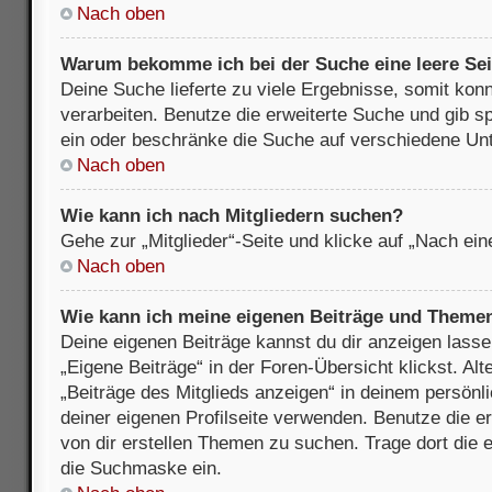
Nach oben
Warum bekomme ich bei der Suche eine leere Sei
Deine Suche lieferte zu viele Ergebnisse, somit kon
verarbeiten. Benutze die erweiterte Suche und gib s
ein oder beschränke die Suche auf verschiedene Unt
Nach oben
Wie kann ich nach Mitgliedern suchen?
Gehe zur „Mitglieder“-Seite und klicke auf „Nach ei
Nach oben
Wie kann ich meine eigenen Beiträge und Theme
Deine eigenen Beiträge kannst du dir anzeigen lasse
„Eigene Beiträge“ in der Foren-Übersicht klickst. Alt
„Beiträge des Mitglieds anzeigen“ in deinem persönl
deiner eigenen Profilseite verwenden. Benutze die 
von dir erstellen Themen zu suchen. Trage dort die
die Suchmaske ein.