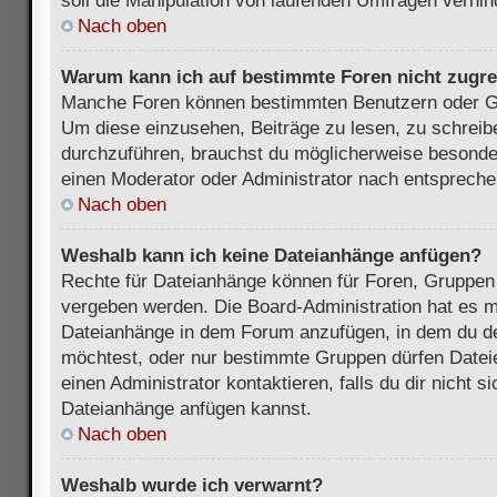
soll die Manipulation von laufenden Umfragen verhin
Nach oben
Warum kann ich auf bestimmte Foren nicht zugre
Manche Foren können bestimmten Benutzern oder Gr
Um diese einzusehen, Beiträge zu lesen, zu schrei
durchzuführen, brauchst du möglicherweise besonde
einen Moderator oder Administrator nach entsprech
Nach oben
Weshalb kann ich keine Dateianhänge anfügen?
Rechte für Dateianhänge können für Foren, Gruppen
vergeben werden. Die Board-Administration hat es mö
Dateianhänge in dem Forum anzufügen, in dem du de
möchtest, oder nur bestimmte Gruppen dürfen Datei
einen Administrator kontaktieren, falls du dir nicht s
Dateianhänge anfügen kannst.
Nach oben
Weshalb wurde ich verwarnt?