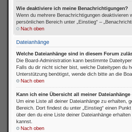
Wie deaktiviere ich meine Benachrichtigungen?
Wenn du mehrere Benachrichtigungen deaktivieren wi
persönlichen Bereich unter „Einstieg“ – „Benachrich
Nach oben
Dateianhänge
Welche Dateianhänge sind in diesem Forum zulä
Die Board-Administration kann bestimmte Dateitypen
Falls du dir nicht sicher bist, welche Dateitypen du
Unterstützung benötigst, wende dich bitte an die Boa
Nach oben
Kann ich eine Übersicht all meiner Dateianhänge
Um eine Liste all deiner Dateianhänge zu erhalten, 
Bereich. Dort findest du unter „Einstieg“ einen Punk
über den du eine Liste deiner Dateianhänge erhalten
kannst.
Nach oben