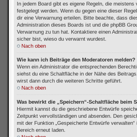
In jedem Board gibt es eigene Regeln, die meistens 
festgelegt werden. Wenn du gegen eine dieser Regel
dir eine Verwarnung erteilen. Bitte beachte, dass di
Administration dieses Boards ist und die phpBB Grou
Verwarnung zu tun hat. Kontaktiere einen Administrat
sicher bist, wieso du verwarnt wurdest.
Nach oben
Wie kann ich Beiträge den Moderatoren melden?
Wenn ein Administrator die entsprechenden Berecht
siehst du eine Schaltfläche in der Nähe des Beitrag
wirst dann durch die weiteren Schritte geführt.
Nach oben
Was bewirkt die „Speichern“-Schaltfläche beim S
Hiermit kannst du die geschriebene Entwürfe speich
Zeitpunkt vervollständigen und absenden. Den gesic
mit der Funktion „Gespeicherte Entwürfe verwalten“
Bereich erneut laden.