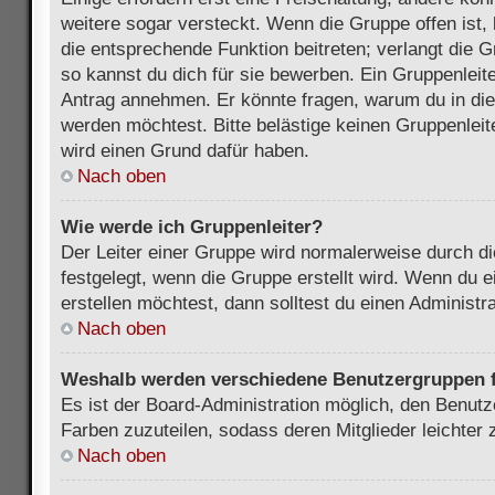
weitere sogar versteckt. Wenn die Gruppe offen ist, 
die entsprechende Funktion beitreten; verlangt die G
so kannst du dich für sie bewerben. Ein Gruppenleit
Antrag annehmen. Er könnte fragen, warum du in d
werden möchtest. Bitte belästige keinen Gruppenleite
wird einen Grund dafür haben.
Nach oben
Wie werde ich Gruppenleiter?
Der Leiter einer Gruppe wird normalerweise durch di
festgelegt, wenn die Gruppe erstellt wird. Wenn du 
erstellen möchtest, dann solltest du einen Administra
Nach oben
Weshalb werden verschiedene Benutzergruppen fa
Es ist der Board-Administration möglich, den Benut
Farben zuzuteilen, sodass deren Mitglieder leichter z
Nach oben