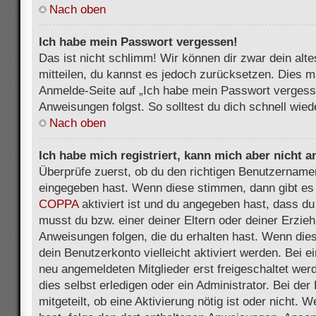
Nach oben
Ich habe mein Passwort vergessen!
Das ist nicht schlimm! Wir können dir zwar dein alt
mitteilen, du kannst es jedoch zurücksetzen. Dies m
Anmelde-Seite auf „Ich habe mein Passwort vergess
Anweisungen folgst. So solltest du dich schnell wie
Nach oben
Ich habe mich registriert, kann mich aber nicht 
Überprüfe zuerst, ob du den richtigen Benutzername
eingegeben hast. Wenn diese stimmen, dann gibt es
COPPA
aktiviert ist und du angegeben hast, dass du 
musst du bzw. einer deiner Eltern oder deiner Erzie
Anweisungen folgen, die du erhalten hast. Wenn dies 
dein Benutzerkonto vielleicht aktiviert werden. Bei 
neu angemeldeten Mitglieder erst freigeschaltet we
dies selbst erledigen oder ein Administrator. Bei der
mitgeteilt, ob eine Aktivierung nötig ist oder nicht. 