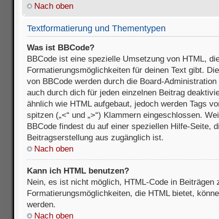
Nach oben
Textformatierung und Thementypen
Was ist BBCode?
BBCode ist eine spezielle Umsetzung von HTML, die
Formatierungsmöglichkeiten für deinen Text gibt. D
von BBCode werden durch die Board-Administration
auch durch dich für jeden einzelnen Beitrag deaktivi
ähnlich wie HTML aufgebaut, jedoch werden Tags von e
spitzen („<“ und „>“) Klammern eingeschlossen. Wei
BBCode findest du auf einer speziellen Hilfe-Seite, d
Beitragserstellung aus zugänglich ist.
Nach oben
Kann ich HTML benutzen?
Nein, es ist nicht möglich, HTML-Code in Beiträgen
Formatierungsmöglichkeiten, die HTML bietet, könn
werden.
Nach oben