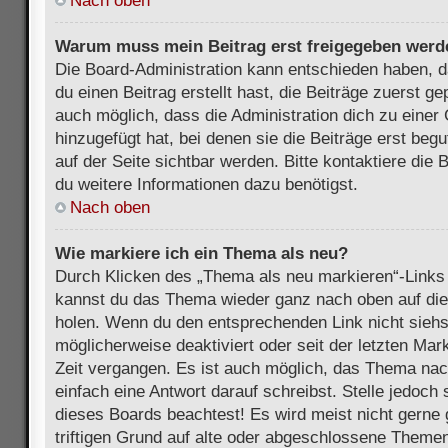
Nach oben
Warum muss mein Beitrag erst freigegeben werd
Die Board-Administration kann entschieden haben, 
du einen Beitrag erstellt hast, die Beiträge zuerst g
auch möglich, dass die Administration dich zu eine
hinzugefügt hat, bei denen sie die Beiträge erst beg
auf der Seite sichtbar werden. Bitte kontaktiere die
du weitere Informationen dazu benötigst.
Nach oben
Wie markiere ich ein Thema als neu?
Durch Klicken des „Thema als neu markieren“-Links 
kannst du das Thema wieder ganz nach oben auf die
holen. Wenn du den entsprechenden Link nicht siehst
möglicherweise deaktiviert oder seit der letzten Mar
Zeit vergangen. Es ist auch möglich, das Thema nac
einfach eine Antwort darauf schreibst. Stelle jedoch
dieses Boards beachtest! Es wird meist nicht gern
triftigen Grund auf alte oder abgeschlossene Themen