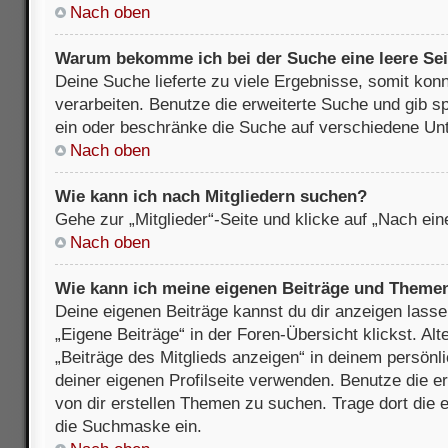
Nach oben
Warum bekomme ich bei der Suche eine leere Sei
Deine Suche lieferte zu viele Ergebnisse, somit kon
verarbeiten. Benutze die erweiterte Suche und gib s
ein oder beschränke die Suche auf verschiedene Unt
Nach oben
Wie kann ich nach Mitgliedern suchen?
Gehe zur „Mitglieder“-Seite und klicke auf „Nach ei
Nach oben
Wie kann ich meine eigenen Beiträge und Theme
Deine eigenen Beiträge kannst du dir anzeigen lasse
„Eigene Beiträge“ in der Foren-Übersicht klickst. Alt
„Beiträge des Mitglieds anzeigen“ in deinem persönl
deiner eigenen Profilseite verwenden. Benutze die 
von dir erstellen Themen zu suchen. Trage dort die
die Suchmaske ein.