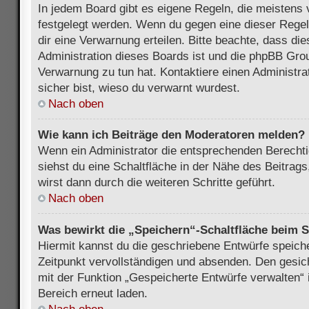
In jedem Board gibt es eigene Regeln, die meistens 
festgelegt werden. Wenn du gegen eine dieser Regel
dir eine Verwarnung erteilen. Bitte beachte, dass di
Administration dieses Boards ist und die phpBB Grou
Verwarnung zu tun hat. Kontaktiere einen Administrat
sicher bist, wieso du verwarnt wurdest.
Nach oben
Wie kann ich Beiträge den Moderatoren melden?
Wenn ein Administrator die entsprechenden Berecht
siehst du eine Schaltfläche in der Nähe des Beitrag
wirst dann durch die weiteren Schritte geführt.
Nach oben
Was bewirkt die „Speichern“-Schaltfläche beim S
Hiermit kannst du die geschriebene Entwürfe speich
Zeitpunkt vervollständigen und absenden. Den gesic
mit der Funktion „Gespeicherte Entwürfe verwalten“
Bereich erneut laden.