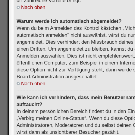
dir zahlreiche Vorteile bringt.
Nach oben
Warum werde ich automatisch abgemeldet?
Wenn du beim Anmelden das Kontrollkästchen „Mich
automatisch anmelden“ nicht auswählst, wirst du nur
angemeldet. Dies verhindert den Missbrauch deines
einen Dritten. Um angemeldet zu bleiben, kannst du
Anmelden auswählen. Dies ist nicht empfehlenswert
öffentlichen Computer, zum Beispiel in einem Intern
diese Option nicht zur Verfügung steht, dann wurde 
Board-Administration ausgeschaltet.
Nach oben
Wie kann ich verhindern, dass mein Benutzername
auftaucht?
In deinem persönlichen Bereich findest du in den Ein
„Verbirg meinen Online-Status“. Wenn du diese Opti
Administratoren, Moderatoren und du selbst deinen 
wirst dann als unsichtbarer Besucher gezählt.