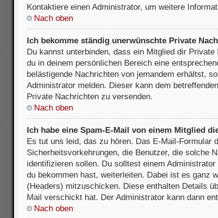
Kontaktiere einen Administrator, um weitere Informat
Nach oben
Ich bekomme ständig unerwünschte Private Nach
Du kannst unterbinden, dass ein Mitglied dir Privat
du in deinem persönlichen Bereich eine entsprechend
belästigende Nachrichten von jemandem erhältst, so
Administrator melden. Dieser kann dem betreffenden 
Private Nachrichten zu versenden.
Nach oben
Ich habe eine Spam-E-Mail von einem Mitglied di
Es tut uns leid, das zu hören. Das E-Mail-Formular 
Sicherheitsvorkehrungen, die Benutzer, die solche 
identifizieren sollen. Du solltest einem Administrator
du bekommen hast, weiterleiten. Dabei ist es ganz wi
(Headers) mitzuschicken. Diese enthalten Details üb
Mail verschickt hat. Der Administrator kann dann en
Nach oben