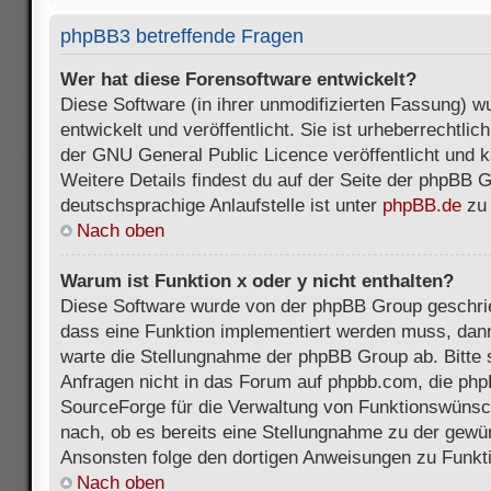
phpBB3 betreffende Fragen
Wer hat diese Forensoftware entwickelt?
Diese Software (in ihrer unmodifizierten Fassung) 
entwickelt und veröffentlicht. Sie ist urheberrechtli
der GNU General Public Licence veröffentlicht und k
Weitere Details findest du auf der Seite der phpBB 
deutschsprachige Anlaufstelle ist unter
phpBB.de
zu 
Nach oben
Warum ist Funktion x oder y nicht enthalten?
Diese Software wurde von der phpBB Group geschri
dass eine Funktion implementiert werden muss, da
warte die Stellungnahme der phpBB Group ab. Bitte 
Anfragen nicht in das Forum auf phpbb.com, die ph
SourceForge für die Verwaltung von Funktionswünsch
nach, ob es bereits eine Stellungnahme zu der gewü
Ansonsten folge den dortigen Anweisungen zu Funkt
Nach oben