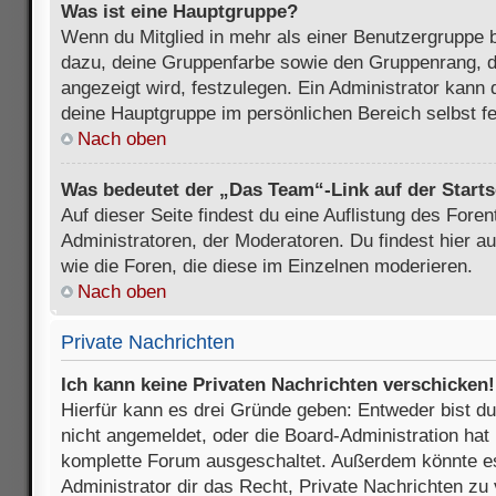
Was ist eine Hauptgruppe?
Wenn du Mitglied in mehr als einer Benutzergruppe b
dazu, deine Gruppenfarbe sowie den Gruppenrang, d
angezeigt wird, festzulegen. Ein Administrator kann 
deine Hauptgruppe im persönlichen Bereich selbst f
Nach oben
Was bedeutet der „Das Team“-Link auf der Starts
Auf dieser Seite findest du eine Auflistung des Foren
Administratoren, der Moderatoren. Du findest hier a
wie die Foren, die diese im Einzelnen moderieren.
Nach oben
Private Nachrichten
Ich kann keine Privaten Nachrichten verschicken!
Hierfür kann es drei Gründe geben: Entweder bist du n
nicht angemeldet, oder die Board-Administration hat 
komplette Forum ausgeschaltet. Außerdem könnte es
Administrator dir das Recht, Private Nachrichten zu