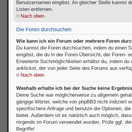
Benutzernamen eingibst. An gleicher Stelle kannst d
Listen entfernen.
Nach oben
Die Foren durchsuchen
Wie kann ich ein Forum oder mehrere Foren dur
Du kannst die Foren durchsuchen, indem du einen Su
eingibst, die du in der Foren-Übersicht, der Foren- 
Erweiterte Suchmöglichkeiten erhältst du, indem du 
anklickst, der von jeder Seite des Forums aus verfüg
Nach oben
Weshalb erhalte ich bei der Suche keine Ergebni
Deine Suche war möglicherweise zu allgemein gehalte
gängige Wörter, welche von phpBB3 nicht indiziert w
spezifischere Anfrage und benutze die Optionen, die 
bietet. Außerdem ist es natürlich auch möglich, dass 
nirgends im Forum verwendet wurden. Prüfe ggf. di
Begriffe!