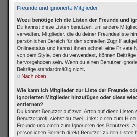
Freunde und ignorierte Mitglieder
Wozu benötige ich die Listen der Freunde und ign
Du kannst diese Listen benutzen, um andere Mitglie
verwalten. Mitglieder, die du deiner Freundesliste h
persönlichen Bereich für den schnellen Zugriff aufgel
Onlinestatus und kannst ihnen schnell eine Private 
von dem Style, den du verwendest, können Beiträge
hervorgehoben sein. Wenn du einen Benutzer ignorie
Beiträge standardmäßig nicht.
Nach oben
Wie kann ich Mitglieder zur Liste der Freunde ode
ignorierten Mitglieder hinzufügen oder diese wie
entfernen?
Du kannst Benutzer auf zwei Arten auf diese Listen 
Benutzerprofil siehst du zwei Links: einen zum Hinzu
Freunde und einen zum Ignorieren des Benutzers. 
persönlichen Bereich direkt Benutzer zu den Listen 