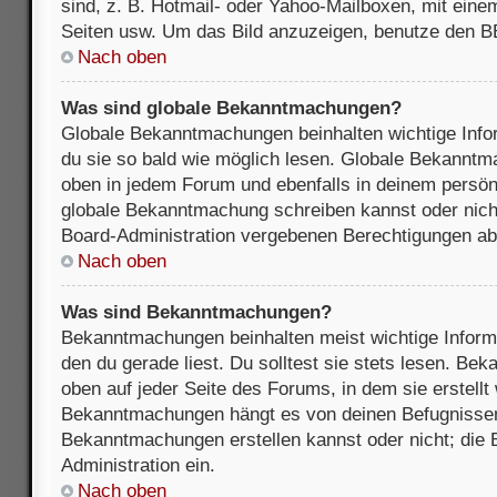
sind, z. B. Hotmail- oder Yahoo-Mailboxen, mit ein
Seiten usw. Um das Bild anzuzeigen, benutze den B
Nach oben
Was sind globale Bekanntmachungen?
Globale Bekanntmachungen beinhalten wichtige Infor
du sie so bald wie möglich lesen. Globale Bekannt
oben in jedem Forum und ebenfalls in deinem persön
globale Bekanntmachung schreiben kannst oder nicht
Board-Administration vergebenen Berechtigungen ab
Nach oben
Was sind Bekanntmachungen?
Bekanntmachungen beinhalten meist wichtige Inform
den du gerade liest. Du solltest sie stets lesen. B
oben auf jeder Seite des Forums, in dem sie erstellt
Bekanntmachungen hängt es von deinen Befugnissen
Bekanntmachungen erstellen kannst oder nicht; die B
Administration ein.
Nach oben