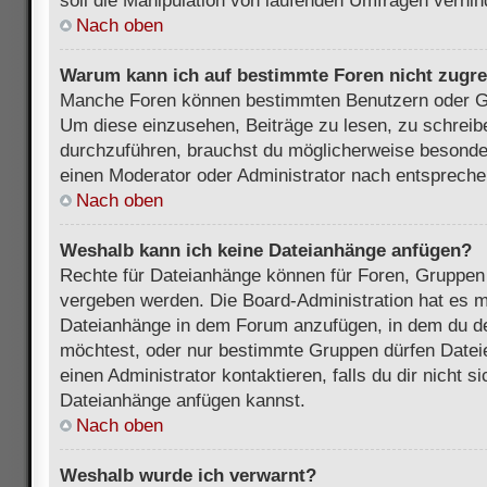
soll die Manipulation von laufenden Umfragen verhin
Nach oben
Warum kann ich auf bestimmte Foren nicht zugre
Manche Foren können bestimmten Benutzern oder Gr
Um diese einzusehen, Beiträge zu lesen, zu schrei
durchzuführen, brauchst du möglicherweise besonde
einen Moderator oder Administrator nach entsprech
Nach oben
Weshalb kann ich keine Dateianhänge anfügen?
Rechte für Dateianhänge können für Foren, Gruppen
vergeben werden. Die Board-Administration hat es mö
Dateianhänge in dem Forum anzufügen, in dem du de
möchtest, oder nur bestimmte Gruppen dürfen Datei
einen Administrator kontaktieren, falls du dir nicht s
Dateianhänge anfügen kannst.
Nach oben
Weshalb wurde ich verwarnt?