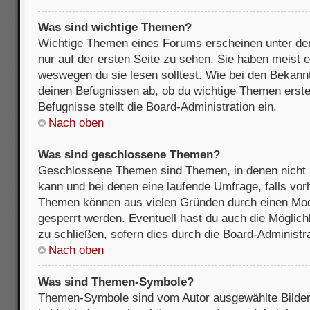
Was sind wichtige Themen?
Wichtige Themen eines Forums erscheinen unter de
nur auf der ersten Seite zu sehen. Sie haben meist e
weswegen du sie lesen solltest. Wie bei den Bekan
deinen Befugnissen ab, ob du wichtige Themen erstel
Befugnisse stellt die Board-Administration ein.
Nach oben
Was sind geschlossene Themen?
Geschlossene Themen sind Themen, in denen nicht 
kann und bei denen eine laufende Umfrage, falls vo
Themen können aus vielen Gründen durch einen Mode
gesperrt werden. Eventuell hast du auch die Möglic
zu schließen, sofern dies durch die Board-Administra
Nach oben
Was sind Themen-Symbole?
Themen-Symbole sind vom Autor ausgewählte Bilder