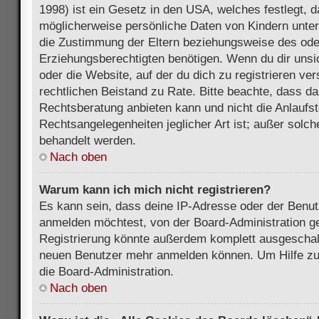
1998) ist ein Gesetz in den USA, welches festlegt, 
möglicherweise persönliche Daten von Kindern unter
die Zustimmung der Eltern beziehungsweise des ode
Erziehungsberechtigten benötigen. Wenn du dir unsic
oder die Website, auf der du dich zu registrieren vers
rechtlichen Beistand zu Rate. Bitte beachte, dass 
Rechtsberatung anbieten kann und nicht die Anlaufste
Rechtsangelegenheiten jeglicher Art ist; außer solch
behandelt werden.
Nach oben
Warum kann ich mich nicht registrieren?
Es kann sein, dass deine IP-Adresse oder der Benu
anmelden möchtest, von der Board-Administration ge
Registrierung könnte außerdem komplett ausgeschalt
neuen Benutzer mehr anmelden können. Um Hilfe zu 
die Board-Administration.
Nach oben