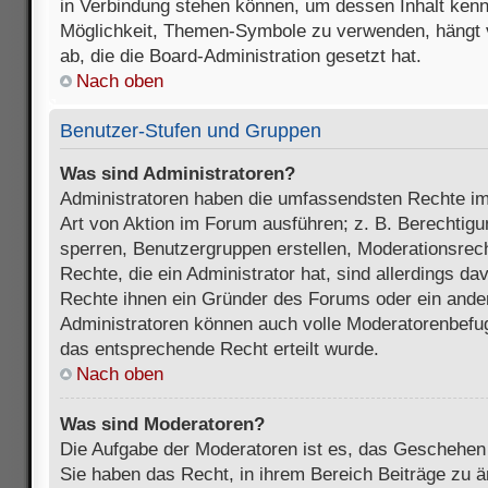
in Verbindung stehen können, um dessen Inhalt ken
Möglichkeit, Themen-Symbole zu verwenden, hängt 
ab, die die Board-Administration gesetzt hat.
Nach oben
Benutzer-Stufen und Gruppen
Was sind Administratoren?
Administratoren haben die umfassendsten Rechte im
Art von Aktion im Forum ausführen; z. B. Berechtigu
sperren, Benutzergruppen erstellen, Moderationsrec
Rechte, die ein Administrator hat, sind allerdings d
Rechte ihnen ein Gründer des Forums oder ein anderer
Administratoren können auch volle Moderatorenbefu
das entsprechende Recht erteilt wurde.
Nach oben
Was sind Moderatoren?
Die Aufgabe der Moderatoren ist es, das Geschehe
Sie haben das Recht, in ihrem Bereich Beiträge zu 