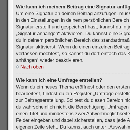
Wie kann ich meinem Beitrag eine Signatur anfü
Um eine Signatur an deinen Beitrag anzufügen, muss
in den Einstellungen in deinem persönlichen Bereic
Signatur erstellt und gespeichert hast, kannst du in
„Signatur anhängen“ aktivieren. Du kannst eine Sign
du in deinem persönlichen Bereich das standardmäß
Signatur aktivierst. Wenn du einen einzelnen Beitra
verfassen möchtest, so kannst du dort einfach das K
anhängen“ wieder deaktivieren.
Nach oben
Wie kann ich eine Umfrage erstellen?
Wenn du ein neues Thema eröffnest oder den ersten
bearbeitest, findest du ein Register „Umfrage erstel
zur Beitragserstellung. Solltest du diesen Bereich n
du wahrscheinlich nicht die Berechtigung, Umfragen z
einen Titel und mindestens zwei Antwortmöglichkeit
Felder eingeben und dabei sicherstellen, dass jede A
eigenen Zeile steht. Du kannst auch unter „Auswahl