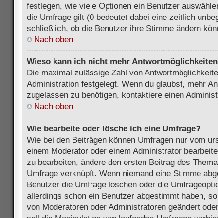
festlegen, wie viele Optionen ein Benutzer auswählen
die Umfrage gilt (0 bedeutet dabei eine zeitlich unb
schließlich, ob die Benutzer ihre Stimme ändern kön
Nach oben
Wieso kann ich nicht mehr Antwortmöglichkeiten 
Die maximal zulässige Zahl von Antwortmöglichkeite
Administration festgelegt. Wenn du glaubst, mehr An
zugelassen zu benötigen, kontaktiere einen Administ
Nach oben
Wie bearbeite oder lösche ich eine Umfrage?
Wie bei den Beiträgen können Umfragen nur vom urs
einem Moderator oder einem Administrator bearbeit
zu bearbeiten, ändere den ersten Beitrag des Themas
Umfrage verknüpft. Wenn niemand eine Stimme abg
Benutzer die Umfrage löschen oder die Umfrageoptio
allerdings schon ein Benutzer abgestimmt haben, s
von Moderatoren oder Administratoren geändert ode