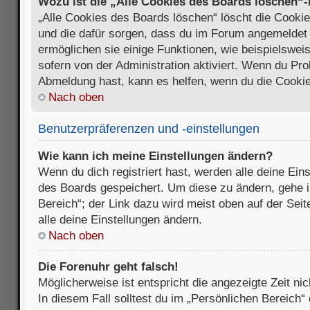
Wozu ist die „Alle Cookies des Boards löschen“
„Alle Cookies des Boards löschen“ löscht die Cookies
und die dafür sorgen, dass du im Forum angemeldet
ermöglichen sie einige Funktionen, wie beispielswei
sofern von der Administration aktiviert. Wenn du Pr
Abmeldung hast, kann es helfen, wenn du die Cookie
Nach oben
Benutzerpräferenzen und -einstellungen
Wie kann ich meine Einstellungen ändern?
Wenn du dich registriert hast, werden alle deine Ein
des Boards gespeichert. Um diese zu ändern, gehe i
Bereich“; der Link dazu wird meist oben auf der Seit
alle deine Einstellungen ändern.
Nach oben
Die Forenuhr geht falsch!
Möglicherweise ist entspricht die angezeigte Zeit nic
In diesem Fall solltest du im „Persönlichen Bereich“