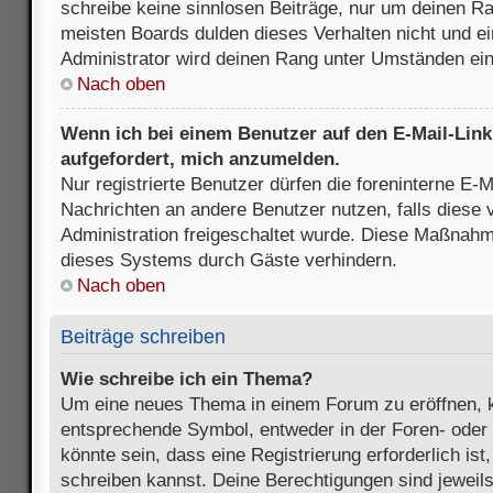
schreibe keine sinnlosen Beiträge, nur um deinen R
meisten Boards dulden dieses Verhalten nicht und e
Administrator wird deinen Rang unter Umständen ei
Nach oben
Wenn ich bei einem Benutzer auf den E-Mail-Link 
aufgefordert, mich anzumelden.
Nur registrierte Benutzer dürfen die foreninterne E-M
Nachrichten an andere Benutzer nutzen, falls diese 
Administration freigeschaltet wurde. Diese Maßnah
dieses Systems durch Gäste verhindern.
Nach oben
Beiträge schreiben
Wie schreibe ich ein Thema?
Um eine neues Thema in einem Forum zu eröffnen, k
entsprechende Symbol, entweder in der Foren- oder 
könnte sein, dass eine Registrierung erforderlich ist
schreiben kannst. Deine Berechtigungen sind jeweil