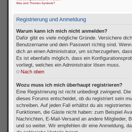
Was sind Themen-Symbole?
Registrierung und Anmeldung
Warum kann ich mich nicht anmelden?
Dafür gibt es viele mögliche Gründe. Versichere dic
Benutzername und dein Passwort richtig sind. Wenn d
dich an einen Administrator, um sicherzugehen, dass
Es ist ebenfalls möglich, dass ein Konfigurationspr
vorliegt, welches ein Administrator lösen muss.
Nach oben
Wozu muss ich mich überhaupt registrieren?
Eine Registrierung ist nicht unbedingt zwingend. Die
dieses Forums entscheidet, ob du registriert sein m
schreiben. Auf jeden Fall erhältst du als registriertes
Funktionen, die Gäste nicht haben: zum Beispiel Avat
Nachrichten, E-Mail-Versand an andere Mitglieder, B
und so weiter. Wir empfehlen dir eine Anmeldung, da s