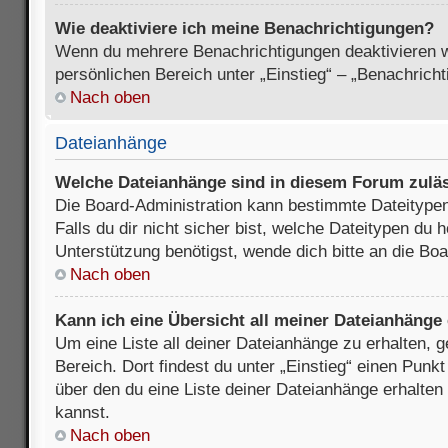
Wie deaktiviere ich meine Benachrichtigungen?
Wenn du mehrere Benachrichtigungen deaktivieren wi
persönlichen Bereich unter „Einstieg“ – „Benachrich
Nach oben
Dateianhänge
Welche Dateianhänge sind in diesem Forum zulä
Die Board-Administration kann bestimmte Dateitypen
Falls du dir nicht sicher bist, welche Dateitypen du
Unterstützung benötigst, wende dich bitte an die Boa
Nach oben
Kann ich eine Übersicht all meiner Dateianhänge
Um eine Liste all deiner Dateianhänge zu erhalten, 
Bereich. Dort findest du unter „Einstieg“ einen Punk
über den du eine Liste deiner Dateianhänge erhalten
kannst.
Nach oben