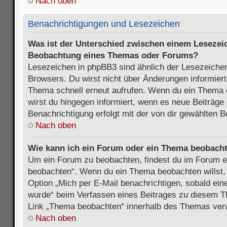
Nach oben
Benachrichtigungen und Lesezeichen
Was ist der Unterschied zwischen einem Lesezei
Beobachtung eines Themas oder Forums?
Lesezeichen in phpBB3 sind ähnlich der Lesezeichen
Browsers. Du wirst nicht über Änderungen informiert
Thema schnell erneut aufrufen. Wenn du ein Thema
wirst du hingegen informiert, wenn es neue Beiträge
Benachrichtigung erfolgt mit der von dir gewählten 
Nach oben
Wie kann ich ein Forum oder ein Thema beobach
Um ein Forum zu beobachten, findest du im Forum e
beobachten“. Wenn du ein Thema beobachten willst,
Option „Mich per E-Mail benachrichtigen, sobald ein
wurde“ beim Verfassen eines Beitrages zu diesem T
Link „Thema beobachten“ innerhalb des Themas ve
Nach oben