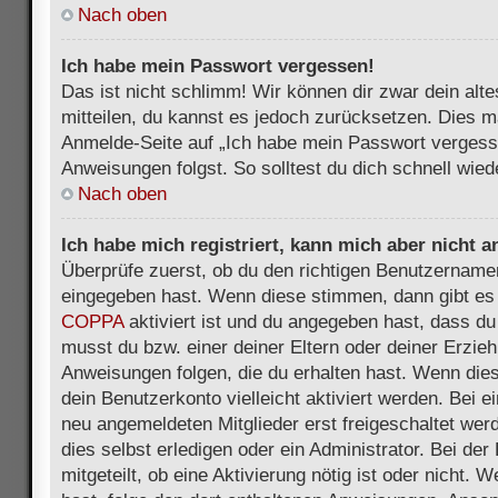
Nach oben
Ich habe mein Passwort vergessen!
Das ist nicht schlimm! Wir können dir zwar dein alt
mitteilen, du kannst es jedoch zurücksetzen. Dies m
Anmelde-Seite auf „Ich habe mein Passwort vergess
Anweisungen folgst. So solltest du dich schnell wie
Nach oben
Ich habe mich registriert, kann mich aber nicht 
Überprüfe zuerst, ob du den richtigen Benutzername
eingegeben hast. Wenn diese stimmen, dann gibt es
COPPA
aktiviert ist und du angegeben hast, dass du 
musst du bzw. einer deiner Eltern oder deiner Erzie
Anweisungen folgen, die du erhalten hast. Wenn dies 
dein Benutzerkonto vielleicht aktiviert werden. Bei 
neu angemeldeten Mitglieder erst freigeschaltet we
dies selbst erledigen oder ein Administrator. Bei der
mitgeteilt, ob eine Aktivierung nötig ist oder nicht. 