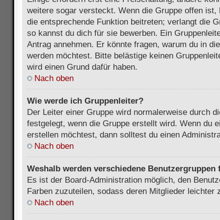
weitere sogar versteckt. Wenn die Gruppe offen ist, 
die entsprechende Funktion beitreten; verlangt die G
so kannst du dich für sie bewerben. Ein Gruppenleit
Antrag annehmen. Er könnte fragen, warum du in d
werden möchtest. Bitte belästige keinen Gruppenleite
wird einen Grund dafür haben.
Nach oben
Wie werde ich Gruppenleiter?
Der Leiter einer Gruppe wird normalerweise durch di
festgelegt, wenn die Gruppe erstellt wird. Wenn du 
erstellen möchtest, dann solltest du einen Administra
Nach oben
Weshalb werden verschiedene Benutzergruppen fa
Es ist der Board-Administration möglich, den Benut
Farben zuzuteilen, sodass deren Mitglieder leichter z
Nach oben