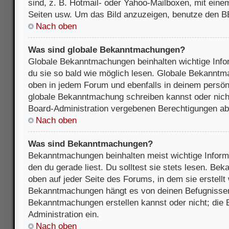
sind, z. B. Hotmail- oder Yahoo-Mailboxen, mit ein
Seiten usw. Um das Bild anzuzeigen, benutze den B
Nach oben
Was sind globale Bekanntmachungen?
Globale Bekanntmachungen beinhalten wichtige Infor
du sie so bald wie möglich lesen. Globale Bekannt
oben in jedem Forum und ebenfalls in deinem persön
globale Bekanntmachung schreiben kannst oder nicht
Board-Administration vergebenen Berechtigungen ab
Nach oben
Was sind Bekanntmachungen?
Bekanntmachungen beinhalten meist wichtige Inform
den du gerade liest. Du solltest sie stets lesen. B
oben auf jeder Seite des Forums, in dem sie erstellt
Bekanntmachungen hängt es von deinen Befugnissen
Bekanntmachungen erstellen kannst oder nicht; die B
Administration ein.
Nach oben