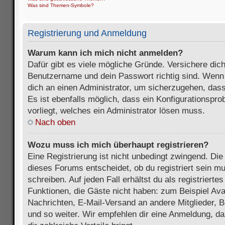
Was sind Themen-Symbole?
Registrierung und Anmeldung
Warum kann ich mich nicht anmelden?
Dafür gibt es viele mögliche Gründe. Versichere dic
Benutzername und dein Passwort richtig sind. Wenn d
dich an einen Administrator, um sicherzugehen, dass
Es ist ebenfalls möglich, dass ein Konfigurationspr
vorliegt, welches ein Administrator lösen muss.
Nach oben
Wozu muss ich mich überhaupt registrieren?
Eine Registrierung ist nicht unbedingt zwingend. Die
dieses Forums entscheidet, ob du registriert sein m
schreiben. Auf jeden Fall erhältst du als registriertes
Funktionen, die Gäste nicht haben: zum Beispiel Avat
Nachrichten, E-Mail-Versand an andere Mitglieder, B
und so weiter. Wir empfehlen dir eine Anmeldung, da s