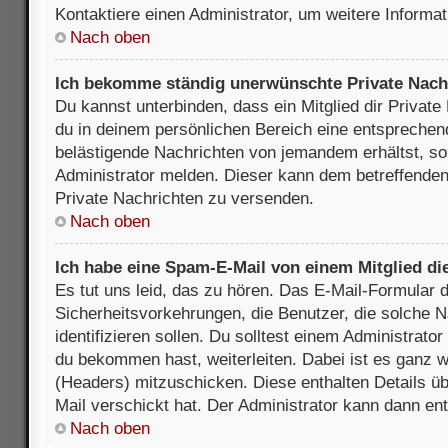
Kontaktiere einen Administrator, um weitere Informat
Nach oben
Ich bekomme ständig unerwünschte Private Nach
Du kannst unterbinden, dass ein Mitglied dir Privat
du in deinem persönlichen Bereich eine entsprechend
belästigende Nachrichten von jemandem erhältst, so
Administrator melden. Dieser kann dem betreffenden 
Private Nachrichten zu versenden.
Nach oben
Ich habe eine Spam-E-Mail von einem Mitglied di
Es tut uns leid, das zu hören. Das E-Mail-Formular 
Sicherheitsvorkehrungen, die Benutzer, die solche 
identifizieren sollen. Du solltest einem Administrator
du bekommen hast, weiterleiten. Dabei ist es ganz wi
(Headers) mitzuschicken. Diese enthalten Details üb
Mail verschickt hat. Der Administrator kann dann en
Nach oben