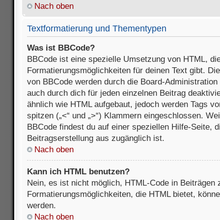
Nach oben
Textformatierung und Thementypen
Was ist BBCode?
BBCode ist eine spezielle Umsetzung von HTML, die
Formatierungsmöglichkeiten für deinen Text gibt. D
von BBCode werden durch die Board-Administration
auch durch dich für jeden einzelnen Beitrag deaktivi
ähnlich wie HTML aufgebaut, jedoch werden Tags von e
spitzen („<“ und „>“) Klammern eingeschlossen. Wei
BBCode findest du auf einer speziellen Hilfe-Seite, d
Beitragserstellung aus zugänglich ist.
Nach oben
Kann ich HTML benutzen?
Nein, es ist nicht möglich, HTML-Code in Beiträgen
Formatierungsmöglichkeiten, die HTML bietet, könn
werden.
Nach oben