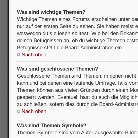
Was sind wichtige Themen?
Wichtige Themen eines Forums erscheinen unter de
nur auf der ersten Seite zu sehen. Sie haben meist e
weswegen du sie lesen solltest. Wie bei den Bekan
deinen Befugnissen ab, ob du wichtige Themen erstel
Befugnisse stellt die Board-Administration ein.
Nach oben
Was sind geschlossene Themen?
Geschlossene Themen sind Themen, in denen nicht 
kann und bei denen eine laufende Umfrage, falls vo
Themen können aus vielen Gründen durch einen Mode
gesperrt werden. Eventuell hast du auch die Möglic
zu schließen, sofern dies durch die Board-Administra
Nach oben
Was sind Themen-Symbole?
Themen-Symbole sind vom Autor ausgewählte Bilder