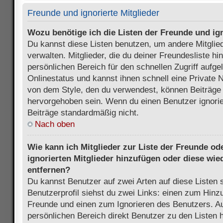
Freunde und ignorierte Mitglieder
Wozu benötige ich die Listen der Freunde und ign
Du kannst diese Listen benutzen, um andere Mitglie
verwalten. Mitglieder, die du deiner Freundesliste h
persönlichen Bereich für den schnellen Zugriff aufgel
Onlinestatus und kannst ihnen schnell eine Private 
von dem Style, den du verwendest, können Beiträge
hervorgehoben sein. Wenn du einen Benutzer ignorie
Beiträge standardmäßig nicht.
Nach oben
Wie kann ich Mitglieder zur Liste der Freunde ode
ignorierten Mitglieder hinzufügen oder diese wie
entfernen?
Du kannst Benutzer auf zwei Arten auf diese Listen 
Benutzerprofil siehst du zwei Links: einen zum Hinzu
Freunde und einen zum Ignorieren des Benutzers. 
persönlichen Bereich direkt Benutzer zu den Listen 