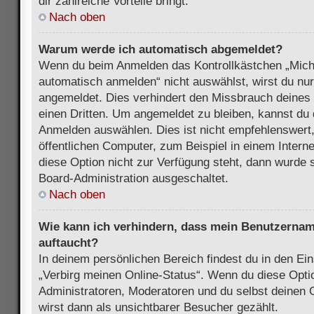
dir zahlreiche Vorteile bringt.
Nach oben
Warum werde ich automatisch abgemeldet?
Wenn du beim Anmelden das Kontrollkästchen „Mich
automatisch anmelden“ nicht auswählst, wirst du nur
angemeldet. Dies verhindert den Missbrauch deines
einen Dritten. Um angemeldet zu bleiben, kannst du
Anmelden auswählen. Dies ist nicht empfehlenswert
öffentlichen Computer, zum Beispiel in einem Intern
diese Option nicht zur Verfügung steht, dann wurde 
Board-Administration ausgeschaltet.
Nach oben
Wie kann ich verhindern, dass mein Benutzername
auftaucht?
In deinem persönlichen Bereich findest du in den Ein
„Verbirg meinen Online-Status“. Wenn du diese Opti
Administratoren, Moderatoren und du selbst deinen 
wirst dann als unsichtbarer Besucher gezählt.