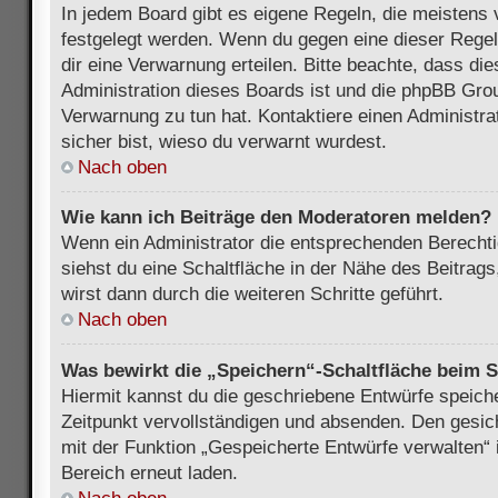
In jedem Board gibt es eigene Regeln, die meistens 
festgelegt werden. Wenn du gegen eine dieser Regel
dir eine Verwarnung erteilen. Bitte beachte, dass di
Administration dieses Boards ist und die phpBB Grou
Verwarnung zu tun hat. Kontaktiere einen Administrat
sicher bist, wieso du verwarnt wurdest.
Nach oben
Wie kann ich Beiträge den Moderatoren melden?
Wenn ein Administrator die entsprechenden Berecht
siehst du eine Schaltfläche in der Nähe des Beitrag
wirst dann durch die weiteren Schritte geführt.
Nach oben
Was bewirkt die „Speichern“-Schaltfläche beim S
Hiermit kannst du die geschriebene Entwürfe speich
Zeitpunkt vervollständigen und absenden. Den gesic
mit der Funktion „Gespeicherte Entwürfe verwalten“
Bereich erneut laden.