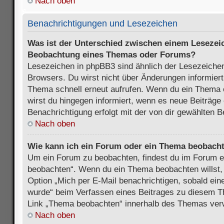
Nach oben
Benachrichtigungen und Lesezeichen
Was ist der Unterschied zwischen einem Lesezei
Beobachtung eines Themas oder Forums?
Lesezeichen in phpBB3 sind ähnlich der Lesezeichen
Browsers. Du wirst nicht über Änderungen informiert
Thema schnell erneut aufrufen. Wenn du ein Thema
wirst du hingegen informiert, wenn es neue Beiträge
Benachrichtigung erfolgt mit der von dir gewählten 
Nach oben
Wie kann ich ein Forum oder ein Thema beobach
Um ein Forum zu beobachten, findest du im Forum e
beobachten“. Wenn du ein Thema beobachten willst,
Option „Mich per E-Mail benachrichtigen, sobald ein
wurde“ beim Verfassen eines Beitrages zu diesem T
Link „Thema beobachten“ innerhalb des Themas ve
Nach oben