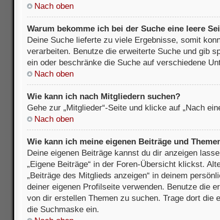
Nach oben
Warum bekomme ich bei der Suche eine leere Sei
Deine Suche lieferte zu viele Ergebnisse, somit kon
verarbeiten. Benutze die erweiterte Suche und gib s
ein oder beschränke die Suche auf verschiedene Unt
Nach oben
Wie kann ich nach Mitgliedern suchen?
Gehe zur „Mitglieder“-Seite und klicke auf „Nach ei
Nach oben
Wie kann ich meine eigenen Beiträge und Theme
Deine eigenen Beiträge kannst du dir anzeigen lasse
„Eigene Beiträge“ in der Foren-Übersicht klickst. Alt
„Beiträge des Mitglieds anzeigen“ in deinem persönl
deiner eigenen Profilseite verwenden. Benutze die 
von dir erstellen Themen zu suchen. Trage dort die
die Suchmaske ein.