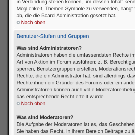
in Verbindung stehen können, um dessen Inhalt ken
Möglichkeit, Themen-Symbole zu verwenden, hängt 
ab, die die Board-Administration gesetzt hat.
Nach oben
Benutzer-Stufen und Gruppen
Was sind Administratoren?
Administratoren haben die umfassendsten Rechte im
Art von Aktion im Forum ausführen; z. B. Berechtigu
sperren, Benutzergruppen erstellen, Moderationsrec
Rechte, die ein Administrator hat, sind allerdings d
Rechte ihnen ein Gründer des Forums oder ein anderer
Administratoren können auch volle Moderatorenbefu
das entsprechende Recht erteilt wurde.
Nach oben
Was sind Moderatoren?
Die Aufgabe der Moderatoren ist es, das Geschehe
Sie haben das Recht, in ihrem Bereich Beiträge zu 