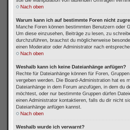
soll die Manipulation von laufenden Umfragen verhin
Nach oben
Warum kann ich auf bestimmte Foren nicht zugre
Manche Foren können bestimmten Benutzern oder Gr
Um diese einzusehen, Beiträge zu lesen, zu schrei
durchzuführen, brauchst du möglicherweise besonde
einen Moderator oder Administrator nach entsprech
Nach oben
Weshalb kann ich keine Dateianhänge anfügen?
Rechte für Dateianhänge können für Foren, Gruppen
vergeben werden. Die Board-Administration hat es mö
Dateianhänge in dem Forum anzufügen, in dem du de
möchtest, oder nur bestimmte Gruppen dürfen Datei
einen Administrator kontaktieren, falls du dir nicht s
Dateianhänge anfügen kannst.
Nach oben
Weshalb wurde ich verwarnt?