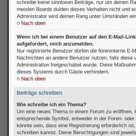
schreibe keine sinnlosen Beiträge, nur um deinen R
meisten Boards dulden dieses Verhalten nicht und e
Administrator wird deinen Rang unter Umständen ei
Nach oben
Wenn ich bei einem Benutzer auf den E-Mail-Link 
aufgefordert, mich anzumelden.
Nur registrierte Benutzer dürfen die foreninterne E-M
Nachrichten an andere Benutzer nutzen, falls diese 
Administration freigeschaltet wurde. Diese Maßnah
dieses Systems durch Gäste verhindern.
Nach oben
Beiträge schreiben
Wie schreibe ich ein Thema?
Um eine neues Thema in einem Forum zu eröffnen, k
entsprechende Symbol, entweder in der Foren- oder 
könnte sein, dass eine Registrierung erforderlich ist
schreiben kannst. Deine Berechtigungen sind jeweil