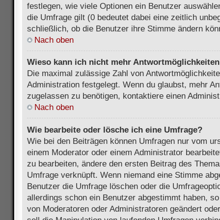
festlegen, wie viele Optionen ein Benutzer auswählen
die Umfrage gilt (0 bedeutet dabei eine zeitlich unb
schließlich, ob die Benutzer ihre Stimme ändern kön
Nach oben
Wieso kann ich nicht mehr Antwortmöglichkeiten 
Die maximal zulässige Zahl von Antwortmöglichkeite
Administration festgelegt. Wenn du glaubst, mehr An
zugelassen zu benötigen, kontaktiere einen Administ
Nach oben
Wie bearbeite oder lösche ich eine Umfrage?
Wie bei den Beiträgen können Umfragen nur vom urs
einem Moderator oder einem Administrator bearbeit
zu bearbeiten, ändere den ersten Beitrag des Themas
Umfrage verknüpft. Wenn niemand eine Stimme abg
Benutzer die Umfrage löschen oder die Umfrageoptio
allerdings schon ein Benutzer abgestimmt haben, s
von Moderatoren oder Administratoren geändert ode