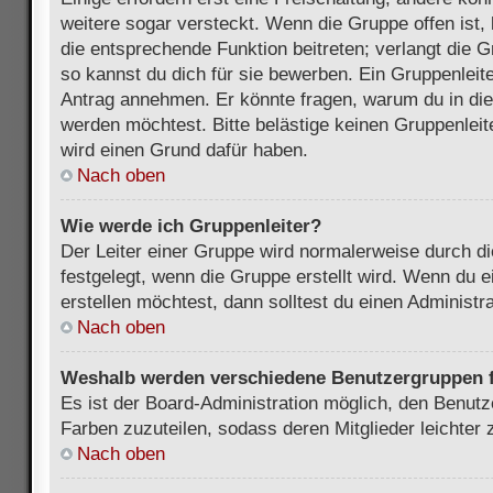
weitere sogar versteckt. Wenn die Gruppe offen ist, 
die entsprechende Funktion beitreten; verlangt die G
so kannst du dich für sie bewerben. Ein Gruppenleit
Antrag annehmen. Er könnte fragen, warum du in d
werden möchtest. Bitte belästige keinen Gruppenleite
wird einen Grund dafür haben.
Nach oben
Wie werde ich Gruppenleiter?
Der Leiter einer Gruppe wird normalerweise durch di
festgelegt, wenn die Gruppe erstellt wird. Wenn du 
erstellen möchtest, dann solltest du einen Administra
Nach oben
Weshalb werden verschiedene Benutzergruppen fa
Es ist der Board-Administration möglich, den Benut
Farben zuzuteilen, sodass deren Mitglieder leichter z
Nach oben