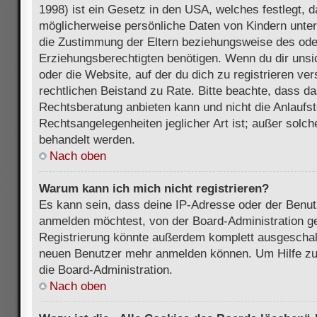
1998) ist ein Gesetz in den USA, welches festlegt, 
möglicherweise persönliche Daten von Kindern unter
die Zustimmung der Eltern beziehungsweise des ode
Erziehungsberechtigten benötigen. Wenn du dir unsic
oder die Website, auf der du dich zu registrieren vers
rechtlichen Beistand zu Rate. Bitte beachte, dass 
Rechtsberatung anbieten kann und nicht die Anlaufste
Rechtsangelegenheiten jeglicher Art ist; außer solch
behandelt werden.
Nach oben
Warum kann ich mich nicht registrieren?
Es kann sein, dass deine IP-Adresse oder der Benu
anmelden möchtest, von der Board-Administration ge
Registrierung könnte außerdem komplett ausgeschalt
neuen Benutzer mehr anmelden können. Um Hilfe zu 
die Board-Administration.
Nach oben