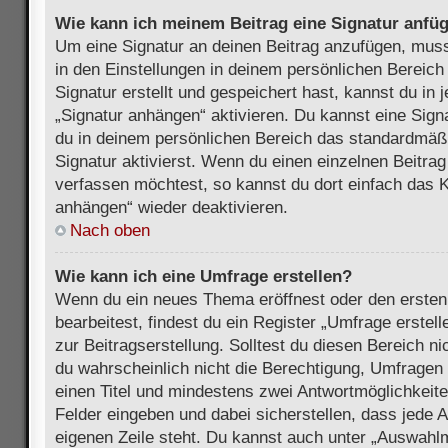
Wie kann ich meinem Beitrag eine Signatur anfü
Um eine Signatur an deinen Beitrag anzufügen, muss
in den Einstellungen in deinem persönlichen Bereic
Signatur erstellt und gespeichert hast, kannst du in
„Signatur anhängen“ aktivieren. Du kannst eine Sign
du in deinem persönlichen Bereich das standardmäß
Signatur aktivierst. Wenn du einen einzelnen Beitra
verfassen möchtest, so kannst du dort einfach das K
anhängen“ wieder deaktivieren.
Nach oben
Wie kann ich eine Umfrage erstellen?
Wenn du ein neues Thema eröffnest oder den ersten
bearbeitest, findest du ein Register „Umfrage erstel
zur Beitragserstellung. Solltest du diesen Bereich n
du wahrscheinlich nicht die Berechtigung, Umfragen z
einen Titel und mindestens zwei Antwortmöglichkeit
Felder eingeben und dabei sicherstellen, dass jede A
eigenen Zeile steht. Du kannst auch unter „Auswahl