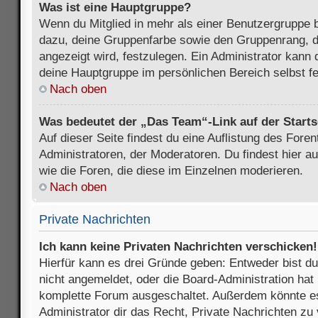
Was ist eine Hauptgruppe?
Wenn du Mitglied in mehr als einer Benutzergruppe b
dazu, deine Gruppenfarbe sowie den Gruppenrang, d
angezeigt wird, festzulegen. Ein Administrator kann 
deine Hauptgruppe im persönlichen Bereich selbst f
Nach oben
Was bedeutet der „Das Team“-Link auf der Starts
Auf dieser Seite findest du eine Auflistung des Foren
Administratoren, der Moderatoren. Du findest hier a
wie die Foren, die diese im Einzelnen moderieren.
Nach oben
Private Nachrichten
Ich kann keine Privaten Nachrichten verschicken!
Hierfür kann es drei Gründe geben: Entweder bist du n
nicht angemeldet, oder die Board-Administration hat 
komplette Forum ausgeschaltet. Außerdem könnte es
Administrator dir das Recht, Private Nachrichten zu