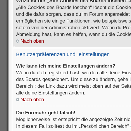
Wozu ist die „Alle Cookies des Boards löschen“
„Alle Cookies des Boards löschen“ löscht die Cookies
und die dafür sorgen, dass du im Forum angemeldet
ermöglichen sie einige Funktionen, wie beispielswei
sofern von der Administration aktiviert. Wenn du Pr
Abmeldung hast, kann es helfen, wenn du die Cookie
Nach oben
Benutzerpräferenzen und -einstellungen
Wie kann ich meine Einstellungen ändern?
Wenn du dich registriert hast, werden alle deine Ein
des Boards gespeichert. Um diese zu ändern, gehe i
Bereich“; der Link dazu wird meist oben auf der Seit
alle deine Einstellungen ändern.
Nach oben
Die Forenuhr geht falsch!
Möglicherweise ist entspricht die angezeigte Zeit nic
In diesem Fall solltest du im „Persönlichen Bereich“