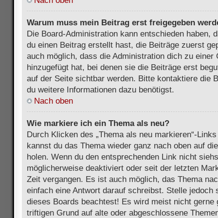
Nach oben
Warum muss mein Beitrag erst freigegeben werd
Die Board-Administration kann entschieden haben, 
du einen Beitrag erstellt hast, die Beiträge zuerst g
auch möglich, dass die Administration dich zu eine
hinzugefügt hat, bei denen sie die Beiträge erst beg
auf der Seite sichtbar werden. Bitte kontaktiere die
du weitere Informationen dazu benötigst.
Nach oben
Wie markiere ich ein Thema als neu?
Durch Klicken des „Thema als neu markieren“-Links 
kannst du das Thema wieder ganz nach oben auf die
holen. Wenn du den entsprechenden Link nicht siehst
möglicherweise deaktiviert oder seit der letzten Mar
Zeit vergangen. Es ist auch möglich, das Thema nac
einfach eine Antwort darauf schreibst. Stelle jedoch
dieses Boards beachtest! Es wird meist nicht gern
triftigen Grund auf alte oder abgeschlossene Themen