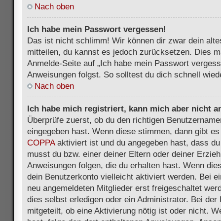
Nach oben
Ich habe mein Passwort vergessen!
Das ist nicht schlimm! Wir können dir zwar dein alt
mitteilen, du kannst es jedoch zurücksetzen. Dies m
Anmelde-Seite auf „Ich habe mein Passwort vergess
Anweisungen folgst. So solltest du dich schnell wie
Nach oben
Ich habe mich registriert, kann mich aber nicht 
Überprüfe zuerst, ob du den richtigen Benutzername
eingegeben hast. Wenn diese stimmen, dann gibt es
COPPA
aktiviert ist und du angegeben hast, dass du 
musst du bzw. einer deiner Eltern oder deiner Erzie
Anweisungen folgen, die du erhalten hast. Wenn dies 
dein Benutzerkonto vielleicht aktiviert werden. Bei 
neu angemeldeten Mitglieder erst freigeschaltet we
dies selbst erledigen oder ein Administrator. Bei der
mitgeteilt, ob eine Aktivierung nötig ist oder nicht. 