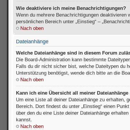
Wie deaktiviere ich meine Benachrichtigungen?
Wenn du mehrere Benachrichtigungen deaktivieren wi
persönlichen Bereich unter „Einstieg“ – „Benachrich
Nach oben
Dateianhänge
Welche Dateianhänge sind in diesem Forum zulä
Die Board-Administration kann bestimmte Dateitypen
Falls du dir nicht sicher bist, welche Dateitypen du
Unterstützung benötigst, wende dich bitte an die Boa
Nach oben
Kann ich eine Übersicht all meiner Dateianhänge
Um eine Liste all deiner Dateianhänge zu erhalten, 
Bereich. Dort findest du unter „Einstieg“ einen Punk
über den du eine Liste deiner Dateianhänge erhalten
kannst.
Nach oben