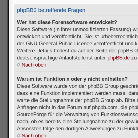
phpBB3 betreffende Fragen
Wer hat diese Forensoftware entwickelt?
Diese Software (in ihrer unmodifizierten Fassung) 
entwickelt und veröffentlicht. Sie ist urheberrechtli
der GNU General Public Licence veröffentlicht und k
Weitere Details findest du auf der Seite der phpBB 
deutschsprachige Anlaufstelle ist unter
phpBB.de
zu 
Nach oben
Warum ist Funktion x oder y nicht enthalten?
Diese Software wurde von der phpBB Group geschri
dass eine Funktion implementiert werden muss, da
warte die Stellungnahme der phpBB Group ab. Bitte 
Anfragen nicht in das Forum auf phpbb.com, die ph
SourceForge für die Verwaltung von Funktionswünsch
nach, ob es bereits eine Stellungnahme zu der gewü
Ansonsten folge den dortigen Anweisungen zu Funkt
Nach oben