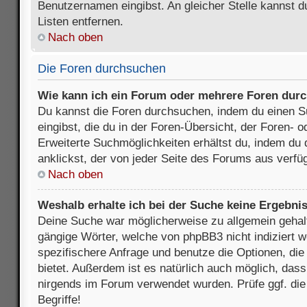
Benutzernamen eingibst. An gleicher Stelle kannst d
Listen entfernen.
Nach oben
Die Foren durchsuchen
Wie kann ich ein Forum oder mehrere Foren dur
Du kannst die Foren durchsuchen, indem du einen Su
eingibst, die du in der Foren-Übersicht, der Foren- 
Erweiterte Suchmöglichkeiten erhältst du, indem du 
anklickst, der von jeder Seite des Forums aus verfüg
Nach oben
Weshalb erhalte ich bei der Suche keine Ergebni
Deine Suche war möglicherweise zu allgemein gehalte
gängige Wörter, welche von phpBB3 nicht indiziert w
spezifischere Anfrage und benutze die Optionen, die 
bietet. Außerdem ist es natürlich auch möglich, dass 
nirgends im Forum verwendet wurden. Prüfe ggf. di
Begriffe!