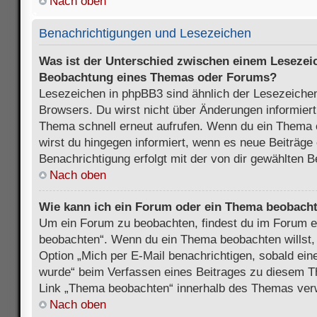
Nach oben
Benachrichtigungen und Lesezeichen
Was ist der Unterschied zwischen einem Lesezei
Beobachtung eines Themas oder Forums?
Lesezeichen in phpBB3 sind ähnlich der Lesezeichen
Browsers. Du wirst nicht über Änderungen informiert
Thema schnell erneut aufrufen. Wenn du ein Thema
wirst du hingegen informiert, wenn es neue Beiträge
Benachrichtigung erfolgt mit der von dir gewählten 
Nach oben
Wie kann ich ein Forum oder ein Thema beobach
Um ein Forum zu beobachten, findest du im Forum e
beobachten“. Wenn du ein Thema beobachten willst,
Option „Mich per E-Mail benachrichtigen, sobald ein
wurde“ beim Verfassen eines Beitrages zu diesem T
Link „Thema beobachten“ innerhalb des Themas ve
Nach oben