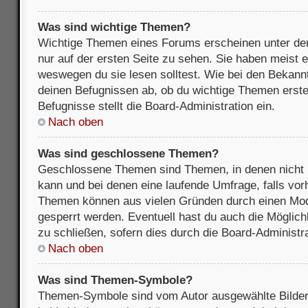
Was sind wichtige Themen?
Wichtige Themen eines Forums erscheinen unter de
nur auf der ersten Seite zu sehen. Sie haben meist e
weswegen du sie lesen solltest. Wie bei den Bekan
deinen Befugnissen ab, ob du wichtige Themen erstel
Befugnisse stellt die Board-Administration ein.
Nach oben
Was sind geschlossene Themen?
Geschlossene Themen sind Themen, in denen nicht 
kann und bei denen eine laufende Umfrage, falls vo
Themen können aus vielen Gründen durch einen Mode
gesperrt werden. Eventuell hast du auch die Möglic
zu schließen, sofern dies durch die Board-Administra
Nach oben
Was sind Themen-Symbole?
Themen-Symbole sind vom Autor ausgewählte Bilder