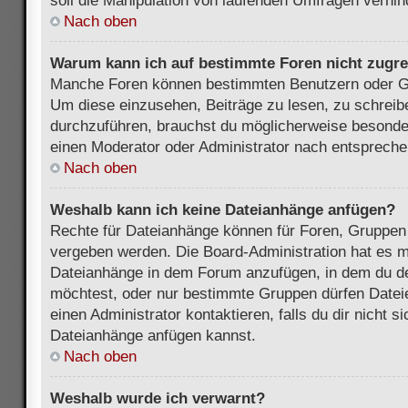
soll die Manipulation von laufenden Umfragen verhin
Nach oben
Warum kann ich auf bestimmte Foren nicht zugre
Manche Foren können bestimmten Benutzern oder Gr
Um diese einzusehen, Beiträge zu lesen, zu schrei
durchzuführen, brauchst du möglicherweise besonde
einen Moderator oder Administrator nach entsprech
Nach oben
Weshalb kann ich keine Dateianhänge anfügen?
Rechte für Dateianhänge können für Foren, Gruppen
vergeben werden. Die Board-Administration hat es mö
Dateianhänge in dem Forum anzufügen, in dem du de
möchtest, oder nur bestimmte Gruppen dürfen Datei
einen Administrator kontaktieren, falls du dir nicht s
Dateianhänge anfügen kannst.
Nach oben
Weshalb wurde ich verwarnt?