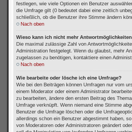
festlegen, wie viele Optionen ein Benutzer auswählen
die Umfrage gilt (0 bedeutet dabei eine zeitlich unb
schließlich, ob die Benutzer ihre Stimme ändern kön
Nach oben
Wieso kann ich nicht mehr Antwortmöglichkeiten 
Die maximal zulässige Zahl von Antwortmöglichkeite
Administration festgelegt. Wenn du glaubst, mehr An
zugelassen zu benötigen, kontaktiere einen Administ
Nach oben
Wie bearbeite oder lösche ich eine Umfrage?
Wie bei den Beiträgen können Umfragen nur vom urs
einem Moderator oder einem Administrator bearbeit
zu bearbeiten, ändere den ersten Beitrag des Themas
Umfrage verknüpft. Wenn niemand eine Stimme abg
Benutzer die Umfrage löschen oder die Umfrageoptio
allerdings schon ein Benutzer abgestimmt haben, s
von Moderatoren oder Administratoren geändert ode