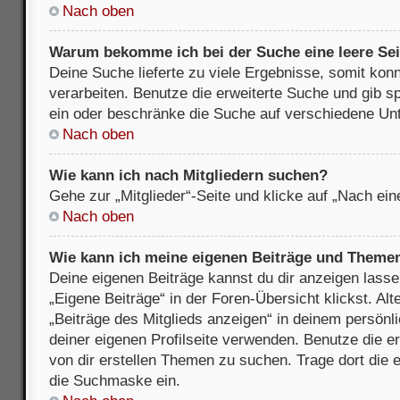
Nach oben
Warum bekomme ich bei der Suche eine leere Sei
Deine Suche lieferte zu viele Ergebnisse, somit kon
verarbeiten. Benutze die erweiterte Suche und gib s
ein oder beschränke die Suche auf verschiedene Unt
Nach oben
Wie kann ich nach Mitgliedern suchen?
Gehe zur „Mitglieder“-Seite und klicke auf „Nach ei
Nach oben
Wie kann ich meine eigenen Beiträge und Theme
Deine eigenen Beiträge kannst du dir anzeigen lasse
„Eigene Beiträge“ in der Foren-Übersicht klickst. Alt
„Beiträge des Mitglieds anzeigen“ in deinem persönl
deiner eigenen Profilseite verwenden. Benutze die 
von dir erstellen Themen zu suchen. Trage dort die
die Suchmaske ein.