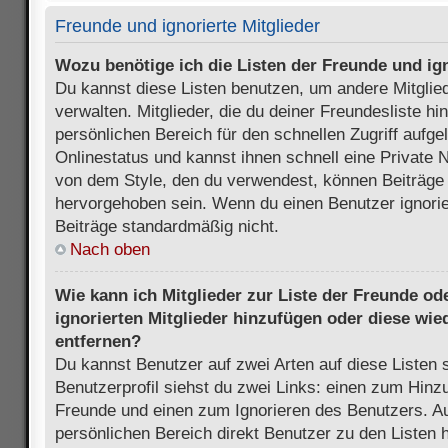
Freunde und ignorierte Mitglieder
Wozu benötige ich die Listen der Freunde und ign
Du kannst diese Listen benutzen, um andere Mitglie
verwalten. Mitglieder, die du deiner Freundesliste h
persönlichen Bereich für den schnellen Zugriff aufgel
Onlinestatus und kannst ihnen schnell eine Private 
von dem Style, den du verwendest, können Beiträge
hervorgehoben sein. Wenn du einen Benutzer ignorie
Beiträge standardmäßig nicht.
Nach oben
Wie kann ich Mitglieder zur Liste der Freunde ode
ignorierten Mitglieder hinzufügen oder diese wie
entfernen?
Du kannst Benutzer auf zwei Arten auf diese Listen 
Benutzerprofil siehst du zwei Links: einen zum Hinzu
Freunde und einen zum Ignorieren des Benutzers. 
persönlichen Bereich direkt Benutzer zu den Listen 