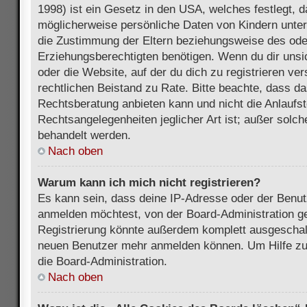
1998) ist ein Gesetz in den USA, welches festlegt, 
möglicherweise persönliche Daten von Kindern unter
die Zustimmung der Eltern beziehungsweise des ode
Erziehungsberechtigten benötigen. Wenn du dir unsic
oder die Website, auf der du dich zu registrieren vers
rechtlichen Beistand zu Rate. Bitte beachte, dass 
Rechtsberatung anbieten kann und nicht die Anlaufste
Rechtsangelegenheiten jeglicher Art ist; außer solch
behandelt werden.
Nach oben
Warum kann ich mich nicht registrieren?
Es kann sein, dass deine IP-Adresse oder der Benu
anmelden möchtest, von der Board-Administration ge
Registrierung könnte außerdem komplett ausgeschalt
neuen Benutzer mehr anmelden können. Um Hilfe zu 
die Board-Administration.
Nach oben