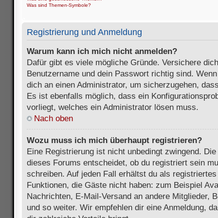
Was sind Themen-Symbole?
Registrierung und Anmeldung
Warum kann ich mich nicht anmelden?
Dafür gibt es viele mögliche Gründe. Versichere dic
Benutzername und dein Passwort richtig sind. Wenn d
dich an einen Administrator, um sicherzugehen, dass
Es ist ebenfalls möglich, dass ein Konfigurationspr
vorliegt, welches ein Administrator lösen muss.
Nach oben
Wozu muss ich mich überhaupt registrieren?
Eine Registrierung ist nicht unbedingt zwingend. Die
dieses Forums entscheidet, ob du registriert sein m
schreiben. Auf jeden Fall erhältst du als registriertes
Funktionen, die Gäste nicht haben: zum Beispiel Avat
Nachrichten, E-Mail-Versand an andere Mitglieder, B
und so weiter. Wir empfehlen dir eine Anmeldung, da s