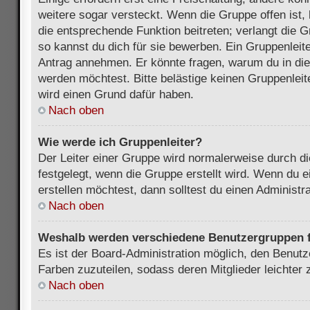
weitere sogar versteckt. Wenn die Gruppe offen ist, 
die entsprechende Funktion beitreten; verlangt die G
so kannst du dich für sie bewerben. Ein Gruppenleit
Antrag annehmen. Er könnte fragen, warum du in d
werden möchtest. Bitte belästige keinen Gruppenleite
wird einen Grund dafür haben.
Nach oben
Wie werde ich Gruppenleiter?
Der Leiter einer Gruppe wird normalerweise durch di
festgelegt, wenn die Gruppe erstellt wird. Wenn du 
erstellen möchtest, dann solltest du einen Administra
Nach oben
Weshalb werden verschiedene Benutzergruppen fa
Es ist der Board-Administration möglich, den Benut
Farben zuzuteilen, sodass deren Mitglieder leichter z
Nach oben