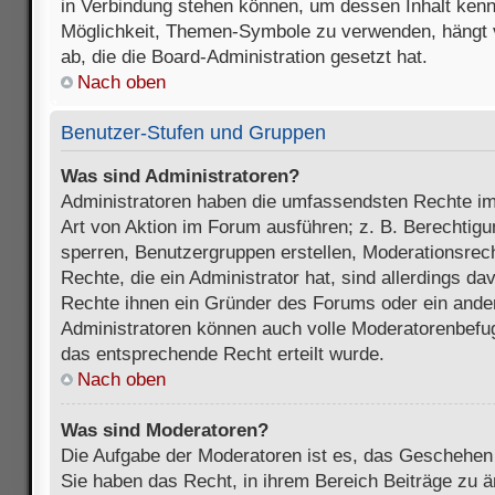
in Verbindung stehen können, um dessen Inhalt ken
Möglichkeit, Themen-Symbole zu verwenden, hängt 
ab, die die Board-Administration gesetzt hat.
Nach oben
Benutzer-Stufen und Gruppen
Was sind Administratoren?
Administratoren haben die umfassendsten Rechte im
Art von Aktion im Forum ausführen; z. B. Berechtigu
sperren, Benutzergruppen erstellen, Moderationsrec
Rechte, die ein Administrator hat, sind allerdings d
Rechte ihnen ein Gründer des Forums oder ein anderer
Administratoren können auch volle Moderatorenbefu
das entsprechende Recht erteilt wurde.
Nach oben
Was sind Moderatoren?
Die Aufgabe der Moderatoren ist es, das Geschehe
Sie haben das Recht, in ihrem Bereich Beiträge zu 