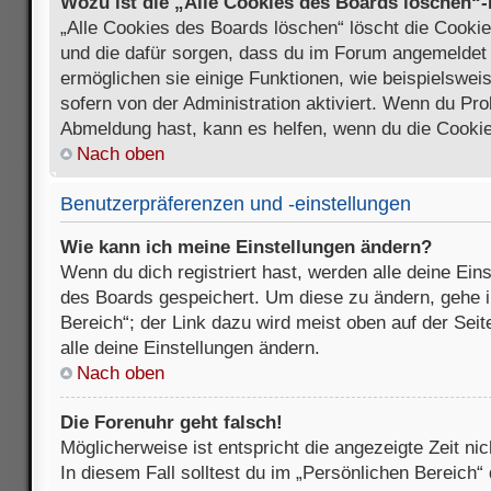
Wozu ist die „Alle Cookies des Boards löschen“
„Alle Cookies des Boards löschen“ löscht die Cookies
und die dafür sorgen, dass du im Forum angemeldet
ermöglichen sie einige Funktionen, wie beispielswei
sofern von der Administration aktiviert. Wenn du Pr
Abmeldung hast, kann es helfen, wenn du die Cookie
Nach oben
Benutzerpräferenzen und -einstellungen
Wie kann ich meine Einstellungen ändern?
Wenn du dich registriert hast, werden alle deine Ein
des Boards gespeichert. Um diese zu ändern, gehe i
Bereich“; der Link dazu wird meist oben auf der Seit
alle deine Einstellungen ändern.
Nach oben
Die Forenuhr geht falsch!
Möglicherweise ist entspricht die angezeigte Zeit nic
In diesem Fall solltest du im „Persönlichen Bereich“