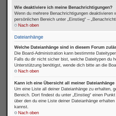
Wie deaktiviere ich meine Benachrichtigungen?
Wenn du mehrere Benachrichtigungen deaktivieren wi
persönlichen Bereich unter „Einstieg“ – „Benachrich
Nach oben
Dateianhänge
Welche Dateianhänge sind in diesem Forum zulä
Die Board-Administration kann bestimmte Dateitypen
Falls du dir nicht sicher bist, welche Dateitypen du
Unterstützung benötigst, wende dich bitte an die Boa
Nach oben
Kann ich eine Übersicht all meiner Dateianhänge
Um eine Liste all deiner Dateianhänge zu erhalten, 
Bereich. Dort findest du unter „Einstieg“ einen Punk
über den du eine Liste deiner Dateianhänge erhalten
kannst.
Nach oben