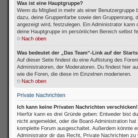
Was ist eine Hauptgruppe?
Wenn du Mitglied in mehr als einer Benutzergruppe b
dazu, deine Gruppenfarbe sowie den Gruppenrang, d
angezeigt wird, festzulegen. Ein Administrator kann 
deine Hauptgruppe im persönlichen Bereich selbst f
Nach oben
Was bedeutet der „Das Team“-Link auf der Starts
Auf dieser Seite findest du eine Auflistung des Foren
Administratoren, der Moderatoren. Du findest hier a
wie die Foren, die diese im Einzelnen moderieren.
Nach oben
Private Nachrichten
Ich kann keine Privaten Nachrichten verschicken!
Hierfür kann es drei Gründe geben: Entweder bist du n
nicht angemeldet, oder die Board-Administration hat 
komplette Forum ausgeschaltet. Außerdem könnte es
Administrator dir das Recht, Private Nachrichten zu