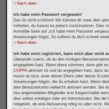
Nach oben
Ich habe mein Passwort vergessen!
Das ist nicht schlimm! Wir können dir zwar dein alt
mitteilen, du kannst es jedoch zurücksetzen. Dies m
Anmelde-Seite auf „Ich habe mein Passwort vergess
Anweisungen folgst. So solltest du dich schnell wie
Nach oben
Ich habe mich registriert, kann mich aber nicht 
Überprüfe zuerst, ob du den richtigen Benutzername
eingegeben hast. Wenn diese stimmen, dann gibt es
COPPA
aktiviert ist und du angegeben hast, dass du 
musst du bzw. einer deiner Eltern oder deiner Erzie
Anweisungen folgen, die du erhalten hast. Wenn dies 
dein Benutzerkonto vielleicht aktiviert werden. Bei 
neu angemeldeten Mitglieder erst freigeschaltet we
dies selbst erledigen oder ein Administrator. Bei der
mitgeteilt, ob eine Aktivierung nötig ist oder nicht. 