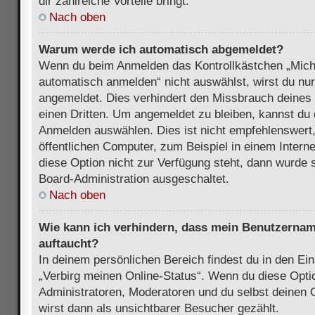
dir zahlreiche Vorteile bringt.
Nach oben
Warum werde ich automatisch abgemeldet?
Wenn du beim Anmelden das Kontrollkästchen „Mich
automatisch anmelden“ nicht auswählst, wirst du nur
angemeldet. Dies verhindert den Missbrauch deines
einen Dritten. Um angemeldet zu bleiben, kannst du
Anmelden auswählen. Dies ist nicht empfehlenswert
öffentlichen Computer, zum Beispiel in einem Intern
diese Option nicht zur Verfügung steht, dann wurde 
Board-Administration ausgeschaltet.
Nach oben
Wie kann ich verhindern, dass mein Benutzername
auftaucht?
In deinem persönlichen Bereich findest du in den Ein
„Verbirg meinen Online-Status“. Wenn du diese Opti
Administratoren, Moderatoren und du selbst deinen 
wirst dann als unsichtbarer Besucher gezählt.