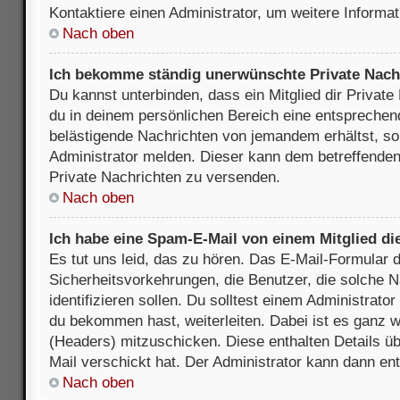
Kontaktiere einen Administrator, um weitere Informat
Nach oben
Ich bekomme ständig unerwünschte Private Nach
Du kannst unterbinden, dass ein Mitglied dir Privat
du in deinem persönlichen Bereich eine entsprechend
belästigende Nachrichten von jemandem erhältst, so
Administrator melden. Dieser kann dem betreffenden 
Private Nachrichten zu versenden.
Nach oben
Ich habe eine Spam-E-Mail von einem Mitglied di
Es tut uns leid, das zu hören. Das E-Mail-Formular 
Sicherheitsvorkehrungen, die Benutzer, die solche 
identifizieren sollen. Du solltest einem Administrator
du bekommen hast, weiterleiten. Dabei ist es ganz wi
(Headers) mitzuschicken. Diese enthalten Details üb
Mail verschickt hat. Der Administrator kann dann en
Nach oben