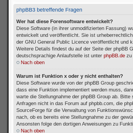
phpBB3 betreffende Fragen
Wer hat diese Forensoftware entwickelt?
Diese Software (in ihrer unmodifizierten Fassung) 
entwickelt und veröffentlicht. Sie ist urheberrechtli
der GNU General Public Licence veröffentlicht und k
Weitere Details findest du auf der Seite der phpBB 
deutschsprachige Anlaufstelle ist unter
phpBB.de
zu 
Nach oben
Warum ist Funktion x oder y nicht enthalten?
Diese Software wurde von der phpBB Group geschri
dass eine Funktion implementiert werden muss, da
warte die Stellungnahme der phpBB Group ab. Bitte 
Anfragen nicht in das Forum auf phpbb.com, die ph
SourceForge für die Verwaltung von Funktionswünsch
nach, ob es bereits eine Stellungnahme zu der gewü
Ansonsten folge den dortigen Anweisungen zu Funkt
Nach oben