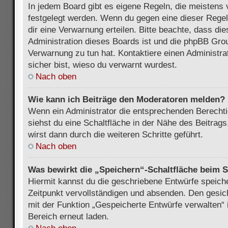
In jedem Board gibt es eigene Regeln, die meistens 
festgelegt werden. Wenn du gegen eine dieser Regel
dir eine Verwarnung erteilen. Bitte beachte, dass di
Administration dieses Boards ist und die phpBB Grou
Verwarnung zu tun hat. Kontaktiere einen Administrat
sicher bist, wieso du verwarnt wurdest.
Nach oben
Wie kann ich Beiträge den Moderatoren melden?
Wenn ein Administrator die entsprechenden Berecht
siehst du eine Schaltfläche in der Nähe des Beitrag
wirst dann durch die weiteren Schritte geführt.
Nach oben
Was bewirkt die „Speichern“-Schaltfläche beim S
Hiermit kannst du die geschriebene Entwürfe speich
Zeitpunkt vervollständigen und absenden. Den gesic
mit der Funktion „Gespeicherte Entwürfe verwalten“
Bereich erneut laden.