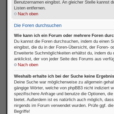
Benutzernamen eingibst. An gleicher Stelle kannst d
Listen entfernen.
Nach oben
Die Foren durchsuchen
Wie kann ich ein Forum oder mehrere Foren dur
Du kannst die Foren durchsuchen, indem du einen Su
eingibst, die du in der Foren-Übersicht, der Foren- 
Erweiterte Suchmöglichkeiten erhältst du, indem du 
anklickst, der von jeder Seite des Forums aus verfüg
Nach oben
Weshalb erhalte ich bei der Suche keine Ergebni
Deine Suche war möglicherweise zu allgemein gehalte
gängige Wörter, welche von phpBB3 nicht indiziert w
spezifischere Anfrage und benutze die Optionen, die 
bietet. Außerdem ist es natürlich auch möglich, dass 
nirgends im Forum verwendet wurden. Prüfe ggf. di
Begriffe!