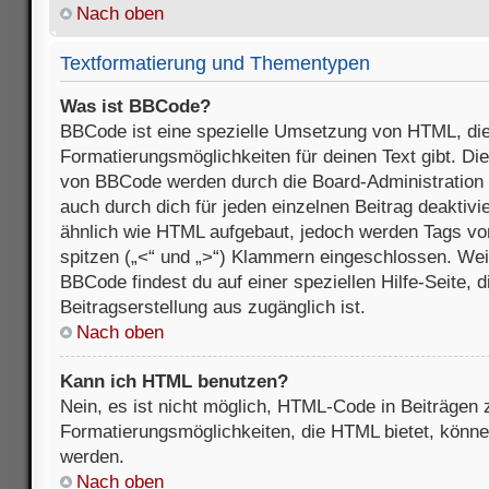
Nach oben
Textformatierung und Thementypen
Was ist BBCode?
BBCode ist eine spezielle Umsetzung von HTML, die
Formatierungsmöglichkeiten für deinen Text gibt. D
von BBCode werden durch die Board-Administration
auch durch dich für jeden einzelnen Beitrag deaktivi
ähnlich wie HTML aufgebaut, jedoch werden Tags von e
spitzen („<“ und „>“) Klammern eingeschlossen. Wei
BBCode findest du auf einer speziellen Hilfe-Seite, d
Beitragserstellung aus zugänglich ist.
Nach oben
Kann ich HTML benutzen?
Nein, es ist nicht möglich, HTML-Code in Beiträgen
Formatierungsmöglichkeiten, die HTML bietet, könn
werden.
Nach oben