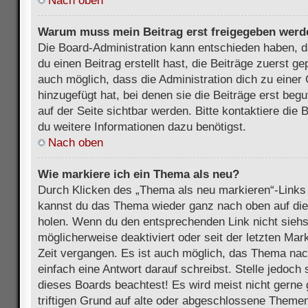
Nach oben
Warum muss mein Beitrag erst freigegeben werd
Die Board-Administration kann entschieden haben, 
du einen Beitrag erstellt hast, die Beiträge zuerst g
auch möglich, dass die Administration dich zu eine
hinzugefügt hat, bei denen sie die Beiträge erst beg
auf der Seite sichtbar werden. Bitte kontaktiere die
du weitere Informationen dazu benötigst.
Nach oben
Wie markiere ich ein Thema als neu?
Durch Klicken des „Thema als neu markieren“-Links 
kannst du das Thema wieder ganz nach oben auf die
holen. Wenn du den entsprechenden Link nicht siehst
möglicherweise deaktiviert oder seit der letzten Mar
Zeit vergangen. Es ist auch möglich, das Thema nac
einfach eine Antwort darauf schreibst. Stelle jedoch
dieses Boards beachtest! Es wird meist nicht gern
triftigen Grund auf alte oder abgeschlossene Themen