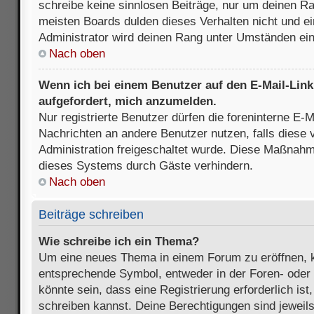
schreibe keine sinnlosen Beiträge, nur um deinen R
meisten Boards dulden dieses Verhalten nicht und e
Administrator wird deinen Rang unter Umständen ei
Nach oben
Wenn ich bei einem Benutzer auf den E-Mail-Link 
aufgefordert, mich anzumelden.
Nur registrierte Benutzer dürfen die foreninterne E-M
Nachrichten an andere Benutzer nutzen, falls diese 
Administration freigeschaltet wurde. Diese Maßnah
dieses Systems durch Gäste verhindern.
Nach oben
Beiträge schreiben
Wie schreibe ich ein Thema?
Um eine neues Thema in einem Forum zu eröffnen, k
entsprechende Symbol, entweder in der Foren- oder 
könnte sein, dass eine Registrierung erforderlich ist
schreiben kannst. Deine Berechtigungen sind jeweil