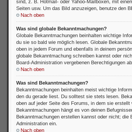
sind, z. B. Hotmail- oder Yahoo-Mailboxen, mit ein
Seiten usw. Um das Bild anzuzeigen, benutze den B
Nach oben
Was sind globale Bekanntmachungen?
Globale Bekanntmachungen beinhalten wichtige Infor
du sie so bald wie möglich lesen. Globale Bekannt
oben in jedem Forum und ebenfalls in deinem persön
globale Bekanntmachung schreiben kannst oder nicht
Board-Administration vergebenen Berechtigungen ab
Nach oben
Was sind Bekanntmachungen?
Bekanntmachungen beinhalten meist wichtige Inform
den du gerade liest. Du solltest sie stets lesen. B
oben auf jeder Seite des Forums, in dem sie erstellt
Bekanntmachungen hängt es von deinen Befugnissen
Bekanntmachungen erstellen kannst oder nicht; die B
Administration ein.
Nach oben