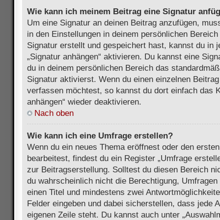
Wie kann ich meinem Beitrag eine Signatur anfü
Um eine Signatur an deinen Beitrag anzufügen, muss
in den Einstellungen in deinem persönlichen Bereic
Signatur erstellt und gespeichert hast, kannst du in
„Signatur anhängen“ aktivieren. Du kannst eine Sign
du in deinem persönlichen Bereich das standardmäß
Signatur aktivierst. Wenn du einen einzelnen Beitra
verfassen möchtest, so kannst du dort einfach das K
anhängen“ wieder deaktivieren.
Nach oben
Wie kann ich eine Umfrage erstellen?
Wenn du ein neues Thema eröffnest oder den ersten
bearbeitest, findest du ein Register „Umfrage erstel
zur Beitragserstellung. Solltest du diesen Bereich n
du wahrscheinlich nicht die Berechtigung, Umfragen z
einen Titel und mindestens zwei Antwortmöglichkeit
Felder eingeben und dabei sicherstellen, dass jede A
eigenen Zeile steht. Du kannst auch unter „Auswahl