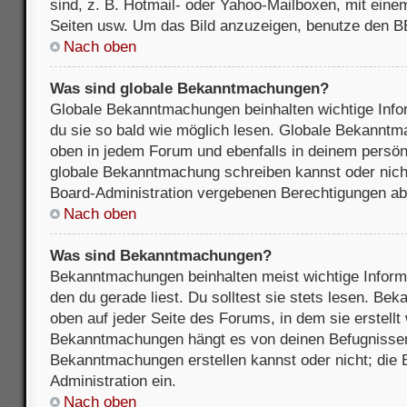
sind, z. B. Hotmail- oder Yahoo-Mailboxen, mit ein
Seiten usw. Um das Bild anzuzeigen, benutze den B
Nach oben
Was sind globale Bekanntmachungen?
Globale Bekanntmachungen beinhalten wichtige Infor
du sie so bald wie möglich lesen. Globale Bekannt
oben in jedem Forum und ebenfalls in deinem persön
globale Bekanntmachung schreiben kannst oder nicht
Board-Administration vergebenen Berechtigungen ab
Nach oben
Was sind Bekanntmachungen?
Bekanntmachungen beinhalten meist wichtige Inform
den du gerade liest. Du solltest sie stets lesen. B
oben auf jeder Seite des Forums, in dem sie erstellt
Bekanntmachungen hängt es von deinen Befugnissen
Bekanntmachungen erstellen kannst oder nicht; die B
Administration ein.
Nach oben