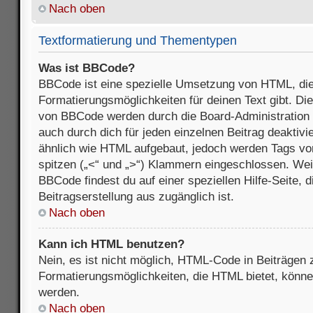
Nach oben
Textformatierung und Thementypen
Was ist BBCode?
BBCode ist eine spezielle Umsetzung von HTML, die
Formatierungsmöglichkeiten für deinen Text gibt. D
von BBCode werden durch die Board-Administration
auch durch dich für jeden einzelnen Beitrag deaktivi
ähnlich wie HTML aufgebaut, jedoch werden Tags von e
spitzen („<“ und „>“) Klammern eingeschlossen. Wei
BBCode findest du auf einer speziellen Hilfe-Seite, d
Beitragserstellung aus zugänglich ist.
Nach oben
Kann ich HTML benutzen?
Nein, es ist nicht möglich, HTML-Code in Beiträgen
Formatierungsmöglichkeiten, die HTML bietet, könn
werden.
Nach oben