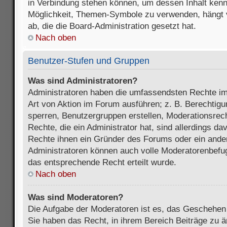
in Verbindung stehen können, um dessen Inhalt ken
Möglichkeit, Themen-Symbole zu verwenden, hängt 
ab, die die Board-Administration gesetzt hat.
Nach oben
Benutzer-Stufen und Gruppen
Was sind Administratoren?
Administratoren haben die umfassendsten Rechte im
Art von Aktion im Forum ausführen; z. B. Berechtigu
sperren, Benutzergruppen erstellen, Moderationsrec
Rechte, die ein Administrator hat, sind allerdings d
Rechte ihnen ein Gründer des Forums oder ein anderer
Administratoren können auch volle Moderatorenbefu
das entsprechende Recht erteilt wurde.
Nach oben
Was sind Moderatoren?
Die Aufgabe der Moderatoren ist es, das Geschehe
Sie haben das Recht, in ihrem Bereich Beiträge zu 