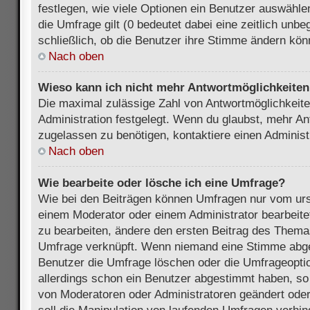
festlegen, wie viele Optionen ein Benutzer auswählen
die Umfrage gilt (0 bedeutet dabei eine zeitlich unb
schließlich, ob die Benutzer ihre Stimme ändern kön
Nach oben
Wieso kann ich nicht mehr Antwortmöglichkeiten 
Die maximal zulässige Zahl von Antwortmöglichkeite
Administration festgelegt. Wenn du glaubst, mehr An
zugelassen zu benötigen, kontaktiere einen Administ
Nach oben
Wie bearbeite oder lösche ich eine Umfrage?
Wie bei den Beiträgen können Umfragen nur vom urs
einem Moderator oder einem Administrator bearbeit
zu bearbeiten, ändere den ersten Beitrag des Themas
Umfrage verknüpft. Wenn niemand eine Stimme abg
Benutzer die Umfrage löschen oder die Umfrageoptio
allerdings schon ein Benutzer abgestimmt haben, s
von Moderatoren oder Administratoren geändert ode