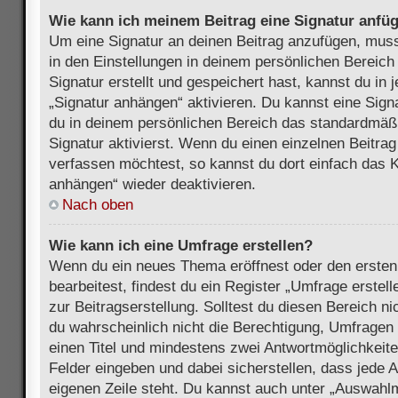
Wie kann ich meinem Beitrag eine Signatur anfü
Um eine Signatur an deinen Beitrag anzufügen, muss
in den Einstellungen in deinem persönlichen Bereic
Signatur erstellt und gespeichert hast, kannst du in
„Signatur anhängen“ aktivieren. Du kannst eine Sign
du in deinem persönlichen Bereich das standardmäß
Signatur aktivierst. Wenn du einen einzelnen Beitra
verfassen möchtest, so kannst du dort einfach das K
anhängen“ wieder deaktivieren.
Nach oben
Wie kann ich eine Umfrage erstellen?
Wenn du ein neues Thema eröffnest oder den ersten
bearbeitest, findest du ein Register „Umfrage erstel
zur Beitragserstellung. Solltest du diesen Bereich n
du wahrscheinlich nicht die Berechtigung, Umfragen z
einen Titel und mindestens zwei Antwortmöglichkeit
Felder eingeben und dabei sicherstellen, dass jede A
eigenen Zeile steht. Du kannst auch unter „Auswahl