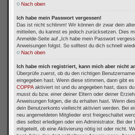
Nach oben
Ich habe mein Passwort vergessen!
Das ist nicht schlimm! Wir können dir zwar dein alt
mitteilen, du kannst es jedoch zurücksetzen. Dies m
Anmelde-Seite auf „Ich habe mein Passwort vergess
Anweisungen folgst. So solltest du dich schnell wie
Nach oben
Ich habe mich registriert, kann mich aber nicht 
Überprüfe zuerst, ob du den richtigen Benutzername
eingegeben hast. Wenn diese stimmen, dann gibt es
COPPA
aktiviert ist und du angegeben hast, dass du 
musst du bzw. einer deiner Eltern oder deiner Erzie
Anweisungen folgen, die du erhalten hast. Wenn dies 
dein Benutzerkonto vielleicht aktiviert werden. Bei 
neu angemeldeten Mitglieder erst freigeschaltet we
dies selbst erledigen oder ein Administrator. Bei der
mitgeteilt, ob eine Aktivierung nötig ist oder nicht. 