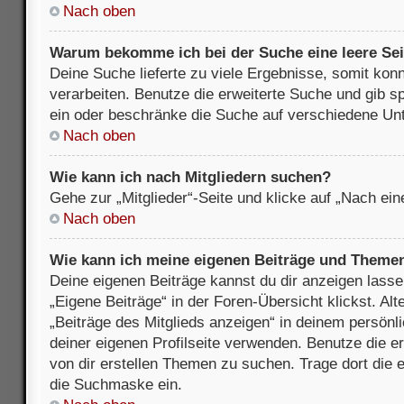
Nach oben
Warum bekomme ich bei der Suche eine leere Sei
Deine Suche lieferte zu viele Ergebnisse, somit kon
verarbeiten. Benutze die erweiterte Suche und gib s
ein oder beschränke die Suche auf verschiedene Unt
Nach oben
Wie kann ich nach Mitgliedern suchen?
Gehe zur „Mitglieder“-Seite und klicke auf „Nach ei
Nach oben
Wie kann ich meine eigenen Beiträge und Theme
Deine eigenen Beiträge kannst du dir anzeigen lasse
„Eigene Beiträge“ in der Foren-Übersicht klickst. Alt
„Beiträge des Mitglieds anzeigen“ in deinem persönl
deiner eigenen Profilseite verwenden. Benutze die 
von dir erstellen Themen zu suchen. Trage dort die
die Suchmaske ein.