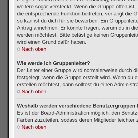
weitere sogar versteckt. Wenn die Gruppe offen ist, 
die entsprechende Funktion beitreten; verlangt die G
so kannst du dich für sie bewerben. Ein Gruppenleit
Antrag annehmen. Er könnte fragen, warum du in d
werden möchtest. Bitte belästige keinen Gruppenleite
wird einen Grund dafür haben.
Nach oben
Wie werde ich Gruppenleiter?
Der Leiter einer Gruppe wird normalerweise durch di
festgelegt, wenn die Gruppe erstellt wird. Wenn du 
erstellen möchtest, dann solltest du einen Administra
Nach oben
Weshalb werden verschiedene Benutzergruppen fa
Es ist der Board-Administration möglich, den Benut
Farben zuzuteilen, sodass deren Mitglieder leichter z
Nach oben