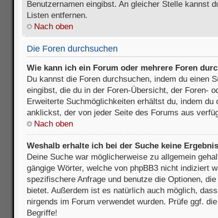
Benutzernamen eingibst. An gleicher Stelle kannst d
Listen entfernen.
Nach oben
Die Foren durchsuchen
Wie kann ich ein Forum oder mehrere Foren dur
Du kannst die Foren durchsuchen, indem du einen Su
eingibst, die du in der Foren-Übersicht, der Foren- 
Erweiterte Suchmöglichkeiten erhältst du, indem du 
anklickst, der von jeder Seite des Forums aus verfüg
Nach oben
Weshalb erhalte ich bei der Suche keine Ergebni
Deine Suche war möglicherweise zu allgemein gehalte
gängige Wörter, welche von phpBB3 nicht indiziert w
spezifischere Anfrage und benutze die Optionen, die 
bietet. Außerdem ist es natürlich auch möglich, dass 
nirgends im Forum verwendet wurden. Prüfe ggf. di
Begriffe!