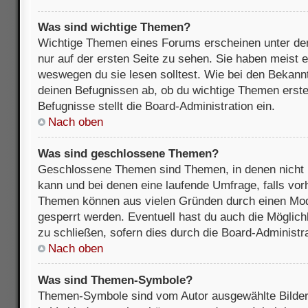
Was sind wichtige Themen?
Wichtige Themen eines Forums erscheinen unter de
nur auf der ersten Seite zu sehen. Sie haben meist e
weswegen du sie lesen solltest. Wie bei den Bekan
deinen Befugnissen ab, ob du wichtige Themen erstel
Befugnisse stellt die Board-Administration ein.
Nach oben
Was sind geschlossene Themen?
Geschlossene Themen sind Themen, in denen nicht 
kann und bei denen eine laufende Umfrage, falls vo
Themen können aus vielen Gründen durch einen Mode
gesperrt werden. Eventuell hast du auch die Möglic
zu schließen, sofern dies durch die Board-Administra
Nach oben
Was sind Themen-Symbole?
Themen-Symbole sind vom Autor ausgewählte Bilder