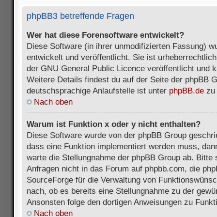
phpBB3 betreffende Fragen
Wer hat diese Forensoftware entwickelt?
Diese Software (in ihrer unmodifizierten Fassung) 
entwickelt und veröffentlicht. Sie ist urheberrechtli
der GNU General Public Licence veröffentlicht und k
Weitere Details findest du auf der Seite der phpBB 
deutschsprachige Anlaufstelle ist unter
phpBB.de
zu 
Nach oben
Warum ist Funktion x oder y nicht enthalten?
Diese Software wurde von der phpBB Group geschri
dass eine Funktion implementiert werden muss, da
warte die Stellungnahme der phpBB Group ab. Bitte 
Anfragen nicht in das Forum auf phpbb.com, die ph
SourceForge für die Verwaltung von Funktionswünsch
nach, ob es bereits eine Stellungnahme zu der gewü
Ansonsten folge den dortigen Anweisungen zu Funkt
Nach oben