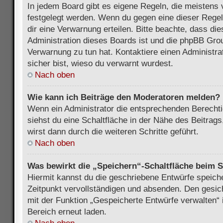
In jedem Board gibt es eigene Regeln, die meistens 
festgelegt werden. Wenn du gegen eine dieser Regel
dir eine Verwarnung erteilen. Bitte beachte, dass di
Administration dieses Boards ist und die phpBB Grou
Verwarnung zu tun hat. Kontaktiere einen Administrat
sicher bist, wieso du verwarnt wurdest.
Nach oben
Wie kann ich Beiträge den Moderatoren melden?
Wenn ein Administrator die entsprechenden Berecht
siehst du eine Schaltfläche in der Nähe des Beitrag
wirst dann durch die weiteren Schritte geführt.
Nach oben
Was bewirkt die „Speichern“-Schaltfläche beim S
Hiermit kannst du die geschriebene Entwürfe speich
Zeitpunkt vervollständigen und absenden. Den gesic
mit der Funktion „Gespeicherte Entwürfe verwalten“
Bereich erneut laden.