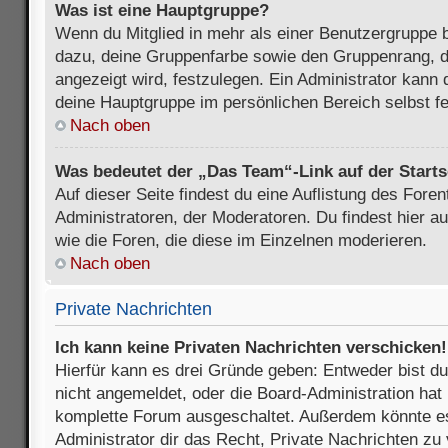
Was ist eine Hauptgruppe?
Wenn du Mitglied in mehr als einer Benutzergruppe b
dazu, deine Gruppenfarbe sowie den Gruppenrang, d
angezeigt wird, festzulegen. Ein Administrator kann 
deine Hauptgruppe im persönlichen Bereich selbst f
Nach oben
Was bedeutet der „Das Team“-Link auf der Starts
Auf dieser Seite findest du eine Auflistung des Foren
Administratoren, der Moderatoren. Du findest hier a
wie die Foren, die diese im Einzelnen moderieren.
Nach oben
Private Nachrichten
Ich kann keine Privaten Nachrichten verschicken!
Hierfür kann es drei Gründe geben: Entweder bist du n
nicht angemeldet, oder die Board-Administration hat 
komplette Forum ausgeschaltet. Außerdem könnte es
Administrator dir das Recht, Private Nachrichten zu