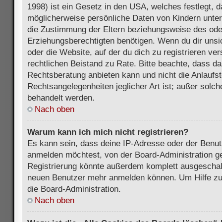
1998) ist ein Gesetz in den USA, welches festlegt, 
möglicherweise persönliche Daten von Kindern unter
die Zustimmung der Eltern beziehungsweise des ode
Erziehungsberechtigten benötigen. Wenn du dir unsic
oder die Website, auf der du dich zu registrieren vers
rechtlichen Beistand zu Rate. Bitte beachte, dass 
Rechtsberatung anbieten kann und nicht die Anlaufste
Rechtsangelegenheiten jeglicher Art ist; außer solch
behandelt werden.
Nach oben
Warum kann ich mich nicht registrieren?
Es kann sein, dass deine IP-Adresse oder der Benu
anmelden möchtest, von der Board-Administration ge
Registrierung könnte außerdem komplett ausgeschalt
neuen Benutzer mehr anmelden können. Um Hilfe zu 
die Board-Administration.
Nach oben