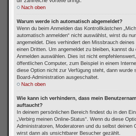
dir zahlreiche Vorteile bringt.
Nach oben
Warum werde ich automatisch abgemeldet?
Wenn du beim Anmelden das Kontrollkästchen „Mich
automatisch anmelden“ nicht auswählst, wirst du nur
angemeldet. Dies verhindert den Missbrauch deines
einen Dritten. Um angemeldet zu bleiben, kannst du
Anmelden auswählen. Dies ist nicht empfehlenswert
öffentlichen Computer, zum Beispiel in einem Intern
diese Option nicht zur Verfügung steht, dann wurde 
Board-Administration ausgeschaltet.
Nach oben
Wie kann ich verhindern, dass mein Benutzername
auftaucht?
In deinem persönlichen Bereich findest du in den Ein
„Verbirg meinen Online-Status“. Wenn du diese Opti
Administratoren, Moderatoren und du selbst deinen 
wirst dann als unsichtbarer Besucher gezählt.