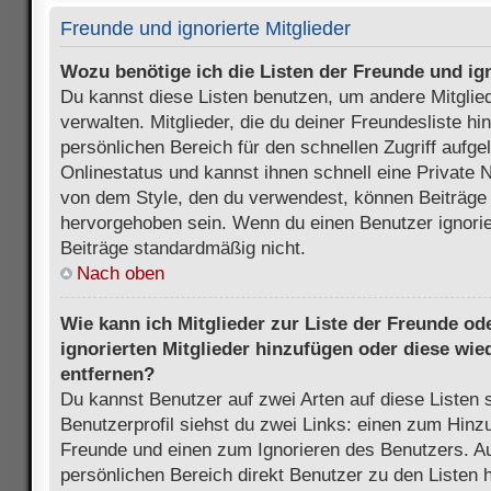
Freunde und ignorierte Mitglieder
Wozu benötige ich die Listen der Freunde und ign
Du kannst diese Listen benutzen, um andere Mitglie
verwalten. Mitglieder, die du deiner Freundesliste h
persönlichen Bereich für den schnellen Zugriff aufgel
Onlinestatus und kannst ihnen schnell eine Private 
von dem Style, den du verwendest, können Beiträge
hervorgehoben sein. Wenn du einen Benutzer ignorie
Beiträge standardmäßig nicht.
Nach oben
Wie kann ich Mitglieder zur Liste der Freunde ode
ignorierten Mitglieder hinzufügen oder diese wie
entfernen?
Du kannst Benutzer auf zwei Arten auf diese Listen 
Benutzerprofil siehst du zwei Links: einen zum Hinzu
Freunde und einen zum Ignorieren des Benutzers. 
persönlichen Bereich direkt Benutzer zu den Listen 