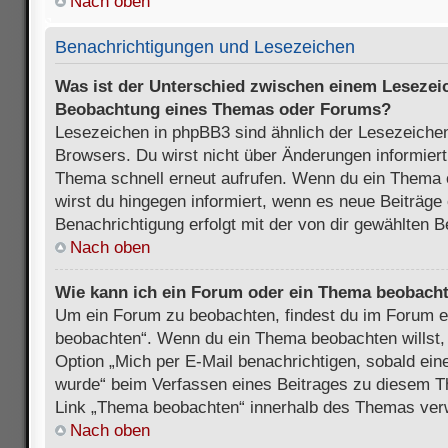
Nach oben
Benachrichtigungen und Lesezeichen
Was ist der Unterschied zwischen einem Lesezei
Beobachtung eines Themas oder Forums?
Lesezeichen in phpBB3 sind ähnlich der Lesezeichen
Browsers. Du wirst nicht über Änderungen informiert
Thema schnell erneut aufrufen. Wenn du ein Thema
wirst du hingegen informiert, wenn es neue Beiträge
Benachrichtigung erfolgt mit der von dir gewählten 
Nach oben
Wie kann ich ein Forum oder ein Thema beobach
Um ein Forum zu beobachten, findest du im Forum e
beobachten“. Wenn du ein Thema beobachten willst,
Option „Mich per E-Mail benachrichtigen, sobald ein
wurde“ beim Verfassen eines Beitrages zu diesem T
Link „Thema beobachten“ innerhalb des Themas ve
Nach oben