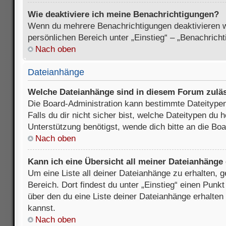
Wie deaktiviere ich meine Benachrichtigungen?
Wenn du mehrere Benachrichtigungen deaktivieren wi
persönlichen Bereich unter „Einstieg“ – „Benachrich
Nach oben
Dateianhänge
Welche Dateianhänge sind in diesem Forum zulä
Die Board-Administration kann bestimmte Dateitypen
Falls du dir nicht sicher bist, welche Dateitypen du
Unterstützung benötigst, wende dich bitte an die Boa
Nach oben
Kann ich eine Übersicht all meiner Dateianhänge
Um eine Liste all deiner Dateianhänge zu erhalten, 
Bereich. Dort findest du unter „Einstieg“ einen Punk
über den du eine Liste deiner Dateianhänge erhalten
kannst.
Nach oben