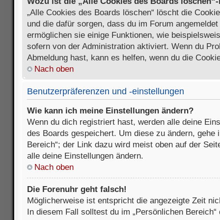
Wozu ist die „Alle Cookies des Boards löschen“
„Alle Cookies des Boards löschen“ löscht die Cookies
und die dafür sorgen, dass du im Forum angemeldet
ermöglichen sie einige Funktionen, wie beispielswei
sofern von der Administration aktiviert. Wenn du Pr
Abmeldung hast, kann es helfen, wenn du die Cookie
Nach oben
Benutzerpräferenzen und -einstellungen
Wie kann ich meine Einstellungen ändern?
Wenn du dich registriert hast, werden alle deine Ein
des Boards gespeichert. Um diese zu ändern, gehe i
Bereich“; der Link dazu wird meist oben auf der Seit
alle deine Einstellungen ändern.
Nach oben
Die Forenuhr geht falsch!
Möglicherweise ist entspricht die angezeigte Zeit nic
In diesem Fall solltest du im „Persönlichen Bereich“