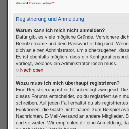
Was sind Themen-Symbole?
Registrierung und Anmeldung
Warum kann ich mich nicht anmelden?
Dafür gibt es viele mögliche Gründe. Versichere dic
Benutzername und dein Passwort richtig sind. Wenn d
dich an einen Administrator, um sicherzugehen, dass
Es ist ebenfalls möglich, dass ein Konfigurationspr
vorliegt, welches ein Administrator lösen muss.
Nach oben
Wozu muss ich mich überhaupt registrieren?
Eine Registrierung ist nicht unbedingt zwingend. Die
dieses Forums entscheidet, ob du registriert sein m
schreiben. Auf jeden Fall erhältst du als registriertes
Funktionen, die Gäste nicht haben: zum Beispiel Avat
Nachrichten, E-Mail-Versand an andere Mitglieder, B
und so weiter. Wir empfehlen dir eine Anmeldung, da s