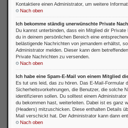
Kontaktiere einen Administrator, um weitere Informat
Nach oben
Ich bekomme ständig unerwünschte Private Nach
Du kannst unterbinden, dass ein Mitglied dir Privat
du in deinem persönlichen Bereich eine entsprechend
belästigende Nachrichten von jemandem erhältst, so
Administrator melden. Dieser kann dem betreffenden 
Private Nachrichten zu versenden.
Nach oben
Ich habe eine Spam-E-Mail von einem Mitglied di
Es tut uns leid, das zu hören. Das E-Mail-Formular 
Sicherheitsvorkehrungen, die Benutzer, die solche 
identifizieren sollen. Du solltest einem Administrator
du bekommen hast, weiterleiten. Dabei ist es ganz wi
(Headers) mitzuschicken. Diese enthalten Details üb
Mail verschickt hat. Der Administrator kann dann en
Nach oben