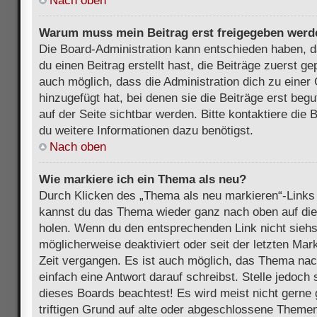
Nach oben
Warum muss mein Beitrag erst freigegeben werd
Die Board-Administration kann entschieden haben, 
du einen Beitrag erstellt hast, die Beiträge zuerst g
auch möglich, dass die Administration dich zu eine
hinzugefügt hat, bei denen sie die Beiträge erst beg
auf der Seite sichtbar werden. Bitte kontaktiere die
du weitere Informationen dazu benötigst.
Nach oben
Wie markiere ich ein Thema als neu?
Durch Klicken des „Thema als neu markieren“-Links 
kannst du das Thema wieder ganz nach oben auf die
holen. Wenn du den entsprechenden Link nicht siehst
möglicherweise deaktiviert oder seit der letzten Mar
Zeit vergangen. Es ist auch möglich, das Thema nac
einfach eine Antwort darauf schreibst. Stelle jedoch
dieses Boards beachtest! Es wird meist nicht gern
triftigen Grund auf alte oder abgeschlossene Themen