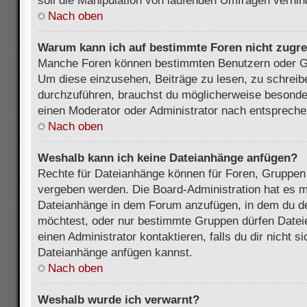
soll die Manipulation von laufenden Umfragen verhin
Nach oben
Warum kann ich auf bestimmte Foren nicht zugre
Manche Foren können bestimmten Benutzern oder Gr
Um diese einzusehen, Beiträge zu lesen, zu schrei
durchzuführen, brauchst du möglicherweise besonde
einen Moderator oder Administrator nach entsprech
Nach oben
Weshalb kann ich keine Dateianhänge anfügen?
Rechte für Dateianhänge können für Foren, Gruppen
vergeben werden. Die Board-Administration hat es mö
Dateianhänge in dem Forum anzufügen, in dem du de
möchtest, oder nur bestimmte Gruppen dürfen Datei
einen Administrator kontaktieren, falls du dir nicht s
Dateianhänge anfügen kannst.
Nach oben
Weshalb wurde ich verwarnt?