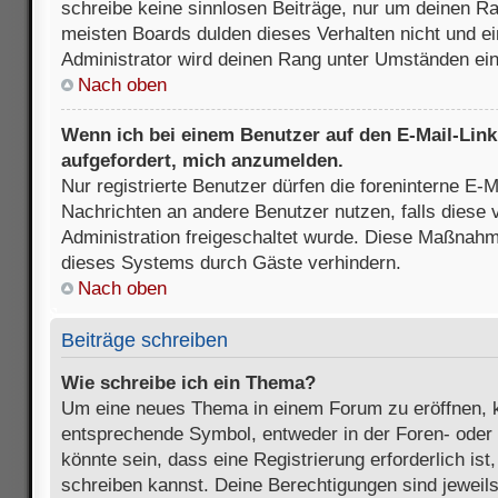
schreibe keine sinnlosen Beiträge, nur um deinen R
meisten Boards dulden dieses Verhalten nicht und e
Administrator wird deinen Rang unter Umständen ei
Nach oben
Wenn ich bei einem Benutzer auf den E-Mail-Link 
aufgefordert, mich anzumelden.
Nur registrierte Benutzer dürfen die foreninterne E-M
Nachrichten an andere Benutzer nutzen, falls diese 
Administration freigeschaltet wurde. Diese Maßnah
dieses Systems durch Gäste verhindern.
Nach oben
Beiträge schreiben
Wie schreibe ich ein Thema?
Um eine neues Thema in einem Forum zu eröffnen, k
entsprechende Symbol, entweder in der Foren- oder 
könnte sein, dass eine Registrierung erforderlich ist
schreiben kannst. Deine Berechtigungen sind jeweil