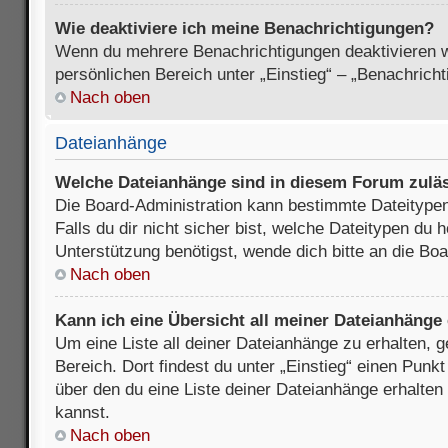
Wie deaktiviere ich meine Benachrichtigungen?
Wenn du mehrere Benachrichtigungen deaktivieren wi
persönlichen Bereich unter „Einstieg“ – „Benachrich
Nach oben
Dateianhänge
Welche Dateianhänge sind in diesem Forum zulä
Die Board-Administration kann bestimmte Dateitypen
Falls du dir nicht sicher bist, welche Dateitypen du
Unterstützung benötigst, wende dich bitte an die Boa
Nach oben
Kann ich eine Übersicht all meiner Dateianhänge
Um eine Liste all deiner Dateianhänge zu erhalten, 
Bereich. Dort findest du unter „Einstieg“ einen Punk
über den du eine Liste deiner Dateianhänge erhalten
kannst.
Nach oben