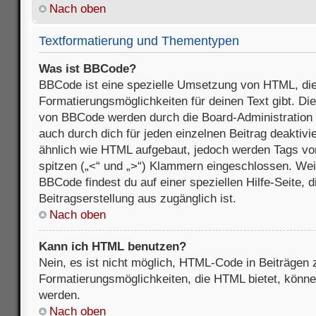
Nach oben
Textformatierung und Thementypen
Was ist BBCode?
BBCode ist eine spezielle Umsetzung von HTML, die
Formatierungsmöglichkeiten für deinen Text gibt. D
von BBCode werden durch die Board-Administration
auch durch dich für jeden einzelnen Beitrag deaktivi
ähnlich wie HTML aufgebaut, jedoch werden Tags von e
spitzen („<“ und „>“) Klammern eingeschlossen. Wei
BBCode findest du auf einer speziellen Hilfe-Seite, d
Beitragserstellung aus zugänglich ist.
Nach oben
Kann ich HTML benutzen?
Nein, es ist nicht möglich, HTML-Code in Beiträgen
Formatierungsmöglichkeiten, die HTML bietet, könn
werden.
Nach oben