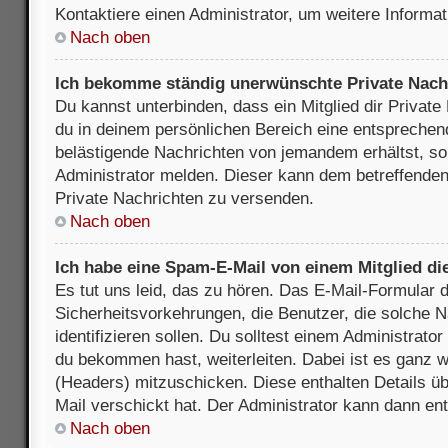
Kontaktiere einen Administrator, um weitere Informat
Nach oben
Ich bekomme ständig unerwünschte Private Nach
Du kannst unterbinden, dass ein Mitglied dir Privat
du in deinem persönlichen Bereich eine entsprechend
belästigende Nachrichten von jemandem erhältst, so
Administrator melden. Dieser kann dem betreffenden 
Private Nachrichten zu versenden.
Nach oben
Ich habe eine Spam-E-Mail von einem Mitglied di
Es tut uns leid, das zu hören. Das E-Mail-Formular 
Sicherheitsvorkehrungen, die Benutzer, die solche 
identifizieren sollen. Du solltest einem Administrator
du bekommen hast, weiterleiten. Dabei ist es ganz wi
(Headers) mitzuschicken. Diese enthalten Details üb
Mail verschickt hat. Der Administrator kann dann en
Nach oben