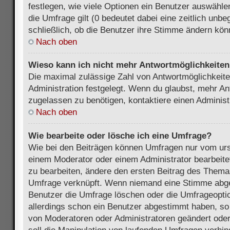
festlegen, wie viele Optionen ein Benutzer auswählen
die Umfrage gilt (0 bedeutet dabei eine zeitlich unb
schließlich, ob die Benutzer ihre Stimme ändern kön
Nach oben
Wieso kann ich nicht mehr Antwortmöglichkeiten 
Die maximal zulässige Zahl von Antwortmöglichkeite
Administration festgelegt. Wenn du glaubst, mehr An
zugelassen zu benötigen, kontaktiere einen Administ
Nach oben
Wie bearbeite oder lösche ich eine Umfrage?
Wie bei den Beiträgen können Umfragen nur vom urs
einem Moderator oder einem Administrator bearbeit
zu bearbeiten, ändere den ersten Beitrag des Themas
Umfrage verknüpft. Wenn niemand eine Stimme abg
Benutzer die Umfrage löschen oder die Umfrageoptio
allerdings schon ein Benutzer abgestimmt haben, s
von Moderatoren oder Administratoren geändert ode