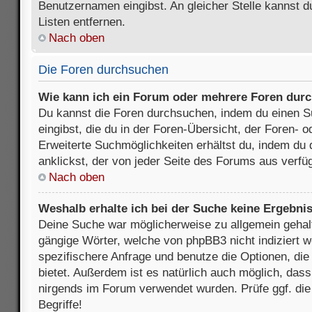
Benutzernamen eingibst. An gleicher Stelle kannst d
Listen entfernen.
Nach oben
Die Foren durchsuchen
Wie kann ich ein Forum oder mehrere Foren dur
Du kannst die Foren durchsuchen, indem du einen Su
eingibst, die du in der Foren-Übersicht, der Foren- 
Erweiterte Suchmöglichkeiten erhältst du, indem du 
anklickst, der von jeder Seite des Forums aus verfüg
Nach oben
Weshalb erhalte ich bei der Suche keine Ergebni
Deine Suche war möglicherweise zu allgemein gehalte
gängige Wörter, welche von phpBB3 nicht indiziert w
spezifischere Anfrage und benutze die Optionen, die 
bietet. Außerdem ist es natürlich auch möglich, dass 
nirgends im Forum verwendet wurden. Prüfe ggf. di
Begriffe!