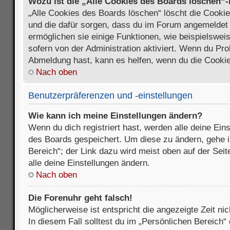
Wozu ist die „Alle Cookies des Boards löschen“
„Alle Cookies des Boards löschen“ löscht die Cookies
und die dafür sorgen, dass du im Forum angemeldet
ermöglichen sie einige Funktionen, wie beispielswei
sofern von der Administration aktiviert. Wenn du Pr
Abmeldung hast, kann es helfen, wenn du die Cookie
Nach oben
Benutzerpräferenzen und -einstellungen
Wie kann ich meine Einstellungen ändern?
Wenn du dich registriert hast, werden alle deine Ein
des Boards gespeichert. Um diese zu ändern, gehe i
Bereich“; der Link dazu wird meist oben auf der Seit
alle deine Einstellungen ändern.
Nach oben
Die Forenuhr geht falsch!
Möglicherweise ist entspricht die angezeigte Zeit nic
In diesem Fall solltest du im „Persönlichen Bereich“