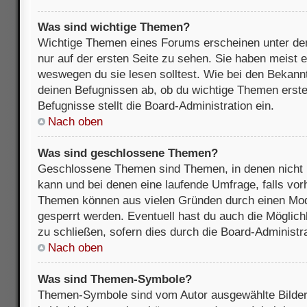
Was sind wichtige Themen?
Wichtige Themen eines Forums erscheinen unter de
nur auf der ersten Seite zu sehen. Sie haben meist e
weswegen du sie lesen solltest. Wie bei den Bekan
deinen Befugnissen ab, ob du wichtige Themen erstel
Befugnisse stellt die Board-Administration ein.
Nach oben
Was sind geschlossene Themen?
Geschlossene Themen sind Themen, in denen nicht 
kann und bei denen eine laufende Umfrage, falls vo
Themen können aus vielen Gründen durch einen Mode
gesperrt werden. Eventuell hast du auch die Möglic
zu schließen, sofern dies durch die Board-Administra
Nach oben
Was sind Themen-Symbole?
Themen-Symbole sind vom Autor ausgewählte Bilder