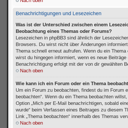
Nach oben
Benachrichtigungen und Lesezeichen
Was ist der Unterschied zwischen einem Lesezei
Beobachtung eines Themas oder Forums?
Lesezeichen in phpBB3 sind ähnlich der Lesezeichen
Browsers. Du wirst nicht über Änderungen informiert
Thema schnell erneut aufrufen. Wenn du ein Thema
wirst du hingegen informiert, wenn es neue Beiträge
Benachrichtigung erfolgt mit der von dir gewählten 
Nach oben
Wie kann ich ein Forum oder ein Thema beobach
Um ein Forum zu beobachten, findest du im Forum e
beobachten“. Wenn du ein Thema beobachten willst,
Option „Mich per E-Mail benachrichtigen, sobald ein
wurde“ beim Verfassen eines Beitrages zu diesem T
Link „Thema beobachten“ innerhalb des Themas ve
Nach oben