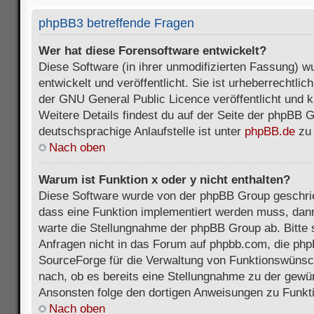
phpBB3 betreffende Fragen
Wer hat diese Forensoftware entwickelt?
Diese Software (in ihrer unmodifizierten Fassung) 
entwickelt und veröffentlicht. Sie ist urheberrechtli
der GNU General Public Licence veröffentlicht und k
Weitere Details findest du auf der Seite der phpBB 
deutschsprachige Anlaufstelle ist unter
phpBB.de
zu 
Nach oben
Warum ist Funktion x oder y nicht enthalten?
Diese Software wurde von der phpBB Group geschri
dass eine Funktion implementiert werden muss, da
warte die Stellungnahme der phpBB Group ab. Bitte 
Anfragen nicht in das Forum auf phpbb.com, die ph
SourceForge für die Verwaltung von Funktionswünsch
nach, ob es bereits eine Stellungnahme zu der gewü
Ansonsten folge den dortigen Anweisungen zu Funkt
Nach oben