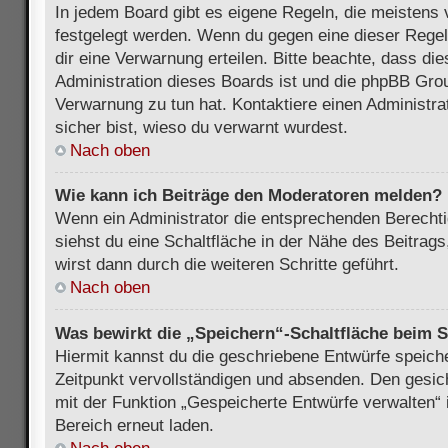
In jedem Board gibt es eigene Regeln, die meistens 
festgelegt werden. Wenn du gegen eine dieser Regel
dir eine Verwarnung erteilen. Bitte beachte, dass di
Administration dieses Boards ist und die phpBB Grou
Verwarnung zu tun hat. Kontaktiere einen Administrat
sicher bist, wieso du verwarnt wurdest.
Nach oben
Wie kann ich Beiträge den Moderatoren melden?
Wenn ein Administrator die entsprechenden Berecht
siehst du eine Schaltfläche in der Nähe des Beitrag
wirst dann durch die weiteren Schritte geführt.
Nach oben
Was bewirkt die „Speichern“-Schaltfläche beim S
Hiermit kannst du die geschriebene Entwürfe speich
Zeitpunkt vervollständigen und absenden. Den gesic
mit der Funktion „Gespeicherte Entwürfe verwalten“
Bereich erneut laden.