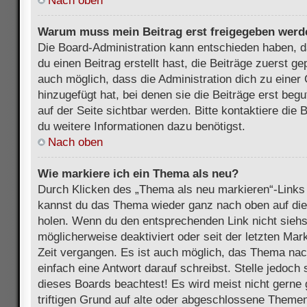
Nach oben
Warum muss mein Beitrag erst freigegeben werd
Die Board-Administration kann entschieden haben, 
du einen Beitrag erstellt hast, die Beiträge zuerst g
auch möglich, dass die Administration dich zu eine
hinzugefügt hat, bei denen sie die Beiträge erst beg
auf der Seite sichtbar werden. Bitte kontaktiere die
du weitere Informationen dazu benötigst.
Nach oben
Wie markiere ich ein Thema als neu?
Durch Klicken des „Thema als neu markieren“-Links 
kannst du das Thema wieder ganz nach oben auf die
holen. Wenn du den entsprechenden Link nicht siehst
möglicherweise deaktiviert oder seit der letzten Mar
Zeit vergangen. Es ist auch möglich, das Thema nac
einfach eine Antwort darauf schreibst. Stelle jedoch
dieses Boards beachtest! Es wird meist nicht gern
triftigen Grund auf alte oder abgeschlossene Themen