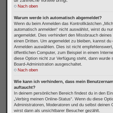
dir zahlreiche Vorteile bringt.
Nach oben
Warum werde ich automatisch abgemeldet?
Wenn du beim Anmelden das Kontrollkästchen „Mich
automatisch anmelden“ nicht auswählst, wirst du nur
angemeldet. Dies verhindert den Missbrauch deines
einen Dritten. Um angemeldet zu bleiben, kannst du
Anmelden auswählen. Dies ist nicht empfehlenswert
öffentlichen Computer, zum Beispiel in einem Intern
diese Option nicht zur Verfügung steht, dann wurde 
Board-Administration ausgeschaltet.
Nach oben
Wie kann ich verhindern, dass mein Benutzername
auftaucht?
In deinem persönlichen Bereich findest du in den Ein
„Verbirg meinen Online-Status“. Wenn du diese Opti
Administratoren, Moderatoren und du selbst deinen 
wirst dann als unsichtbarer Besucher gezählt.