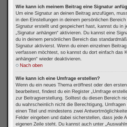
Wie kann ich meinem Beitrag eine Signatur anfü
Um eine Signatur an deinen Beitrag anzufügen, muss
in den Einstellungen in deinem persönlichen Bereic
Signatur erstellt und gespeichert hast, kannst du in
„Signatur anhängen“ aktivieren. Du kannst eine Sign
du in deinem persönlichen Bereich das standardmäß
Signatur aktivierst. Wenn du einen einzelnen Beitra
verfassen möchtest, so kannst du dort einfach das K
anhängen“ wieder deaktivieren.
Nach oben
Wie kann ich eine Umfrage erstellen?
Wenn du ein neues Thema eröffnest oder den ersten
bearbeitest, findest du ein Register „Umfrage erstel
zur Beitragserstellung. Solltest du diesen Bereich n
du wahrscheinlich nicht die Berechtigung, Umfragen z
einen Titel und mindestens zwei Antwortmöglichkeit
Felder eingeben und dabei sicherstellen, dass jede A
eigenen Zeile steht. Du kannst auch unter „Auswahl