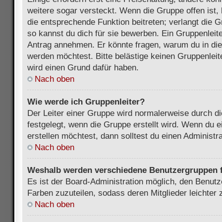
weitere sogar versteckt. Wenn die Gruppe offen ist, 
die entsprechende Funktion beitreten; verlangt die G
so kannst du dich für sie bewerben. Ein Gruppenleit
Antrag annehmen. Er könnte fragen, warum du in d
werden möchtest. Bitte belästige keinen Gruppenleite
wird einen Grund dafür haben.
Nach oben
Wie werde ich Gruppenleiter?
Der Leiter einer Gruppe wird normalerweise durch di
festgelegt, wenn die Gruppe erstellt wird. Wenn du 
erstellen möchtest, dann solltest du einen Administra
Nach oben
Weshalb werden verschiedene Benutzergruppen fa
Es ist der Board-Administration möglich, den Benut
Farben zuzuteilen, sodass deren Mitglieder leichter z
Nach oben