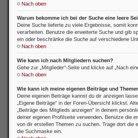
Nach oben
Warum bekomme ich bei der Suche eine leere Sei
Deine Suche lieferte zu viele Ergebnisse, somit kon
verarbeiten. Benutze die erweiterte Suche und gib s
ein oder beschränke die Suche auf verschiedene Unt
Nach oben
Wie kann ich nach Mitgliedern suchen?
Gehe zur „Mitglieder“-Seite und klicke auf „Nach ei
Nach oben
Wie kann ich meine eigenen Beiträge und Theme
Deine eigenen Beiträge kannst du dir anzeigen lasse
„Eigene Beiträge“ in der Foren-Übersicht klickst. Alt
„Beiträge des Mitglieds anzeigen“ in deinem persönl
deiner eigenen Profilseite verwenden. Benutze die 
von dir erstellen Themen zu suchen. Trage dort die
die Suchmaske ein.