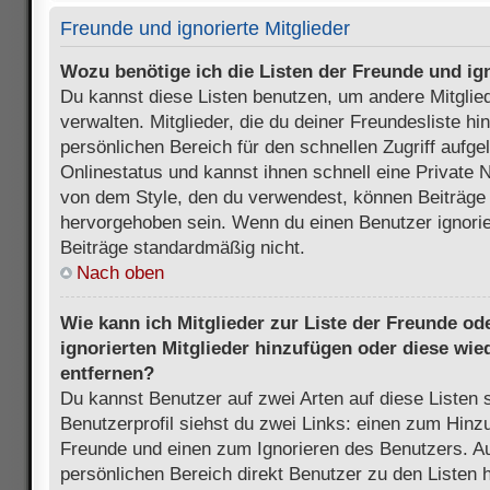
Freunde und ignorierte Mitglieder
Wozu benötige ich die Listen der Freunde und ign
Du kannst diese Listen benutzen, um andere Mitglie
verwalten. Mitglieder, die du deiner Freundesliste h
persönlichen Bereich für den schnellen Zugriff aufgel
Onlinestatus und kannst ihnen schnell eine Private 
von dem Style, den du verwendest, können Beiträge
hervorgehoben sein. Wenn du einen Benutzer ignorie
Beiträge standardmäßig nicht.
Nach oben
Wie kann ich Mitglieder zur Liste der Freunde ode
ignorierten Mitglieder hinzufügen oder diese wie
entfernen?
Du kannst Benutzer auf zwei Arten auf diese Listen 
Benutzerprofil siehst du zwei Links: einen zum Hinzu
Freunde und einen zum Ignorieren des Benutzers. 
persönlichen Bereich direkt Benutzer zu den Listen 