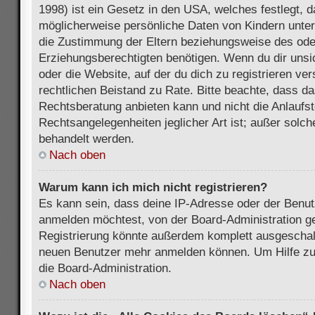
1998) ist ein Gesetz in den USA, welches festlegt, 
möglicherweise persönliche Daten von Kindern unter
die Zustimmung der Eltern beziehungsweise des ode
Erziehungsberechtigten benötigen. Wenn du dir unsic
oder die Website, auf der du dich zu registrieren vers
rechtlichen Beistand zu Rate. Bitte beachte, dass 
Rechtsberatung anbieten kann und nicht die Anlaufste
Rechtsangelegenheiten jeglicher Art ist; außer solch
behandelt werden.
Nach oben
Warum kann ich mich nicht registrieren?
Es kann sein, dass deine IP-Adresse oder der Benu
anmelden möchtest, von der Board-Administration ge
Registrierung könnte außerdem komplett ausgeschalt
neuen Benutzer mehr anmelden können. Um Hilfe zu 
die Board-Administration.
Nach oben