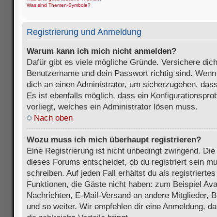
Was sind Themen-Symbole?
Registrierung und Anmeldung
Warum kann ich mich nicht anmelden?
Dafür gibt es viele mögliche Gründe. Versichere dic
Benutzername und dein Passwort richtig sind. Wenn d
dich an einen Administrator, um sicherzugehen, dass
Es ist ebenfalls möglich, dass ein Konfigurationspr
vorliegt, welches ein Administrator lösen muss.
Nach oben
Wozu muss ich mich überhaupt registrieren?
Eine Registrierung ist nicht unbedingt zwingend. Die
dieses Forums entscheidet, ob du registriert sein m
schreiben. Auf jeden Fall erhältst du als registriertes
Funktionen, die Gäste nicht haben: zum Beispiel Avat
Nachrichten, E-Mail-Versand an andere Mitglieder, B
und so weiter. Wir empfehlen dir eine Anmeldung, da s