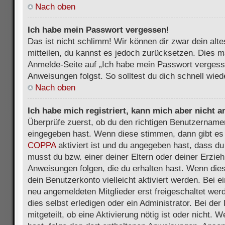
Nach oben
Ich habe mein Passwort vergessen!
Das ist nicht schlimm! Wir können dir zwar dein alt
mitteilen, du kannst es jedoch zurücksetzen. Dies m
Anmelde-Seite auf „Ich habe mein Passwort vergess
Anweisungen folgst. So solltest du dich schnell wie
Nach oben
Ich habe mich registriert, kann mich aber nicht 
Überprüfe zuerst, ob du den richtigen Benutzername
eingegeben hast. Wenn diese stimmen, dann gibt es
COPPA
aktiviert ist und du angegeben hast, dass du 
musst du bzw. einer deiner Eltern oder deiner Erzie
Anweisungen folgen, die du erhalten hast. Wenn dies 
dein Benutzerkonto vielleicht aktiviert werden. Bei 
neu angemeldeten Mitglieder erst freigeschaltet we
dies selbst erledigen oder ein Administrator. Bei der
mitgeteilt, ob eine Aktivierung nötig ist oder nicht. 