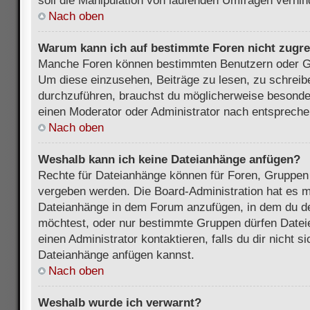
soll die Manipulation von laufenden Umfragen verhin
Nach oben
Warum kann ich auf bestimmte Foren nicht zugre
Manche Foren können bestimmten Benutzern oder Gr
Um diese einzusehen, Beiträge zu lesen, zu schrei
durchzuführen, brauchst du möglicherweise besonde
einen Moderator oder Administrator nach entsprech
Nach oben
Weshalb kann ich keine Dateianhänge anfügen?
Rechte für Dateianhänge können für Foren, Gruppen
vergeben werden. Die Board-Administration hat es mö
Dateianhänge in dem Forum anzufügen, in dem du de
möchtest, oder nur bestimmte Gruppen dürfen Datei
einen Administrator kontaktieren, falls du dir nicht s
Dateianhänge anfügen kannst.
Nach oben
Weshalb wurde ich verwarnt?