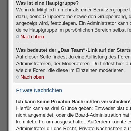
Was ist eine Hauptgruppe?
Wenn du Mitglied in mehr als einer Benutzergruppe b
dazu, deine Gruppenfarbe sowie den Gruppenrang, d
angezeigt wird, festzulegen. Ein Administrator kann 
deine Hauptgruppe im persönlichen Bereich selbst f
Nach oben
Was bedeutet der „Das Team“-Link auf der Starts
Auf dieser Seite findest du eine Auflistung des Foren
Administratoren, der Moderatoren. Du findest hier a
wie die Foren, die diese im Einzelnen moderieren.
Nach oben
Private Nachrichten
Ich kann keine Privaten Nachrichten verschicken!
Hierfür kann es drei Gründe geben: Entweder bist du n
nicht angemeldet, oder die Board-Administration hat 
komplette Forum ausgeschaltet. Außerdem könnte es
Administrator dir das Recht, Private Nachrichten zu