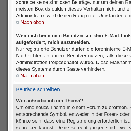
schreibe keine sinnlosen Beiträge, nur um deinen R
meisten Boards dulden dieses Verhalten nicht und e
Administrator wird deinen Rang unter Umständen ei
Nach oben
Wenn ich bei einem Benutzer auf den E-Mail-Link 
aufgefordert, mich anzumelden.
Nur registrierte Benutzer dürfen die foreninterne E-M
Nachrichten an andere Benutzer nutzen, falls diese 
Administration freigeschaltet wurde. Diese Maßnah
dieses Systems durch Gäste verhindern.
Nach oben
Beiträge schreiben
Wie schreibe ich ein Thema?
Um eine neues Thema in einem Forum zu eröffnen, k
entsprechende Symbol, entweder in der Foren- oder 
könnte sein, dass eine Registrierung erforderlich ist
schreiben kannst. Deine Berechtigungen sind jeweil