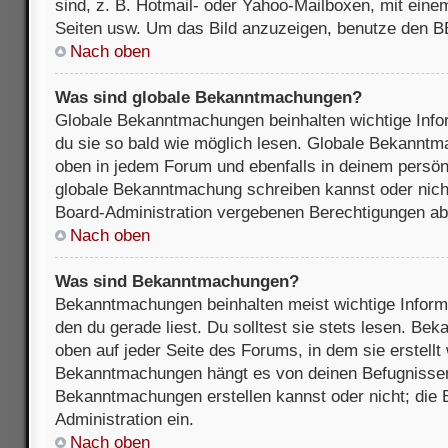
sind, z. B. Hotmail- oder Yahoo-Mailboxen, mit ein
Seiten usw. Um das Bild anzuzeigen, benutze den B
Nach oben
Was sind globale Bekanntmachungen?
Globale Bekanntmachungen beinhalten wichtige Infor
du sie so bald wie möglich lesen. Globale Bekannt
oben in jedem Forum und ebenfalls in deinem persön
globale Bekanntmachung schreiben kannst oder nicht
Board-Administration vergebenen Berechtigungen ab
Nach oben
Was sind Bekanntmachungen?
Bekanntmachungen beinhalten meist wichtige Inform
den du gerade liest. Du solltest sie stets lesen. B
oben auf jeder Seite des Forums, in dem sie erstellt
Bekanntmachungen hängt es von deinen Befugnissen
Bekanntmachungen erstellen kannst oder nicht; die B
Administration ein.
Nach oben