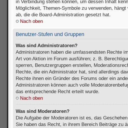
in Verbindung stehen können, um dessen Inhalt ken
Möglichkeit, Themen-Symbole zu verwenden, hängt 
ab, die die Board-Administration gesetzt hat.
Nach oben
Benutzer-Stufen und Gruppen
Was sind Administratoren?
Administratoren haben die umfassendsten Rechte im
Art von Aktion im Forum ausführen; z. B. Berechtigu
sperren, Benutzergruppen erstellen, Moderationsrec
Rechte, die ein Administrator hat, sind allerdings d
Rechte ihnen ein Gründer des Forums oder ein anderer
Administratoren können auch volle Moderatorenbefu
das entsprechende Recht erteilt wurde.
Nach oben
Was sind Moderatoren?
Die Aufgabe der Moderatoren ist es, das Geschehe
Sie haben das Recht, in ihrem Bereich Beiträge zu 