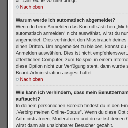
dir zahlreiche Vorteile bringt.
Nach oben
Warum werde ich automatisch abgemeldet?
Wenn du beim Anmelden das Kontrollkästchen „Mich
automatisch anmelden“ nicht auswählst, wirst du nur
angemeldet. Dies verhindert den Missbrauch deines
einen Dritten. Um angemeldet zu bleiben, kannst du
Anmelden auswählen. Dies ist nicht empfehlenswert
öffentlichen Computer, zum Beispiel in einem Intern
diese Option nicht zur Verfügung steht, dann wurde 
Board-Administration ausgeschaltet.
Nach oben
Wie kann ich verhindern, dass mein Benutzername
auftaucht?
In deinem persönlichen Bereich findest du in den Ein
„Verbirg meinen Online-Status“. Wenn du diese Opti
Administratoren, Moderatoren und du selbst deinen 
wirst dann als unsichtbarer Besucher gezählt.