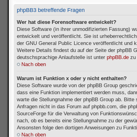
phpBB3 betreffende Fragen
Wer hat diese Forensoftware entwickelt?
Diese Software (in ihrer unmodifizierten Fassung) 
entwickelt und veröffentlicht. Sie ist urheberrechtli
der GNU General Public Licence veröffentlicht und k
Weitere Details findest du auf der Seite der phpBB 
deutschsprachige Anlaufstelle ist unter
phpBB.de
zu 
Nach oben
Warum ist Funktion x oder y nicht enthalten?
Diese Software wurde von der phpBB Group geschri
dass eine Funktion implementiert werden muss, da
warte die Stellungnahme der phpBB Group ab. Bitte 
Anfragen nicht in das Forum auf phpbb.com, die ph
SourceForge für die Verwaltung von Funktionswünsch
nach, ob es bereits eine Stellungnahme zu der gewü
Ansonsten folge den dortigen Anweisungen zu Funkt
Nach oben