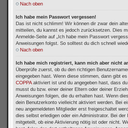
Nach oben
Ich habe mein Passwort vergessen!
Das ist nicht schlimm! Wir können dir zwar dein alt
mitteilen, du kannst es jedoch zurücksetzen. Dies m
Anmelde-Seite auf „Ich habe mein Passwort vergess
Anweisungen folgst. So solltest du dich schnell wie
Nach oben
Ich habe mich registriert, kann mich aber nicht 
Überprüfe zuerst, ob du den richtigen Benutzername
eingegeben hast. Wenn diese stimmen, dann gibt es
COPPA
aktiviert ist und du angegeben hast, dass du 
musst du bzw. einer deiner Eltern oder deiner Erzie
Anweisungen folgen, die du erhalten hast. Wenn dies 
dein Benutzerkonto vielleicht aktiviert werden. Bei 
neu angemeldeten Mitglieder erst freigeschaltet we
dies selbst erledigen oder ein Administrator. Bei der
mitgeteilt, ob eine Aktivierung nötig ist oder nicht. 