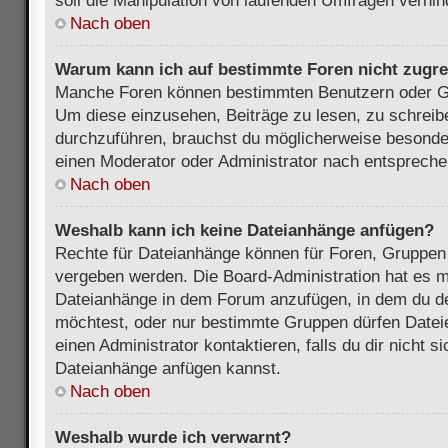
soll die Manipulation von laufenden Umfragen verhin
Nach oben
Warum kann ich auf bestimmte Foren nicht zugre
Manche Foren können bestimmten Benutzern oder Gr
Um diese einzusehen, Beiträge zu lesen, zu schrei
durchzuführen, brauchst du möglicherweise besonde
einen Moderator oder Administrator nach entsprech
Nach oben
Weshalb kann ich keine Dateianhänge anfügen?
Rechte für Dateianhänge können für Foren, Gruppen
vergeben werden. Die Board-Administration hat es mö
Dateianhänge in dem Forum anzufügen, in dem du de
möchtest, oder nur bestimmte Gruppen dürfen Datei
einen Administrator kontaktieren, falls du dir nicht s
Dateianhänge anfügen kannst.
Nach oben
Weshalb wurde ich verwarnt?