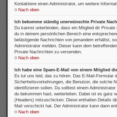
Kontaktiere einen Administrator, um weitere Informat
Nach oben
Ich bekomme ständig unerwünschte Private Nach
Du kannst unterbinden, dass ein Mitglied dir Privat
du in deinem persönlichen Bereich eine entsprechend
belästigende Nachrichten von jemandem erhältst, so
Administrator melden. Dieser kann dem betreffenden 
Private Nachrichten zu versenden.
Nach oben
Ich habe eine Spam-E-Mail von einem Mitglied di
Es tut uns leid, das zu hören. Das E-Mail-Formular 
Sicherheitsvorkehrungen, die Benutzer, die solche 
identifizieren sollen. Du solltest einem Administrator
du bekommen hast, weiterleiten. Dabei ist es ganz wi
(Headers) mitzuschicken. Diese enthalten Details üb
Mail verschickt hat. Der Administrator kann dann en
Nach oben