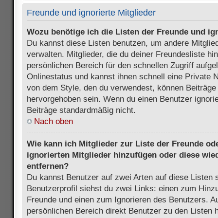
Freunde und ignorierte Mitglieder
Wozu benötige ich die Listen der Freunde und ign
Du kannst diese Listen benutzen, um andere Mitglie
verwalten. Mitglieder, die du deiner Freundesliste h
persönlichen Bereich für den schnellen Zugriff aufgel
Onlinestatus und kannst ihnen schnell eine Private 
von dem Style, den du verwendest, können Beiträge
hervorgehoben sein. Wenn du einen Benutzer ignorie
Beiträge standardmäßig nicht.
Nach oben
Wie kann ich Mitglieder zur Liste der Freunde ode
ignorierten Mitglieder hinzufügen oder diese wie
entfernen?
Du kannst Benutzer auf zwei Arten auf diese Listen 
Benutzerprofil siehst du zwei Links: einen zum Hinzu
Freunde und einen zum Ignorieren des Benutzers. 
persönlichen Bereich direkt Benutzer zu den Listen 