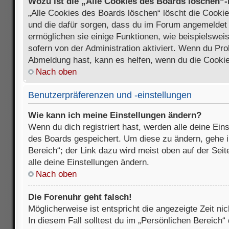
Wozu ist die „Alle Cookies des Boards löschen“
„Alle Cookies des Boards löschen“ löscht die Cookies
und die dafür sorgen, dass du im Forum angemeldet
ermöglichen sie einige Funktionen, wie beispielswei
sofern von der Administration aktiviert. Wenn du Pr
Abmeldung hast, kann es helfen, wenn du die Cookie
Nach oben
Benutzerpräferenzen und -einstellungen
Wie kann ich meine Einstellungen ändern?
Wenn du dich registriert hast, werden alle deine Ein
des Boards gespeichert. Um diese zu ändern, gehe i
Bereich“; der Link dazu wird meist oben auf der Seit
alle deine Einstellungen ändern.
Nach oben
Die Forenuhr geht falsch!
Möglicherweise ist entspricht die angezeigte Zeit nic
In diesem Fall solltest du im „Persönlichen Bereich“