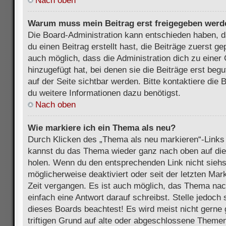
Nach oben
Warum muss mein Beitrag erst freigegeben werd
Die Board-Administration kann entschieden haben, 
du einen Beitrag erstellt hast, die Beiträge zuerst g
auch möglich, dass die Administration dich zu eine
hinzugefügt hat, bei denen sie die Beiträge erst beg
auf der Seite sichtbar werden. Bitte kontaktiere die
du weitere Informationen dazu benötigst.
Nach oben
Wie markiere ich ein Thema als neu?
Durch Klicken des „Thema als neu markieren“-Links 
kannst du das Thema wieder ganz nach oben auf die
holen. Wenn du den entsprechenden Link nicht siehst
möglicherweise deaktiviert oder seit der letzten Mar
Zeit vergangen. Es ist auch möglich, das Thema nac
einfach eine Antwort darauf schreibst. Stelle jedoch
dieses Boards beachtest! Es wird meist nicht gern
triftigen Grund auf alte oder abgeschlossene Themen