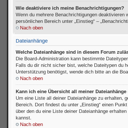
Wie deaktiviere ich meine Benachrichtigungen?
Wenn du mehrere Benachrichtigungen deaktivieren wi
persönlichen Bereich unter „Einstieg“ – „Benachrich
Nach oben
Dateianhänge
Welche Dateianhänge sind in diesem Forum zulä
Die Board-Administration kann bestimmte Dateitypen
Falls du dir nicht sicher bist, welche Dateitypen du
Unterstützung benötigst, wende dich bitte an die Boa
Nach oben
Kann ich eine Übersicht all meiner Dateianhänge
Um eine Liste all deiner Dateianhänge zu erhalten, 
Bereich. Dort findest du unter „Einstieg“ einen Punk
über den du eine Liste deiner Dateianhänge erhalten
kannst.
Nach oben