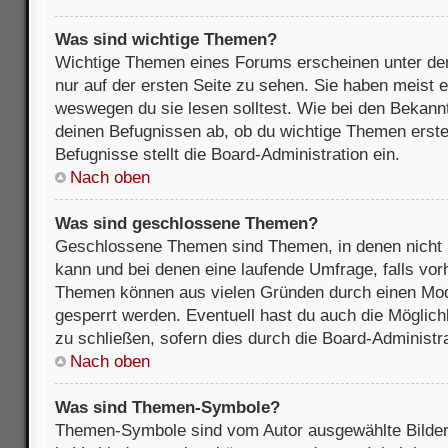
Was sind wichtige Themen?
Wichtige Themen eines Forums erscheinen unter de
nur auf der ersten Seite zu sehen. Sie haben meist e
weswegen du sie lesen solltest. Wie bei den Bekan
deinen Befugnissen ab, ob du wichtige Themen erstel
Befugnisse stellt die Board-Administration ein.
Nach oben
Was sind geschlossene Themen?
Geschlossene Themen sind Themen, in denen nicht 
kann und bei denen eine laufende Umfrage, falls vo
Themen können aus vielen Gründen durch einen Mode
gesperrt werden. Eventuell hast du auch die Möglic
zu schließen, sofern dies durch die Board-Administra
Nach oben
Was sind Themen-Symbole?
Themen-Symbole sind vom Autor ausgewählte Bilder