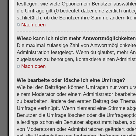
festlegen, wie viele Optionen ein Benutzer auswählen
die Umfrage gilt (0 bedeutet dabei eine zeitlich unb
schließlich, ob die Benutzer ihre Stimme ändern kön
Nach oben
Wieso kann ich nicht mehr Antwortmöglichkeiten 
Die maximal zulässige Zahl von Antwortmöglichkeite
Administration festgelegt. Wenn du glaubst, mehr An
zugelassen zu benötigen, kontaktiere einen Administ
Nach oben
Wie bearbeite oder lösche ich eine Umfrage?
Wie bei den Beiträgen können Umfragen nur vom urs
einem Moderator oder einem Administrator bearbeit
zu bearbeiten, ändere den ersten Beitrag des Themas
Umfrage verknüpft. Wenn niemand eine Stimme abg
Benutzer die Umfrage löschen oder die Umfrageoptio
allerdings schon ein Benutzer abgestimmt haben, s
von Moderatoren oder Administratoren geändert ode