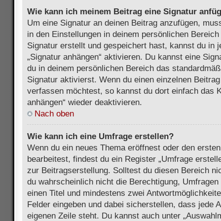
Wie kann ich meinem Beitrag eine Signatur anfü
Um eine Signatur an deinen Beitrag anzufügen, muss
in den Einstellungen in deinem persönlichen Bereic
Signatur erstellt und gespeichert hast, kannst du in
„Signatur anhängen“ aktivieren. Du kannst eine Sign
du in deinem persönlichen Bereich das standardmäß
Signatur aktivierst. Wenn du einen einzelnen Beitra
verfassen möchtest, so kannst du dort einfach das K
anhängen“ wieder deaktivieren.
Nach oben
Wie kann ich eine Umfrage erstellen?
Wenn du ein neues Thema eröffnest oder den ersten
bearbeitest, findest du ein Register „Umfrage erstel
zur Beitragserstellung. Solltest du diesen Bereich n
du wahrscheinlich nicht die Berechtigung, Umfragen z
einen Titel und mindestens zwei Antwortmöglichkeit
Felder eingeben und dabei sicherstellen, dass jede A
eigenen Zeile steht. Du kannst auch unter „Auswahl