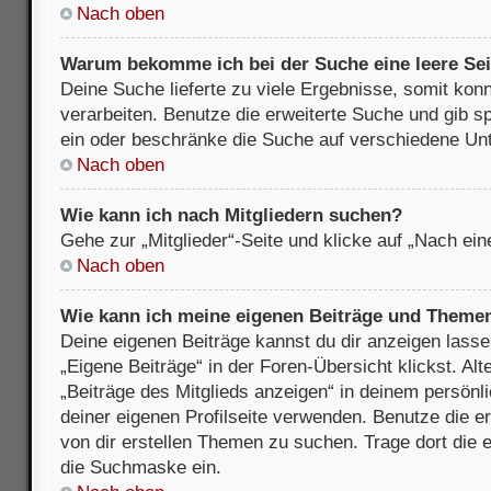
Nach oben
Warum bekomme ich bei der Suche eine leere Sei
Deine Suche lieferte zu viele Ergebnisse, somit kon
verarbeiten. Benutze die erweiterte Suche und gib s
ein oder beschränke die Suche auf verschiedene Unt
Nach oben
Wie kann ich nach Mitgliedern suchen?
Gehe zur „Mitglieder“-Seite und klicke auf „Nach ei
Nach oben
Wie kann ich meine eigenen Beiträge und Theme
Deine eigenen Beiträge kannst du dir anzeigen lasse
„Eigene Beiträge“ in der Foren-Übersicht klickst. Alt
„Beiträge des Mitglieds anzeigen“ in deinem persönl
deiner eigenen Profilseite verwenden. Benutze die 
von dir erstellen Themen zu suchen. Trage dort die
die Suchmaske ein.