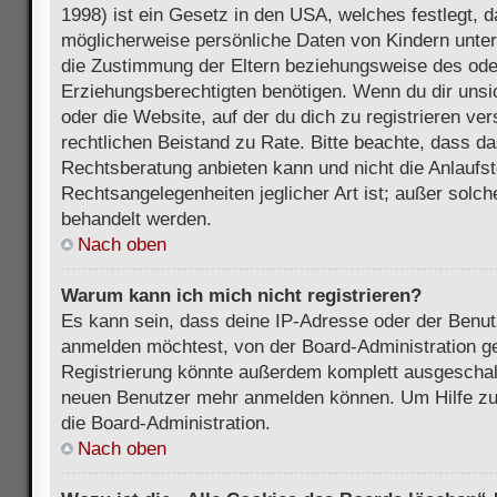
1998) ist ein Gesetz in den USA, welches festlegt, 
möglicherweise persönliche Daten von Kindern unter
die Zustimmung der Eltern beziehungsweise des ode
Erziehungsberechtigten benötigen. Wenn du dir unsic
oder die Website, auf der du dich zu registrieren vers
rechtlichen Beistand zu Rate. Bitte beachte, dass 
Rechtsberatung anbieten kann und nicht die Anlaufste
Rechtsangelegenheiten jeglicher Art ist; außer solch
behandelt werden.
Nach oben
Warum kann ich mich nicht registrieren?
Es kann sein, dass deine IP-Adresse oder der Benu
anmelden möchtest, von der Board-Administration ge
Registrierung könnte außerdem komplett ausgeschalt
neuen Benutzer mehr anmelden können. Um Hilfe zu 
die Board-Administration.
Nach oben