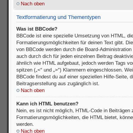
Nach oben
Textformatierung und Thementypen
Was ist BBCode?
BBCode ist eine spezielle Umsetzung von HTML, die
Formatierungsmöglichkeiten für deinen Text gibt. D
von BBCode werden durch die Board-Administration
auch durch dich für jeden einzelnen Beitrag deaktivi
ähnlich wie HTML aufgebaut, jedoch werden Tags von e
spitzen („<“ und „>“) Klammern eingeschlossen. Wei
BBCode findest du auf einer speziellen Hilfe-Seite, d
Beitragserstellung aus zugänglich ist.
Nach oben
Kann ich HTML benutzen?
Nein, es ist nicht möglich, HTML-Code in Beiträgen
Formatierungsmöglichkeiten, die HTML bietet, könn
werden.
Nach oben