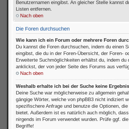
Benutzernamen eingibst. An gleicher Stelle kannst d
Listen entfernen.
Nach oben
Die Foren durchsuchen
Wie kann ich ein Forum oder mehrere Foren dur
Du kannst die Foren durchsuchen, indem du einen Su
eingibst, die du in der Foren-Übersicht, der Foren- 
Erweiterte Suchmöglichkeiten erhältst du, indem du 
anklickst, der von jeder Seite des Forums aus verfüg
Nach oben
Weshalb erhalte ich bei der Suche keine Ergebni
Deine Suche war möglicherweise zu allgemein gehalte
gängige Wörter, welche von phpBB3 nicht indiziert w
spezifischere Anfrage und benutze die Optionen, die 
bietet. Außerdem ist es natürlich auch möglich, dass 
nirgends im Forum verwendet wurden. Prüfe ggf. di
Begriffe!