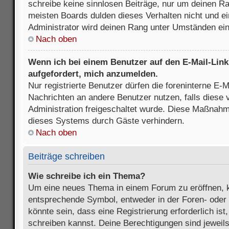
schreibe keine sinnlosen Beiträge, nur um deinen R
meisten Boards dulden dieses Verhalten nicht und e
Administrator wird deinen Rang unter Umständen ei
Nach oben
Wenn ich bei einem Benutzer auf den E-Mail-Link 
aufgefordert, mich anzumelden.
Nur registrierte Benutzer dürfen die foreninterne E-M
Nachrichten an andere Benutzer nutzen, falls diese 
Administration freigeschaltet wurde. Diese Maßnah
dieses Systems durch Gäste verhindern.
Nach oben
Beiträge schreiben
Wie schreibe ich ein Thema?
Um eine neues Thema in einem Forum zu eröffnen, k
entsprechende Symbol, entweder in der Foren- oder 
könnte sein, dass eine Registrierung erforderlich ist
schreiben kannst. Deine Berechtigungen sind jeweil