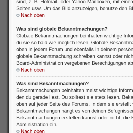
sind, z. B. Hotmail- oder Yahoo-Mailboxen, mit ein
Seiten usw. Um das Bild anzuzeigen, benutze den B
Nach oben
Was sind globale Bekanntmachungen?
Globale Bekanntmachungen beinhalten wichtige Infor
du sie so bald wie möglich lesen. Globale Bekannt
oben in jedem Forum und ebenfalls in deinem persön
globale Bekanntmachung schreiben kannst oder nicht
Board-Administration vergebenen Berechtigungen ab
Nach oben
Was sind Bekanntmachungen?
Bekanntmachungen beinhalten meist wichtige Inform
den du gerade liest. Du solltest sie stets lesen. B
oben auf jeder Seite des Forums, in dem sie erstellt
Bekanntmachungen hängt es von deinen Befugnissen
Bekanntmachungen erstellen kannst oder nicht; die B
Administration ein.
Nach oben