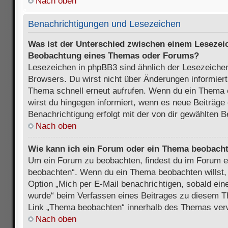
Nach oben
Benachrichtigungen und Lesezeichen
Was ist der Unterschied zwischen einem Lesezei
Beobachtung eines Themas oder Forums?
Lesezeichen in phpBB3 sind ähnlich der Lesezeichen
Browsers. Du wirst nicht über Änderungen informiert
Thema schnell erneut aufrufen. Wenn du ein Thema
wirst du hingegen informiert, wenn es neue Beiträge
Benachrichtigung erfolgt mit der von dir gewählten 
Nach oben
Wie kann ich ein Forum oder ein Thema beobach
Um ein Forum zu beobachten, findest du im Forum e
beobachten“. Wenn du ein Thema beobachten willst,
Option „Mich per E-Mail benachrichtigen, sobald ein
wurde“ beim Verfassen eines Beitrages zu diesem T
Link „Thema beobachten“ innerhalb des Themas ve
Nach oben