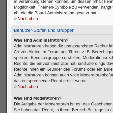
in Verbindung stehen können, um dessen Inhalt ken
Möglichkeit, Themen-Symbole zu verwenden, hängt 
ab, die die Board-Administration gesetzt hat.
Nach oben
Benutzer-Stufen und Gruppen
Was sind Administratoren?
Administratoren haben die umfassendsten Rechte im
Art von Aktion im Forum ausführen; z. B. Berechtigu
sperren, Benutzergruppen erstellen, Moderationsrec
Rechte, die ein Administrator hat, sind allerdings d
Rechte ihnen ein Gründer des Forums oder ein anderer
Administratoren können auch volle Moderatorenbefu
das entsprechende Recht erteilt wurde.
Nach oben
Was sind Moderatoren?
Die Aufgabe der Moderatoren ist es, das Geschehe
Sie haben das Recht, in ihrem Bereich Beiträge zu 