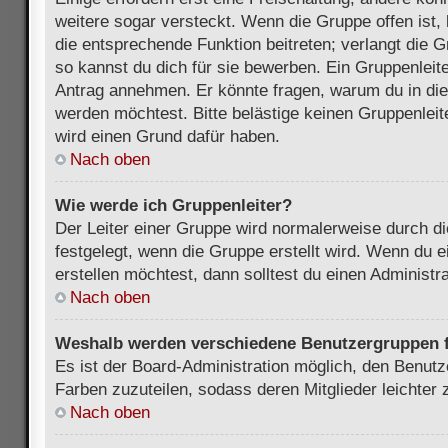
weitere sogar versteckt. Wenn die Gruppe offen ist, 
die entsprechende Funktion beitreten; verlangt die G
so kannst du dich für sie bewerben. Ein Gruppenleit
Antrag annehmen. Er könnte fragen, warum du in d
werden möchtest. Bitte belästige keinen Gruppenleite
wird einen Grund dafür haben.
Nach oben
Wie werde ich Gruppenleiter?
Der Leiter einer Gruppe wird normalerweise durch di
festgelegt, wenn die Gruppe erstellt wird. Wenn du 
erstellen möchtest, dann solltest du einen Administra
Nach oben
Weshalb werden verschiedene Benutzergruppen fa
Es ist der Board-Administration möglich, den Benut
Farben zuzuteilen, sodass deren Mitglieder leichter z
Nach oben