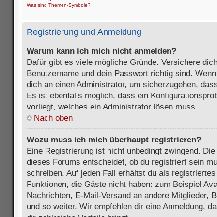
Was sind Themen-Symbole?
Registrierung und Anmeldung
Warum kann ich mich nicht anmelden?
Dafür gibt es viele mögliche Gründe. Versichere dic
Benutzername und dein Passwort richtig sind. Wenn d
dich an einen Administrator, um sicherzugehen, dass
Es ist ebenfalls möglich, dass ein Konfigurationspr
vorliegt, welches ein Administrator lösen muss.
Nach oben
Wozu muss ich mich überhaupt registrieren?
Eine Registrierung ist nicht unbedingt zwingend. Die
dieses Forums entscheidet, ob du registriert sein m
schreiben. Auf jeden Fall erhältst du als registriertes
Funktionen, die Gäste nicht haben: zum Beispiel Avat
Nachrichten, E-Mail-Versand an andere Mitglieder, B
und so weiter. Wir empfehlen dir eine Anmeldung, da s