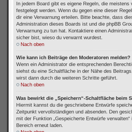
In jedem Board gibt es eigene Regeln, die meistens 
festgelegt werden. Wenn du gegen eine dieser Regel
dir eine Verwarnung erteilen. Bitte beachte, dass di
Administration dieses Boards ist und die phpBB Grou
Verwarnung zu tun hat. Kontaktiere einen Administrat
sicher bist, wieso du verwarnt wurdest.
Nach oben
Wie kann ich Beiträge den Moderatoren melden?
Wenn ein Administrator die entsprechenden Berecht
siehst du eine Schaltfläche in der Nähe des Beitrag
wirst dann durch die weiteren Schritte geführt.
Nach oben
Was bewirkt die „Speichern“-Schaltfläche beim S
Hiermit kannst du die geschriebene Entwürfe speich
Zeitpunkt vervollständigen und absenden. Den gesic
mit der Funktion „Gespeicherte Entwürfe verwalten“
Bereich erneut laden.