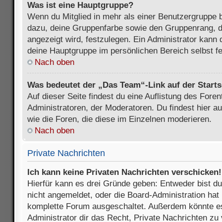
Was ist eine Hauptgruppe?
Wenn du Mitglied in mehr als einer Benutzergruppe b
dazu, deine Gruppenfarbe sowie den Gruppenrang, d
angezeigt wird, festzulegen. Ein Administrator kann 
deine Hauptgruppe im persönlichen Bereich selbst f
Nach oben
Was bedeutet der „Das Team“-Link auf der Starts
Auf dieser Seite findest du eine Auflistung des Foren
Administratoren, der Moderatoren. Du findest hier a
wie die Foren, die diese im Einzelnen moderieren.
Nach oben
Private Nachrichten
Ich kann keine Privaten Nachrichten verschicken!
Hierfür kann es drei Gründe geben: Entweder bist du n
nicht angemeldet, oder die Board-Administration hat 
komplette Forum ausgeschaltet. Außerdem könnte es
Administrator dir das Recht, Private Nachrichten zu