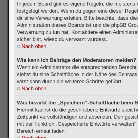
In jedem Board gibt es eigene Regeln, die meistens 
festgelegt werden. Wenn du gegen eine dieser Regel
dir eine Verwarnung erteilen. Bitte beachte, dass di
Administration dieses Boards ist und die phpBB Grou
Verwarnung zu tun hat. Kontaktiere einen Administrat
sicher bist, wieso du verwarnt wurdest.
Nach oben
Wie kann ich Beiträge den Moderatoren melden?
Wenn ein Administrator die entsprechenden Berecht
siehst du eine Schaltfläche in der Nähe des Beitrag
wirst dann durch die weiteren Schritte geführt.
Nach oben
Was bewirkt die „Speichern“-Schaltfläche beim S
Hiermit kannst du die geschriebene Entwürfe speich
Zeitpunkt vervollständigen und absenden. Den gesic
mit der Funktion „Gespeicherte Entwürfe verwalten“
Bereich erneut laden.