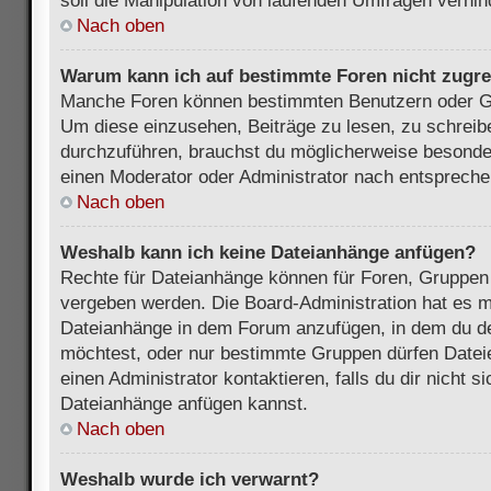
soll die Manipulation von laufenden Umfragen verhin
Nach oben
Warum kann ich auf bestimmte Foren nicht zugre
Manche Foren können bestimmten Benutzern oder Gr
Um diese einzusehen, Beiträge zu lesen, zu schrei
durchzuführen, brauchst du möglicherweise besonde
einen Moderator oder Administrator nach entsprech
Nach oben
Weshalb kann ich keine Dateianhänge anfügen?
Rechte für Dateianhänge können für Foren, Gruppen
vergeben werden. Die Board-Administration hat es mö
Dateianhänge in dem Forum anzufügen, in dem du de
möchtest, oder nur bestimmte Gruppen dürfen Datei
einen Administrator kontaktieren, falls du dir nicht s
Dateianhänge anfügen kannst.
Nach oben
Weshalb wurde ich verwarnt?