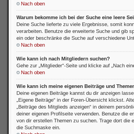
Nach oben
Warum bekomme ich bei der Suche eine leere Sei
Deine Suche lieferte zu viele Ergebnisse, somit kon
verarbeiten. Benutze die erweiterte Suche und gib s
ein oder beschränke die Suche auf verschiedene Unt
Nach oben
Wie kann ich nach Mitgliedern suchen?
Gehe zur „Mitglieder“-Seite und klicke auf „Nach ei
Nach oben
Wie kann ich meine eigenen Beiträge und Theme
Deine eigenen Beiträge kannst du dir anzeigen lasse
„Eigene Beiträge“ in der Foren-Übersicht klickst. Alt
„Beiträge des Mitglieds anzeigen“ in deinem persönl
deiner eigenen Profilseite verwenden. Benutze die 
von dir erstellen Themen zu suchen. Trage dort die
die Suchmaske ein.