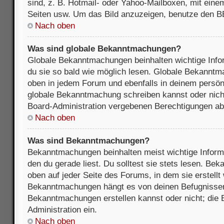
sind, z. B. Hotmail- oder Yahoo-Mailboxen, mit ein
Seiten usw. Um das Bild anzuzeigen, benutze den B
Nach oben
Was sind globale Bekanntmachungen?
Globale Bekanntmachungen beinhalten wichtige Infor
du sie so bald wie möglich lesen. Globale Bekannt
oben in jedem Forum und ebenfalls in deinem persön
globale Bekanntmachung schreiben kannst oder nicht
Board-Administration vergebenen Berechtigungen ab
Nach oben
Was sind Bekanntmachungen?
Bekanntmachungen beinhalten meist wichtige Inform
den du gerade liest. Du solltest sie stets lesen. B
oben auf jeder Seite des Forums, in dem sie erstellt
Bekanntmachungen hängt es von deinen Befugnissen
Bekanntmachungen erstellen kannst oder nicht; die B
Administration ein.
Nach oben