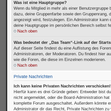
Was ist eine Hauptgruppe?
Wenn du Mitglied in mehr als einer Benutzergruppe b
dazu, deine Gruppenfarbe sowie den Gruppenrang, d
angezeigt wird, festzulegen. Ein Administrator kann 
deine Hauptgruppe im persönlichen Bereich selbst f
Nach oben
Was bedeutet der „Das Team“-Link auf der Starts
Auf dieser Seite findest du eine Auflistung des Foren
Administratoren, der Moderatoren. Du findest hier a
wie die Foren, die diese im Einzelnen moderieren.
Nach oben
Private Nachrichten
Ich kann keine Privaten Nachrichten verschicken!
Hierfür kann es drei Gründe geben: Entweder bist du n
nicht angemeldet, oder die Board-Administration hat 
komplette Forum ausgeschaltet. Außerdem könnte es
Administrator dir das Recht, Private Nachrichten zu