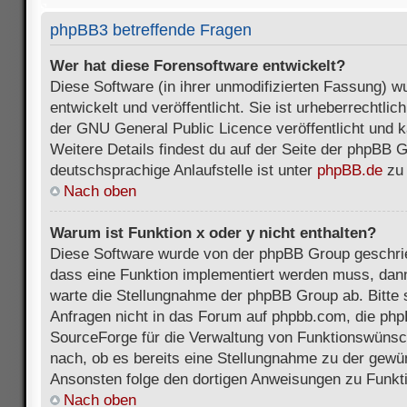
phpBB3 betreffende Fragen
Wer hat diese Forensoftware entwickelt?
Diese Software (in ihrer unmodifizierten Fassung) 
entwickelt und veröffentlicht. Sie ist urheberrechtli
der GNU General Public Licence veröffentlicht und k
Weitere Details findest du auf der Seite der phpBB 
deutschsprachige Anlaufstelle ist unter
phpBB.de
zu 
Nach oben
Warum ist Funktion x oder y nicht enthalten?
Diese Software wurde von der phpBB Group geschri
dass eine Funktion implementiert werden muss, da
warte die Stellungnahme der phpBB Group ab. Bitte 
Anfragen nicht in das Forum auf phpbb.com, die ph
SourceForge für die Verwaltung von Funktionswünsch
nach, ob es bereits eine Stellungnahme zu der gewü
Ansonsten folge den dortigen Anweisungen zu Funkt
Nach oben