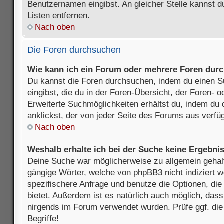
Benutzernamen eingibst. An gleicher Stelle kannst d
Listen entfernen.
Nach oben
Die Foren durchsuchen
Wie kann ich ein Forum oder mehrere Foren dur
Du kannst die Foren durchsuchen, indem du einen Su
eingibst, die du in der Foren-Übersicht, der Foren- 
Erweiterte Suchmöglichkeiten erhältst du, indem du 
anklickst, der von jeder Seite des Forums aus verfüg
Nach oben
Weshalb erhalte ich bei der Suche keine Ergebni
Deine Suche war möglicherweise zu allgemein gehalte
gängige Wörter, welche von phpBB3 nicht indiziert w
spezifischere Anfrage und benutze die Optionen, die 
bietet. Außerdem ist es natürlich auch möglich, dass 
nirgends im Forum verwendet wurden. Prüfe ggf. di
Begriffe!