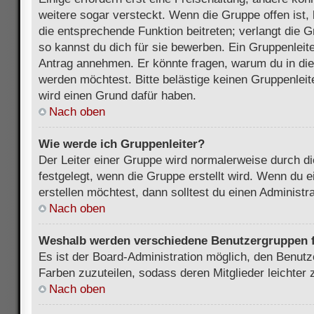
weitere sogar versteckt. Wenn die Gruppe offen ist, 
die entsprechende Funktion beitreten; verlangt die G
so kannst du dich für sie bewerben. Ein Gruppenleit
Antrag annehmen. Er könnte fragen, warum du in d
werden möchtest. Bitte belästige keinen Gruppenleite
wird einen Grund dafür haben.
Nach oben
Wie werde ich Gruppenleiter?
Der Leiter einer Gruppe wird normalerweise durch di
festgelegt, wenn die Gruppe erstellt wird. Wenn du 
erstellen möchtest, dann solltest du einen Administra
Nach oben
Weshalb werden verschiedene Benutzergruppen fa
Es ist der Board-Administration möglich, den Benut
Farben zuzuteilen, sodass deren Mitglieder leichter z
Nach oben