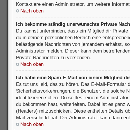
Kontaktiere einen Administrator, um weitere Informat
Nach oben
Ich bekomme ständig unerwünschte Private Nach
Du kannst unterbinden, dass ein Mitglied dir Privat
du in deinem persönlichen Bereich eine entsprechend
belästigende Nachrichten von jemandem erhältst, so
Administrator melden. Dieser kann dem betreffenden 
Private Nachrichten zu versenden.
Nach oben
Ich habe eine Spam-E-Mail von einem Mitglied di
Es tut uns leid, das zu hören. Das E-Mail-Formular 
Sicherheitsvorkehrungen, die Benutzer, die solche 
identifizieren sollen. Du solltest einem Administrator
du bekommen hast, weiterleiten. Dabei ist es ganz wi
(Headers) mitzuschicken. Diese enthalten Details üb
Mail verschickt hat. Der Administrator kann dann en
Nach oben