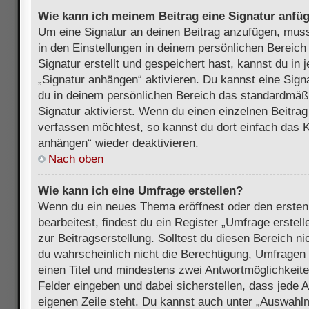
Wie kann ich meinem Beitrag eine Signatur anfü
Um eine Signatur an deinen Beitrag anzufügen, muss
in den Einstellungen in deinem persönlichen Bereic
Signatur erstellt und gespeichert hast, kannst du in
„Signatur anhängen“ aktivieren. Du kannst eine Sign
du in deinem persönlichen Bereich das standardmäß
Signatur aktivierst. Wenn du einen einzelnen Beitra
verfassen möchtest, so kannst du dort einfach das K
anhängen“ wieder deaktivieren.
Nach oben
Wie kann ich eine Umfrage erstellen?
Wenn du ein neues Thema eröffnest oder den ersten
bearbeitest, findest du ein Register „Umfrage erstel
zur Beitragserstellung. Solltest du diesen Bereich n
du wahrscheinlich nicht die Berechtigung, Umfragen z
einen Titel und mindestens zwei Antwortmöglichkeit
Felder eingeben und dabei sicherstellen, dass jede A
eigenen Zeile steht. Du kannst auch unter „Auswahl