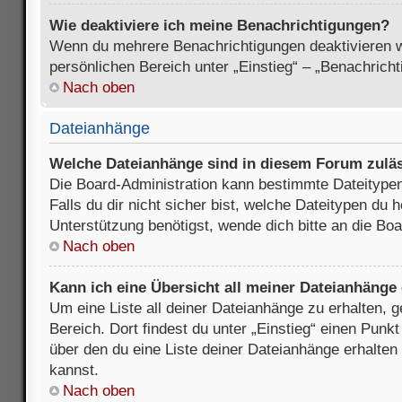
Wie deaktiviere ich meine Benachrichtigungen?
Wenn du mehrere Benachrichtigungen deaktivieren wi
persönlichen Bereich unter „Einstieg“ – „Benachrich
Nach oben
Dateianhänge
Welche Dateianhänge sind in diesem Forum zulä
Die Board-Administration kann bestimmte Dateitypen
Falls du dir nicht sicher bist, welche Dateitypen du
Unterstützung benötigst, wende dich bitte an die Boa
Nach oben
Kann ich eine Übersicht all meiner Dateianhänge
Um eine Liste all deiner Dateianhänge zu erhalten, 
Bereich. Dort findest du unter „Einstieg“ einen Punk
über den du eine Liste deiner Dateianhänge erhalten
kannst.
Nach oben