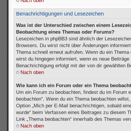
Nach oben
Benachrichtigungen und Lesezeichen
Was ist der Unterschied zwischen einem Lesezei
Beobachtung eines Themas oder Forums?
Lesezeichen in phpBB3 sind ähnlich der Lesezeichen
Browsers. Du wirst nicht über Änderungen informiert
Thema schnell erneut aufrufen. Wenn du ein Thema
wirst du hingegen informiert, wenn es neue Beiträge
Benachrichtigung erfolgt mit der von dir gewählten 
Nach oben
Wie kann ich ein Forum oder ein Thema beobach
Um ein Forum zu beobachten, findest du im Forum e
beobachten“. Wenn du ein Thema beobachten willst,
Option „Mich per E-Mail benachrichtigen, sobald ein
wurde“ beim Verfassen eines Beitrages zu diesem T
Link „Thema beobachten“ innerhalb des Themas ve
Nach oben