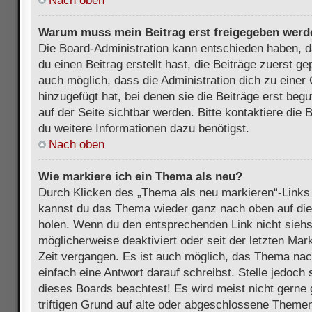
Nach oben
Warum muss mein Beitrag erst freigegeben werd
Die Board-Administration kann entschieden haben, 
du einen Beitrag erstellt hast, die Beiträge zuerst g
auch möglich, dass die Administration dich zu eine
hinzugefügt hat, bei denen sie die Beiträge erst beg
auf der Seite sichtbar werden. Bitte kontaktiere die
du weitere Informationen dazu benötigst.
Nach oben
Wie markiere ich ein Thema als neu?
Durch Klicken des „Thema als neu markieren“-Links 
kannst du das Thema wieder ganz nach oben auf die
holen. Wenn du den entsprechenden Link nicht siehst
möglicherweise deaktiviert oder seit der letzten Mar
Zeit vergangen. Es ist auch möglich, das Thema nac
einfach eine Antwort darauf schreibst. Stelle jedoch
dieses Boards beachtest! Es wird meist nicht gern
triftigen Grund auf alte oder abgeschlossene Themen