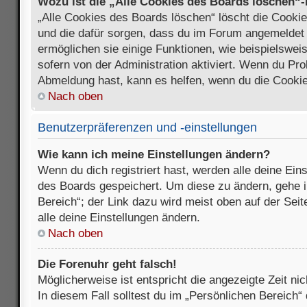
Wozu ist die „Alle Cookies des Boards löschen“
„Alle Cookies des Boards löschen“ löscht die Cookies
und die dafür sorgen, dass du im Forum angemeldet
ermöglichen sie einige Funktionen, wie beispielswei
sofern von der Administration aktiviert. Wenn du Pr
Abmeldung hast, kann es helfen, wenn du die Cookie
Nach oben
Benutzerpräferenzen und -einstellungen
Wie kann ich meine Einstellungen ändern?
Wenn du dich registriert hast, werden alle deine Ein
des Boards gespeichert. Um diese zu ändern, gehe i
Bereich“; der Link dazu wird meist oben auf der Seit
alle deine Einstellungen ändern.
Nach oben
Die Forenuhr geht falsch!
Möglicherweise ist entspricht die angezeigte Zeit nic
In diesem Fall solltest du im „Persönlichen Bereich“