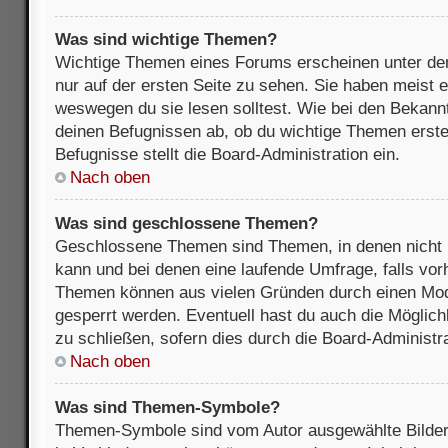
Was sind wichtige Themen?
Wichtige Themen eines Forums erscheinen unter de
nur auf der ersten Seite zu sehen. Sie haben meist e
weswegen du sie lesen solltest. Wie bei den Bekan
deinen Befugnissen ab, ob du wichtige Themen erstel
Befugnisse stellt die Board-Administration ein.
Nach oben
Was sind geschlossene Themen?
Geschlossene Themen sind Themen, in denen nicht 
kann und bei denen eine laufende Umfrage, falls vo
Themen können aus vielen Gründen durch einen Mode
gesperrt werden. Eventuell hast du auch die Möglic
zu schließen, sofern dies durch die Board-Administra
Nach oben
Was sind Themen-Symbole?
Themen-Symbole sind vom Autor ausgewählte Bilder