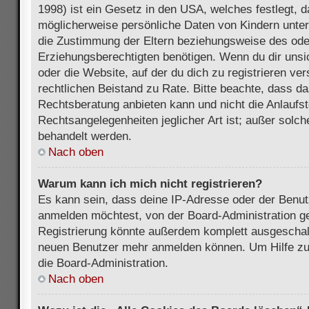
1998) ist ein Gesetz in den USA, welches festlegt, 
möglicherweise persönliche Daten von Kindern unter
die Zustimmung der Eltern beziehungsweise des ode
Erziehungsberechtigten benötigen. Wenn du dir unsic
oder die Website, auf der du dich zu registrieren vers
rechtlichen Beistand zu Rate. Bitte beachte, dass 
Rechtsberatung anbieten kann und nicht die Anlaufste
Rechtsangelegenheiten jeglicher Art ist; außer solch
behandelt werden.
Nach oben
Warum kann ich mich nicht registrieren?
Es kann sein, dass deine IP-Adresse oder der Benu
anmelden möchtest, von der Board-Administration ge
Registrierung könnte außerdem komplett ausgeschalt
neuen Benutzer mehr anmelden können. Um Hilfe zu 
die Board-Administration.
Nach oben