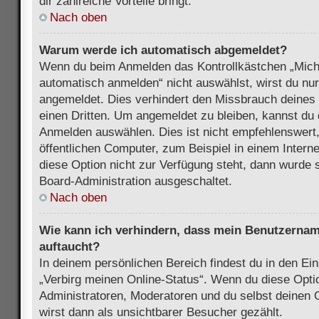
dir zahlreiche Vorteile bringt.
Nach oben
Warum werde ich automatisch abgemeldet?
Wenn du beim Anmelden das Kontrollkästchen „Mich
automatisch anmelden“ nicht auswählst, wirst du nur
angemeldet. Dies verhindert den Missbrauch deines
einen Dritten. Um angemeldet zu bleiben, kannst du
Anmelden auswählen. Dies ist nicht empfehlenswert
öffentlichen Computer, zum Beispiel in einem Intern
diese Option nicht zur Verfügung steht, dann wurde 
Board-Administration ausgeschaltet.
Nach oben
Wie kann ich verhindern, dass mein Benutzername
auftaucht?
In deinem persönlichen Bereich findest du in den Ein
„Verbirg meinen Online-Status“. Wenn du diese Opti
Administratoren, Moderatoren und du selbst deinen 
wirst dann als unsichtbarer Besucher gezählt.