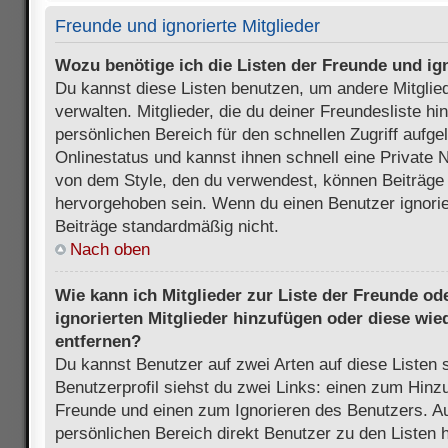
Freunde und ignorierte Mitglieder
Wozu benötige ich die Listen der Freunde und ign
Du kannst diese Listen benutzen, um andere Mitglie
verwalten. Mitglieder, die du deiner Freundesliste h
persönlichen Bereich für den schnellen Zugriff aufgel
Onlinestatus und kannst ihnen schnell eine Private 
von dem Style, den du verwendest, können Beiträge
hervorgehoben sein. Wenn du einen Benutzer ignorie
Beiträge standardmäßig nicht.
Nach oben
Wie kann ich Mitglieder zur Liste der Freunde ode
ignorierten Mitglieder hinzufügen oder diese wie
entfernen?
Du kannst Benutzer auf zwei Arten auf diese Listen 
Benutzerprofil siehst du zwei Links: einen zum Hinzu
Freunde und einen zum Ignorieren des Benutzers. 
persönlichen Bereich direkt Benutzer zu den Listen 