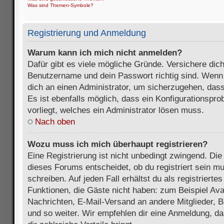
Was sind Themen-Symbole?
Registrierung und Anmeldung
Warum kann ich mich nicht anmelden?
Dafür gibt es viele mögliche Gründe. Versichere dic
Benutzername und dein Passwort richtig sind. Wenn d
dich an einen Administrator, um sicherzugehen, dass
Es ist ebenfalls möglich, dass ein Konfigurationspr
vorliegt, welches ein Administrator lösen muss.
Nach oben
Wozu muss ich mich überhaupt registrieren?
Eine Registrierung ist nicht unbedingt zwingend. Die
dieses Forums entscheidet, ob du registriert sein m
schreiben. Auf jeden Fall erhältst du als registriertes
Funktionen, die Gäste nicht haben: zum Beispiel Avat
Nachrichten, E-Mail-Versand an andere Mitglieder, B
und so weiter. Wir empfehlen dir eine Anmeldung, da s