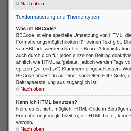
Nach oben
Textformatierung und Thementypen
Was ist BBCode?
BBCode ist eine spezielle Umsetzung von HTML, die
Formatierungsmöglichkeiten für deinen Text gibt. D
von BBCode werden durch die Board-Administration
auch durch dich für jeden einzelnen Beitrag deaktivi
ähnlich wie HTML aufgebaut, jedoch werden Tags von e
spitzen („<“ und „>“) Klammern eingeschlossen. Wei
BBCode findest du auf einer speziellen Hilfe-Seite, d
Beitragserstellung aus zugänglich ist.
Nach oben
Kann ich HTML benutzen?
Nein, es ist nicht möglich, HTML-Code in Beiträgen
Formatierungsmöglichkeiten, die HTML bietet, könn
werden.
Nach oben