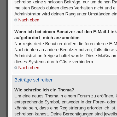
schreibe keine sinnlosen Beiträge, nur um deinen R
meisten Boards dulden dieses Verhalten nicht und e
Administrator wird deinen Rang unter Umständen ei
Nach oben
Wenn ich bei einem Benutzer auf den E-Mail-Link 
aufgefordert, mich anzumelden.
Nur registrierte Benutzer dürfen die foreninterne E-M
Nachrichten an andere Benutzer nutzen, falls diese 
Administration freigeschaltet wurde. Diese Maßnah
dieses Systems durch Gäste verhindern.
Nach oben
Beiträge schreiben
Wie schreibe ich ein Thema?
Um eine neues Thema in einem Forum zu eröffnen, k
entsprechende Symbol, entweder in der Foren- oder 
könnte sein, dass eine Registrierung erforderlich ist
schreiben kannst. Deine Berechtigungen sind jeweil