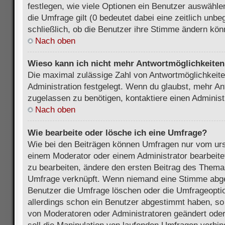
festlegen, wie viele Optionen ein Benutzer auswählen
die Umfrage gilt (0 bedeutet dabei eine zeitlich unb
schließlich, ob die Benutzer ihre Stimme ändern kön
Nach oben
Wieso kann ich nicht mehr Antwortmöglichkeiten 
Die maximal zulässige Zahl von Antwortmöglichkeite
Administration festgelegt. Wenn du glaubst, mehr An
zugelassen zu benötigen, kontaktiere einen Administ
Nach oben
Wie bearbeite oder lösche ich eine Umfrage?
Wie bei den Beiträgen können Umfragen nur vom urs
einem Moderator oder einem Administrator bearbeit
zu bearbeiten, ändere den ersten Beitrag des Themas
Umfrage verknüpft. Wenn niemand eine Stimme abg
Benutzer die Umfrage löschen oder die Umfrageoptio
allerdings schon ein Benutzer abgestimmt haben, s
von Moderatoren oder Administratoren geändert ode