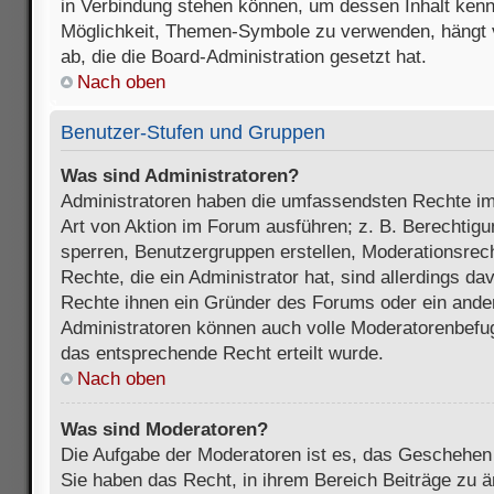
in Verbindung stehen können, um dessen Inhalt ken
Möglichkeit, Themen-Symbole zu verwenden, hängt 
ab, die die Board-Administration gesetzt hat.
Nach oben
Benutzer-Stufen und Gruppen
Was sind Administratoren?
Administratoren haben die umfassendsten Rechte im
Art von Aktion im Forum ausführen; z. B. Berechtigu
sperren, Benutzergruppen erstellen, Moderationsrec
Rechte, die ein Administrator hat, sind allerdings d
Rechte ihnen ein Gründer des Forums oder ein anderer
Administratoren können auch volle Moderatorenbefu
das entsprechende Recht erteilt wurde.
Nach oben
Was sind Moderatoren?
Die Aufgabe der Moderatoren ist es, das Geschehe
Sie haben das Recht, in ihrem Bereich Beiträge zu 