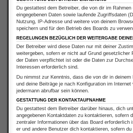
Du gestattest dem Betreiber, die von dir im Rahmen 
eingegebenen Daten sowie laufende Zugriffsdaten (
Nutzung, IP-Adresse und weitere von deinem Browse
speichern und für den Betrieb des Boards zu verwen
REGELUNGEN BEZÜGLICH DER WEITERGABE DEINE
Der Betreiber wird diese Daten nur mit deiner Zusti
weitergeben, sofern er nicht auf Grund gesetzliche
der Daten verpflichtet ist oder die Daten zur Durchs
Interessen erforderlich sind.
Du nimmst zur Kenntnis, dass die von dir in deinem
und deine Beiträge je nach Konfiguration im Internet
jedermann abrufbar sein können.
GESTATTUNG DER KONTAKTAUFNAHME
Du gestattest dem Betreiber darüber hinaus, dich unt
angegebenen Kontaktdaten zu kontaktieren, sofern d
zentraler Informationen über das Board erforderlich 
er und andere Benutzer dich kontaktieren, sofern du