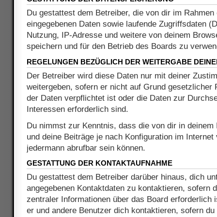
Du gestattest dem Betreiber, die von dir im Rahmen 
eingegebenen Daten sowie laufende Zugriffsdaten (
Nutzung, IP-Adresse und weitere von deinem Browse
speichern und für den Betrieb des Boards zu verwen
REGELUNGEN BEZÜGLICH DER WEITERGABE DEINE
Der Betreiber wird diese Daten nur mit deiner Zusti
weitergeben, sofern er nicht auf Grund gesetzliche
der Daten verpflichtet ist oder die Daten zur Durchs
Interessen erforderlich sind.
Du nimmst zur Kenntnis, dass die von dir in deinem
und deine Beiträge je nach Konfiguration im Internet
jedermann abrufbar sein können.
GESTATTUNG DER KONTAKTAUFNAHME
Du gestattest dem Betreiber darüber hinaus, dich unt
angegebenen Kontaktdaten zu kontaktieren, sofern d
zentraler Informationen über das Board erforderlich 
er und andere Benutzer dich kontaktieren, sofern du