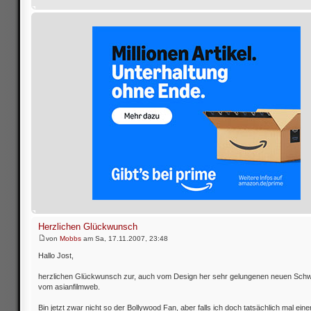
Herzlichen Glückwunsch
von
Mobbs
am Sa, 17.11.2007, 23:48
Hallo Jost,
herzlichen Glückwunsch zur, auch vom Design her sehr gelungenen neuen Schw
vom asianfilmweb.
Bin jetzt zwar nicht so der Bollywood Fan, aber falls ich doch tatsächlich mal ein