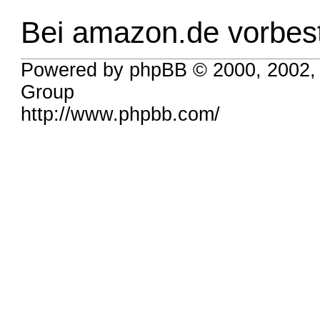
Bei amazon.de vorbest
Powered by phpBB © 2000, 2002,
Group
http://www.phpbb.com/