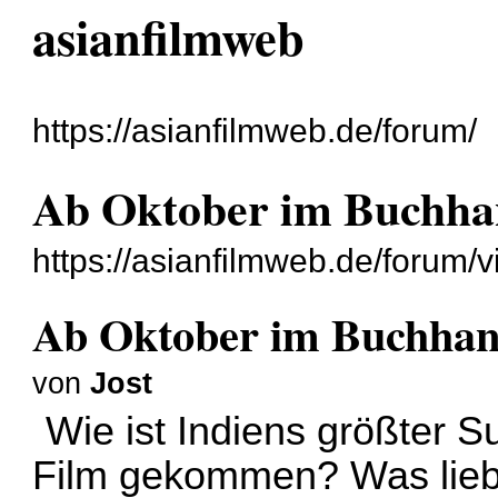
asianfilmweb
https://asianfilmweb.de/forum/
Ab Oktober im Buchha
https://asianfilmweb.de/forum
Ab Oktober im Buchhan
von
Jost
Wie ist Indiens größter
Film gekommen? Was liebt