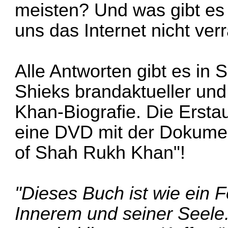
meisten? Und was gibt es
uns das Internet nicht ver
Alle Antworten gibt es i
Shieks brandaktueller un
Khan-Biografie. Die Ersta
eine DVD mit der Dokumen
of Shah Rukh Khan"!
"Dieses Buch ist wie ein
Innerem und seiner Seele. 