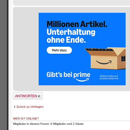
Antwort schreiben
Zurück zu Umfragen
WER IST ONLINE?
Mitglieder in diesem Forum: 0 Mitglieder und 2 Gäste