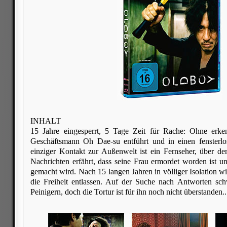
INHALT
15 Jahre eingesperrt, 5 Tage Zeit für Rache: Ohne erk
Geschäftsmann Oh Dae-su entführt und in einen fensterlo
einziger Kontakt zur Außenwelt ist ein Fernseher, über de
Nachrichten erfährt, dass seine Frau ermordet worden ist un
gemacht wird. Nach 15 langen Jahren in völliger Isolation w
die Freiheit entlassen. Auf der Suche nach Antworten sc
Peinigern, doch die Tortur ist für ihn noch nicht überstanden..